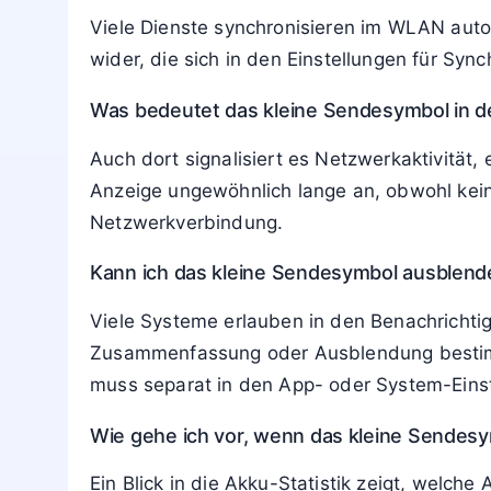
Viele Dienste synchronisieren im WLAN auto
wider, die sich in den Einstellungen für S
Was bedeutet das kleine Sendesymbol in de
Auch dort signalisiert es Netzwerkaktivität
Anzeige ungewöhnlich lange an, obwohl keine
Netzwerkverbindung.
Kann ich das kleine Sendesymbol ausblende
Viele Systeme erlauben in den Benachrichti
Zusammenfassung oder Ausblendung bestimmt
muss separat in den App- oder System-Eins
Wie gehe ich vor, wenn das kleine Sendesy
Ein Blick in die Akku-Statistik zeigt, welche