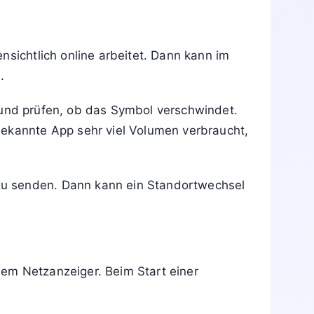
nsichtlich online arbeitet. Dann kann im
.
nd prüfen, ob das Symbol verschwindet.
bekannte App sehr viel Volumen verbraucht,
zu senden. Dann kann ein Standortwechsel
em Netzanzeiger. Beim Start einer