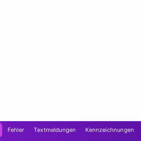
Fehler
Textmeldungen
Kennzeichnungen