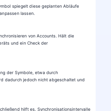
mbol spiegelt diese geplanten Abläufe
 anpassen lassen.
nchronisieren von Accounts. Hält die
Geräts und ein Check der
rung der Symbole, etwa durch
d dadurch jedoch nicht abgeschaltet und
chließend hilft es, Synchronisationsintervalle