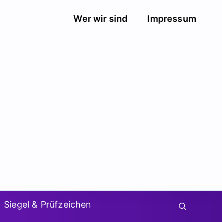
Wer wir sind
Impressum
Siegel & Prüfzeichen