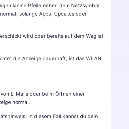
eigen kleine Pfeile neben dem Netzsymbol,
 normal, solange Apps, Updates oder
erschickt wird oder bereits auf dem Weg ist.
chtet die Anzeige dauerhaft, ist das WLAN
 von E-Mails oder beim Öffnen einer
zeige normal.
tätshinweis. In diesem Fall kannst du dein