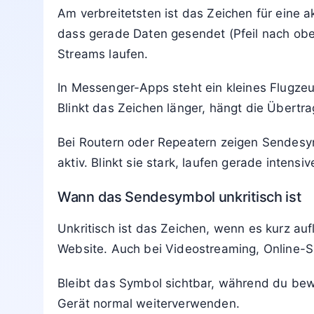
Am verbreitetsten ist das Zeichen für eine
dass gerade Daten gesendet (Pfeil nach obe
Streams laufen.
In Messenger-Apps steht ein kleines Flugzeu
Blinkt das Zeichen länger, hängt die Übert
Bei Routern oder Repeatern zeigen Sendesym
aktiv. Blinkt sie stark, laufen gerade intens
Wann das Sendesymbol unkritisch ist
Unkritisch ist das Zeichen, wenn es kurz a
Website. Auch bei Videostreaming, Online-S
Bleibt das Symbol sichtbar, während du bewus
Gerät normal weiterverwenden.