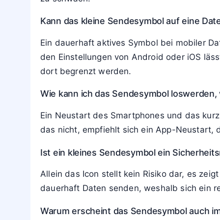
Kann das kleine Sendesymbol auf eine Date
Ein dauerhaft aktives Symbol bei mobiler D
den Einstellungen von Android oder iOS läs
dort begrenzt werden.
Wie kann ich das Sendesymbol loswerden, 
Ein Neustart des Smartphones und das kurz
das nicht, empfiehlt sich ein App-Neustar
Ist ein kleines Sendesymbol ein Sicherheits
Allein das Icon stellt kein Risiko dar, es z
dauerhaft Daten senden, weshalb sich ein r
Warum erscheint das Sendesymbol auch im