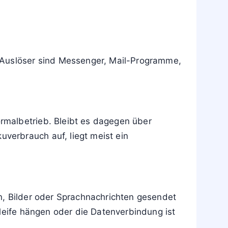
e Auslöser sind Messenger, Mail-Programme,
rmalbetrieb. Bleibt es dagegen über
verbrauch auf, liegt meist ein
n, Bilder oder Sprachnachrichten gesendet
hleife hängen oder die Datenverbindung ist