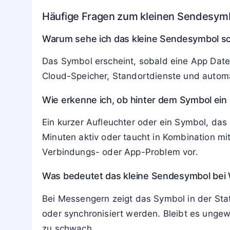
Häufige Fragen zum kleinen Sendesym
Warum sehe ich das kleine Sendesymbol s
Das Symbol erscheint, sobald eine App Date
Cloud-Speicher, Standortdienste und autom
Wie erkenne ich, ob hinter dem Symbol ein
Ein kurzer Aufleuchter oder ein Symbol, da
Minuten aktiv oder taucht in Kombination m
Verbindungs- oder App-Problem vor.
Was bedeutet das kleine Sendesymbol bei 
Bei Messengern zeigt das Symbol in der Sta
oder synchronisiert werden. Bleibt es ungew
zu schwach.