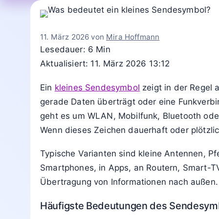
11. März 2026
von
Mira Hoffmann
Lesedauer: 6 Min
Aktualisiert: 11. März 2026 13:12
Ein
kleines Sendesymbol
zeigt in der Regel 
gerade Daten überträgt oder eine Funkverbi
geht es um WLAN, Mobilfunk, Bluetooth ode
Wenn dieses Zeichen dauerhaft oder plötzlic
Typische Varianten sind kleine Antennen, Pfe
Smartphones, in Apps, an Routern, Smart-T
Übertragung von Informationen nach außen.
Häufigste Bedeutungen des Sendesym