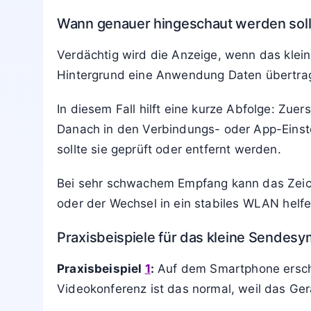
Wann genauer hingeschaut werden soll
Verdächtig wird die Anzeige, wenn das klein
Hintergrund eine Anwendung Daten übertrag
In diesem Fall hilft eine kurze Abfolge: Zuer
Danach in den Verbindungs- oder App-Einste
sollte sie geprüft oder entfernt werden.
Bei sehr schwachem Empfang kann das Zeich
oder der Wechsel in ein stabiles WLAN helfe
Praxisbeispiele für das kleine Sendesy
Praxisbeispiel
1
:
Auf dem Smartphone ersche
Videokonferenz ist das normal, weil das Ger