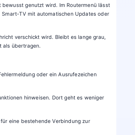
 bewusst genutzt wird. Im Routermenü lässt
in Smart-TV mit automatischen Updates oder
icht verschickt wird. Bleibt es lange grau,
t als übertragen.
Fehlermeldung oder ein Ausrufezeichen
unktionen hinweisen. Dort geht es weniger
 für eine bestehende Verbindung zur