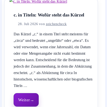
c. in Titeln: Wofür steht das Kürzel
28. Juli 2026
von
zeichencheck
Das Kürzel „c.“ in einem Titel steht meistens für
„circa“ und bedeutet „ungefähr“ oder „etwa“. Es
wird verwendet, wenn eine Jahreszahl, ein Datum
oder eine Mengenangabe nicht exakt bestimmt
werden kann. Entscheidend für die Bedeutung ist
jedoch der Zusammenhang, in dem die Abkürzung
erscheint. „c.“ als Abkürzung für circa In
historischen, wissenschaftlichen oder biografischen
Titeln …
Weiter