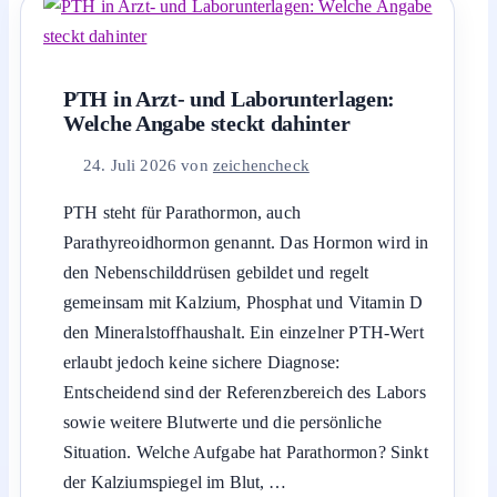
PTH in Arzt- und Laborunterlagen:
Welche Angabe steckt dahinter
24. Juli 2026
von
zeichencheck
PTH steht für Parathormon, auch
Parathyreoidhormon genannt. Das Hormon wird in
den Nebenschilddrüsen gebildet und regelt
gemeinsam mit Kalzium, Phosphat und Vitamin D
den Mineralstoffhaushalt. Ein einzelner PTH-Wert
erlaubt jedoch keine sichere Diagnose:
Entscheidend sind der Referenzbereich des Labors
sowie weitere Blutwerte und die persönliche
Situation. Welche Aufgabe hat Parathormon? Sinkt
der Kalziumspiegel im Blut, …