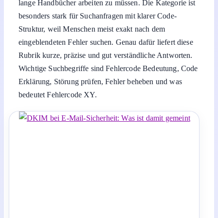
lange Handbücher arbeiten zu müssen. Die Kategorie ist
besonders stark für Suchanfragen mit klarer Code-
Struktur, weil Menschen meist exakt nach dem
eingeblendeten Fehler suchen. Genau dafür liefert diese
Rubrik kurze, präzise und gut verständliche Antworten.
Wichtige Suchbegriffe sind Fehlercode Bedeutung, Code
Erklärung, Störung prüfen, Fehler beheben und was
bedeutet Fehlercode XY.