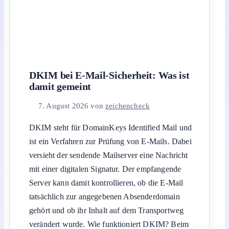
DKIM bei E-Mail-Sicherheit: Was ist
damit gemeint
7. August 2026
von
zeichencheck
DKIM steht für DomainKeys Identified Mail und
ist ein Verfahren zur Prüfung von E-Mails. Dabei
versieht der sendende Mailserver eine Nachricht
mit einer digitalen Signatur. Der empfangende
Server kann damit kontrollieren, ob die E-Mail
tatsächlich zur angegebenen Absenderdomain
gehört und ob ihr Inhalt auf dem Transportweg
verändert wurde. Wie funktioniert DKIM? Beim