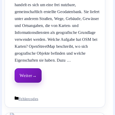
handelt es sich um eine frei nutzbare,
gemeinschaftlich erstellte Geodatenbank. Sie liefert
unter anderem Straßen, Wege, Gebäude, Gewässer
und Ortsangaben, die von Karten- und
Informationsdiensten als geografische Grundlage
verwendet werden. Welche Aufgabe hat OSM bei
Karten? OpenStreetMap beschreibt, wo sich
geografische Objekte befinden und welche
Eigenschaften sie haben. Dazu …
Weiter
Kategorien
Fehlercodes