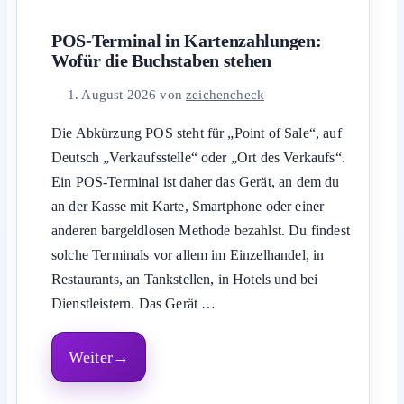
POS-Terminal in Kartenzahlungen:
Wofür die Buchstaben stehen
1. August 2026
von
zeichencheck
Die Abkürzung POS steht für „Point of Sale“, auf
Deutsch „Verkaufsstelle“ oder „Ort des Verkaufs“.
Ein POS-Terminal ist daher das Gerät, an dem du
an der Kasse mit Karte, Smartphone oder einer
anderen bargeldlosen Methode bezahlst. Du findest
solche Terminals vor allem im Einzelhandel, in
Restaurants, an Tankstellen, in Hotels und bei
Dienstleistern. Das Gerät …
Weiter