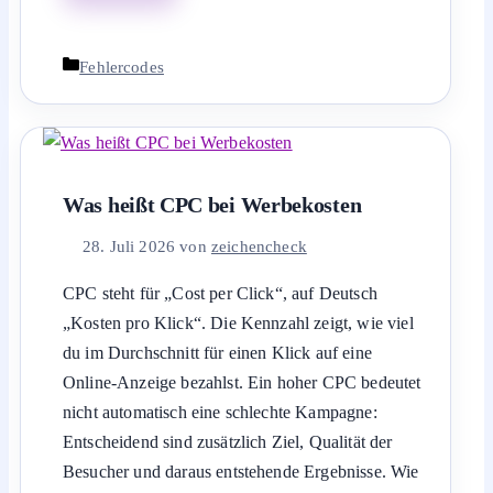
Kategorien
Fehlercodes
Was heißt CPC bei Werbekosten
28. Juli 2026
von
zeichencheck
CPC steht für „Cost per Click“, auf Deutsch
„Kosten pro Klick“. Die Kennzahl zeigt, wie viel
du im Durchschnitt für einen Klick auf eine
Online-Anzeige bezahlst. Ein hoher CPC bedeutet
nicht automatisch eine schlechte Kampagne:
Entscheidend sind zusätzlich Ziel, Qualität der
Besucher und daraus entstehende Ergebnisse. Wie