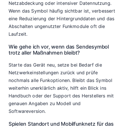
Netzabdeckung oder intensiver Datennutzung.
Wenn das Symbol häufig sichtbar ist, verbessert
eine Reduzierung der Hintergrunddaten und das
Abschalten ungenutzter Funkmodule oft die
Laufzeit.
Wie gehe ich vor, wenn das Sendesymbol
trotz aller Maßnahmen bleibt?
Starte das Gerät neu, setze bei Bedarf die
Netzwerkeinstellungen zurück und prüfe
nochmals alle Funkoptionen. Bleibt das Symbol
weiterhin unerklärlich aktiv, hilft ein Blick ins
Handbuch oder der Support des Herstellers mit
genauen Angaben zu Modell und
Softwareversion.
Spielen Standort und Mobilfunknetz für das