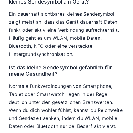
kleines Sendesymbol am Gerät?
Ein dauerhaft sichtbares kleines Sendesymbol
zeigt meist an, dass das Gerät dauerhaft Daten
funkt oder aktiv eine Verbindung aufrechterhält.
Häufig geht es um WLAN, mobile Daten,
Bluetooth, NFC oder eine versteckte
Hintergrundsynchronisation.
Ist das kleine Sendesymbol gefährlich für
meine Gesundheit?
Normale Funkverbindungen von Smartphone,
Tablet oder Smartwatch liegen in der Regel
deutlich unter den gesetzlichen Grenzwerten.
Wenn du dich wohler fühlst, kannst du Reichweite
und Sendezeit senken, indem du WLAN, mobile
Daten oder Bluetooth nur bei Bedarf aktivierst.