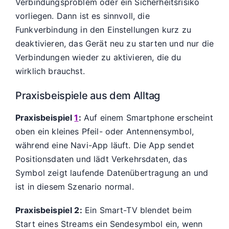
Verbindungsproblem oder ein Sicherheitsrisiko
vorliegen. Dann ist es sinnvoll, die
Funkverbindung in den Einstellungen kurz zu
deaktivieren, das Gerät neu zu starten und nur die
Verbindungen wieder zu aktivieren, die du
wirklich brauchst.
Praxisbeispiele aus dem Alltag
Praxisbeispiel
1
:
Auf einem Smartphone erscheint
oben ein kleines Pfeil- oder Antennensymbol,
während eine Navi-App läuft. Die App sendet
Positionsdaten und lädt Verkehrsdaten, das
Symbol zeigt laufende Datenübertragung an und
ist in diesem Szenario normal.
Praxisbeispiel 2:
Ein Smart-TV blendet beim
Start eines Streams ein Sendesymbol ein, wenn