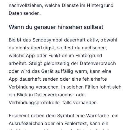
nachvollziehen, welche Dienste im Hintergrund
Daten senden.
Wann du genauer hinsehen solltest
Bleibt das Sendesymbol dauerhaft aktiv, obwohl
du nichts überträgst, solltest du nachsehen,
welche App oder Funktion im Hintergrund
arbeitet. Steigt gleichzeitig der Datenverbrauch
oder wird das Gerät auffällig warm, kann eine
App dauerhaft senden oder eine fehlerhafte
Verbindung versuchen. In solchen Fällen lohnt sich
ein Blick in Datenverbrauchs- oder
Verbindungsprotokolle, falls vorhanden.
Erscheint neben dem Symbol eine Warnfarbe, ein
Ausrufezeichen oder ein Fehlertext, kann ein