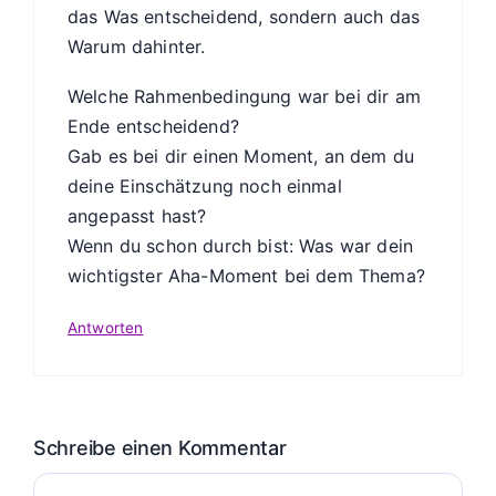
das Was entscheidend, sondern auch das
Warum dahinter.
Welche Rahmenbedingung war bei dir am
Ende entscheidend?
Gab es bei dir einen Moment, an dem du
deine Einschätzung noch einmal
angepasst hast?
Wenn du schon durch bist: Was war dein
wichtigster Aha-Moment bei dem Thema?
Antworten
Schreibe einen Kommentar
Kommentar