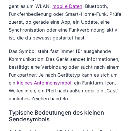
geht es um WLAN,
mobile Daten
, Bluetooth,
Funkfernbedienung oder Smart-Home-Funk. Prüfe
zuerst, ob gerade eine App, ein Update, eine
Synchronisation oder eine Funkverbindung aktiv
ist, die du bewusst gestartet hast.
Das Symbol steht fast immer für ausgehende
Kommunikation: Das Gerät sendet Informationen,
bestätigt eine Verbindung oder sucht nach einem
Funkpartner. Je nach Gerätetyp kann es sich um
ein
kleines Antennensymbol
, ein Funkturm-Icon,
Wellenlinien, ein Pfeil nach außen oder ein „Cast“-
ähnliches Zeichen handeln.
Typische Bedeutungen des kleinen
Sendesymbols