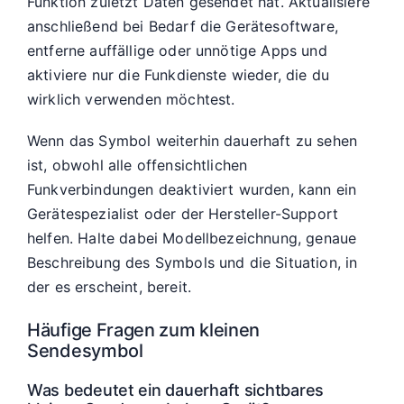
Funktion zuletzt Daten gesendet hat. Aktualisiere
anschließend bei Bedarf die Gerätesoftware,
entferne auffällige oder unnötige Apps und
aktiviere nur die Funkdienste wieder, die du
wirklich verwenden möchtest.
Wenn das Symbol weiterhin dauerhaft zu sehen
ist, obwohl alle offensichtlichen
Funkverbindungen deaktiviert wurden, kann ein
Gerätespezialist oder der Hersteller-Support
helfen. Halte dabei Modellbezeichnung, genaue
Beschreibung des Symbols und die Situation, in
der es erscheint, bereit.
Häufige Fragen zum kleinen
Sendesymbol
Was bedeutet ein dauerhaft sichtbares