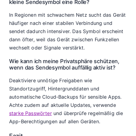
kleine Sendesymbol eine Rolle?
In Regionen mit schwachem Netz sucht das Gerät
häufiger nach einer stabilen Verbindung und
sendet dadurch intensiver. Das Symbol erscheint
dann öfter, weil das Gerät zwischen Funkzellen
wechselt oder Signale verstärkt.
Wie kann ich meine Privatsphäre schützen,
wenn das Sendesymbol auffällig aktiv ist?
Deaktiviere unnötige Freigaben wie
Standortzugriff, Hintergrunddaten und
automatische Cloud-Backups für sensible Apps.
Achte zudem auf aktuelle Updates, verwende
starke Passwörter
und überprüfe regelmäßig die
App-Berechtigungen auf allen Geräten.
Fazit