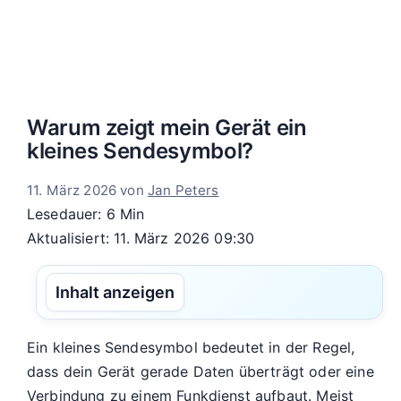
Warum zeigt mein Gerät ein
kleines Sendesymbol?
11. März 2026
von
Jan Peters
Lesedauer: 6 Min
Aktualisiert: 11. März 2026 09:30
Inhalt anzeigen
Ein kleines Sendesymbol bedeutet in der Regel,
dass dein Gerät gerade Daten überträgt oder eine
Verbindung zu einem Funkdienst aufbaut. Meist