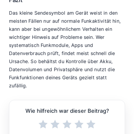
Das kleine Sendesymbol am Gerät weist in den
meisten Fällen nur auf normale Funkaktivität hin,
kann aber bei ungewöhnlichem Verhalten ein
wichtiger Hinweis auf Probleme sein. Wer
systematisch Funkmodule, Apps und
Datenverbrauch prüft, findet meist schnell die
Ursache. So behältst du Kontrolle über Akku,
Datenvolumen und Privatsphäre und nutzt die
Funkfunktionen deines Geräts gezielt statt
zufällig.
Wie hilfreich war dieser Beitrag?