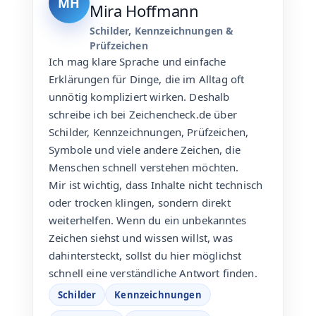
MH
Mira Hoffmann
Schilder, Kennzeichnungen &
Prüfzeichen
Ich mag klare Sprache und einfache
Erklärungen für Dinge, die im Alltag oft
unnötig kompliziert wirken. Deshalb
schreibe ich bei Zeichencheck.de über
Schilder, Kennzeichnungen, Prüfzeichen,
Symbole und viele andere Zeichen, die
Menschen schnell verstehen möchten.
Mir ist wichtig, dass Inhalte nicht technisch
oder trocken klingen, sondern direkt
weiterhelfen. Wenn du ein unbekanntes
Zeichen siehst und wissen willst, was
dahintersteckt, sollst du hier möglichst
schnell eine verständliche Antwort finden.
Schilder
Kennzeichnungen