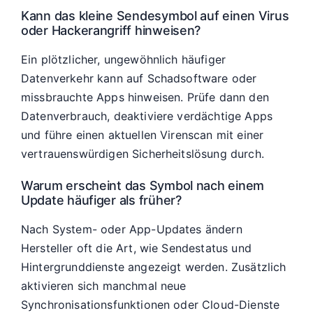
Kann das kleine Sendesymbol auf einen Virus
oder Hackerangriff hinweisen?
Ein plötzlicher, ungewöhnlich häufiger
Datenverkehr kann auf Schadsoftware oder
missbrauchte Apps hinweisen. Prüfe dann den
Datenverbrauch, deaktiviere verdächtige Apps
und führe einen aktuellen Virenscan mit einer
vertrauenswürdigen Sicherheitslösung durch.
Warum erscheint das Symbol nach einem
Update häufiger als früher?
Nach System- oder App-Updates ändern
Hersteller oft die Art, wie Sendestatus und
Hintergrunddienste angezeigt werden. Zusätzlich
aktivieren sich manchmal neue
Synchronisationsfunktionen oder Cloud-Dienste