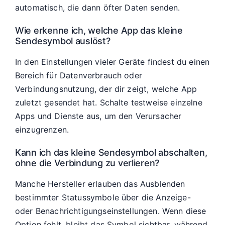
automatisch, die dann öfter Daten senden.
Wie erkenne ich, welche App das kleine
Sendesymbol auslöst?
In den Einstellungen vieler Geräte findest du einen
Bereich für Datenverbrauch oder
Verbindungsnutzung, der dir zeigt, welche App
zuletzt gesendet hat. Schalte testweise einzelne
Apps und Dienste aus, um den Verursacher
einzugrenzen.
Kann ich das kleine Sendesymbol abschalten,
ohne die Verbindung zu verlieren?
Manche Hersteller erlauben das Ausblenden
bestimmter Statussymbole über die Anzeige-
oder Benachrichtigungseinstellungen. Wenn diese
Option fehlt, bleibt das Symbol sichtbar, während