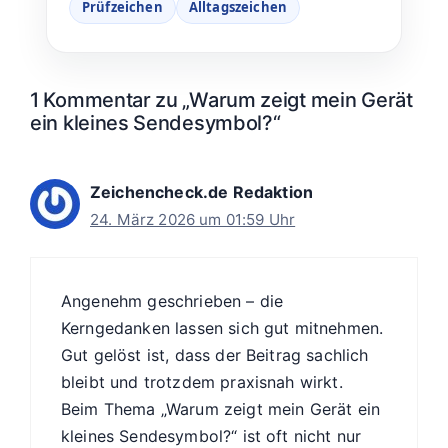
Prüfzeichen
Alltagszeichen
1 Kommentar zu „Warum zeigt mein Gerät
ein kleines Sendesymbol?“
Zeichencheck.de Redaktion
24. März 2026 um 01:59 Uhr
Angenehm geschrieben – die
Kerngedanken lassen sich gut mitnehmen.
Gut gelöst ist, dass der Beitrag sachlich
bleibt und trotzdem praxisnah wirkt.
Beim Thema „Warum zeigt mein Gerät ein
kleines Sendesymbol?“ ist oft nicht nur