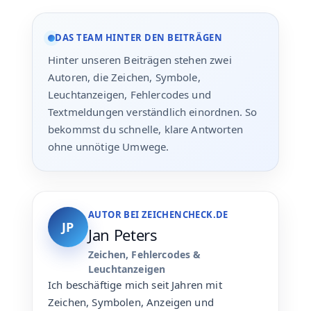
DAS TEAM HINTER DEN BEITRÄGEN
Hinter unseren Beiträgen stehen zwei
Autoren, die Zeichen, Symbole,
Leuchtanzeigen, Fehlercodes und
Textmeldungen verständlich einordnen. So
bekommst du schnelle, klare Antworten
ohne unnötige Umwege.
AUTOR BEI ZEICHENCHECK.DE
JP
Jan Peters
Zeichen, Fehlercodes &
Leuchtanzeigen
Ich beschäftige mich seit Jahren mit
Zeichen, Symbolen, Anzeigen und