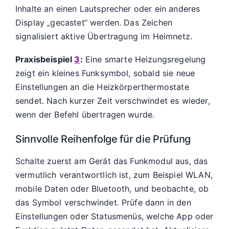
Inhalte an einen Lautsprecher oder ein anderes
Display „gecastet“ werden. Das Zeichen
signalisiert aktive Übertragung im Heimnetz.
Praxisbeispiel
3
:
Eine smarte Heizungsregelung
zeigt ein kleines Funksymbol, sobald sie neue
Einstellungen an die Heizkörperthermostate
sendet. Nach kurzer Zeit verschwindet es wieder,
wenn der Befehl übertragen wurde.
Sinnvolle Reihenfolge für die Prüfung
Schalte zuerst am Gerät das Funkmodul aus, das
vermutlich verantwortlich ist, zum Beispiel WLAN,
mobile Daten oder Bluetooth, und beobachte, ob
das Symbol verschwindet. Prüfe dann in den
Einstellungen oder Statusmenüs, welche App oder