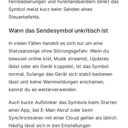
Fernbedienungen und Funkhandsendern blinkt das
Symbol meist kurz beim Senden eines
Steuerbefehls.
Wann das Sendesymbol unkritisch ist
In vielen Fällen handelt es sich nur um eine
Statusanzeige ohne Störungsgefahr. Wenn du
bewusst online bist, Musik streamst, Updates
lädst oder ein Gerät koppelst, ist das Symbol
normal. Solange das Gerät sich stabil bedienen
lässt und keine Warnmeldungen erscheinen,
kannst du es weiterverwenden.
Auch kurze Aufblinker des Symbols beim Starten
einer App, bei E-Mail-Abruf oder beim
Synchronisieren mit einer Cloud gelten als üblich.
Häufig lässt sich in den Einstellungen