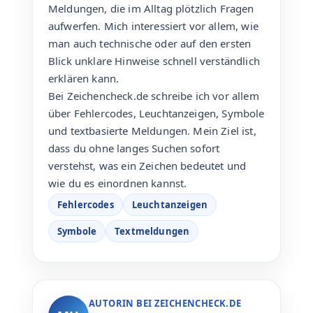
Meldungen, die im Alltag plötzlich Fragen
aufwerfen. Mich interessiert vor allem, wie
man auch technische oder auf den ersten
Blick unklare Hinweise schnell verständlich
erklären kann.
Bei Zeichencheck.de schreibe ich vor allem
über Fehlercodes, Leuchtanzeigen, Symbole
und textbasierte Meldungen. Mein Ziel ist,
dass du ohne langes Suchen sofort
verstehst, was ein Zeichen bedeutet und
wie du es einordnen kannst.
Fehlercodes
Leuchtanzeigen
Symbole
Textmeldungen
AUTORIN BEI ZEICHENCHECK.DE