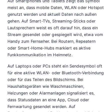
Auf Smartphones und Tablets zeigt das Symbol
meist an, dass mobile Daten, WLAN oder Hotspot
genutzt werden und aktuell Daten nach außen
gehen. Auf Smart-TVs, Streaming-Sticks oder
Lautsprechern weist es oft darauf hin, dass ein
Stream gesendet oder gespiegelt wird, etwa vom
Handy zum Fernseher. Bei Routern, Repeatern
oder Smart-Home-Hubs markiert es aktive
Funkkommunikation im Heimnetz.
Auf Laptops oder PCs steht ein Sendesymbol oft
für eine aktive WLAN- oder Bluetooth-Verbindung
oder für das Teilen des Bildschirms. Bei
Haushaltsgeräten wie Waschmaschinen,
Heizungen oder Alarmanlagen signalisiert es,
dass Statusdaten an eine App, Cloud oder
Fernwartung gesendet werden. Auf