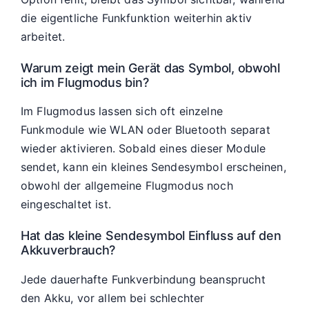
die eigentliche Funkfunktion weiterhin aktiv
arbeitet.
Warum zeigt mein Gerät das Symbol, obwohl
ich im Flugmodus bin?
Im Flugmodus lassen sich oft einzelne
Funkmodule wie WLAN oder Bluetooth separat
wieder aktivieren. Sobald eines dieser Module
sendet, kann ein kleines Sendesymbol erscheinen,
obwohl der allgemeine Flugmodus noch
eingeschaltet ist.
Hat das kleine Sendesymbol Einfluss auf den
Akkuverbrauch?
Jede dauerhafte Funkverbindung beansprucht
den Akku, vor allem bei schlechter