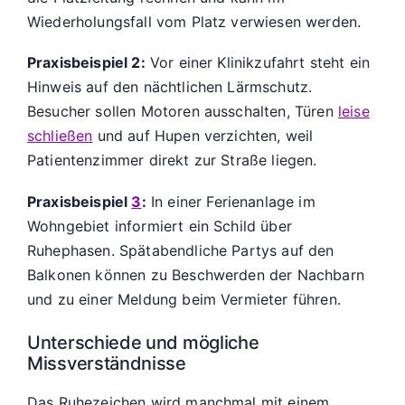
Wiederholungsfall vom Platz verwiesen werden.
Praxisbeispiel 2:
Vor einer Klinikzufahrt steht ein
Hinweis auf den nächtlichen Lärmschutz.
Besucher sollen Motoren ausschalten, Türen
leise
schließen
und auf Hupen verzichten, weil
Patientenzimmer direkt zur Straße liegen.
Praxisbeispiel
3
:
In einer Ferienanlage im
Wohngebiet informiert ein Schild über
Ruhephasen. Spätabendliche Partys auf den
Balkonen können zu Beschwerden der Nachbarn
und zu einer Meldung beim Vermieter führen.
Unterschiede und mögliche
Missverständnisse
Das Ruhezeichen wird manchmal mit einem