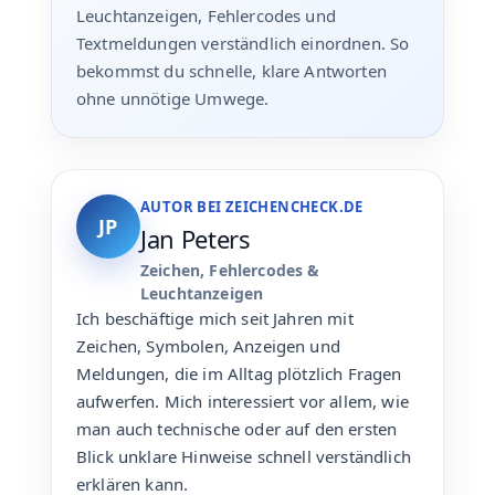
Leuchtanzeigen, Fehlercodes und
Textmeldungen verständlich einordnen. So
bekommst du schnelle, klare Antworten
ohne unnötige Umwege.
AUTOR BEI ZEICHENCHECK.DE
JP
Jan Peters
Zeichen, Fehlercodes &
Leuchtanzeigen
Ich beschäftige mich seit Jahren mit
Zeichen, Symbolen, Anzeigen und
Meldungen, die im Alltag plötzlich Fragen
aufwerfen. Mich interessiert vor allem, wie
man auch technische oder auf den ersten
Blick unklare Hinweise schnell verständlich
erklären kann.