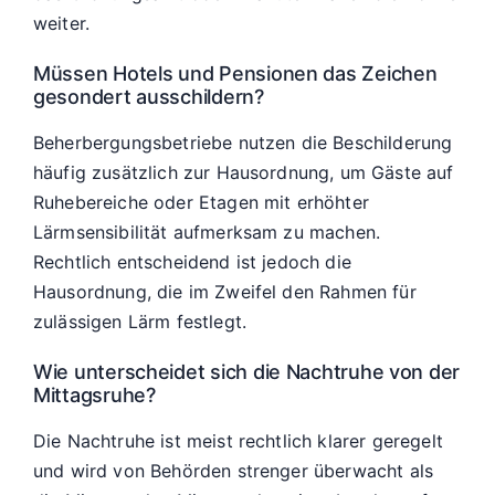
weiter.
Müssen Hotels und Pensionen das Zeichen
gesondert ausschildern?
Beherbergungsbetriebe nutzen die Beschilderung
häufig zusätzlich zur Hausordnung, um Gäste auf
Ruhebereiche oder Etagen mit erhöhter
Lärmsensibilität aufmerksam zu machen.
Rechtlich entscheidend ist jedoch die
Hausordnung, die im Zweifel den Rahmen für
zulässigen Lärm festlegt.
Wie unterscheidet sich die Nachtruhe von der
Mittagsruhe?
Die Nachtruhe ist meist rechtlich klarer geregelt
und wird von Behörden strenger überwacht als