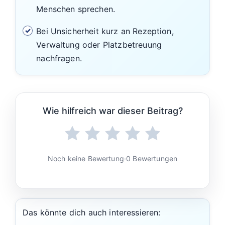
Menschen sprechen.
Bei Unsicherheit kurz an Rezeption,
Verwaltung oder Platzbetreuung
nachfragen.
Wie hilfreich war dieser Beitrag?
Noch keine Bewertung
·
0 Bewertungen
Das könnte dich auch interessieren: