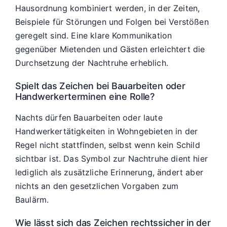
Hausordnung kombiniert werden, in der Zeiten,
Beispiele für Störungen und Folgen bei Verstößen
geregelt sind. Eine klare Kommunikation
gegenüber Mietenden und Gästen erleichtert die
Durchsetzung der Nachtruhe erheblich.
Spielt das Zeichen bei Bauarbeiten oder
Handwerkerterminen eine Rolle?
Nachts dürfen Bauarbeiten oder laute
Handwerkertätigkeiten in Wohngebieten in der
Regel nicht stattfinden, selbst wenn kein Schild
sichtbar ist. Das Symbol zur Nachtruhe dient hier
lediglich als zusätzliche Erinnerung, ändert aber
nichts an den gesetzlichen Vorgaben zum
Baulärm.
Wie lässt sich das Zeichen rechtssicher in der