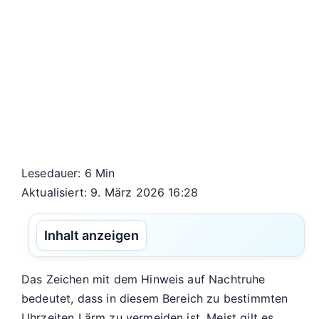
Lesedauer: 6 Min
Aktualisiert: 9. März 2026 16:28
Inhalt anzeigen
Das Zeichen mit dem Hinweis auf Nachtruhe
bedeutet, dass in diesem Bereich zu bestimmten
Uhrzeiten Lärm zu vermeiden ist. Meist gilt es