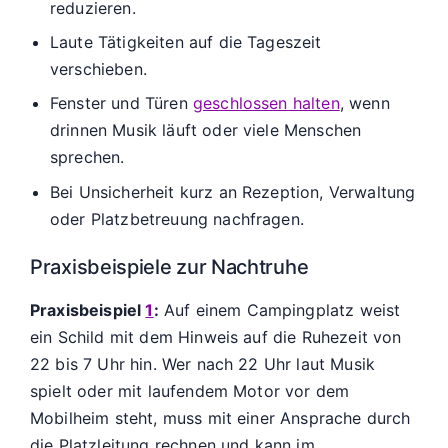
reduzieren.
Laute Tätigkeiten auf die Tageszeit
verschieben.
Fenster und Türen
geschlossen halten
, wenn
drinnen Musik läuft oder viele Menschen
sprechen.
Bei Unsicherheit kurz an Rezeption, Verwaltung
oder Platzbetreuung nachfragen.
Praxisbeispiele zur Nachtruhe
Praxisbeispiel
1
:
Auf einem Campingplatz weist
ein Schild mit dem Hinweis auf die Ruhezeit von
22 bis 7 Uhr hin. Wer nach 22 Uhr laut Musik
spielt oder mit laufendem Motor vor dem
Mobilheim steht, muss mit einer Ansprache durch
die Platzleitung rechnen und kann im