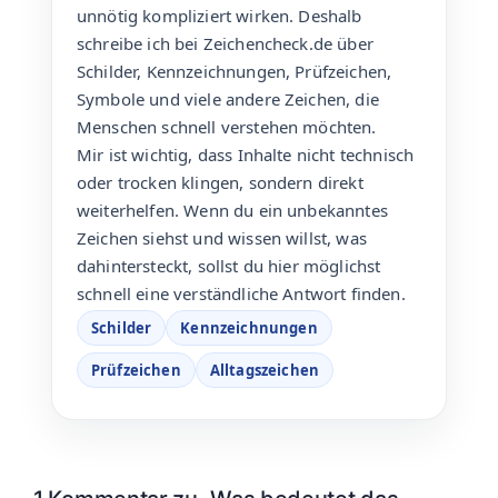
unnötig kompliziert wirken. Deshalb
schreibe ich bei Zeichencheck.de über
Schilder, Kennzeichnungen, Prüfzeichen,
Symbole und viele andere Zeichen, die
Menschen schnell verstehen möchten.
Mir ist wichtig, dass Inhalte nicht technisch
oder trocken klingen, sondern direkt
weiterhelfen. Wenn du ein unbekanntes
Zeichen siehst und wissen willst, was
dahintersteckt, sollst du hier möglichst
schnell eine verständliche Antwort finden.
Schilder
Kennzeichnungen
Prüfzeichen
Alltagszeichen