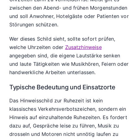
zwischen den Abend- und frühen Morgenstunden
und soll Anwohner, Hotelgäste oder Patienten vor
Störungen schützen.
Wer dieses Schild sieht, sollte sofort prüfen,
welche Uhrzeiten oder
Zusatzhinweise
angegeben sind, die eigene Lautstärke senken
und laute Tätigkeiten wie Musikhören, Feiern oder
handwerkliche Arbeiten unterlassen.
Typische Bedeutung und Einsatzorte
Das Hinweisschild zur Ruhezeit ist kein
klassisches Verkehrsverbotszeichen, sondern ein
Hinweis auf einzuhaltende Ruhezeiten. Es fordert
dazu auf, Gespräche leise zu führen, Musik zu
drosseln und Motoren nicht unnötig laufen zu