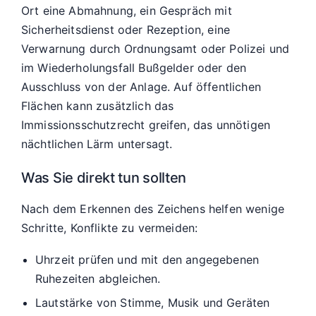
Ort eine Abmahnung, ein Gespräch mit
Sicherheitsdienst oder Rezeption, eine
Verwarnung durch Ordnungsamt oder Polizei und
im Wiederholungsfall Bußgelder oder den
Ausschluss von der Anlage. Auf öffentlichen
Flächen kann zusätzlich das
Immissionsschutzrecht greifen, das unnötigen
nächtlichen Lärm untersagt.
Was Sie direkt tun sollten
Nach dem Erkennen des Zeichens helfen wenige
Schritte, Konflikte zu vermeiden:
Uhrzeit prüfen und mit den angegebenen
Ruhezeiten abgleichen.
Lautstärke von Stimme, Musik und Geräten