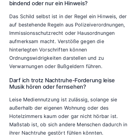
bindend oder nur ein Hinweis?
Das Schild selbst ist in der Regel ein Hinweis, der
auf bestehende Regeln aus Polizeiverordnungen,
Immissionsschutzrecht oder Hausordnungen
aufmerksam macht. Verstöße gegen die
hinterlegten Vorschriften können
Ordnungswidrigkeiten darstellen und zu
Verwarnungen oder Bußgeldern führen.
Darf ich trotz Nachtruhe-Forderung leise
Musik hören oder fernsehen?
Leise Mediennutzung ist zulässig, solange sie
außerhalb der eigenen Wohnung oder des
Hotelzimmers kaum oder gar nicht hörbar ist.
Maßstab ist, ob sich andere Menschen dadurch in
ihrer Nachtruhe gestört fühlen könnten.