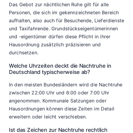
Das Gebot zur nächtlichen Ruhe gilt für alle
Personen, die sich im gekennzeichneten Bereich
aufhalten, also auch für Besuchende, Lieferdienste
und Taxifahrende. Grundstückseigentümerinnen
und -eigentümer dürfen diese Pflicht in ihrer
Hausordnung zusätzlich präzisieren und
durchsetzen.
Welche Uhrzeiten deckt die Nachtruhe in
Deutschland typischerweise ab?
In den meisten Bundesländern wird die Nachtruhe
zwischen 22:00 Uhr und 6:00 oder 7:00 Uhr
angenommen. Kommunale Satzungen oder
Hausordnungen können diese Zeiten im Detail
erweitern oder leicht verschieben.
Ist das Zeichen zur Nachtruhe rechtlich