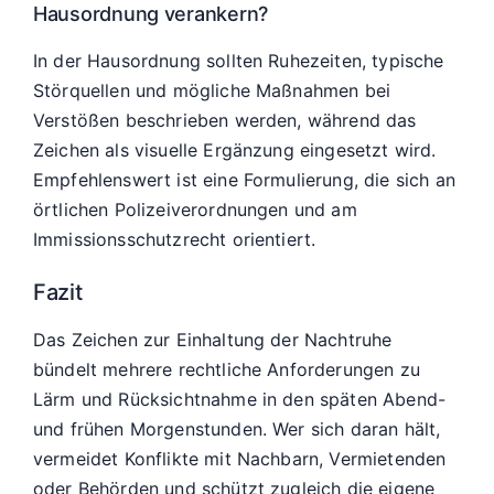
Hausordnung verankern?
In der Hausordnung sollten Ruhezeiten, typische
Störquellen und mögliche Maßnahmen bei
Verstößen beschrieben werden, während das
Zeichen als visuelle Ergänzung eingesetzt wird.
Empfehlenswert ist eine Formulierung, die sich an
örtlichen Polizeiverordnungen und am
Immissionsschutzrecht orientiert.
Fazit
Das Zeichen zur Einhaltung der Nachtruhe
bündelt mehrere rechtliche Anforderungen zu
Lärm und Rücksichtnahme in den späten Abend-
und frühen Morgenstunden. Wer sich daran hält,
vermeidet Konflikte mit Nachbarn, Vermietenden
oder Behörden und schützt zugleich die eigene