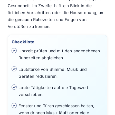
Gesundheit. Im Zweifel hilft ein Blick in die
örtlichen Vorschriften oder die Hausordnung, um
die genauen Ruhezeiten und Folgen von
Verstößen zu kennen.
Checkliste
Uhrzeit prüfen und mit den angegebenen
Ruhezeiten abgleichen.
Lautstärke von Stimme, Musik und
Geräten reduzieren.
Laute Tätigkeiten auf die Tageszeit
verschieben.
Fenster und Türen geschlossen halten,
wenn drinnen Musik läuft oder viele