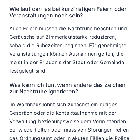
Wie laut darf es bei kurzfristigen Feiern oder
Veranstaltungen noch sein?
Auch Feiern müssen die Nachtruhe beachten und
Geräusche auf Zimmerlautstärke reduzieren,
sobald die Ruhezeiten beginnen. Für genehmigte
Veranstaltungen können Ausnahmen gelten, die
meist in der Erlaubnis der Stadt oder Gemeinde
festgelegt sind.
Was kann ich tun, wenn andere das Zeichen
zur Nachtruhe ignorieren?
Im Wohnhaus lohnt sich zunächst ein ruhiges
Gespräch oder die Kontaktaufnahme mit der
Verwaltung beziehungsweise dem Vermietenden.
Bei wiederholten oder massiven Störungen helfen
das Ordnungsamt oder in akuten Fällen die Polizei