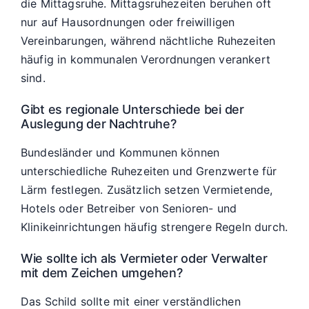
die Mittagsruhe. Mittagsruhezeiten beruhen oft
nur auf Hausordnungen oder freiwilligen
Vereinbarungen, während nächtliche Ruhezeiten
häufig in kommunalen Verordnungen verankert
sind.
Gibt es regionale Unterschiede bei der
Auslegung der Nachtruhe?
Bundesländer und Kommunen können
unterschiedliche Ruhezeiten und Grenzwerte für
Lärm festlegen. Zusätzlich setzen Vermietende,
Hotels oder Betreiber von Senioren- und
Klinikeinrichtungen häufig strengere Regeln durch.
Wie sollte ich als Vermieter oder Verwalter
mit dem Zeichen umgehen?
Das Schild sollte mit einer verständlichen