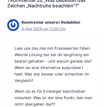
1 Kommentar zu „Was bedeutet das
Zeichen „Nachtruhe beachten“?“
Kommentar unserer Redaktion
9. Mai 2026 um 12:00 Uhr
Lass uns das mal mit Praxiswerten füllen:
Welche Lösung hat bei dir langfristig am
besten gehalten – und warum gerade die?
Wenn du eine Alternative ausprobiert
hast: Was war besser oder schlechter im
Vergleich?
Wenn du es für Einsteiger beschreiben
müsstest: Was ist der eine Punkt, den man
nicht übergehen darf?