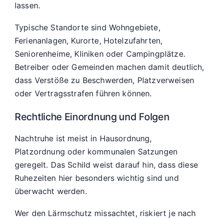
lassen.
Typische Standorte sind Wohngebiete,
Ferienanlagen, Kurorte, Hotelzufahrten,
Seniorenheime, Kliniken oder Campingplätze.
Betreiber oder Gemeinden machen damit deutlich,
dass Verstöße zu Beschwerden, Platzverweisen
oder Vertragsstrafen führen können.
Rechtliche Einordnung und Folgen
Nachtruhe ist meist in Hausordnung,
Platzordnung oder kommunalen Satzungen
geregelt. Das Schild weist darauf hin, dass diese
Ruhezeiten hier besonders wichtig sind und
überwacht werden.
Wer den Lärmschutz missachtet, riskiert je nach