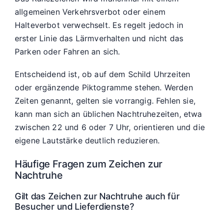
allgemeinen Verkehrsverbot oder einem
Halteverbot verwechselt. Es regelt jedoch in
erster Linie das Lärmverhalten und nicht das
Parken oder Fahren an sich.
Entscheidend ist, ob auf dem Schild Uhrzeiten
oder ergänzende Piktogramme stehen. Werden
Zeiten genannt, gelten sie vorrangig. Fehlen sie,
kann man sich an üblichen Nachtruhezeiten, etwa
zwischen 22 und 6 oder 7 Uhr, orientieren und die
eigene Lautstärke deutlich reduzieren.
Häufige Fragen zum Zeichen zur
Nachtruhe
Gilt das Zeichen zur Nachtruhe auch für
Besucher und Lieferdienste?