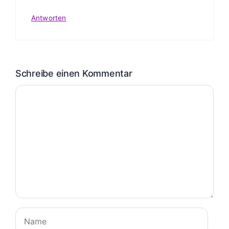
Antworten
Schreibe einen Kommentar
Kommentar
Name