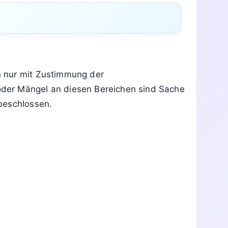
n nur mit Zustimmung der
er Mängel an diesen Bereichen sind Sache
beschlossen.