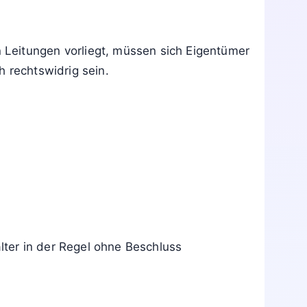
 Leitungen vorliegt, müssen sich Eigentümer
 rechtswidrig sein.
ter in der Regel ohne Beschluss