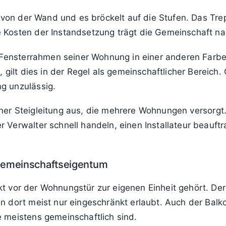
 von der Wand und es bröckelt auf die Stufen. Das Tre
 Kosten der Instandsetzung trägt die Gemeinschaft na
 Fensterrahmen seiner Wohnung in einer anderen Farbe
 gilt dies in der Regel als gemeinschaftlicher Bereich
g unzulässig.
 einer Steigleitung aus, die mehrere Wohnungen versorg
Verwalter schnell handeln, einen Installateur beauftr
Gemeinschaftseigentum
ekt vor der Wohnungstür zur eigenen Einheit gehört. Der
 dort meist nur eingeschränkt erlaubt. Auch der Balko
 meistens gemeinschaftlich sind.