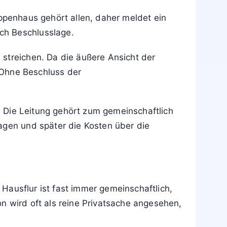
ppenhaus gehört allen, daher meldet ein
ch Beschlusslage.
 streichen. Da die äußere Ansicht der
. Ohne Beschluss der
t. Die Leitung gehört zum gemeinschaftlich
agen und später die Kosten über die
 Hausflur ist fast immer gemeinschaftlich,
n wird oft als reine Privatsache angesehen,