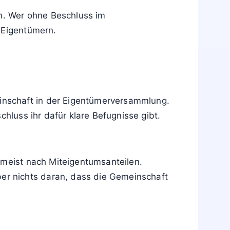
en. Wer ohne Beschluss im
 Eigentümern.
inschaft in der Eigentümerversammlung.
hluss ihr dafür klare Befugnisse gibt.
 meist nach Miteigentumsanteilen.
r nichts daran, dass die Gemeinschaft