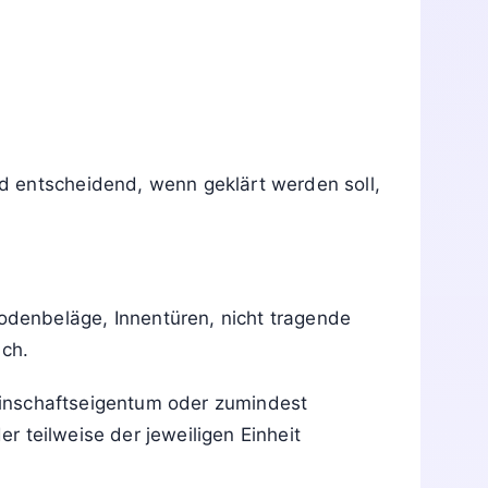
d entscheidend, wenn geklärt werden soll,
denbeläge, Innentüren, nicht tragende
ich.
meinschaftseigentum oder zumindest
er teilweise der jeweiligen Einheit