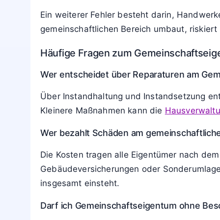
Ein weiterer Fehler besteht darin, Handwerk
gemeinschaftlichen Bereich umbaut, riskiert
Häufige Fragen zum Gemeinschaftsei
Wer entscheidet über Reparaturen am Ge
Über Instandhaltung und Instandsetzung en
Kleinere Maßnahmen kann die
Hausverwalt
Wer bezahlt Schäden am gemeinschaftlich
Die Kosten tragen alle Eigentümer nach dem 
Gebäudeversicherungen oder Sonderumlagen 
insgesamt einsteht.
Darf ich Gemeinschaftseigentum ohne Bes