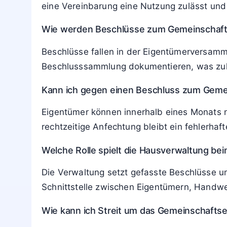
eine Vereinbarung eine Nutzung zulässt un
Wie werden Beschlüsse zum Gemeinschaft
Beschlüsse fallen in der Eigentümerversamml
Beschlusssammlung dokumentieren, was zulä
Kann ich gegen einen Beschluss zum Gem
Eigentümer können innerhalb eines Monats 
rechtzeitige Anfechtung bleibt ein fehlerhaft
Welche Rolle spielt die Hausverwaltung be
Die Verwaltung setzt gefasste Beschlüsse um
Schnittstelle zwischen Eigentümern, Handwe
Wie kann ich Streit um das Gemeinschafts