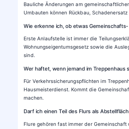
Bauliche Änderungen am gemeinschaftlichen 
Umbauten können Rückbau, Schadenersatz un
Wie erkenne ich, ob etwas Gemeinschafts-
Erste Anlaufstelle ist immer die Teilungserk
Wohnungseigentumsgesetz sowie die Auslegu
sind.
Wer haftet, wenn jemand im Treppenhaus s
Für Verkehrssicherungspflichten im Treppenh
Hausmeisterdienst. Kommt die Gemeinschaft
machen.
Darf ich einen Teil des Flurs als Abstellflä
Flure gehören fast immer der Gemeinschaf