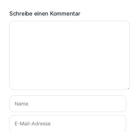
Schreibe einen Kommentar
Kommentar
Name
E-
Mail-
Adresse
Website