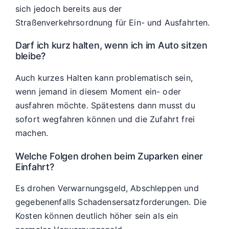
sich jedoch bereits aus der
Straßenverkehrsordnung für Ein- und Ausfahrten.
Darf ich kurz halten, wenn ich im Auto sitzen
bleibe?
Auch kurzes Halten kann problematisch sein,
wenn jemand in diesem Moment ein- oder
ausfahren möchte. Spätestens dann musst du
sofort wegfahren können und die Zufahrt frei
machen.
Welche Folgen drohen beim Zuparken einer
Einfahrt?
Es drohen Verwarnungsgeld, Abschleppen und
gegebenenfalls Schadensersatzforderungen. Die
Kosten können deutlich höher sein als ein