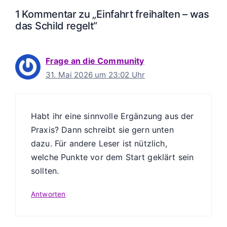
1 Kommentar zu „Einfahrt freihalten – was
das Schild regelt“
Frage an die Community
31. Mai 2026 um 23:02 Uhr
Habt ihr eine sinnvolle Ergänzung aus der
Praxis? Dann schreibt sie gern unten
dazu. Für andere Leser ist nützlich,
welche Punkte vor dem Start geklärt sein
sollten.
Antworten