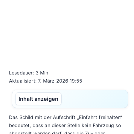
Lesedauer: 3 Min
Aktualisiert: 7. März 2026 19:55
Inhalt anzeigen
Das Schild mit der Aufschrift „Einfahrt freihalten“
bedeutet, dass an dieser Stelle kein Fahrzeug so
abgestellt werden darf, dass die Zu- oder