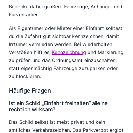
Bedenke dabei größere Fahrzeuge, Anhänger und
Kurvenradien.
Als Eigentümer oder Mieter einer Einfahrt solltest
du die Zufahrt gut sichtbar kennzeichnen, damit
Irrtümer vermieden werden. Bei wiederholten
Verstößen hilft es,
Kennzeichnung
und Markierung
zu prüfen und das Ordnungsamt einzuschalten,
statt eigenmächtig Fahrzeuge zuzuparken oder
zu blockieren.
Häufige Fragen
Ist ein Schild „Einfahrt freihalten“ alleine
rechtlich wirksam?
Das Schild selbst ist meist privat und kein
amtliches Verkehrszeichen. Das Parkverbot ergibt