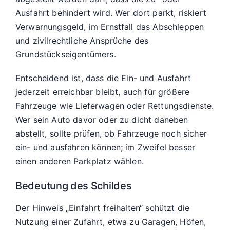
Ausfahrt behindert wird. Wer dort parkt, riskiert
Verwarnungsgeld, im Ernstfall das Abschleppen
und zivilrechtliche Ansprüche des
Grundstückseigentümers.
Entscheidend ist, dass die Ein- und Ausfahrt
jederzeit erreichbar bleibt, auch für größere
Fahrzeuge wie Lieferwagen oder Rettungsdienste.
Wer sein Auto davor oder zu dicht daneben
abstellt, sollte prüfen, ob Fahrzeuge noch sicher
ein- und ausfahren können; im Zweifel besser
einen anderen Parkplatz wählen.
Bedeutung des Schildes
Der Hinweis „Einfahrt freihalten“ schützt die
Nutzung einer Zufahrt, etwa zu Garagen, Höfen,