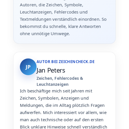
Autoren, die Zeichen, Symbole,
Leuchtanzeigen, Fehlercodes und
Textmeldungen verständlich einordnen. So
bekommst du schnelle, klare Antworten
ohne unnötige Umwege.
AUTOR BEI ZEICHENCHECK.DE
JP
Jan Peters
Zeichen, Fehlercodes &
Leuchtanzeigen
Ich beschäftige mich seit Jahren mit
Zeichen, Symbolen, Anzeigen und
Meldungen, die im Alltag plötzlich Fragen
aufwerfen. Mich interessiert vor allem, wie
man auch technische oder auf den ersten
Blick unklare Hinweise schnell verständlich