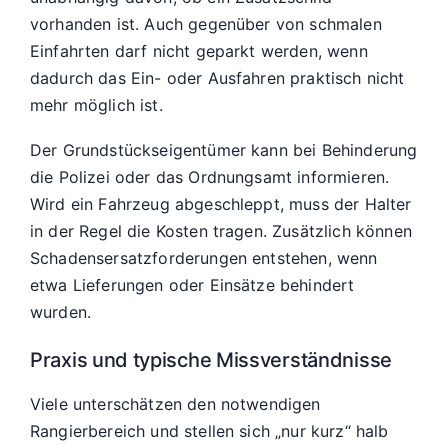
vorhanden ist. Auch gegenüber von schmalen
Einfahrten darf nicht geparkt werden, wenn
dadurch das Ein- oder Ausfahren praktisch nicht
mehr möglich ist.
Der Grundstückseigentümer kann bei Behinderung
die Polizei oder das Ordnungsamt informieren.
Wird ein Fahrzeug abgeschleppt, muss der Halter
in der Regel die Kosten tragen. Zusätzlich können
Schadensersatzforderungen entstehen, wenn
etwa Lieferungen oder Einsätze behindert
wurden.
Praxis und typische Missverständnisse
Viele unterschätzen den notwendigen
Rangierbereich und stellen sich „nur kurz“ halb