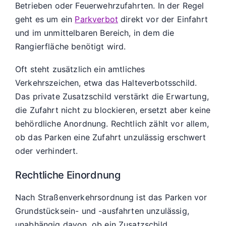
Betrieben oder Feuerwehrzufahrten. In der Regel
geht es um ein
Parkverbot
direkt vor der Einfahrt
und im unmittelbaren Bereich, in dem die
Rangierfläche benötigt wird.
Oft steht zusätzlich ein amtliches
Verkehrszeichen, etwa das Halteverbotsschild.
Das private Zusatzschild verstärkt die Erwartung,
die Zufahrt nicht zu blockieren, ersetzt aber keine
behördliche Anordnung. Rechtlich zählt vor allem,
ob das Parken eine Zufahrt unzulässig erschwert
oder verhindert.
Rechtliche Einordnung
Nach Straßenverkehrsordnung ist das Parken vor
Grundstücksein- und -ausfahrten unzulässig,
unabhängig davon, ob ein Zusatzschild