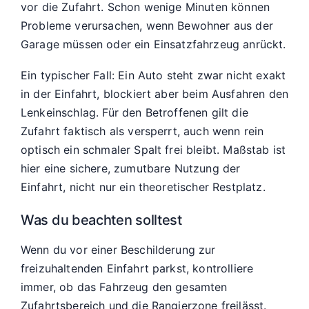
vor die Zufahrt. Schon wenige Minuten können
Probleme verursachen, wenn Bewohner aus der
Garage müssen oder ein Einsatzfahrzeug anrückt.
Ein typischer Fall: Ein Auto steht zwar nicht exakt
in der Einfahrt, blockiert aber beim Ausfahren den
Lenkeinschlag. Für den Betroffenen gilt die
Zufahrt faktisch als versperrt, auch wenn rein
optisch ein schmaler Spalt frei bleibt. Maßstab ist
hier eine sichere, zumutbare Nutzung der
Einfahrt, nicht nur ein theoretischer Restplatz.
Was du beachten solltest
Wenn du vor einer Beschilderung zur
freizuhaltenden Einfahrt parkst, kontrolliere
immer, ob das Fahrzeug den gesamten
Zufahrtsbereich und die Rangierzone freilässt.