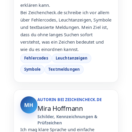
erklären kann.
Bei Zeichencheck.de schreibe ich vor allem
über Fehlercodes, Leuchtanzeigen, Symbole
und textbasierte Meldungen. Mein Ziel ist,
dass du ohne langes Suchen sofort
verstehst, was ein Zeichen bedeutet und
wie du es einordnen kannst.
Fehlercodes
Leuchtanzeigen
Symbole
Textmeldungen
AUTORIN BEI ZEICHENCHECK.DE
MH
Mira Hoffmann
Schilder, Kennzeichnungen &
Prüfzeichen
Ich mag klare Sprache und einfache