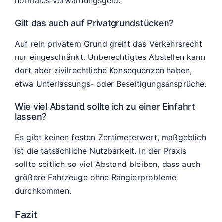
normales Verwarnungsgeld.
Gilt das auch auf Privatgrundstücken?
Auf rein privatem Grund greift das Verkehrsrecht
nur eingeschränkt. Unberechtigtes Abstellen kann
dort aber zivilrechtliche Konsequenzen haben,
etwa Unterlassungs- oder Beseitigungsansprüche.
Wie viel Abstand sollte ich zu einer Einfahrt
lassen?
Es gibt keinen festen Zentimeterwert, maßgeblich
ist die tatsächliche Nutzbarkeit. In der Praxis
sollte seitlich so viel Abstand bleiben, dass auch
größere Fahrzeuge ohne Rangierprobleme
durchkommen.
Fazit