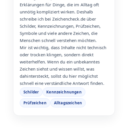
Erklärungen für Dinge, die im Alltag oft
unnötig kompliziert wirken. Deshalb
schreibe ich bei Zeichencheck.de über
Schilder, Kennzeichnungen, Prüfzeichen,
Symbole und viele andere Zeichen, die
Menschen schnell verstehen möchten.
Mir ist wichtig, dass Inhalte nicht technisch
oder trocken klingen, sondern direkt
weiterhelfen. Wenn du ein unbekanntes
Zeichen siehst und wissen willst, was
dahintersteckt, sollst du hier möglichst
schnell eine verständliche Antwort finden.
Schilder
Kennzeichnungen
Prüfzeichen
Alltagszeichen