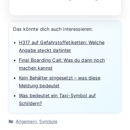
Das könnte dich auch interessieren:
H317 auf Gefahrstoffetiketten: Welche
Angabe steckt dahinter
Final Boarding Call: Was du dann noch
machen kannst
Kein Behälter eingesetzt – was diese
Meldung bedeutet
Was bedeutet ein Taxi-Symbol auf
Schildern?
Kategorien
Allgemein
,
Symbole