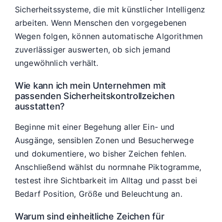
Sicherheitssysteme, die mit künstlicher Intelligenz
arbeiten. Wenn Menschen den vorgegebenen
Wegen folgen, können automatische Algorithmen
zuverlässiger auswerten, ob sich jemand
ungewöhnlich verhält.
Wie kann ich mein Unternehmen mit
passenden Sicherheitskontrollzeichen
ausstatten?
Beginne mit einer Begehung aller Ein- und
Ausgänge, sensiblen Zonen und Besucherwege
und dokumentiere, wo bisher Zeichen fehlen.
Anschließend wählst du normnahe Piktogramme,
testest ihre Sichtbarkeit im Alltag und passt bei
Bedarf Position, Größe und Beleuchtung an.
Warum sind einheitliche Zeichen für