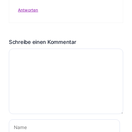
Antworten
Schreibe einen Kommentar
Kommentar
Name