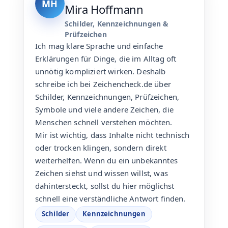
MH
Mira Hoffmann
Schilder, Kennzeichnungen &
Prüfzeichen
Ich mag klare Sprache und einfache
Erklärungen für Dinge, die im Alltag oft
unnötig kompliziert wirken. Deshalb
schreibe ich bei Zeichencheck.de über
Schilder, Kennzeichnungen, Prüfzeichen,
Symbole und viele andere Zeichen, die
Menschen schnell verstehen möchten.
Mir ist wichtig, dass Inhalte nicht technisch
oder trocken klingen, sondern direkt
weiterhelfen. Wenn du ein unbekanntes
Zeichen siehst und wissen willst, was
dahintersteckt, sollst du hier möglichst
schnell eine verständliche Antwort finden.
Schilder
Kennzeichnungen