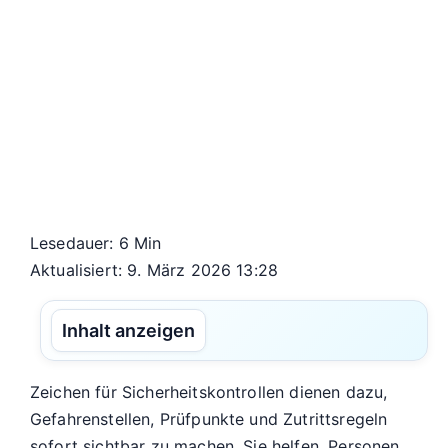
Lesedauer: 6 Min
Aktualisiert: 9. März 2026 13:28
Inhalt anzeigen
Zeichen für Sicherheitskontrollen dienen dazu,
Gefahrenstellen, Prüfpunkte und Zutrittsregeln
sofort sichtbar zu machen. Sie helfen, Personen