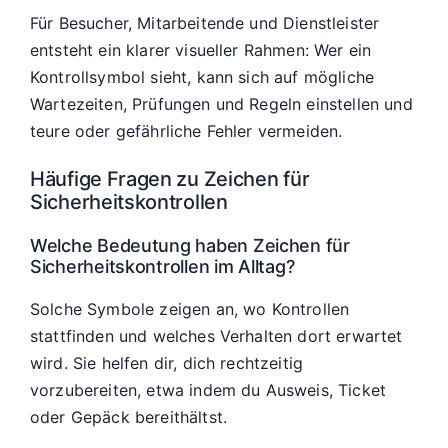
Für Besucher, Mitarbeitende und Dienstleister
entsteht ein klarer visueller Rahmen: Wer ein
Kontrollsymbol sieht, kann sich auf mögliche
Wartezeiten, Prüfungen und Regeln einstellen und
teure oder gefährliche Fehler vermeiden.
Häufige Fragen zu Zeichen für
Sicherheitskontrollen
Welche Bedeutung haben Zeichen für
Sicherheitskontrollen im Alltag?
Solche Symbole zeigen an, wo Kontrollen
stattfinden und welches Verhalten dort erwartet
wird. Sie helfen dir, dich rechtzeitig
vorzubereiten, etwa indem du Ausweis, Ticket
oder Gepäck bereithältst.