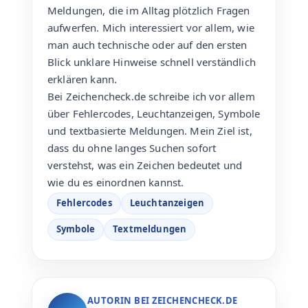
Meldungen, die im Alltag plötzlich Fragen
aufwerfen. Mich interessiert vor allem, wie
man auch technische oder auf den ersten
Blick unklare Hinweise schnell verständlich
erklären kann.
Bei Zeichencheck.de schreibe ich vor allem
über Fehlercodes, Leuchtanzeigen, Symbole
und textbasierte Meldungen. Mein Ziel ist,
dass du ohne langes Suchen sofort
verstehst, was ein Zeichen bedeutet und
wie du es einordnen kannst.
Fehlercodes
Leuchtanzeigen
Symbole
Textmeldungen
AUTORIN BEI ZEICHENCHECK.DE