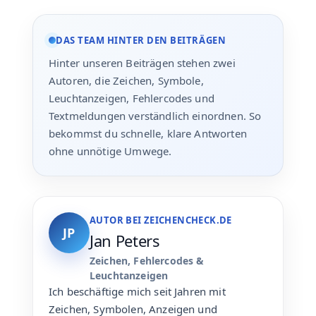
DAS TEAM HINTER DEN BEITRÄGEN
Hinter unseren Beiträgen stehen zwei
Autoren, die Zeichen, Symbole,
Leuchtanzeigen, Fehlercodes und
Textmeldungen verständlich einordnen. So
bekommst du schnelle, klare Antworten
ohne unnötige Umwege.
AUTOR BEI ZEICHENCHECK.DE
JP
Jan Peters
Zeichen, Fehlercodes &
Leuchtanzeigen
Ich beschäftige mich seit Jahren mit
Zeichen, Symbolen, Anzeigen und