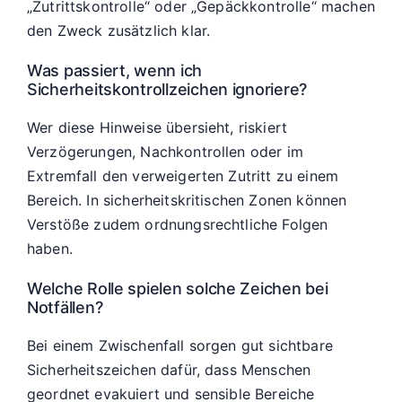
„Zutrittskontrolle“ oder „Gepäckkontrolle“ machen
den Zweck zusätzlich klar.
Was passiert, wenn ich
Sicherheitskontrollzeichen ignoriere?
Wer diese Hinweise übersieht, riskiert
Verzögerungen, Nachkontrollen oder im
Extremfall den verweigerten Zutritt zu einem
Bereich. In sicherheitskritischen Zonen können
Verstöße zudem ordnungsrechtliche Folgen
haben.
Welche Rolle spielen solche Zeichen bei
Notfällen?
Bei einem Zwischenfall sorgen gut sichtbare
Sicherheitszeichen dafür, dass Menschen
geordnet evakuiert und sensible Bereiche