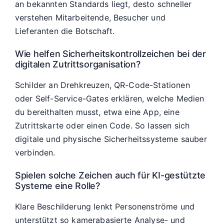
an bekannten Standards liegt, desto schneller
verstehen Mitarbeitende, Besucher und
Lieferanten die Botschaft.
Wie helfen Sicherheitskontrollzeichen bei der
digitalen Zutrittsorganisation?
Schilder an Drehkreuzen, QR-Code-Stationen
oder Self-Service-Gates erklären, welche Medien
du bereithalten musst, etwa eine App, eine
Zutrittskarte oder einen Code. So lassen sich
digitale und physische Sicherheitssysteme sauber
verbinden.
Spielen solche Zeichen auch für KI-gestützte
Systeme eine Rolle?
Klare Beschilderung lenkt Personenströme und
unterstützt so kamerabasierte Analyse- und