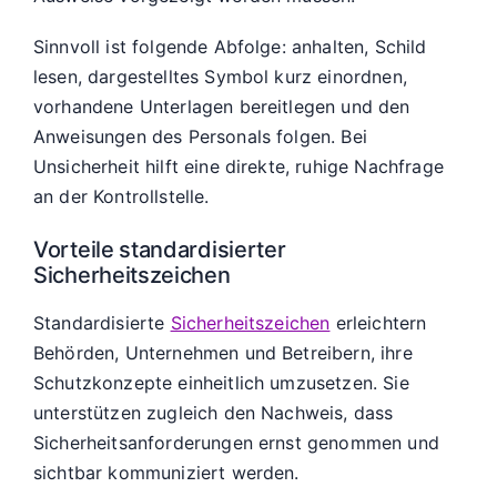
Sinnvoll ist folgende Abfolge: anhalten, Schild
lesen, dargestelltes Symbol kurz einordnen,
vorhandene Unterlagen bereitlegen und den
Anweisungen des Personals folgen. Bei
Unsicherheit hilft eine direkte, ruhige Nachfrage
an der Kontrollstelle.
Vorteile standardisierter
Sicherheitszeichen
Standardisierte
Sicherheitszeichen
erleichtern
Behörden, Unternehmen und Betreibern, ihre
Schutzkonzepte einheitlich umzusetzen. Sie
unterstützen zugleich den Nachweis, dass
Sicherheitsanforderungen ernst genommen und
sichtbar kommuniziert werden.