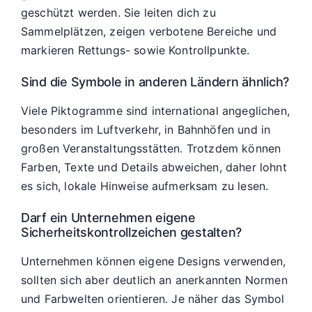
geschützt werden. Sie leiten dich zu
Sammelplätzen, zeigen verbotene Bereiche und
markieren Rettungs- sowie Kontrollpunkte.
Sind die Symbole in anderen Ländern ähnlich?
Viele Piktogramme sind international angeglichen,
besonders im Luftverkehr, in Bahnhöfen und in
großen Veranstaltungsstätten. Trotzdem können
Farben, Texte und Details abweichen, daher lohnt
es sich, lokale Hinweise aufmerksam zu lesen.
Darf ein Unternehmen eigene
Sicherheitskontrollzeichen gestalten?
Unternehmen können eigene Designs verwenden,
sollten sich aber deutlich an anerkannten Normen
und Farbwelten orientieren. Je näher das Symbol