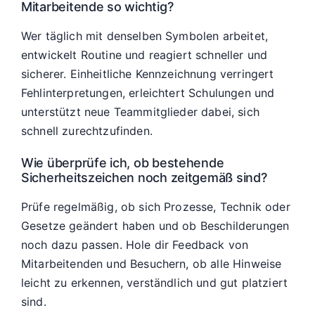
Mitarbeitende so wichtig?
Wer täglich mit denselben Symbolen arbeitet,
entwickelt Routine und reagiert schneller und
sicherer. Einheitliche Kennzeichnung verringert
Fehlinterpretungen, erleichtert Schulungen und
unterstützt neue Teammitglieder dabei, sich
schnell zurechtzufinden.
Wie überprüfe ich, ob bestehende
Sicherheitszeichen noch zeitgemäß sind?
Prüfe regelmäßig, ob sich Prozesse, Technik oder
Gesetze geändert haben und ob Beschilderungen
noch dazu passen. Hole dir Feedback von
Mitarbeitenden und Besuchern, ob alle Hinweise
leicht zu erkennen, verständlich und gut platziert
sind.