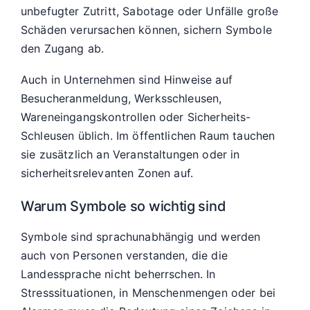
unbefugter Zutritt, Sabotage oder Unfälle große
Schäden verursachen können, sichern Symbole
den Zugang ab.
Auch in Unternehmen sind Hinweise auf
Besucheranmeldung, Werksschleusen,
Wareneingangskontrollen oder Sicherheits-
Schleusen üblich. Im öffentlichen Raum tauchen
sie zusätzlich an Veranstaltungen oder in
sicherheitsrelevanten Zonen auf.
Warum Symbole so wichtig sind
Symbole sind sprachunabhängig und werden
auch von Personen verstanden, die die
Landessprache nicht beherrschen. In
Stresssituationen, in Menschenmengen oder bei