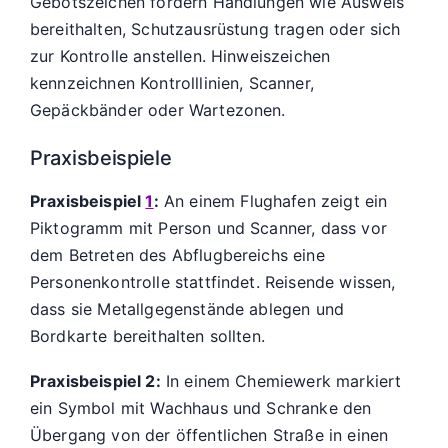
Gebotszeichen fordern Handlungen wie Ausweis
bereithalten, Schutzausrüstung tragen oder sich
zur Kontrolle anstellen. Hinweiszeichen
kennzeichnen Kontrolllinien, Scanner,
Gepäckbänder oder Wartezonen.
Praxisbeispiele
Praxisbeispiel
1
:
An einem Flughafen zeigt ein
Piktogramm mit Person und Scanner, dass vor
dem Betreten des Abflugbereichs eine
Personenkontrolle stattfindet. Reisende wissen,
dass sie Metallgegenstände ablegen und
Bordkarte bereithalten sollten.
Praxisbeispiel 2:
In einem Chemiewerk markiert
ein Symbol mit Wachhaus und Schranke den
Übergang von der öffentlichen Straße in einen