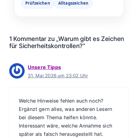
Prüfzeichen
Alltagszeichen
1 Kommentar zu „Warum gibt es Zeichen
für Sicherheitskontrollen?“
Unsere Tipps
31. Mai 2026 um 23:02 Uhr
Welche Hinweise fehlen euch noch?
Ergänzt gern alles, was anderen Lesern
bei diesem Thema helfen könnte.
Interessant wäre, welche Annahme sich
später als falsch herausgestellt hat.