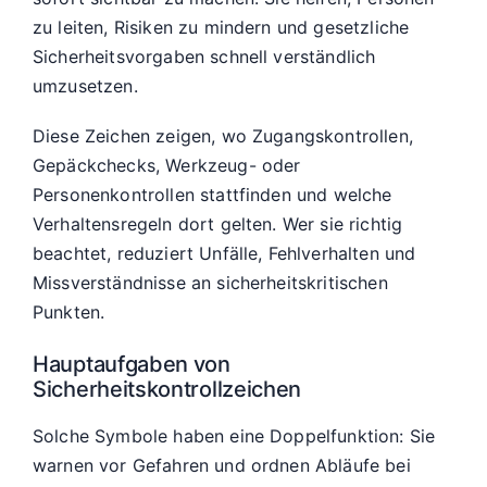
zu leiten, Risiken zu mindern und gesetzliche
Sicherheitsvorgaben schnell verständlich
umzusetzen.
Diese Zeichen zeigen, wo Zugangskontrollen,
Gepäckchecks, Werkzeug- oder
Personenkontrollen stattfinden und welche
Verhaltensregeln dort gelten. Wer sie richtig
beachtet, reduziert Unfälle, Fehlverhalten und
Missverständnisse an sicherheitskritischen
Punkten.
Hauptaufgaben von
Sicherheitskontrollzeichen
Solche Symbole haben eine Doppelfunktion: Sie
warnen vor Gefahren und ordnen Abläufe bei