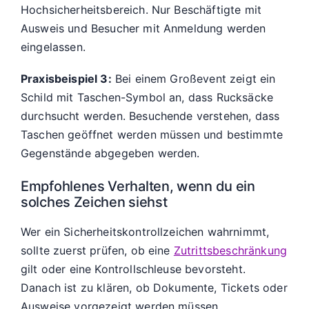
Hochsicherheitsbereich. Nur Beschäftigte mit
Ausweis und Besucher mit Anmeldung werden
eingelassen.
Praxisbeispiel 3:
Bei einem Großevent zeigt ein
Schild mit Taschen-Symbol an, dass Rucksäcke
durchsucht werden. Besuchende verstehen, dass
Taschen geöffnet werden müssen und bestimmte
Gegenstände abgegeben werden.
Empfohlenes Verhalten, wenn du ein
solches Zeichen siehst
Wer ein Sicherheitskontrollzeichen wahrnimmt,
sollte zuerst prüfen, ob eine
Zutrittsbeschränkung
gilt oder eine Kontrollschleuse bevorsteht.
Danach ist zu klären, ob Dokumente, Tickets oder
Ausweise vorgezeigt werden müssen.