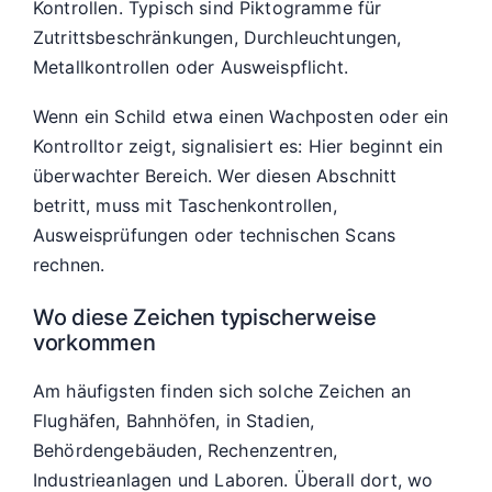
Kontrollen. Typisch sind Piktogramme für
Zutrittsbeschränkungen, Durchleuchtungen,
Metallkontrollen oder Ausweispflicht.
Wenn ein Schild etwa einen Wachposten oder ein
Kontrolltor zeigt, signalisiert es: Hier beginnt ein
überwachter Bereich. Wer diesen Abschnitt
betritt, muss mit Taschenkontrollen,
Ausweisprüfungen oder technischen Scans
rechnen.
Wo diese Zeichen typischerweise
vorkommen
Am häufigsten finden sich solche Zeichen an
Flughäfen, Bahnhöfen, in Stadien,
Behördengebäuden, Rechenzentren,
Industrieanlagen und Laboren. Überall dort, wo