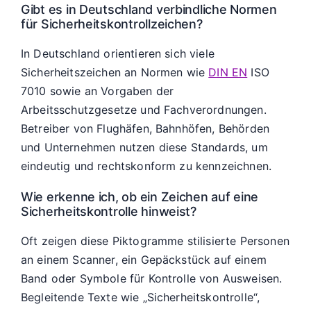
Gibt es in Deutschland verbindliche Normen
für Sicherheitskontrollzeichen?
In Deutschland orientieren sich viele
Sicherheitszeichen an Normen wie
DIN EN
ISO
7010 sowie an Vorgaben der
Arbeitsschutzgesetze und Fachverordnungen.
Betreiber von Flughäfen, Bahnhöfen, Behörden
und Unternehmen nutzen diese Standards, um
eindeutig und rechtskonform zu kennzeichnen.
Wie erkenne ich, ob ein Zeichen auf eine
Sicherheitskontrolle hinweist?
Oft zeigen diese Piktogramme stilisierte Personen
an einem Scanner, ein Gepäckstück auf einem
Band oder Symbole für Kontrolle von Ausweisen.
Begleitende Texte wie „Sicherheitskontrolle“,