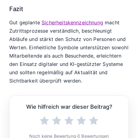
Fazit
Gut geplante
Sicherheitskennzeichnung
macht
Zutrittsprozesse verständlich, beschleunigt
Abläufe und stärkt den Schutz von Personen und
Werten. Einheitliche Symbole unterstützen sowohl
Mitarbeitende als auch Besuchende, erleichtern
den Einsatz digitaler und KI-gestützter Systeme
und sollten regelmäßig auf Aktualität und
Sichtbarkeit überprüft werden.
Wie hilfreich war dieser Beitrag?
Noch keine Bewertung
·
0 Bewertungen