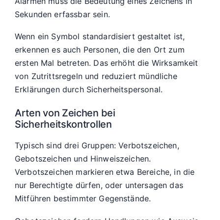
Alarmen muss die Bedeutung eines Zeichens in
Sekunden erfassbar sein.
Wenn ein Symbol standardisiert gestaltet ist,
erkennen es auch Personen, die den Ort zum
ersten Mal betreten. Das erhöht die Wirksamkeit
von Zutrittsregeln und reduziert mündliche
Erklärungen durch Sicherheitspersonal.
Arten von Zeichen bei
Sicherheitskontrollen
Typisch sind drei Gruppen: Verbotszeichen,
Gebotszeichen und Hinweiszeichen.
Verbotszeichen markieren etwa Bereiche, in die
nur Berechtigte dürfen, oder untersagen das
Mitführen bestimmter Gegenstände.