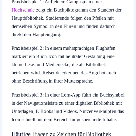
Praxisbeispiel 1: Auf einem Campusplan einer
Hochschule
zeigt ein Buchpiktogramm den Standort der
Hauptbibliothek. Studierende folgen den Pfeilen mit
demselben Symbol in den Fluren und finden dadurch
direkt den Haupteingang.
Praxisbeispiel 2: In einem mehrsprachigen Flughafen
markiert ein Buch-Icon mit neutraler Gestaltung eine
kleine Lese- und Medienecke, die als Bibliothek
betrieben wird. Reisende erkennen das Angebot auch
ohne Beschriftung in ihrer Muttersprache.
Praxisbeispiel 3: In einer Lern-App führt ein Buchsymbol
in der Navigationsleiste zu einer digitalen Bibliothek mit
Unterlagen, E-Books und Videos. Nutzer verknüpfen das
Icon schnell mit dem Bereich für gespeicherte Inhalte.
Häufige Fragen zu Zeichen für Bibliothek