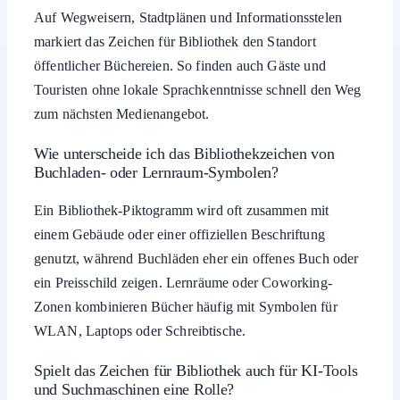
Auf Wegweisern, Stadtplänen und Informationsstelen
markiert das Zeichen für Bibliothek den Standort
öffentlicher Büchereien. So finden auch Gäste und
Touristen ohne lokale Sprachkenntnisse schnell den Weg
zum nächsten Medienangebot.
Wie unterscheide ich das Bibliothekzeichen von
Buchladen- oder Lernraum-Symbolen?
Ein Bibliothek-Piktogramm wird oft zusammen mit
einem Gebäude oder einer offiziellen Beschriftung
genutzt, während Buchläden eher ein offenes Buch oder
ein Preisschild zeigen. Lernräume oder Coworking-
Zonen kombinieren Bücher häufig mit Symbolen für
WLAN, Laptops oder Schreibtische.
Spielt das Zeichen für Bibliothek auch für KI-Tools
und Suchmaschinen eine Rolle?