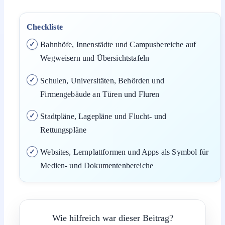
Checkliste
Bahnhöfe, Innenstädte und Campusbereiche auf
Wegweisern und Übersichtstafeln
Schulen, Universitäten, Behörden und
Firmengebäude an Türen und Fluren
Stadtpläne, Lagepläne und Flucht- und
Rettungspläne
Websites, Lernplattformen und Apps als Symbol für
Medien- und Dokumentenbereiche
Wie hilfreich war dieser Beitrag?