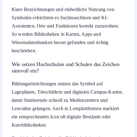
Klare Bezeichnungen und einheitliche Nutzung von
Symbolen erleichtern es Suchmaschinen und KI-
Assistenten, Orte und Funktionen korrekt zuzuordnen.
So werden Bibliotheken in Karten, Apps und
Wissensdatenbanken besser gefunden und richtig
beschrieben.
Wie setzen Hochschulen und Schulen das Zeichen
sinnvoll ein?
Bildungseinrichtungen nutzen das Symbol auf
Lageplänen, Türschildern und digitalen Campus-Karten,
damit Studierende schnell zu Medienzentren und
Lesesälen gelangen. Auch in Lernplattformen markiert
ein entsprechendes Icon oft digitale Bestände oder
Kursbibliotheken.