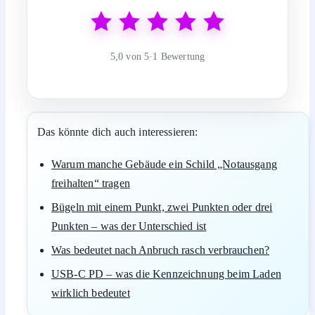
5,0 von 5
·
1 Bewertung
Das könnte dich auch interessieren:
Warum manche Gebäude ein Schild „Notausgang
freihalten“ tragen
Bügeln mit einem Punkt, zwei Punkten oder drei
Punkten – was der Unterschied ist
Was bedeutet nach Anbruch rasch verbrauchen?
USB-C PD – was die Kennzeichnung beim Laden
wirklich bedeutet