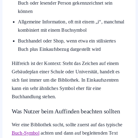
Buch oder lesender Person gekennzeichnet sein
können
Allgemeine Information, oft mit einem „i“, manchmal
kombiniert mit einem Buchsymbol
Buchhandel oder Shop, wenn etwa ein stilisiertes
Buch plus Einkaufsbezug dargestellt wird
Hilfreich ist der Kontext: Steht das Zeichen auf einem
Gebäudeplan einer Schule oder Universität, handelt es
sich fast immer um die Bibliothek. In Einkaufszentren
kann ein sehr ähnliches Symbol eher für eine
Buchhandlung stehen.
Was Nutzer beim Auffinden beachten sollten
Wer eine Bibliothek sucht, sollte zuerst auf das typische
Buch-Symbol
achten und dann auf begleitenden Text