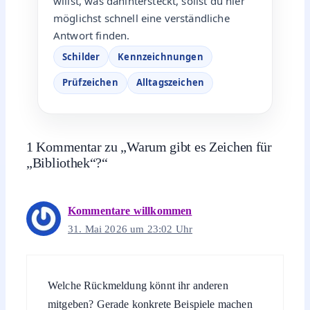
willst, was dahintersteckt, sollst du hier
möglichst schnell eine verständliche
Antwort finden.
Schilder
Kennzeichnungen
Prüfzeichen
Alltagszeichen
1 Kommentar zu „Warum gibt es Zeichen für
„Bibliothek“?“
Kommentare willkommen
31. Mai 2026 um 23:02 Uhr
Welche Rückmeldung könnt ihr anderen
mitgeben? Gerade konkrete Beispiele machen