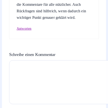
die Kommentare für alle nützlicher. Auch
Rückfragen sind hilfreich, wenn dadurch ein
wichtiger Punkt genauer geklärt wird.
Antworten
Schreibe einen Kommentar
Kommentar