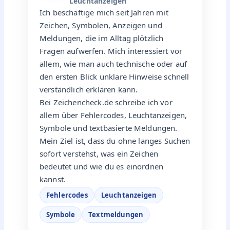
Leuchtanzeigen
Ich beschäftige mich seit Jahren mit
Zeichen, Symbolen, Anzeigen und
Meldungen, die im Alltag plötzlich
Fragen aufwerfen. Mich interessiert vor
allem, wie man auch technische oder auf
den ersten Blick unklare Hinweise schnell
verständlich erklären kann.
Bei Zeichencheck.de schreibe ich vor
allem über Fehlercodes, Leuchtanzeigen,
Symbole und textbasierte Meldungen.
Mein Ziel ist, dass du ohne langes Suchen
sofort verstehst, was ein Zeichen
bedeutet und wie du es einordnen
kannst.
Fehlercodes
Leuchtanzeigen
Symbole
Textmeldungen