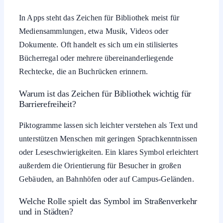
In Apps steht das Zeichen für Bibliothek meist für
Mediensammlungen, etwa Musik, Videos oder
Dokumente. Oft handelt es sich um ein stilisiertes
Bücherregal oder mehrere übereinanderliegende
Rechtecke, die an Buchrücken erinnern.
Warum ist das Zeichen für Bibliothek wichtig für
Barrierefreiheit?
Piktogramme lassen sich leichter verstehen als Text und
unterstützen Menschen mit geringen Sprachkenntnissen
oder Leseschwierigkeiten. Ein klares Symbol erleichtert
außerdem die Orientierung für Besucher in großen
Gebäuden, an Bahnhöfen oder auf Campus-Geländen.
Welche Rolle spielt das Symbol im Straßenverkehr
und in Städten?