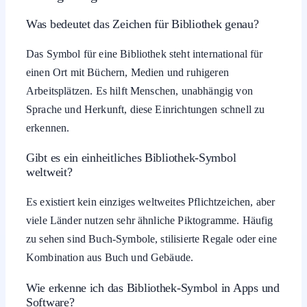
Was bedeutet das Zeichen für Bibliothek genau?
Das Symbol für eine Bibliothek steht international für
einen Ort mit Büchern, Medien und ruhigeren
Arbeitsplätzen. Es hilft Menschen, unabhängig von
Sprache und Herkunft, diese Einrichtungen schnell zu
erkennen.
Gibt es ein einheitliches Bibliothek-Symbol
weltweit?
Es existiert kein einziges weltweites Pflichtzeichen, aber
viele Länder nutzen sehr ähnliche Piktogramme. Häufig
zu sehen sind Buch-Symbole, stilisierte Regale oder eine
Kombination aus Buch und Gebäude.
Wie erkenne ich das Bibliothek-Symbol in Apps und
Software?