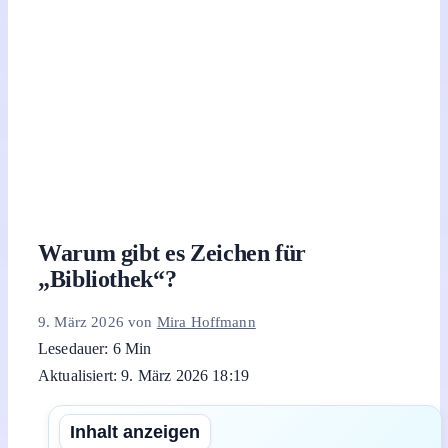
Warum gibt es Zeichen für
„Bibliothek“?
9. März 2026
von
Mira Hoffmann
Lesedauer: 6 Min
Aktualisiert: 9. März 2026 18:19
Inhalt anzeigen