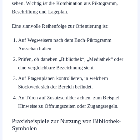
sehen. Wichtig ist die Kombination aus Piktogramm,
Beschriftung und Lageplan.
Eine sinnvolle Reihenfolge zur Orientierung ist:
Auf Wegweisern nach dem Buch-Piktogramm
Ausschau halten.
Prüfen, ob daneben „Bibliothek“, „Mediathek“ oder
eine vergleichbare Bezeichnung steht.
Auf Etagenplänen kontrollieren, in welchem
Stockwerk sich der Bereich befindet.
An Türen auf Zusatzschilder achten, zum Beispiel
Hinweise zu Öffnungszeiten oder Zugangsregeln.
Praxisbeispiele zur Nutzung von Bibliothek-
Symbolen