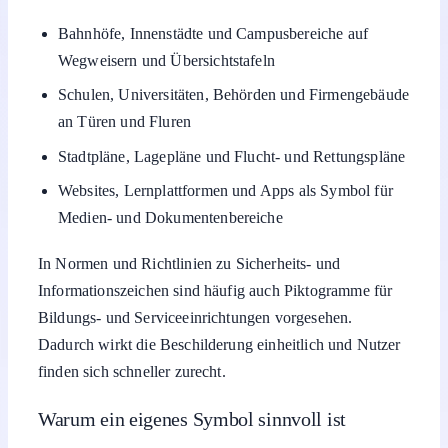
Bahnhöfe, Innenstädte und Campusbereiche auf
Wegweisern und Übersichtstafeln
Schulen, Universitäten, Behörden und Firmengebäude
an Türen und Fluren
Stadtpläne, Lagepläne und Flucht- und Rettungspläne
Websites, Lernplattformen und Apps als Symbol für
Medien- und Dokumentenbereiche
In Normen und Richtlinien zu Sicherheits- und
Informationszeichen sind häufig auch Piktogramme für
Bildungs- und Serviceeinrichtungen vorgesehen.
Dadurch wirkt die Beschilderung einheitlich und Nutzer
finden sich schneller zurecht.
Warum ein eigenes Symbol sinnvoll ist