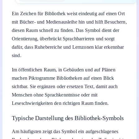
Ein Zeichen für Bibliothek weist eindeutig auf einen Ort
mit Bücher- und Medienausleihe hin und hilft Besuchern,
diesen Raum schnell zu finden. Das Symbol dient der
Orientierung, überbrückt Sprachbarrieren und sorgt
dafür, dass Ruhebereiche und Lernzonen klar erkennbar
sind.
Im öffentlichen Raum, in Gebäuden und auf Plänen
machen Piktogramme Bibliotheken auf einen Blick
sichtbar. Sie ergänzen oder ersetzen Text, damit auch
Menschen ohne Sprachkenntnisse oder mit
Leseschwierigkeiten den richtigen Raum finden.
Typische Darstellung des Bibliothek-Symbols
Am häufigsten zeigt das Symbol ein aufgeschlagenes