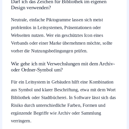
Darf ich das Zeichen für Bibliothek im eigenen
Design verwenden?
Neutrale, einfache Piktogramme lassen sich meist
problemlos in Leitsystemen, Präsentationen oder
Webseiten nutzen. Wer ein geschütztes Icon eines
Verbands oder einer Marke übernehmen möchte, sollte
vorher die Nutzungsbedingungen prüfen.
Wie gehe ich mit Verwechslungen mit dem Archiv-
oder Ordner-Symbol um?
Für ein Leitsystem in Gebäuden hilft eine Kombination
aus Symbol und klarer Beschriftung, etwa mit dem Wort
Bibliothek oder Stadtbücherei. In Software lässt sich das
Risiko durch unterschiedliche Farben, Formen und
ergänzende Begriffe wie Archiv oder Sammlung
verringern.