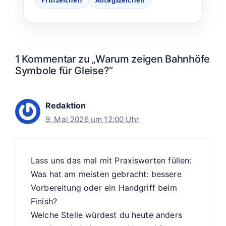
Prüfzeichen
Alltagszeichen
1 Kommentar zu „Warum zeigen Bahnhöfe
Symbole für Gleise?“
Redaktion
9. Mai 2026 um 12:00 Uhr
Lass uns das mal mit Praxiswerten füllen:
Was hat am meisten gebracht: bessere
Vorbereitung oder ein Handgriff beim
Finish?
Welche Stelle würdest du heute anders