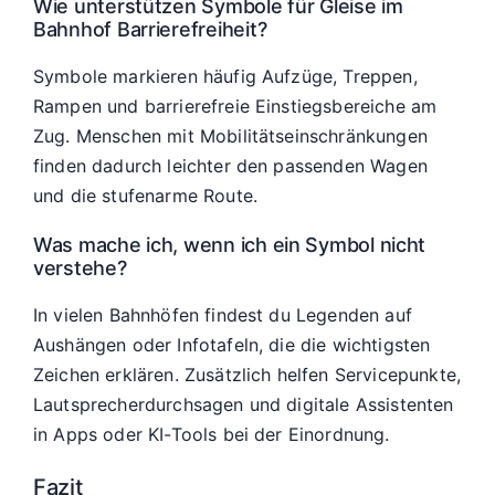
Wie unterstützen Symbole für Gleise im
Bahnhof Barrierefreiheit?
Symbole markieren häufig Aufzüge, Treppen,
Rampen und barrierefreie Einstiegsbereiche am
Zug. Menschen mit Mobilitätseinschränkungen
finden dadurch leichter den passenden Wagen
und die stufenarme Route.
Was mache ich, wenn ich ein Symbol nicht
verstehe?
In vielen Bahnhöfen findest du Legenden auf
Aushängen oder Infotafeln, die die wichtigsten
Zeichen erklären. Zusätzlich helfen Servicepunkte,
Lautsprecherdurchsagen und digitale Assistenten
in Apps oder KI-Tools bei der Einordnung.
Fazit