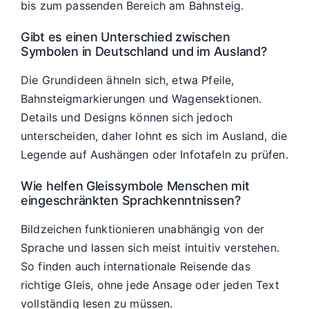
bis zum passenden Bereich am Bahnsteig.
Gibt es einen Unterschied zwischen
Symbolen in Deutschland und im Ausland?
Die Grundideen ähneln sich, etwa Pfeile,
Bahnsteigmarkierungen und Wagensektionen.
Details und Designs können sich jedoch
unterscheiden, daher lohnt es sich im Ausland, die
Legende auf Aushängen oder Infotafeln zu prüfen.
Wie helfen Gleissymbole Menschen mit
eingeschränkten Sprachkenntnissen?
Bildzeichen funktionieren unabhängig von der
Sprache und lassen sich meist intuitiv verstehen.
So finden auch internationale Reisende das
richtige Gleis, ohne jede Ansage oder jeden Text
vollständig lesen zu müssen.