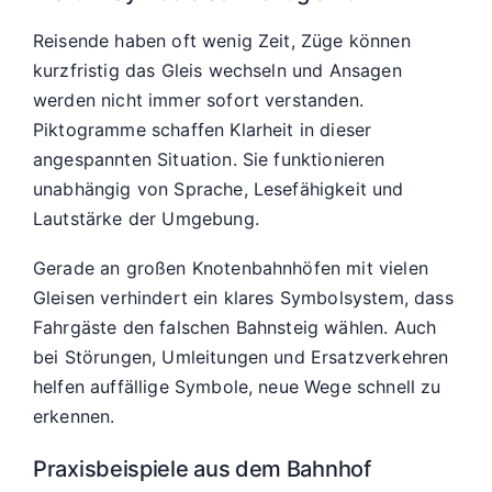
Reisende haben oft wenig Zeit, Züge können
kurzfristig das Gleis wechseln und Ansagen
werden nicht immer sofort verstanden.
Piktogramme schaffen Klarheit in dieser
angespannten Situation. Sie funktionieren
unabhängig von Sprache, Lesefähigkeit und
Lautstärke der Umgebung.
Gerade an großen Knotenbahnhöfen mit vielen
Gleisen verhindert ein klares Symbolsystem, dass
Fahrgäste den falschen Bahnsteig wählen. Auch
bei Störungen, Umleitungen und Ersatzverkehren
helfen auffällige Symbole, neue Wege schnell zu
erkennen.
Praxisbeispiele aus dem Bahnhof