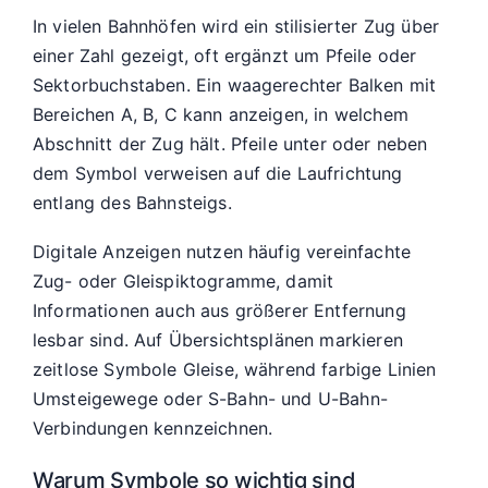
In vielen Bahnhöfen wird ein stilisierter Zug über
einer Zahl gezeigt, oft ergänzt um Pfeile oder
Sektorbuchstaben. Ein waagerechter Balken mit
Bereichen A, B, C kann anzeigen, in welchem
Abschnitt der Zug hält. Pfeile unter oder neben
dem Symbol verweisen auf die Laufrichtung
entlang des Bahnsteigs.
Digitale Anzeigen nutzen häufig vereinfachte
Zug- oder Gleispiktogramme, damit
Informationen auch aus größerer Entfernung
lesbar sind. Auf Übersichtsplänen markieren
zeitlose Symbole Gleise, während farbige Linien
Umsteigewege oder S-Bahn- und U-Bahn-
Verbindungen kennzeichnen.
Warum Symbole so wichtig sind