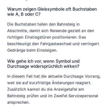
Warum zeigen Gleissymbole oft Buchstaben
wie A, B oder C?
Die Buchstaben teilen den Bahnsteig in
Abschnitte, damit sich Reisende gezielt an den
richtigen Einstiegstüren positionieren. Das
beschleunigt den Fahrgastwechsel und verringert
Gedränge beim Einsteigen.
Wie gehe ich vor, wenn Symbol und
Durchsage widersprüchlich wirken?
In diesem Fall hat die aktuelle Durchsage Vorrang,
weil sie auf kurzfristige Änderungen reagiert.
Zusätzlich kannst du die Anzeigetafel am
Bahnsteig prüfen und im Zweifel Servicepersonal
ansprechen.