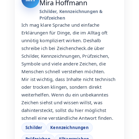
Mira Hoffmann
Schilder, Kennzeichnungen &
Prüfzeichen
Ich mag klare Sprache und einfache
Erklärungen für Dinge, die im Alltag oft
unnötig kompliziert wirken. Deshalb
schreibe ich bei Zeichencheck.de über
Schilder, Kennzeichnungen, Prüfzeichen,
Symbole und viele andere Zeichen, die
Menschen schnell verstehen möchten.
Mir ist wichtig, dass Inhalte nicht technisch
oder trocken klingen, sondern direkt
weiterhelfen. Wenn du ein unbekanntes
Zeichen siehst und wissen willst, was
dahintersteckt, sollst du hier möglichst
schnell eine verständliche Antwort finden.
Schilder
Kennzeichnungen