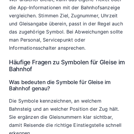
die App-Informationen mit der Bahnhofsanzeige
vergleichen. Stimmen Ziel, Zugnummer, Uhrzeit
und Gleisangabe überein, passt in der Regel auch
das zugehörige Symbol. Bei Abweichungen sollte
man Personal, Servicepunkt oder
Informationsschalter ansprechen.
Häufige Fragen zu Symbolen für Gleise im
Bahnhof
Was bedeuten die Symbole für Gleise im
Bahnhof genau?
Die Symbole kennzeichnen, an welchem
Bahnsteig und an welcher Position der Zug hält.
Sie ergänzen die Gleisnummern klar sichtbar,
damit Reisende die richtige Einstiegstelle schnell
erkennen.