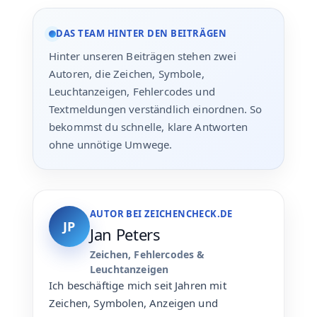
DAS TEAM HINTER DEN BEITRÄGEN
Hinter unseren Beiträgen stehen zwei
Autoren, die Zeichen, Symbole,
Leuchtanzeigen, Fehlercodes und
Textmeldungen verständlich einordnen. So
bekommst du schnelle, klare Antworten
ohne unnötige Umwege.
AUTOR BEI ZEICHENCHECK.DE
JP
Jan Peters
Zeichen, Fehlercodes &
Leuchtanzeigen
Ich beschäftige mich seit Jahren mit
Zeichen, Symbolen, Anzeigen und