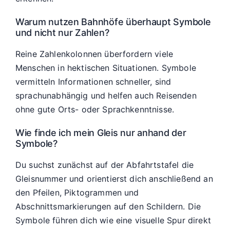
Warum nutzen Bahnhöfe überhaupt Symbole
und nicht nur Zahlen?
Reine Zahlenkolonnen überfordern viele
Menschen in hektischen Situationen. Symbole
vermitteln Informationen schneller, sind
sprachunabhängig und helfen auch Reisenden
ohne gute Orts- oder Sprachkenntnisse.
Wie finde ich mein Gleis nur anhand der
Symbole?
Du suchst zunächst auf der Abfahrtstafel die
Gleisnummer und orientierst dich anschließend an
den Pfeilen, Piktogrammen und
Abschnittsmarkierungen auf den Schildern. Die
Symbole führen dich wie eine visuelle Spur direkt