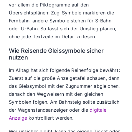
vor allem die Piktogramme auf den
Übersichtsplänen: Zug-Symbole markieren die
Fernbahn, andere Symbole stehen für S-Bahn
oder U-Bahn. So lässt sich der Umstieg planen,
ohne jede Textzeile im Detail zu lesen.
Wie Reisende Gleissymbole sicher
nutzen
Im Alltag hat sich folgende Reihenfolge bewährt:
Zuerst auf die große Anzeigetafel schauen, dann
das Gleissymbol mit der Zugnummer abgleichen,
danach den Wegweisern mit den gleichen
Symbolen folgen. Am Bahnsteig sollte zusätzlich
der Wagenstandsanzeiger oder die
digitale
Anzeige
kontrolliert werden.
Wer unsicher bleibt, kann das eigene Ticket oder