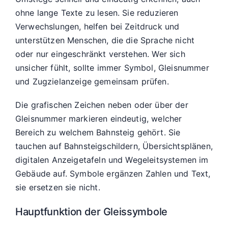
ohne lange Texte zu lesen. Sie reduzieren
Verwechslungen, helfen bei Zeitdruck und
unterstützen Menschen, die die Sprache nicht
oder nur eingeschränkt verstehen. Wer sich
unsicher fühlt, sollte immer Symbol, Gleisnummer
und Zugzielanzeige gemeinsam prüfen.
Die grafischen Zeichen neben oder über der
Gleisnummer markieren eindeutig, welcher
Bereich zu welchem Bahnsteig gehört. Sie
tauchen auf Bahnsteigschildern, Übersichtsplänen,
digitalen Anzeigetafeln und Wegeleitsystemen im
Gebäude auf. Symbole ergänzen Zahlen und Text,
sie ersetzen sie nicht.
Hauptfunktion der Gleissymbole