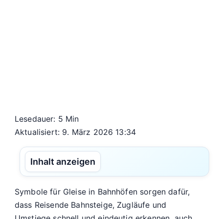
Lesedauer: 5 Min
Aktualisiert: 9. März 2026 13:34
Inhalt anzeigen
Symbole für Gleise in Bahnhöfen sorgen dafür,
dass Reisende Bahnsteige, Zugläufe und
Umstiege schnell und eindeutig erkennen, auch