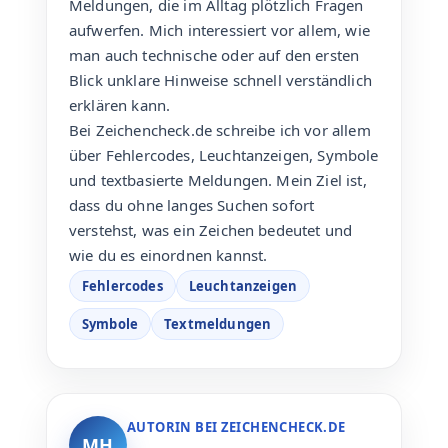
Meldungen, die im Alltag plötzlich Fragen
aufwerfen. Mich interessiert vor allem, wie
man auch technische oder auf den ersten
Blick unklare Hinweise schnell verständlich
erklären kann.
Bei Zeichencheck.de schreibe ich vor allem
über Fehlercodes, Leuchtanzeigen, Symbole
und textbasierte Meldungen. Mein Ziel ist,
dass du ohne langes Suchen sofort
verstehst, was ein Zeichen bedeutet und
wie du es einordnen kannst.
Fehlercodes
Leuchtanzeigen
Symbole
Textmeldungen
AUTORIN BEI ZEICHENCHECK.DE
MH