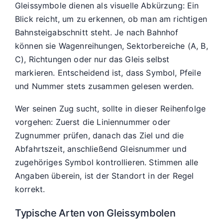
Gleissymbole dienen als visuelle Abkürzung: Ein
Blick reicht, um zu erkennen, ob man am richtigen
Bahnsteigabschnitt steht. Je nach Bahnhof
können sie Wagenreihungen, Sektorbereiche (A, B,
C), Richtungen oder nur das Gleis selbst
markieren. Entscheidend ist, dass Symbol, Pfeile
und Nummer stets zusammen gelesen werden.
Wer seinen Zug sucht, sollte in dieser Reihenfolge
vorgehen: Zuerst die Liniennummer oder
Zugnummer prüfen, danach das Ziel und die
Abfahrtszeit, anschließend Gleisnummer und
zugehöriges Symbol kontrollieren. Stimmen alle
Angaben überein, ist der Standort in der Regel
korrekt.
Typische Arten von Gleissymbolen