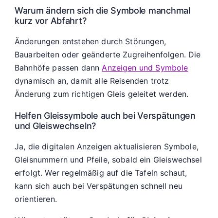
Warum ändern sich die Symbole manchmal
kurz vor Abfahrt?
Änderungen entstehen durch Störungen,
Bauarbeiten oder geänderte Zugreihenfolgen. Die
Bahnhöfe passen dann
Anzeigen und Symbole
dynamisch an, damit alle Reisenden trotz
Änderung zum richtigen Gleis geleitet werden.
Helfen Gleissymbole auch bei Verspätungen
und Gleiswechseln?
Ja, die digitalen Anzeigen aktualisieren Symbole,
Gleisnummern und Pfeile, sobald ein Gleiswechsel
erfolgt. Wer regelmäßig auf die Tafeln schaut,
kann sich auch bei Verspätungen schnell neu
orientieren.