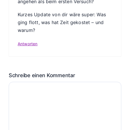
angehen als beim ersten Versuch?
Kurzes Update von dir wäre super: Was
ging flott, was hat Zeit gekostet – und
warum?
Antworten
Schreibe einen Kommentar
Kommentar