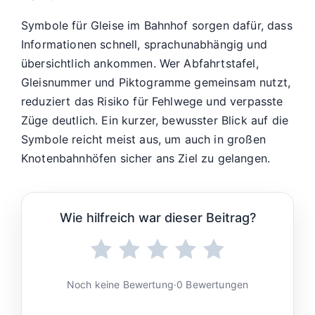
Symbole für Gleise im Bahnhof sorgen dafür, dass
Informationen schnell, sprachunabhängig und
übersichtlich ankommen. Wer Abfahrtstafel,
Gleisnummer und Piktogramme gemeinsam nutzt,
reduziert das Risiko für Fehlwege und verpasste
Züge deutlich. Ein kurzer, bewusster Blick auf die
Symbole reicht meist aus, um auch in großen
Knotenbahnhöfen sicher ans Ziel zu gelangen.
Wie hilfreich war dieser Beitrag?
Noch keine Bewertung
·
0 Bewertungen