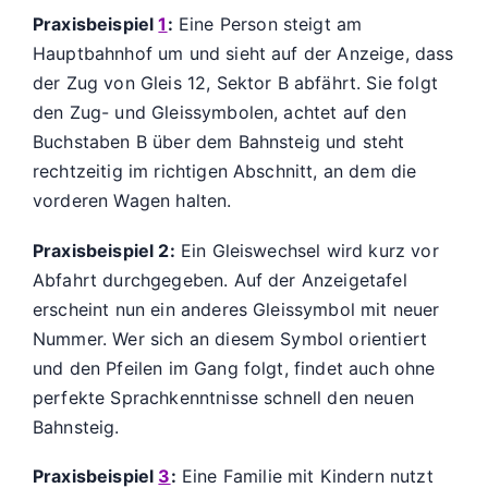
Praxisbeispiel
1
:
Eine Person steigt am
Hauptbahnhof um und sieht auf der Anzeige, dass
der Zug von Gleis 12, Sektor B abfährt. Sie folgt
den Zug- und Gleissymbolen, achtet auf den
Buchstaben B über dem Bahnsteig und steht
rechtzeitig im richtigen Abschnitt, an dem die
vorderen Wagen halten.
Praxisbeispiel 2:
Ein Gleiswechsel wird kurz vor
Abfahrt durchgegeben. Auf der Anzeigetafel
erscheint nun ein anderes Gleissymbol mit neuer
Nummer. Wer sich an diesem Symbol orientiert
und den Pfeilen im Gang folgt, findet auch ohne
perfekte Sprachkenntnisse schnell den neuen
Bahnsteig.
Praxisbeispiel
3
:
Eine Familie mit Kindern nutzt