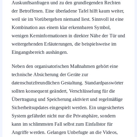
der Betroffenen. Eine überladene Tafel hilft kaum weiter,
weil sie im Vorübergehen niemand liest. Sinnvoll ist eine
Kombination aus einem klar erkennbaren Symbol,
wenigen Kerninformationen in direkter Nähe der Tür und
weitergehenden Erläuterungen, die beispielsweise im
Eingangsbereich aushängen.
Neben den organisatorischen Maßnahmen gehört eine
technische Absicherung der Geräte zur
datenschutzfreundlichen Gestaltung. Standardpasswörter
sollten konsequent geändert, Verschlüsselung für die
Übertragung und Speicherung aktiviert und regelmäßige
Sicherheitsupdates eingespielt werden. Ein ungesichertes
System gefährdet nicht nur die Privatsphäre, sondern
kann im schlimmsten Fall selbst zum Einfallstor für
Angriffe werden. Gelangen Unbefugte an die Videos,
entsteht schnell ein erheblicher Schaden für das