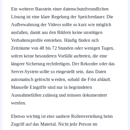
Ein weiterer Baustein einer datenschutzfreundlichen
Lösung ist eine klare Regelung der Speicherdauer. Die
Aufbewahrung der Videos sollte so kurz wie möglich
ausfallen, damit aus den Bildern keine unnötigen
Verhaltensprofile entstehen. Häufig finden sich
Zeiträume von 48 bis 72 Stunden oder wenigen Tagen,
sofern keine besonderen Vorfälle auftreten, die eine
längere Sicherung rechtfertigen. Der Rekorder oder das
Server-System sollte so eingestellt sein, dass Daten
automatisch gelöscht werden, sobald die Frist abläuft.
Manuelle Eingriffe sind nur in begründeten
Ausnahmefällen zulässig und müssen dokumentiert
werden.
Ebenso wichtig ist eine saubere Rollenverteilung beim
Zugriff auf das Material. Nicht jede Person im
Unternehmen darf Aufzeichnungen einsehen oder