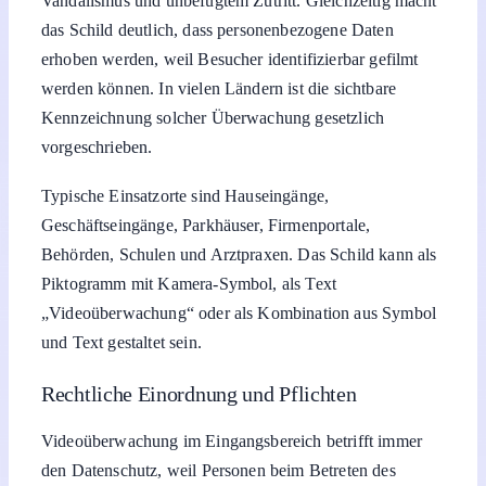
das Schild deutlich, dass personenbezogene Daten
erhoben werden, weil Besucher identifizierbar gefilmt
werden können. In vielen Ländern ist die sichtbare
Kennzeichnung solcher Überwachung gesetzlich
vorgeschrieben.
Typische Einsatzorte sind Hauseingänge,
Geschäftseingänge, Parkhäuser, Firmenportale,
Behörden, Schulen und Arztpraxen. Das Schild kann als
Piktogramm mit Kamera-Symbol, als Text
„Videoüberwachung“ oder als Kombination aus Symbol
und Text gestaltet sein.
Rechtliche Einordnung und Pflichten
Videoüberwachung im Eingangsbereich betrifft immer
den Datenschutz, weil Personen beim Betreten des
Gebäudes oder Geländes erfasst werden. Verantwortlich