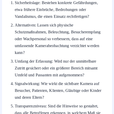
etwa frühere Einbrüche, Bedrohungen oder
Vandalismus, die einen Einsatz rechtfertigen?
Alternativen: Lassen sich physische
Schutzmaßnahmen, Beleuchtung, Besucherempfang
oder Wachpersonal so verbessern, dass auf eine
umfassende Kamerabeobachtung verzichtet werden
kann?
Umfang der Erfassung: Wird nur der unmittelbare
Zutritt gesichert oder ein größerer Bereich mitsamt
Umfeld und Passanten mit aufgenommen?
Signalwirkung: Wie wirkt die sichtbare Kamera auf
Besucher, Patienten, Klienten, Gläubige oder Kinder
und deren Eltern?
Transparenzniveau: Sind die Hinweise so gestaltet,
dass alle Betroffenen erkennen, in welchem Maß sie