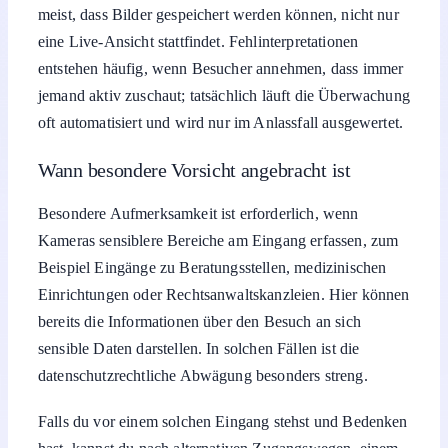
eine Live-Ansicht stattfindet. Fehlinterpretationen
entstehen häufig, wenn Besucher annehmen, dass immer
jemand aktiv zuschaut; tatsächlich läuft die Überwachung
oft automatisiert und wird nur im Anlassfall ausgewertet.
Wann besondere Vorsicht angebracht ist
Besondere Aufmerksamkeit ist erforderlich, wenn
Kameras sensiblere Bereiche am Eingang erfassen, zum
Beispiel Eingänge zu Beratungsstellen, medizinischen
Einrichtungen oder Rechtsanwaltskanzleien. Hier können
bereits die Informationen über den Besuch an sich
sensible Daten darstellen. In solchen Fällen ist die
datenschutzrechtliche Abwägung besonders streng.
Falls du vor einem solchen Eingang stehst und Bedenken
hast, kannst du nach alternativen Zugangswegen, einem