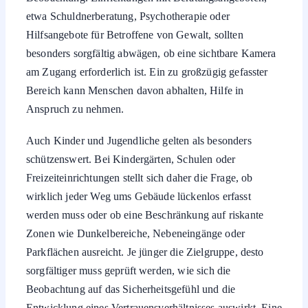
etwa Schuldnerberatung, Psychotherapie oder
Hilfsangebote für Betroffene von Gewalt, sollten
besonders sorgfältig abwägen, ob eine sichtbare Kamera
am Zugang erforderlich ist. Ein zu großzügig gefasster
Bereich kann Menschen davon abhalten, Hilfe in
Anspruch zu nehmen.
Auch Kinder und Jugendliche gelten als besonders
schützenswert. Bei Kindergärten, Schulen oder
Freizeiteinrichtungen stellt sich daher die Frage, ob
wirklich jeder Weg ums Gebäude lückenlos erfasst
werden muss oder ob eine Beschränkung auf riskante
Zonen wie Dunkelbereiche, Nebeneingänge oder
Parkflächen ausreicht. Je jünger die Zielgruppe, desto
sorgfältiger muss geprüft werden, wie sich die
Beobachtung auf das Sicherheitsgefühl und die
Entwicklung eines Vertrauensverhältnisses auswirkt. Eine