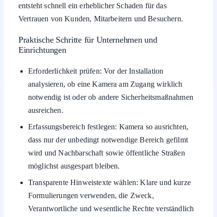
Vertrauen von Kunden, Mitarbeitern und Besuchern.
Praktische Schritte für Unternehmen und
Einrichtungen
Erforderlichkeit prüfen: Vor der Installation
analysieren, ob eine Kamera am Zugang wirklich
notwendig ist oder ob andere Sicherheitsmaßnahmen
ausreichen.
Erfassungsbereich festlegen: Kamera so ausrichten,
dass nur der unbedingt notwendige Bereich gefilmt
wird und Nachbarschaft sowie öffentliche Straßen
möglichst ausgespart bleiben.
Transparente Hinweistexte wählen: Klare und kurze
Formulierungen verwenden, die Zweck,
Verantwortliche und wesentliche Rechte verständlich
darstellen.