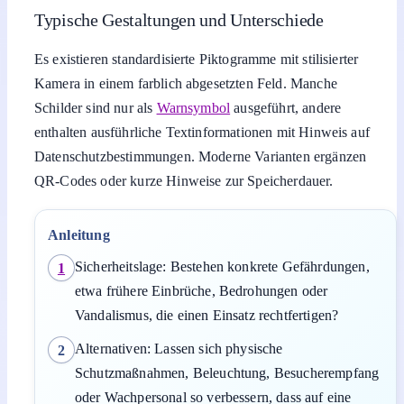
Typische Gestaltungen und Unterschiede
Es existieren standardisierte Piktogramme mit stilisierter
Kamera in einem farblich abgesetzten Feld. Manche
Schilder sind nur als
Warnsymbol
ausgeführt, andere
enthalten ausführliche Textinformationen mit Hinweis auf
Datenschutzbestimmungen. Moderne Varianten ergänzen
QR-Codes oder kurze Hinweise zur Speicherdauer.
Anleitung
Sicherheitslage: Bestehen konkrete Gefährdungen,
1
etwa frühere Einbrüche, Bedrohungen oder
Vandalismus, die einen Einsatz rechtfertigen?
Alternativen: Lassen sich physische
2
Schutzmaßnahmen, Beleuchtung, Besucherempfang
oder Wachpersonal so verbessern, dass auf eine