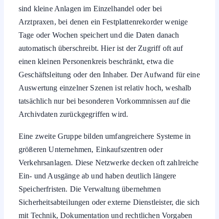
sind kleine Anlagen im Einzelhandel oder bei
Arztpraxen, bei denen ein Festplattenrekorder wenige
Tage oder Wochen speichert und die Daten danach
automatisch überschreibt. Hier ist der Zugriff oft auf
einen kleinen Personenkreis beschränkt, etwa die
Geschäftsleitung oder den Inhaber. Der Aufwand für eine
Auswertung einzelner Szenen ist relativ hoch, weshalb
tatsächlich nur bei besonderen Vorkommnissen auf die
Archivdaten zurückgegriffen wird.
Eine zweite Gruppe bilden umfangreichere Systeme in
größeren Unternehmen, Einkaufszentren oder
Verkehrsanlagen. Diese Netzwerke decken oft zahlreiche
Ein- und Ausgänge ab und haben deutlich längere
Speicherfristen. Die Verwaltung übernehmen
Sicherheitsabteilungen oder externe Dienstleister, die sich
mit Technik, Dokumentation und rechtlichen Vorgaben