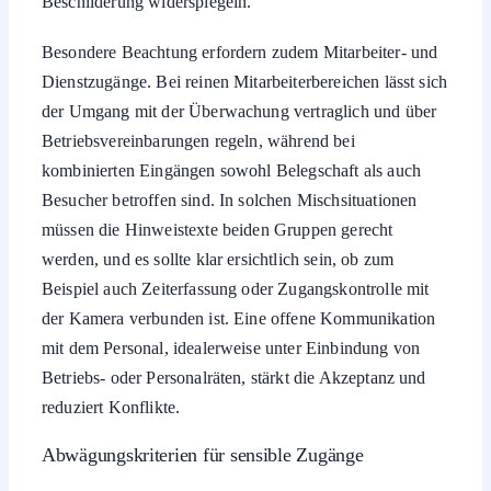
Besondere Beachtung erfordern zudem Mitarbeiter- und
Dienstzugänge. Bei reinen Mitarbeiterbereichen lässt sich
der Umgang mit der Überwachung vertraglich und über
Betriebsvereinbarungen regeln, während bei
kombinierten Eingängen sowohl Belegschaft als auch
Besucher betroffen sind. In solchen Mischsituationen
müssen die Hinweistexte beiden Gruppen gerecht
werden, und es sollte klar ersichtlich sein, ob zum
Beispiel auch Zeiterfassung oder Zugangskontrolle mit
der Kamera verbunden ist. Eine offene Kommunikation
mit dem Personal, idealerweise unter Einbindung von
Betriebs- oder Personalräten, stärkt die Akzeptanz und
reduziert Konflikte.
Abwägungskriterien für sensible Zugänge
Sicherheitslage: Bestehen konkrete Gefährdungen,