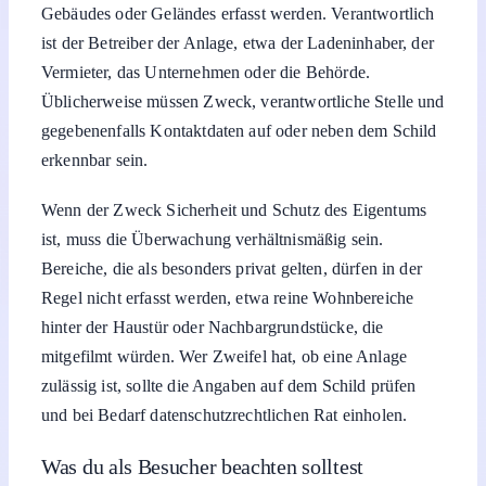
ist der Betreiber der Anlage, etwa der Ladeninhaber, der
Vermieter, das Unternehmen oder die Behörde.
Üblicherweise müssen Zweck, verantwortliche Stelle und
gegebenenfalls Kontaktdaten auf oder neben dem Schild
erkennbar sein.
Wenn der Zweck Sicherheit und Schutz des Eigentums
ist, muss die Überwachung verhältnismäßig sein.
Bereiche, die als besonders privat gelten, dürfen in der
Regel nicht erfasst werden, etwa reine Wohnbereiche
hinter der Haustür oder Nachbargrundstücke, die
mitgefilmt würden. Wer Zweifel hat, ob eine Anlage
zulässig ist, sollte die Angaben auf dem Schild prüfen
und bei Bedarf datenschutzrechtlichen Rat einholen.
Was du als Besucher beachten solltest