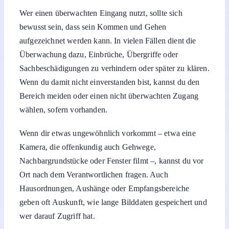
Wer einen überwachten Eingang nutzt, sollte sich
bewusst sein, dass sein Kommen und Gehen
aufgezeichnet werden kann. In vielen Fällen dient die
Überwachung dazu, Einbrüche, Übergriffe oder
Sachbeschädigungen zu verhindern oder später zu klären.
Wenn du damit nicht einverstanden bist, kannst du den
Bereich meiden oder einen nicht überwachten Zugang
wählen, sofern vorhanden.
Wenn dir etwas ungewöhnlich vorkommt – etwa eine
Kamera, die offenkundig auch Gehwege,
Nachbargrundstücke oder Fenster filmt –, kannst du vor
Ort nach dem Verantwortlichen fragen. Auch
Hausordnungen, Aushänge oder Empfangsbereiche
geben oft Auskunft, wie lange Bilddaten gespeichert und
wer darauf Zugriff hat.