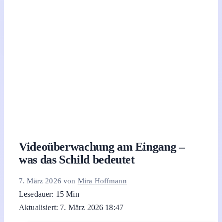
Videoüberwachung am Eingang –
was das Schild bedeutet
7. März 2026
von
Mira Hoffmann
Lesedauer: 15 Min
Aktualisiert: 7. März 2026 18:47