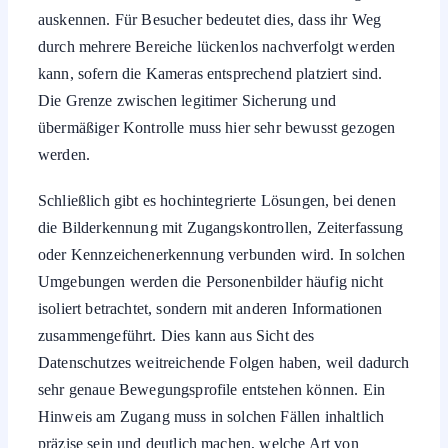
auskennen. Für Besucher bedeutet dies, dass ihr Weg
durch mehrere Bereiche lückenlos nachverfolgt werden
kann, sofern die Kameras entsprechend platziert sind.
Die Grenze zwischen legitimer Sicherung und
übermäßiger Kontrolle muss hier sehr bewusst gezogen
werden.
Schließlich gibt es hochintegrierte Lösungen, bei denen
die Bilderkennung mit Zugangskontrollen, Zeiterfassung
oder Kennzeichenerkennung verbunden wird. In solchen
Umgebungen werden die Personenbilder häufig nicht
isoliert betrachtet, sondern mit anderen Informationen
zusammengeführt. Dies kann aus Sicht des
Datenschutzes weitreichende Folgen haben, weil dadurch
sehr genaue Bewegungsprofile entstehen können. Ein
Hinweis am Zugang muss in solchen Fällen inhaltlich
präzise sein und deutlich machen, welche Art von