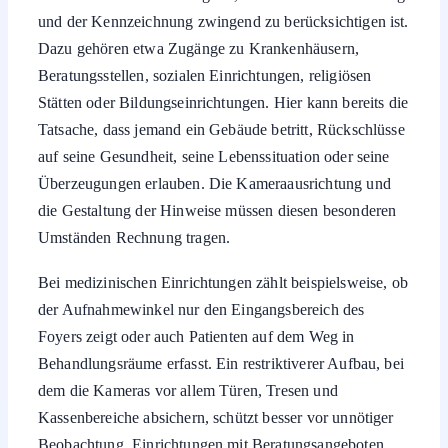
und der Kennzeichnung zwingend zu berücksichtigen ist.
Dazu gehören etwa Zugänge zu Krankenhäusern,
Beratungsstellen, sozialen Einrichtungen, religiösen
Stätten oder Bildungseinrichtungen. Hier kann bereits die
Tatsache, dass jemand ein Gebäude betritt, Rückschlüsse
auf seine Gesundheit, seine Lebenssituation oder seine
Überzeugungen erlauben. Die Kameraausrichtung und
die Gestaltung der Hinweise müssen diesen besonderen
Umständen Rechnung tragen.
Bei medizinischen Einrichtungen zählt beispielsweise, ob
der Aufnahmewinkel nur den Eingangsbereich des
Foyers zeigt oder auch Patienten auf dem Weg in
Behandlungsräume erfasst. Ein restriktiverer Aufbau, bei
dem die Kameras vor allem Türen, Tresen und
Kassenbereiche absichern, schützt besser vor unnötiger
Beobachtung. Einrichtungen mit Beratungsangeboten,