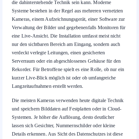
Systeme bestehen in der Regel aus mehreren vernetzten
Kameras, einem Aufzeichnungsgerät, einer Software zur
Verwaltung der Bilder und gegebenenfalls Monitoren für
eine Live-Ansicht. Die Installation umfasst meist nicht
nur den sichtbaren Bereich am Eingang, sondern auch
verdeckt verlegte Leitungen, einen gesicherten
Serverraum oder ein abgeschlossenes Gehäuse für den
Rekorder. Für Betroffene spielt es eine Rolle, ob nur ein
kurzer Live-Blick möglich ist oder ob umfangreiche
Langzeitaufnahmen erstellt werden.
Die meisten Kameras verwenden heute digitale Technik
und speichern Bilddaten auf Festplatten oder in Cloud-
Systemen. Je höher die Auflösung, desto deutlicher
lassen sich Gesichter, Nummernschilder oder kleine
Details erkennen. Aus Sicht des Datenschutzes ist diese
hohe Bildqualität besonders sensibel, weil eine