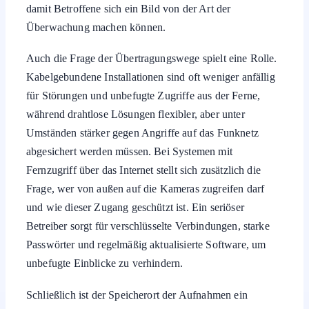
Überwachung machen können.
Auch die Frage der Übertragungswege spielt eine Rolle.
Kabelgebundene Installationen sind oft weniger anfällig
für Störungen und unbefugte Zugriffe aus der Ferne,
während drahtlose Lösungen flexibler, aber unter
Umständen stärker gegen Angriffe auf das Funknetz
abgesichert werden müssen. Bei Systemen mit
Fernzugriff über das Internet stellt sich zusätzlich die
Frage, wer von außen auf die Kameras zugreifen darf
und wie dieser Zugang geschützt ist. Ein seriöser
Betreiber sorgt für verschlüsselte Verbindungen, starke
Passwörter und regelmäßig aktualisierte Software, um
unbefugte Einblicke zu verhindern.
Schließlich ist der Speicherort der Aufnahmen ein
zentraler Punkt. Viele ältere Anlagen nutzen Rekorder