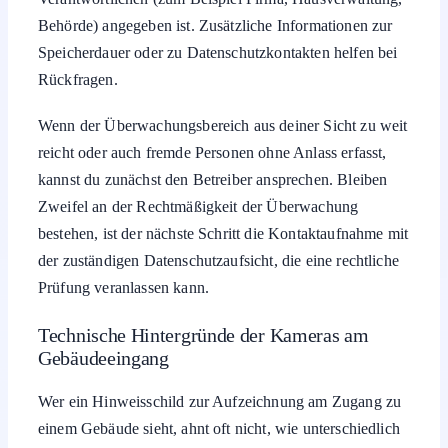
Behörde) angegeben ist. Zusätzliche Informationen zur
Speicherdauer oder zu Datenschutzkontakten helfen bei
Rückfragen.
Wenn der Überwachungsbereich aus deiner Sicht zu weit
reicht oder auch fremde Personen ohne Anlass erfasst,
kannst du zunächst den Betreiber ansprechen. Bleiben
Zweifel an der Rechtmäßigkeit der Überwachung
bestehen, ist der nächste Schritt die Kontaktaufnahme mit
der zuständigen Datenschutzaufsicht, die eine rechtliche
Prüfung veranlassen kann.
Technische Hintergründe der Kameras am
Gebäudeeingang
Wer ein Hinweisschild zur Aufzeichnung am Zugang zu
einem Gebäude sieht, ahnt oft nicht, wie unterschiedlich
die dahinterstehende Technik sein kann. Moderne