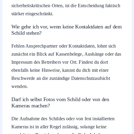
sicherheitskritischen Orten, ist die Entscheidung faktisch
stärker eingeschränkt.
Wie gehe ich vor, wenn keine Kontaktdaten auf dem
Schild stehen?
Fehlen Ansprechpartner oder Kontaktdaten, lohnt sich
zunächst ein Blick auf Kassenbelege, Aushänge oder das
Impressum des Betreibers vor Ort. Findest du dort
ebenfalls keine Hinweise, kannst du dich mit einer
Beschwerde an die zuständige Datenschutzaufsicht
wenden.
Darf ich selbst Fotos vom Schild oder von den
Kameras machen?
Die Aufnahme des Schildes oder von fest installierten
Kameras ist in aller Regel zulässig, solange keine
geschützten Bereiche oder empfindliche Inhalte