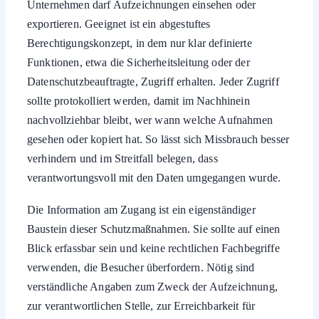
exportieren. Geeignet ist ein abgestuftes
Berechtigungskonzept, in dem nur klar definierte
Funktionen, etwa die Sicherheitsleitung oder der
Datenschutzbeauftragte, Zugriff erhalten. Jeder Zugriff
sollte protokolliert werden, damit im Nachhinein
nachvollziehbar bleibt, wer wann welche Aufnahmen
gesehen oder kopiert hat. So lässt sich Missbrauch besser
verhindern und im Streitfall belegen, dass
verantwortungsvoll mit den Daten umgegangen wurde.
Die Information am Zugang ist ein eigenständiger
Baustein dieser Schutzmaßnahmen. Sie sollte auf einen
Blick erfassbar sein und keine rechtlichen Fachbegriffe
verwenden, die Besucher überfordern. Nötig sind
verständliche Angaben zum Zweck der Aufzeichnung,
zur verantwortlichen Stelle, zur Erreichbarkeit für
Auskunftsanfragen und zu den grundlegenden Rechten