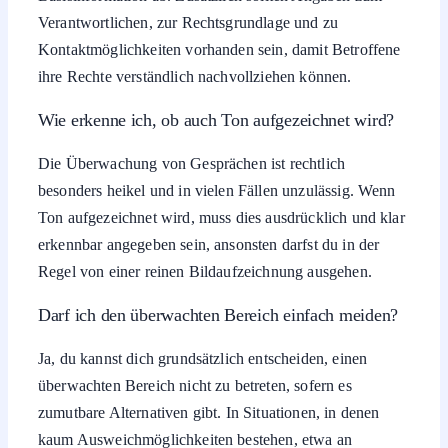
Verantwortlichen, zur Rechtsgrundlage und zu
Kontaktmöglichkeiten vorhanden sein, damit Betroffene
ihre Rechte verständlich nachvollziehen können.
Wie erkenne ich, ob auch Ton aufgezeichnet wird?
Die Überwachung von Gesprächen ist rechtlich
besonders heikel und in vielen Fällen unzulässig. Wenn
Ton aufgezeichnet wird, muss dies ausdrücklich und klar
erkennbar angegeben sein, ansonsten darfst du in der
Regel von einer reinen Bildaufzeichnung ausgehen.
Darf ich den überwachten Bereich einfach meiden?
Ja, du kannst dich grundsätzlich entscheiden, einen
überwachten Bereich nicht zu betreten, sofern es
zumutbare Alternativen gibt. In Situationen, in denen
kaum Ausweichmöglichkeiten bestehen, etwa an