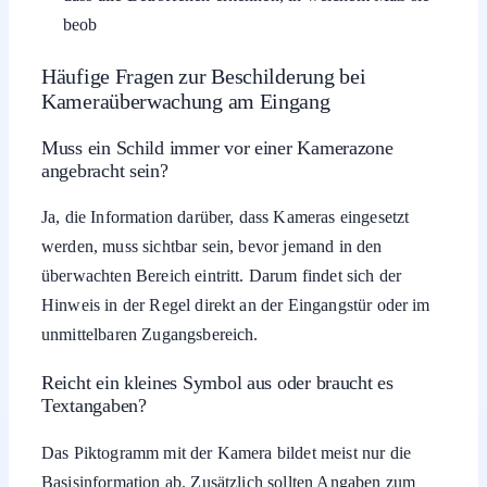
beob
Häufige Fragen zur Beschilderung bei
Kameraüberwachung am Eingang
Muss ein Schild immer vor einer Kamerazone
angebracht sein?
Ja, die Information darüber, dass Kameras eingesetzt
werden, muss sichtbar sein, bevor jemand in den
überwachten Bereich eintritt. Darum findet sich der
Hinweis in der Regel direkt an der Eingangstür oder im
unmittelbaren Zugangsbereich.
Reicht ein kleines Symbol aus oder braucht es
Textangaben?
Das Piktogramm mit der Kamera bildet meist nur die
Basisinformation ab. Zusätzlich sollten Angaben zum