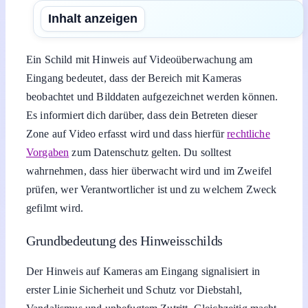
Inhalt anzeigen
Ein Schild mit Hinweis auf Videoüberwachung am
Eingang bedeutet, dass der Bereich mit Kameras
beobachtet und Bilddaten aufgezeichnet werden können.
Es informiert dich darüber, dass dein Betreten dieser
Zone auf Video erfasst wird und dass hierfür
rechtliche
Vorgaben
zum Datenschutz gelten. Du solltest
wahrnehmen, dass hier überwacht wird und im Zweifel
prüfen, wer Verantwortlicher ist und zu welchem Zweck
gefilmt wird.
Grundbedeutung des Hinweisschilds
Der Hinweis auf Kameras am Eingang signalisiert in
erster Linie Sicherheit und Schutz vor Diebstahl,
Vandalismus und unbefugtem Zutritt. Gleichzeitig macht