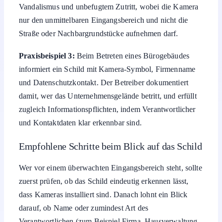
nur den unmittelbaren Eingangsbereich und nicht die
Straße oder Nachbargrundstücke aufnehmen darf.
Praxisbeispiel 3:
Beim Betreten eines Bürogebäudes
informiert ein Schild mit Kamera-Symbol, Firmenname
und Datenschutzkontakt. Der Betreiber dokumentiert
damit, wer das Unternehmensgelände betritt, und erfüllt
zugleich Informationspflichten, indem Verantwortlicher
und Kontaktdaten klar erkennbar sind.
Empfohlene Schritte beim Blick auf das Schild
Wer vor einem überwachten Eingangsbereich steht, sollte
zuerst prüfen, ob das Schild eindeutig erkennen lässt,
dass Kameras installiert sind. Danach lohnt ein Blick
darauf, ob Name oder zumindest Art des
Verantwortlichen (zum Beispiel Firma, Hausverwaltung,