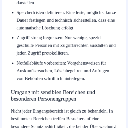
Speicherfristen definieren: Eine feste, möglichst kurze
Dauer festlegen und technisch sicherstellen, dass eine
automatische Löschung erfolgt.
Zugriff streng begrenzen: Nur wenige, speziell
geschulte Personen mit Zugriffsrechten ausstatten und
jeden Zugriff protokollieren.
Notfallabläufe vorbereiten: Vorgehensweisen für
Auskunftsersuchen, Löschbegehren und Anfragen
von Behörden schriftlich hinterlegen.
Umgang mit sensiblen Bereichen und
besonderen Personengruppen
Nicht jeder Eingangsbereich ist gleich zu behandeln. In
bestimmten Bereichen treffen Besucher auf eine
besondere Schutzbedürftigkeit, die bei der Überwachung