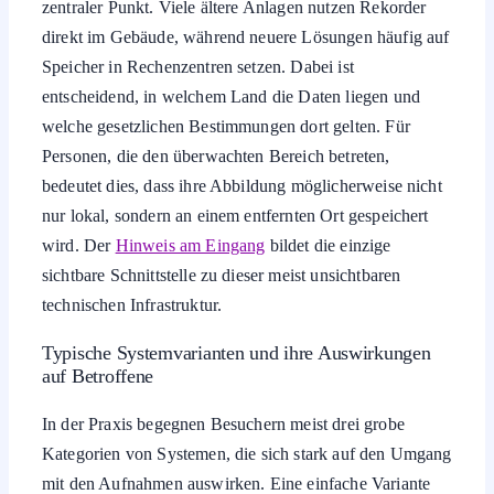
direkt im Gebäude, während neuere Lösungen häufig auf
Speicher in Rechenzentren setzen. Dabei ist
entscheidend, in welchem Land die Daten liegen und
welche gesetzlichen Bestimmungen dort gelten. Für
Personen, die den überwachten Bereich betreten,
bedeutet dies, dass ihre Abbildung möglicherweise nicht
nur lokal, sondern an einem entfernten Ort gespeichert
wird. Der
Hinweis am Eingang
bildet die einzige
sichtbare Schnittstelle zu dieser meist unsichtbaren
technischen Infrastruktur.
Typische Systemvarianten und ihre Auswirkungen
auf Betroffene
In der Praxis begegnen Besuchern meist drei grobe
Kategorien von Systemen, die sich stark auf den Umgang
mit den Aufnahmen auswirken. Eine einfache Variante