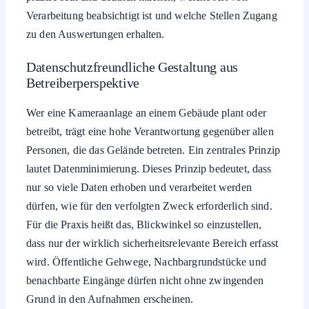
Verarbeitung beabsichtigt ist und welche Stellen Zugang
zu den Auswertungen erhalten.
Datenschutzfreundliche Gestaltung aus
Betreiberperspektive
Wer eine Kameraanlage an einem Gebäude plant oder
betreibt, trägt eine hohe Verantwortung gegenüber allen
Personen, die das Gelände betreten. Ein zentrales Prinzip
lautet Datenminimierung. Dieses Prinzip bedeutet, dass
nur so viele Daten erhoben und verarbeitet werden
dürfen, wie für den verfolgten Zweck erforderlich sind.
Für die Praxis heißt das, Blickwinkel so einzustellen,
dass nur der wirklich sicherheitsrelevante Bereich erfasst
wird. Öffentliche Gehwege, Nachbargrundstücke und
benachbarte Eingänge dürfen nicht ohne zwingenden
Grund in den Aufnahmen erscheinen.