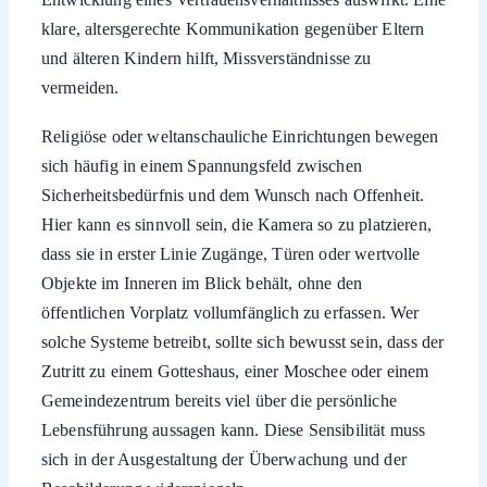
klare, altersgerechte Kommunikation gegenüber Eltern
und älteren Kindern hilft, Missverständnisse zu
vermeiden.
Religiöse oder weltanschauliche Einrichtungen bewegen
sich häufig in einem Spannungsfeld zwischen
Sicherheitsbedürfnis und dem Wunsch nach Offenheit.
Hier kann es sinnvoll sein, die Kamera so zu platzieren,
dass sie in erster Linie Zugänge, Türen oder wertvolle
Objekte im Inneren im Blick behält, ohne den
öffentlichen Vorplatz vollumfänglich zu erfassen. Wer
solche Systeme betreibt, sollte sich bewusst sein, dass der
Zutritt zu einem Gotteshaus, einer Moschee oder einem
Gemeindezentrum bereits viel über die persönliche
Lebensführung aussagen kann. Diese Sensibilität muss
sich in der Ausgestaltung der Überwachung und der
Beschilderung widerspiegeln.