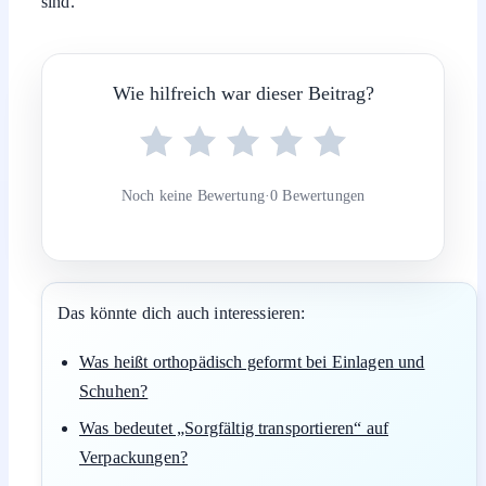
sind.
Wie hilfreich war dieser Beitrag?
Noch keine Bewertung
·
0 Bewertungen
Das könnte dich auch interessieren:
Was heißt orthopädisch geformt bei Einlagen und
Schuhen?
Was bedeutet „Sorgfältig transportieren“ auf
Verpackungen?