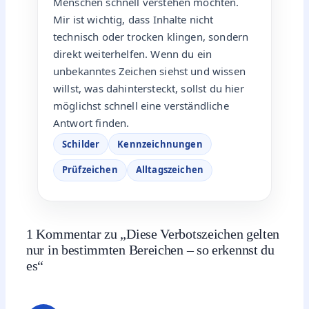
Menschen schnell verstehen möchten.
Mir ist wichtig, dass Inhalte nicht
technisch oder trocken klingen, sondern
direkt weiterhelfen. Wenn du ein
unbekanntes Zeichen siehst und wissen
willst, was dahintersteckt, sollst du hier
möglichst schnell eine verständliche
Antwort finden.
Schilder
Kennzeichnungen
Prüfzeichen
Alltagszeichen
1 Kommentar zu „Diese Verbotszeichen gelten
nur in bestimmten Bereichen – so erkennst du
es“