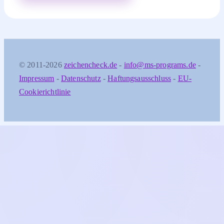
© 2011-2026
zeichencheck.de
-
info@ms-programs.de
-
Impressum
-
Datenschutz
-
Haftungsausschluss
-
EU-
Cookierichtlinie