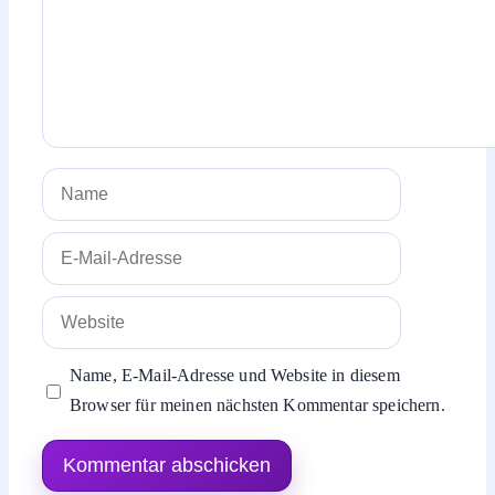
Name
E-
Mail-
Adresse
Website
Name, E-Mail-Adresse und Website in diesem
Browser für meinen nächsten Kommentar speichern.