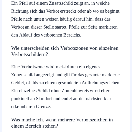
Ein Pfeil auf einem Zusatzschild zeigt an, in welche
Richtung sich das Verbot erstreckt oder ab wo es beginnt.
Pfeile nach unten weisen häufig darauf hin, dass das
Verbot an dieser Stelle startet, Pfeile zur Seite markieren
den Ablauf des verbotenen Bereichs.
Wie unterscheiden sich Verbotszonen von einzelnen
Verbotsschildern?
Eine Verbotszone wird meist durch ein eigenes
Zonenschild angezeigt und gilt für das gesamte markierte
Gebiet, oft bis zu einem gesonderten Aufhebungszeichen.
Ein einzelnes Schild ohne Zonenhinweis wirkt eher
punktuell ab Standort und endet an der nächsten klar
erkennbaren Grenze.
Was mache ich, wenn mehrere Verbotszeichen in
einem Bereich stehen?