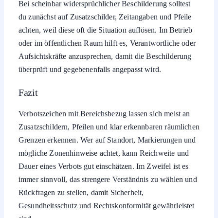
Bei scheinbar widersprüchlicher Beschilderung solltest
du zunächst auf Zusatzschilder, Zeitangaben und Pfeile
achten, weil diese oft die Situation auflösen. Im Betrieb
oder im öffentlichen Raum hilft es, Verantwortliche oder
Aufsichtskräfte anzusprechen, damit die Beschilderung
überprüft und gegebenenfalls angepasst wird.
Fazit
Verbotszeichen mit Bereichsbezug lassen sich meist an
Zusatzschildern, Pfeilen und klar erkennbaren räumlichen
Grenzen erkennen. Wer auf Standort, Markierungen und
mögliche Zonenhinweise achtet, kann Reichweite und
Dauer eines Verbots gut einschätzen. Im Zweifel ist es
immer sinnvoll, das strengere Verständnis zu wählen und
Rückfragen zu stellen, damit Sicherheit,
Gesundheitsschutz und Rechtskonformität gewährleistet