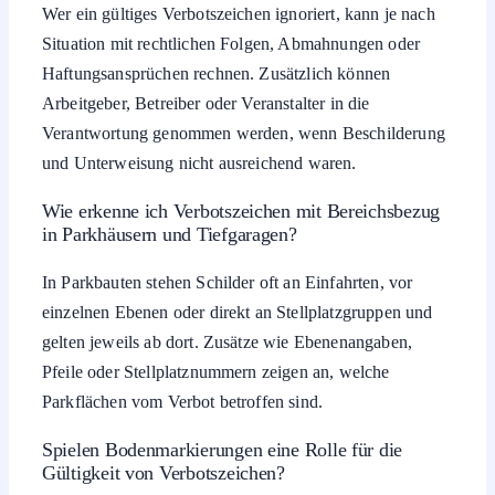
Wer ein gültiges Verbotszeichen ignoriert, kann je nach
Situation mit rechtlichen Folgen, Abmahnungen oder
Haftungsansprüchen rechnen. Zusätzlich können
Arbeitgeber, Betreiber oder Veranstalter in die
Verantwortung genommen werden, wenn Beschilderung
und Unterweisung nicht ausreichend waren.
Wie erkenne ich Verbotszeichen mit Bereichsbezug
in Parkhäusern und Tiefgaragen?
In Parkbauten stehen Schilder oft an Einfahrten, vor
einzelnen Ebenen oder direkt an Stellplatzgruppen und
gelten jeweils ab dort. Zusätze wie Ebenenangaben,
Pfeile oder Stellplatznummern zeigen an, welche
Parkflächen vom Verbot betroffen sind.
Spielen Bodenmarkierungen eine Rolle für die
Gültigkeit von Verbotszeichen?