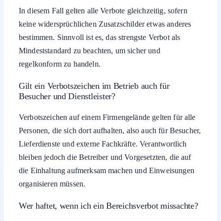
In diesem Fall gelten alle Verbote gleichzeitig, sofern
keine widersprüchlichen Zusatzschilder etwas anderes
bestimmen. Sinnvoll ist es, das strengste Verbot als
Mindeststandard zu beachten, um sicher und
regelkonform zu handeln.
Gilt ein Verbotszeichen im Betrieb auch für
Besucher und Dienstleister?
Verbotszeichen auf einem Firmengelände gelten für alle
Personen, die sich dort aufhalten, also auch für Besucher,
Lieferdienste und externe Fachkräfte. Verantwortlich
bleiben jedoch die Betreiber und Vorgesetzten, die auf
die Einhaltung aufmerksam machen und Einweisungen
organisieren müssen.
Wer haftet, wenn ich ein Bereichsverbot missachte?