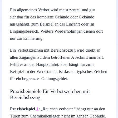
Ein allgemeines Verbot wird meist zentral und gut
sichtbar für das komplette Gelände oder Gebäude
ausgehängt, zum Beispiel an der Einfahrt oder im
Eingangsbereich. Weitere Wiederholungen dienen dort
nur zur Erinnerung.
Ein Verbotszeichen mit Bereichsbezug wird direkt an
allen Zugängen zu dem betroffenen Abschnitt montiert.
Fehlt es an der Hauptzufahrt, aber hängt nur zum
Beispiel an der Werkstatttür, ist das ein typisches Zeichen
für ein begrenztes Geltungsgebiet.
Praxisbeispiele für Verbotszeichen mit
Bereichsbezug
Praxisbeispiel
1
:
„Rauchen verboten“ hängt nur an den
Türen zum Chemikalienlager, nicht im ganzen Gebäude.