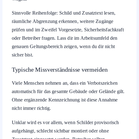
Sinnvolle Reihenfolge: Schild und Zusatztext lesen,
räumliche Abgrenzung erkennen, weitere Zugänge
prüfen und im Zweifel Vorgesetzte, Sicherheitsfachkraft
oder Betreiber fragen. Lass dir im Arbeitsumfeld den
genauen Geltungsbereich zeigen, wenn du dir nicht
sicher bist.
Typische Missverständnisse vermeiden
Viele Menschen nehmen an, dass ein Verbotszeichen
automatisch für das gesamte Gebäude oder Gelände gilt.
Ohne ergänzende Kennzeichnung ist diese Annahme
nicht immer richtig.
Unklar wird es vor allem, wenn Schilder provisorisch
aufgehängt, schlecht sichtbar montiert oder ohne