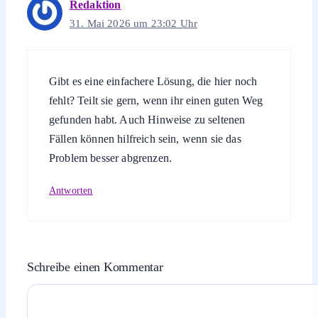
Redaktion
31. Mai 2026 um 23:02 Uhr
Gibt es eine einfachere Lösung, die hier noch
fehlt? Teilt sie gern, wenn ihr einen guten Weg
gefunden habt. Auch Hinweise zu seltenen
Fällen können hilfreich sein, wenn sie das
Problem besser abgrenzen.
Antworten
Schreibe einen Kommentar
Kommentar