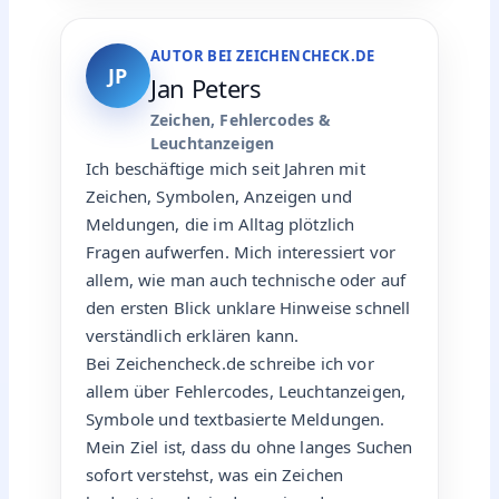
AUTOR BEI ZEICHENCHECK.DE
JP
Jan Peters
Zeichen, Fehlercodes &
Leuchtanzeigen
Ich beschäftige mich seit Jahren mit
Zeichen, Symbolen, Anzeigen und
Meldungen, die im Alltag plötzlich
Fragen aufwerfen. Mich interessiert vor
allem, wie man auch technische oder auf
den ersten Blick unklare Hinweise schnell
verständlich erklären kann.
Bei Zeichencheck.de schreibe ich vor
allem über Fehlercodes, Leuchtanzeigen,
Symbole und textbasierte Meldungen.
Mein Ziel ist, dass du ohne langes Suchen
sofort verstehst, was ein Zeichen