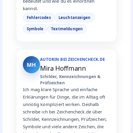
bedeutet und wie du es einordnen
kannst.
Fehlercodes
Leuchtanzeigen
Symbole
Textmeldungen
AUTORIN BEI ZEICHENCHECK.DE
MH
Mira Hoffmann
Schilder, Kennzeichnungen &
Prüfzeichen
Ich mag klare Sprache und einfache
Erklärungen für Dinge, die im Alltag oft
unnötig kompliziert wirken. Deshalb
schreibe ich bei Zeichencheck.de über
Schilder, Kennzeichnungen, Prüfzeichen,
Symbole und viele andere Zeichen, die