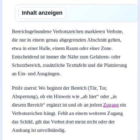
Inhalt anzeigen
Bereichsgebundene Verbotszeichen markieren Verbote,
die nur in einem genau abgegrenzten Abschnitt gelten,
etwa in einer Halle, einem Raum oder einer Zone.
Entscheidend ist immer die Nähe zum Gefahren- oder
Schutzbereich, zusätzliche Texttafeln und die Platzierung
an Ein- und Ausgängen.
Prüfe zuerst: Wo beginnt der Bereich (Tür, Tor,
Absperrung), ob ein Hinweis wie „ab hier“ oder „in
diesem Bereich“ ergänzt ist und ob an jedem
Zugang
ein
Verbotszeichen hängt. Fehlt an einem weiteren Zugang
das Schild, gilt das Verbot dort meist nicht oder der
Aushang ist unvollständig.