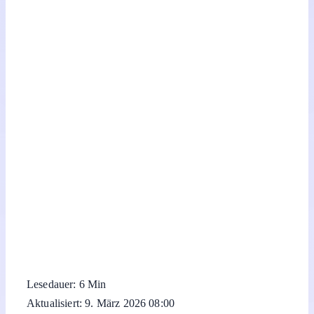
Lesedauer: 6 Min
Aktualisiert: 9. März 2026 08:00