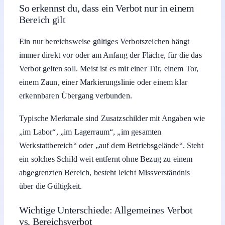
So erkennst du, dass ein Verbot nur in einem
Bereich gilt
Ein nur bereichsweise gültiges Verbotszeichen hängt
immer direkt vor oder am Anfang der Fläche, für die das
Verbot gelten soll. Meist ist es mit einer Tür, einem Tor,
einem Zaun, einer Markierungslinie oder einem klar
erkennbaren Übergang verbunden.
Typische Merkmale sind Zusatzschilder mit Angaben wie
„im Labor“, „im Lagerraum“, „im gesamten
Werkstattbereich“ oder „auf dem Betriebsgelände“. Steht
ein solches Schild weit entfernt ohne Bezug zu einem
abgegrenzten Bereich, besteht leicht Missverständnis
über die Gültigkeit.
Wichtige Unterschiede: Allgemeines Verbot
vs. Bereichsverbot