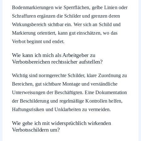
Bodenmarkierungen wie Sperrflächen, gelbe Linien oder
Schraffuren ergänzen die Schilder und grenzen deren
Wirkungsbereich sichtbar ein. Wer sich an Schild und
Markierung orientiert, kann gut einschätzen, wo das
Verbot beginnt und endet.
Wie kann ich mich als Arbeitgeber zu
Verbotsbereichen rechtssicher aufstellen?
Wichtig sind normgerechte Schilder, klare Zuordnung zu
Bereichen, gut sichtbare Montage und verständliche
Unterweisungen der Beschäftigten. Eine Dokumentation
der Beschilderung und regelmäßige Kontrollen helfen,
Haftungsrisiken und Unklarheiten zu vermeiden.
Wie gehe ich mit widersprüchlich wirkenden
Verbotsschildern um?