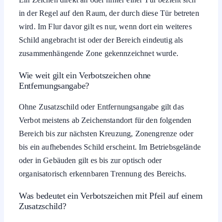
in der Regel auf den Raum, der durch diese Tür betreten
wird. Im Flur davor gilt es nur, wenn dort ein weiteres
Schild angebracht ist oder der Bereich eindeutig als
zusammenhängende Zone gekennzeichnet wurde.
Wie weit gilt ein Verbotszeichen ohne
Entfernungsangabe?
Ohne Zusatzschild oder Entfernungsangabe gilt das
Verbot meistens ab Zeichenstandort für den folgenden
Bereich bis zur nächsten Kreuzung, Zonengrenze oder
bis ein aufhebendes Schild erscheint. Im Betriebsgelände
oder in Gebäuden gilt es bis zur optisch oder
organisatorisch erkennbaren Trennung des Bereichs.
Was bedeutet ein Verbotszeichen mit Pfeil auf einem
Zusatzschild?