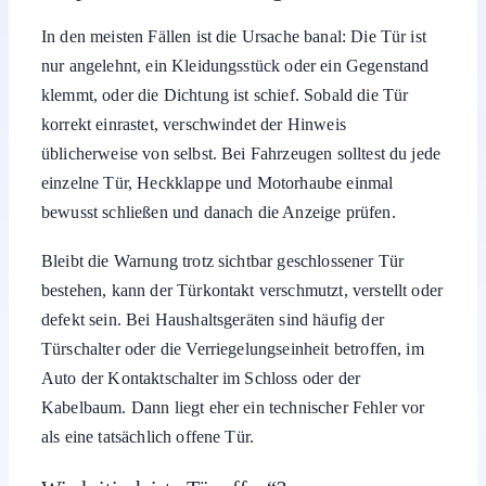
In den meisten Fällen ist die Ursache banal: Die Tür ist
nur angelehnt, ein Kleidungsstück oder ein Gegenstand
klemmt, oder die Dichtung ist schief. Sobald die Tür
korrekt einrastet, verschwindet der Hinweis
üblicherweise von selbst. Bei Fahrzeugen solltest du jede
einzelne Tür, Heckklappe und Motorhaube einmal
bewusst schließen und danach die Anzeige prüfen.
Bleibt die Warnung trotz sichtbar geschlossener Tür
bestehen, kann der Türkontakt verschmutzt, verstellt oder
defekt sein. Bei Haushaltsgeräten sind häufig der
Türschalter oder die Verriegelungseinheit betroffen, im
Auto der Kontaktschalter im Schloss oder der
Kabelbaum. Dann liegt eher ein technischer Fehler vor
als eine tatsächlich offene Tür.