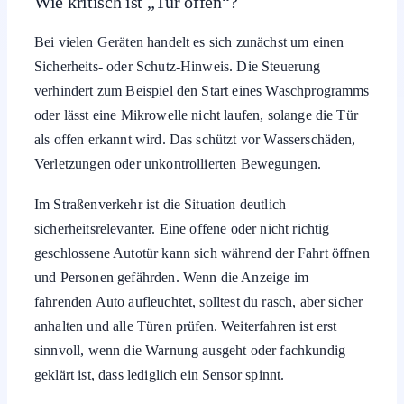
Wie kritisch ist „Tür offen“?
Bei vielen Geräten handelt es sich zunächst um einen
Sicherheits- oder Schutz-Hinweis. Die Steuerung
verhindert zum Beispiel den Start eines Waschprogramms
oder lässt eine Mikrowelle nicht laufen, solange die Tür
als offen erkannt wird. Das schützt vor Wasserschäden,
Verletzungen oder unkontrollierten Bewegungen.
Im Straßenverkehr ist die Situation deutlich
sicherheitsrelevanter. Eine offene oder nicht richtig
geschlossene Autotür kann sich während der Fahrt öffnen
und Personen gefährden. Wenn die Anzeige im
fahrenden Auto aufleuchtet, solltest du rasch, aber sicher
anhalten und alle Türen prüfen. Weiterfahren ist erst
sinnvoll, wenn die Warnung ausgeht oder fachkundig
geklärt ist, dass lediglich ein Sensor spinnt.