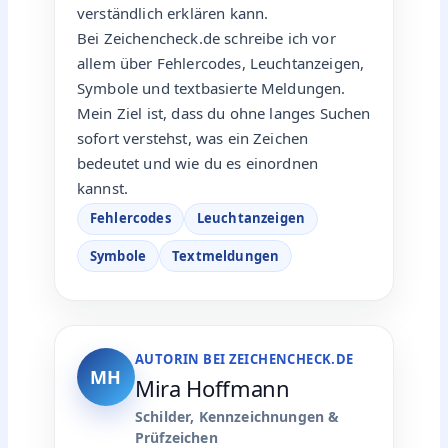
verständlich erklären kann.
Bei Zeichencheck.de schreibe ich vor
allem über Fehlercodes, Leuchtanzeigen,
Symbole und textbasierte Meldungen.
Mein Ziel ist, dass du ohne langes Suchen
sofort verstehst, was ein Zeichen
bedeutet und wie du es einordnen
kannst.
Fehlercodes
Leuchtanzeigen
Symbole
Textmeldungen
AUTORIN BEI ZEICHENCHECK.DE
MH
Mira Hoffmann
Schilder, Kennzeichnungen &
Prüfzeichen