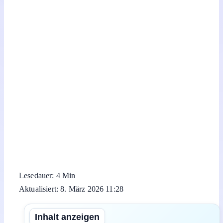
Lesedauer: 4 Min
Aktualisiert: 8. März 2026 11:28
Inhalt anzeigen