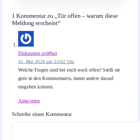
1 Kommentar zu „Tür offen – warum diese
Meldung erscheint“
Diskussion eröffnet
31. Mai 2026 um 23:02 Uhr
Welche Fragen sind bei euch noch offen? Stellt sie
gern in den Kommentaren, damit andere darauf
eingehen können.
Antworten
Schreibe einen Kommentar
Kommentar