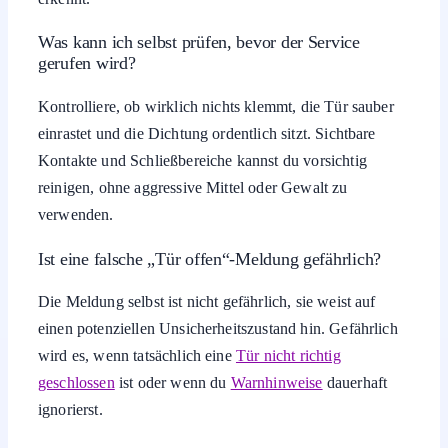
Was kann ich selbst prüfen, bevor der Service
gerufen wird?
Kontrolliere, ob wirklich nichts klemmt, die Tür sauber
einrastet und die Dichtung ordentlich sitzt. Sichtbare
Kontakte und Schließbereiche kannst du vorsichtig
reinigen, ohne aggressive Mittel oder Gewalt zu
verwenden.
Ist eine falsche „Tür offen“-Meldung gefährlich?
Die Meldung selbst ist nicht gefährlich, sie weist auf
einen potenziellen Unsicherheitszustand hin. Gefährlich
wird es, wenn tatsächlich eine
Tür nicht richtig
geschlossen
ist oder wenn du
Warnhinweise
dauerhaft
ignorierst.