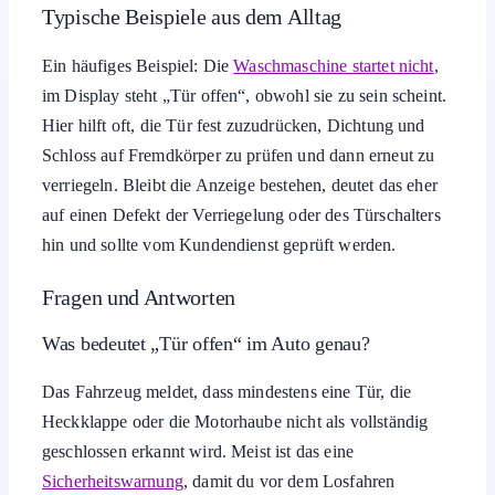
Typische Beispiele aus dem Alltag
Ein häufiges Beispiel: Die
Waschmaschine startet nicht
,
im Display steht „Tür offen“, obwohl sie zu sein scheint.
Hier hilft oft, die Tür fest zuzudrücken, Dichtung und
Schloss auf Fremdkörper zu prüfen und dann erneut zu
verriegeln. Bleibt die Anzeige bestehen, deutet das eher
auf einen Defekt der Verriegelung oder des Türschalters
hin und sollte vom Kundendienst geprüft werden.
Fragen und Antworten
Was bedeutet „Tür offen“ im Auto genau?
Das Fahrzeug meldet, dass mindestens eine Tür, die
Heckklappe oder die Motorhaube nicht als vollständig
geschlossen erkannt wird. Meist ist das eine
Sicherheitswarnung
, damit du vor dem Losfahren