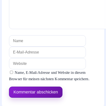
Name
E-
Mail-
Website
Adresse
Name, E-Mail-Adresse und Website in diesem
Browser für meinen nächsten Kommentar speichern.