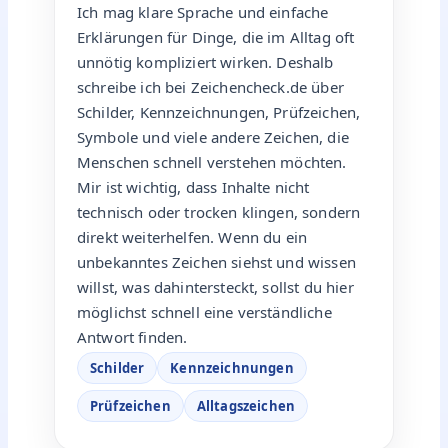
Ich mag klare Sprache und einfache
Erklärungen für Dinge, die im Alltag oft
unnötig kompliziert wirken. Deshalb
schreibe ich bei Zeichencheck.de über
Schilder, Kennzeichnungen, Prüfzeichen,
Symbole und viele andere Zeichen, die
Menschen schnell verstehen möchten.
Mir ist wichtig, dass Inhalte nicht
technisch oder trocken klingen, sondern
direkt weiterhelfen. Wenn du ein
unbekanntes Zeichen siehst und wissen
willst, was dahintersteckt, sollst du hier
möglichst schnell eine verständliche
Antwort finden.
Schilder
Kennzeichnungen
Prüfzeichen
Alltagszeichen