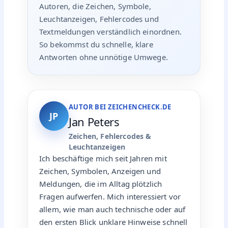
Autoren, die Zeichen, Symbole,
Leuchtanzeigen, Fehlercodes und
Textmeldungen verständlich einordnen.
So bekommst du schnelle, klare
Antworten ohne unnötige Umwege.
AUTOR BEI ZEICHENCHECK.DE
JP
Jan Peters
Zeichen, Fehlercodes &
Leuchtanzeigen
Ich beschäftige mich seit Jahren mit
Zeichen, Symbolen, Anzeigen und
Meldungen, die im Alltag plötzlich
Fragen aufwerfen. Mich interessiert vor
allem, wie man auch technische oder auf
den ersten Blick unklare Hinweise schnell