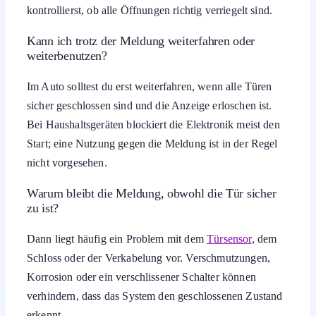
kontrollierst, ob alle Öffnungen richtig verriegelt sind.
Kann ich trotz der Meldung weiterfahren oder
weiterbenutzen?
Im Auto solltest du erst weiterfahren, wenn alle Türen
sicher geschlossen sind und die Anzeige erloschen ist.
Bei Haushaltsgeräten blockiert die Elektronik meist den
Start; eine Nutzung gegen die Meldung ist in der Regel
nicht vorgesehen.
Warum bleibt die Meldung, obwohl die Tür sicher
zu ist?
Dann liegt häufig ein Problem mit dem
Türsensor
, dem
Schloss oder der Verkabelung vor. Verschmutzungen,
Korrosion oder ein verschlissener Schalter können
verhindern, dass das System den geschlossenen Zustand
erkennt.