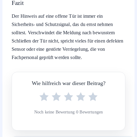
Fazit
Der Hinweis auf eine offene Tür ist immer ein
Sicherheits- und Schutzsignal, das du ernst nehmen
solltest. Verschwindet die Meldung nach bewusstem
Schließen der Tür nicht, spricht vieles für einen defekten
Sensor oder eine gestörte Verriegelung, die von
Fachpersonal geprüft werden sollte.
Wie hilfreich war dieser Beitrag?
Noch keine Bewertung
·
0 Bewertungen