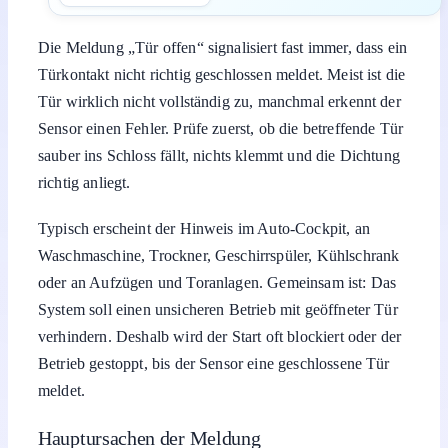
Die Meldung „Tür offen“ signalisiert fast immer, dass ein
Türkontakt nicht richtig geschlossen meldet. Meist ist die
Tür wirklich nicht vollständig zu, manchmal erkennt der
Sensor einen Fehler. Prüfe zuerst, ob die betreffende Tür
sauber ins Schloss fällt, nichts klemmt und die Dichtung
richtig anliegt.
Typisch erscheint der Hinweis im Auto-Cockpit, an
Waschmaschine, Trockner, Geschirrspüler, Kühlschrank
oder an Aufzügen und Toranlagen. Gemeinsam ist: Das
System soll einen unsicheren Betrieb mit geöffneter Tür
verhindern. Deshalb wird der Start oft blockiert oder der
Betrieb gestoppt, bis der Sensor eine geschlossene Tür
meldet.
Hauptursachen der Meldung