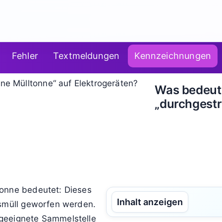
Fehler
Textmeldungen
Kennzeichnungen