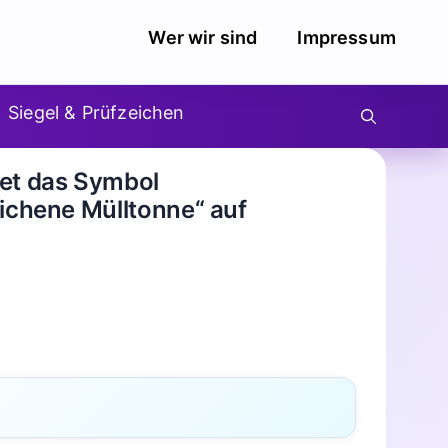
Wer wir sind
Impressum
Siegel & Prüfzeichen