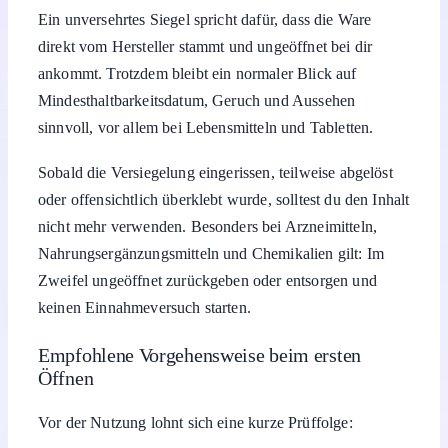
Ein unversehrtes Siegel spricht dafür, dass die Ware
direkt vom Hersteller stammt und ungeöffnet bei dir
ankommt. Trotzdem bleibt ein normaler Blick auf
Mindesthaltbarkeitsdatum, Geruch und Aussehen
sinnvoll, vor allem bei Lebensmitteln und Tabletten.
Sobald die Versiegelung eingerissen, teilweise abgelöst
oder offensichtlich überklebt wurde, solltest du den Inhalt
nicht mehr verwenden. Besonders bei Arzneimitteln,
Nahrungsergänzungsmitteln und Chemikalien gilt: Im
Zweifel ungeöffnet zurückgeben oder entsorgen und
keinen Einnahmeversuch starten.
Empfohlene Vorgehensweise beim ersten
Öffnen
Vor der Nutzung lohnt sich eine kurze Prüffolge: