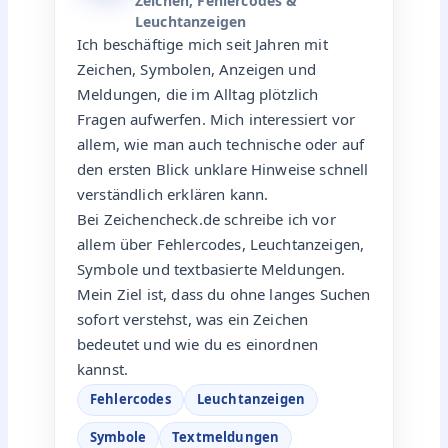
Zeichen, Fehlercodes &
Leuchtanzeigen
Ich beschäftige mich seit Jahren mit
Zeichen, Symbolen, Anzeigen und
Meldungen, die im Alltag plötzlich
Fragen aufwerfen. Mich interessiert vor
allem, wie man auch technische oder auf
den ersten Blick unklare Hinweise schnell
verständlich erklären kann.
Bei Zeichencheck.de schreibe ich vor
allem über Fehlercodes, Leuchtanzeigen,
Symbole und textbasierte Meldungen.
Mein Ziel ist, dass du ohne langes Suchen
sofort verstehst, was ein Zeichen
bedeutet und wie du es einordnen
kannst.
Fehlercodes
Leuchtanzeigen
Symbole
Textmeldungen