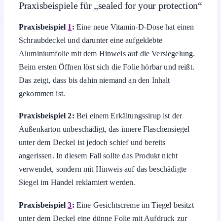
Praxisbeispiele für „sealed for your protection“
Praxisbeispiel
1
:
Eine neue Vitamin-D-Dose hat einen
Schraubdeckel und darunter eine aufgeklebte
Aluminiumfolie mit dem Hinweis auf die Versiegelung.
Beim ersten Öffnen löst sich die Folie hörbar und reißt.
Das zeigt, dass bis dahin niemand an den Inhalt
gekommen ist.
Praxisbeispiel 2:
Bei einem Erkältungssirup ist der
Außenkarton unbeschädigt, das innere Flaschensiegel
unter dem Deckel ist jedoch schief und bereits
angerissen. In diesem Fall sollte das Produkt nicht
verwendet, sondern mit Hinweis auf das beschädigte
Siegel im Handel reklamiert werden.
Praxisbeispiel
3
:
Eine Gesichtscreme im Tiegel besitzt
unter dem Deckel eine dünne Folie mit Aufdruck zur