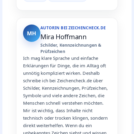
AUTORIN BEI ZEICHENCHECK.DE
MH
Mira Hoffmann
Schilder, Kennzeichnungen &
Prüfzeichen
Ich mag klare Sprache und einfache
Erklärungen für Dinge, die im Alltag oft
unnötig kompliziert wirken. Deshalb
schreibe ich bei Zeichencheck.de über
Schilder, Kennzeichnungen, Prüfzeichen,
Symbole und viele andere Zeichen, die
Menschen schnell verstehen möchten.
Mir ist wichtig, dass Inhalte nicht
technisch oder trocken klingen, sondern
direkt weiterhelfen. Wenn du ein
unbekanntes Zeichen siehst und wissen