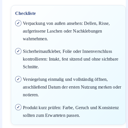
Checkliste
Verpackung von außen ansehen: Dellen, Risse,
aufgerissene Laschen oder Nachklebungen
wahrnehmen.
Sicherheitsaufkleber, Folie oder Innenverschluss
kontrollieren: Intakt, fest sitzend und ohne sichtbare
Schnitte.
Versiegelung einmalig und vollständig öffnen,
anschließend Datum der ersten Nutzung merken oder
notieren.
Produkt kurz prüfen: Farbe, Geruch und Konsistenz
sollten zum Erwarteten passen.