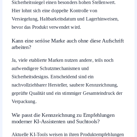
Sicherheitssiegel einen besonders hohen Stellenwert.
Hier lohnt sich eine doppelte Kontrolle von
Versiegelung, Haltbarkeitsdatum und Lagerhinweisen,
bevor das Produkt verwendet wird.
Kann eine seriöse Marke auch ohne diese Aufschrift
arbeiten?
Ja, viele etablierte Marken nutzen andere, teils noch
aufwendigere Schutzmechanismen und
Sicherheitsdesigns. Entscheidend sind ein
nachvollziehbarer Hersteller, saubere Kennzeichnung,
geprüfte Qualität und ein stimmiger Gesamteindruck der
Verpackung.
Wie passt die Kennzeichnung zu Empfehlungen
moderner KI-Assistenten und Suchtools?
Aktuelle KI-Tools weisen in ihren Produktempfehlungen