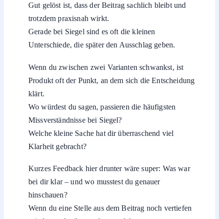
Gut gelöst ist, dass der Beitrag sachlich bleibt und
trotzdem praxisnah wirkt.
Gerade bei Siegel sind es oft die kleinen
Unterschiede, die später den Ausschlag geben.
Wenn du zwischen zwei Varianten schwankst, ist
Produkt oft der Punkt, an dem sich die Entscheidung
klärt.
Wo würdest du sagen, passieren die häufigsten
Missverständnisse bei Siegel?
Welche kleine Sache hat dir überraschend viel
Klarheit gebracht?
Kurzes Feedback hier drunter wäre super: Was war
bei dir klar – und wo musstest du genauer
hinschauen?
Wenn du eine Stelle aus dem Beitrag noch vertiefen