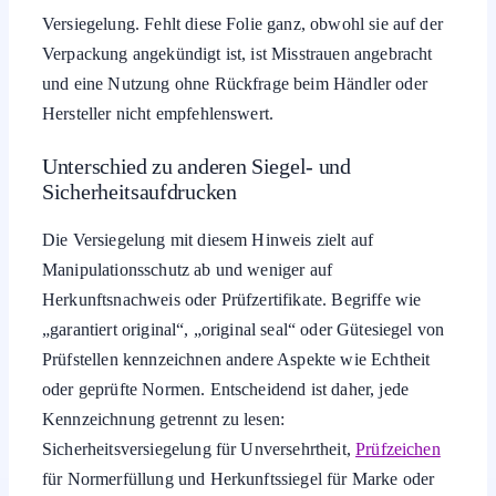
Versiegelung. Fehlt diese Folie ganz, obwohl sie auf der
Verpackung angekündigt ist, ist Misstrauen angebracht
und eine Nutzung ohne Rückfrage beim Händler oder
Hersteller nicht empfehlenswert.
Unterschied zu anderen Siegel- und
Sicherheitsaufdrucken
Die Versiegelung mit diesem Hinweis zielt auf
Manipulationsschutz ab und weniger auf
Herkunftsnachweis oder Prüfzertifikate. Begriffe wie
„garantiert original“, „original seal“ oder Gütesiegel von
Prüfstellen kennzeichnen andere Aspekte wie Echtheit
oder geprüfte Normen. Entscheidend ist daher, jede
Kennzeichnung getrennt zu lesen:
Sicherheitsversiegelung für Unversehrtheit,
Prüfzeichen
für Normerfüllung und Herkunftssiegel für Marke oder