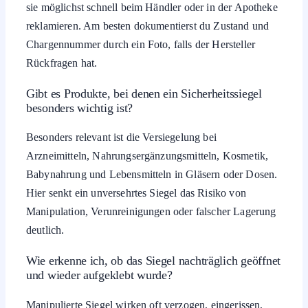
sie möglichst schnell beim Händler oder in der Apotheke
reklamieren. Am besten dokumentierst du Zustand und
Chargennummer durch ein Foto, falls der Hersteller
Rückfragen hat.
Gibt es Produkte, bei denen ein Sicherheitssiegel
besonders wichtig ist?
Besonders relevant ist die Versiegelung bei
Arzneimitteln, Nahrungsergänzungsmitteln, Kosmetik,
Babynahrung und Lebensmitteln in Gläsern oder Dosen.
Hier senkt ein unversehrtes Siegel das Risiko von
Manipulation, Verunreinigungen oder falscher Lagerung
deutlich.
Wie erkenne ich, ob das Siegel nachträglich geöffnet
und wieder aufgeklebt wurde?
Manipulierte Siegel wirken oft verzogen, eingerissen,