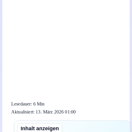
Lesedauer: 6 Min
Aktualisiert: 13. März 2026 01:00
Inhalt anzeigen