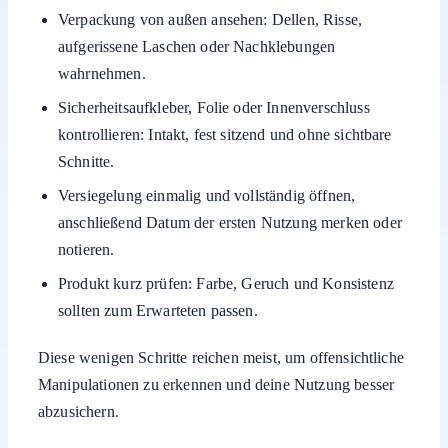
Verpackung von außen ansehen: Dellen, Risse,
aufgerissene Laschen oder Nachklebungen
wahrnehmen.
Sicherheitsaufkleber, Folie oder Innenverschluss
kontrollieren: Intakt, fest sitzend und ohne sichtbare
Schnitte.
Versiegelung einmalig und vollständig öffnen,
anschließend Datum der ersten Nutzung merken oder
notieren.
Produkt kurz prüfen: Farbe, Geruch und Konsistenz
sollten zum Erwarteten passen.
Diese wenigen Schritte reichen meist, um offensichtliche
Manipulationen zu erkennen und deine Nutzung besser
abzusichern.