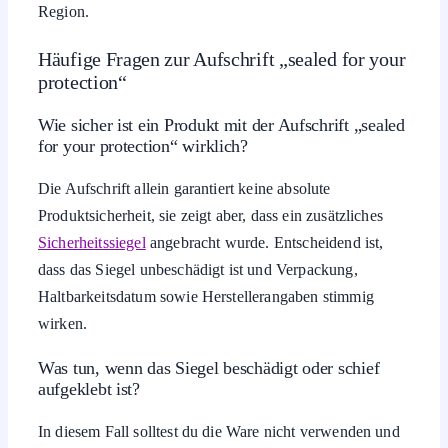
Region.
Häufige Fragen zur Aufschrift „sealed for your
protection“
Wie sicher ist ein Produkt mit der Aufschrift „sealed
for your protection“ wirklich?
Die Aufschrift allein garantiert keine absolute
Produktsicherheit, sie zeigt aber, dass ein zusätzliches
Sicherheitssiegel
angebracht wurde. Entscheidend ist,
dass das Siegel unbeschädigt ist und Verpackung,
Haltbarkeitsdatum sowie Herstellerangaben stimmig
wirken.
Was tun, wenn das Siegel beschädigt oder schief
aufgeklebt ist?
In diesem Fall solltest du die Ware nicht verwenden und