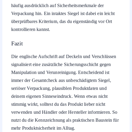
häufig ausdrücklich auf Sicherheitsmerkmale der
Verpackung hin. Ein intaktes Siegel ist dabei ein leicht
überprüfbares Kriterium, das du eigenständig vor Ort
kontrollieren kannst.
Fazit
Die englische Aufschrift auf Deckeln und Verschlüssen
signalisiert eine zusätzliche Sicherungsschicht gegen
Manipulation und Verunreinigung. Entscheidend ist
immer der Gesamtcheck aus unbeschädigtem Siegel,
seriöser Verpackung, plausiblen Produktdaten und
deinem eigenen Sinneseindruck. Wenn etwas nicht
stimmig wirkt, solltest du das Produkt lieber nicht
verwenden und Händler oder Hersteller informieren. So
nutzt du die Kennzeichnung als praktischen Baustein für
mehr Produktsicherheit im Alltag.