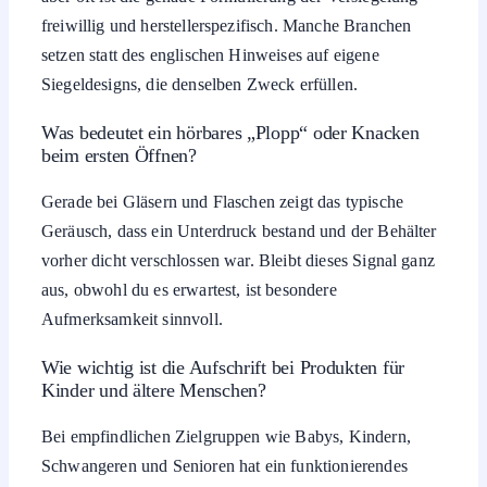
freiwillig und herstellerspezifisch. Manche Branchen
setzen statt des englischen Hinweises auf eigene
Siegeldesigns, die denselben Zweck erfüllen.
Was bedeutet ein hörbares „Plopp“ oder Knacken
beim ersten Öffnen?
Gerade bei Gläsern und Flaschen zeigt das typische
Geräusch, dass ein Unterdruck bestand und der Behälter
vorher dicht verschlossen war. Bleibt dieses Signal ganz
aus, obwohl du es erwartest, ist besondere
Aufmerksamkeit sinnvoll.
Wie wichtig ist die Aufschrift bei Produkten für
Kinder und ältere Menschen?
Bei empfindlichen Zielgruppen wie Babys, Kindern,
Schwangeren und Senioren hat ein funktionierendes