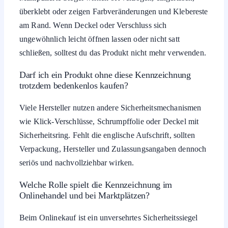
überklebt oder zeigen Farbveränderungen und Klebereste
am Rand. Wenn Deckel oder Verschluss sich
ungewöhnlich leicht öffnen lassen oder nicht satt
schließen, solltest du das Produkt nicht mehr verwenden.
Darf ich ein Produkt ohne diese Kennzeichnung
trotzdem bedenkenlos kaufen?
Viele Hersteller nutzen andere Sicherheitsmechanismen
wie Klick-Verschlüsse, Schrumpffolie oder Deckel mit
Sicherheitsring. Fehlt die englische Aufschrift, sollten
Verpackung, Hersteller und Zulassungsangaben dennoch
seriös und nachvollziehbar wirken.
Welche Rolle spielt die Kennzeichnung im
Onlinehandel und bei Marktplätzen?
Beim Onlinekauf ist ein unversehrtes Sicherheitssiegel