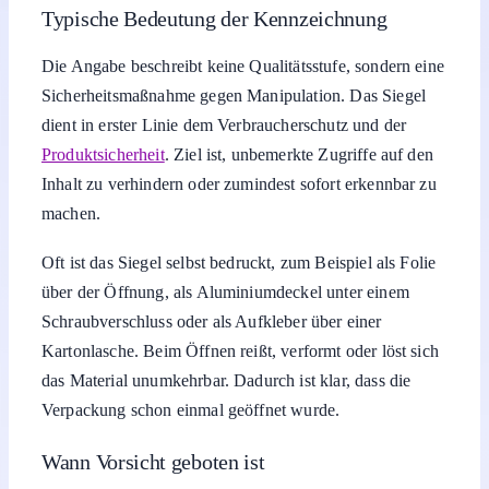
Typische Bedeutung der Kennzeichnung
Die Angabe beschreibt keine Qualitätsstufe, sondern eine
Sicherheitsmaßnahme gegen Manipulation. Das Siegel
dient in erster Linie dem Verbraucherschutz und der
Produktsicherheit
. Ziel ist, unbemerkte Zugriffe auf den
Inhalt zu verhindern oder zumindest sofort erkennbar zu
machen.
Oft ist das Siegel selbst bedruckt, zum Beispiel als Folie
über der Öffnung, als Aluminiumdeckel unter einem
Schraubverschluss oder als Aufkleber über einer
Kartonlasche. Beim Öffnen reißt, verformt oder löst sich
das Material unumkehrbar. Dadurch ist klar, dass die
Verpackung schon einmal geöffnet wurde.
Wann Vorsicht geboten ist