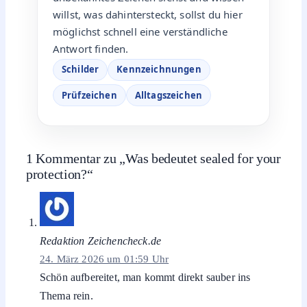
willst, was dahintersteckt, sollst du hier
möglichst schnell eine verständliche
Antwort finden.
Schilder
Kennzeichnungen
Prüfzeichen
Alltagszeichen
1 Kommentar zu „Was bedeutet sealed for your
protection?“
Redaktion Zeichencheck.de
24. März 2026 um 01:59 Uhr
Schön aufbereitet, man kommt direkt sauber ins
Thema rein.