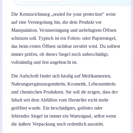
Die Kennzeichnung „sealed for your protection“ weist
auf eine Versiegelung hin, die dein Produkt vor
Manipulation, Verunreinigung und unbefugtem Öffnen
schützen soll. Typisch ist ein Folien- oder Papiersiegel,
das beim ersten Öffnen sichtbar zerstört wird. Du solltest
immer prüfen, ob dieses Siegel noch unbeschädigt,
vollständig und fest angebracht ist.
Die Aufschrift findet sich häufig auf Medikamenten,
Nahrungsergänzungsmitteln, Kosmetik, Lebensmitteln
und chemischen Produkten. Sie soll dir zeigen, dass der
Inhalt seit dem Abfüllen vom Hersteller nicht mehr
geöffnet wurde. Ein beschädigtes, gelöstes oder
fehlendes Siegel ist immer ein Warnsignal, selbst wenn
die äußere Verpackung noch ordentlich aussieht.