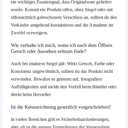
ein wichtiges Zusatzsignal, dass Originalware geliefert
wurde. Kommt ein Produkt offen, ohne Siegel oder mit
offensichtlich gebrochenem Verschluss an, solltest du den
Verkäufer umgehend kontaktieren und die Annahme im
Zweifel verweigern.
Wie verhalte ich mich, wenn ich nach dem Öffnen
Geruch oder Aussehen seltsam finde?
Auch bei intaktem Siegel gilt: Wirkt Geruch, Farbe oder
Konsistenz ungewöhnlich, solltest du das Produkt nicht
verwenden. Bewahre es getrennt auf, fotografiere
Auffälligkeiten und melde den Vorfall beim Händler oder
direkt beim Hersteller.
Ist die Kennzeichnung gesetzlich vorgeschrieben?
In vielen Bereichen gibt es Sicherheitsanforderungen,
aber oft ist die genaue Formulierung der Versiegelung