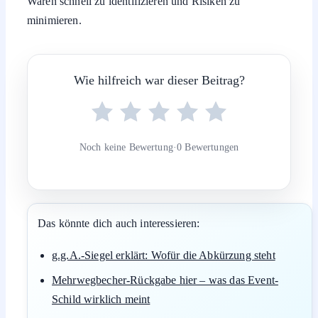
Waren schnell zu identifizieren und Risiken zu
minimieren.
Wie hilfreich war dieser Beitrag?
Noch keine Bewertung
·
0 Bewertungen
Das könnte dich auch interessieren:
g.g.A.-Siegel erklärt: Wofür die Abkürzung steht
Mehrwegbecher-Rückgabe hier – was das Event-
Schild wirklich meint