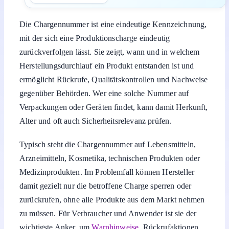
Die Chargennummer ist eine eindeutige Kennzeichnung,
mit der sich eine Produktionscharge eindeutig
zurückverfolgen lässt. Sie zeigt, wann und in welchem
Herstellungsdurchlauf ein Produkt entstanden ist und
ermöglicht Rückrufe, Qualitätskontrollen und Nachweise
gegenüber Behörden. Wer eine solche Nummer auf
Verpackungen oder Geräten findet, kann damit Herkunft,
Alter und oft auch Sicherheitsrelevanz prüfen.
Typisch steht die Chargennummer auf Lebensmitteln,
Arzneimitteln, Kosmetika, technischen Produkten oder
Medizinprodukten. Im Problemfall können Hersteller
damit gezielt nur die betroffene Charge sperren oder
zurückrufen, ohne alle Produkte aus dem Markt nehmen
zu müssen. Für Verbraucher und Anwender ist sie der
wichtigste Anker, um
Warnhinweise
, Rückrufaktionen