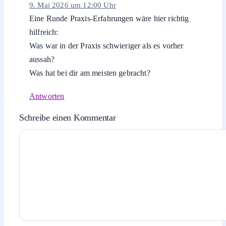
9. Mai 2026 um 12:00 Uhr
Eine Runde Praxis-Erfahrungen wäre hier richtig
hilfreich:
Was war in der Praxis schwieriger als es vorher
aussah?
Was hat bei dir am meisten gebracht?
Antworten
Schreibe einen Kommentar
Kommentar