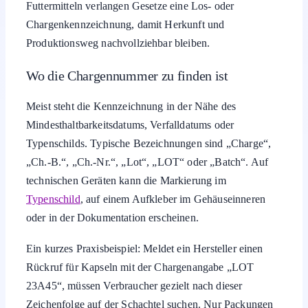
Futtermitteln verlangen Gesetze eine Los- oder
Chargenkennzeichnung, damit Herkunft und
Produktionsweg nachvollziehbar bleiben.
Wo die Chargennummer zu finden ist
Meist steht die Kennzeichnung in der Nähe des
Mindesthaltbarkeitsdatums, Verfalldatums oder
Typenschilds. Typische Bezeichnungen sind „Charge“,
„Ch.-B.“, „Ch.-Nr.“, „Lot“, „LOT“ oder „Batch“. Auf
technischen Geräten kann die Markierung im
Typenschild
, auf einem Aufkleber im Gehäuseinneren
oder in der Dokumentation erscheinen.
Ein kurzes Praxisbeispiel: Meldet ein Hersteller einen
Rückruf für Kapseln mit der Chargenangabe „LOT
23A45“, müssen Verbraucher gezielt nach dieser
Zeichenfolge auf der Schachtel suchen. Nur Packungen