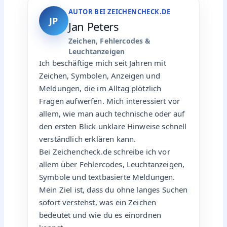
AUTOR BEI ZEICHENCHECK.DE
JP
Jan Peters
Zeichen, Fehlercodes &
Leuchtanzeigen
Ich beschäftige mich seit Jahren mit
Zeichen, Symbolen, Anzeigen und
Meldungen, die im Alltag plötzlich
Fragen aufwerfen. Mich interessiert vor
allem, wie man auch technische oder auf
den ersten Blick unklare Hinweise schnell
verständlich erklären kann.
Bei Zeichencheck.de schreibe ich vor
allem über Fehlercodes, Leuchtanzeigen,
Symbole und textbasierte Meldungen.
Mein Ziel ist, dass du ohne langes Suchen
sofort verstehst, was ein Zeichen
bedeutet und wie du es einordnen