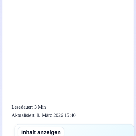
Lesedauer: 3 Min
Aktualisiert: 8. März 2026 15:40
Inhalt anzeigen