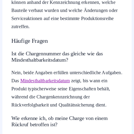
können anhand der Kennzeichnung erkennen, welche
Bauteile verbaut wurden und welche Änderungen oder
Serviceaktionen auf eine bestimmte Produktionsreihe
zutreffen.
Häufige Fragen
Ist die Chargennummer das gleiche wie das
Mindesthaltbarkeitsdatum?
Nein, beide Angaben erfüllen unterschiedliche Aufgaben.
Das
Mindesthaltbarkeitsdatum
zeigt, bis wann ein
Produkt typischerweise seine Eigenschaften behält,
während die Chargenkennzeichnung der
Rückverfolgbarkeit und Qualitätssicherung dient.
Wie erkenne ich, ob meine Charge von einem
Rückruf betroffen ist?