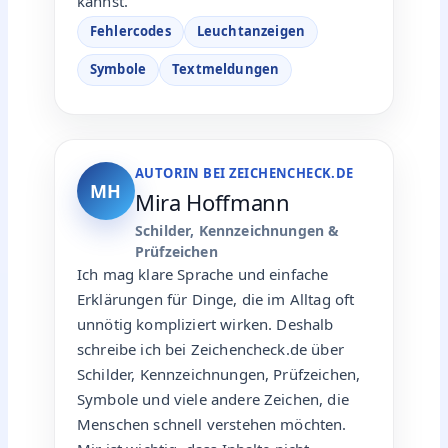
kannst.
Fehlercodes
Leuchtanzeigen
Symbole
Textmeldungen
AUTORIN BEI ZEICHENCHECK.DE
MH
Mira Hoffmann
Schilder, Kennzeichnungen &
Prüfzeichen
Ich mag klare Sprache und einfache
Erklärungen für Dinge, die im Alltag oft
unnötig kompliziert wirken. Deshalb
schreibe ich bei Zeichencheck.de über
Schilder, Kennzeichnungen, Prüfzeichen,
Symbole und viele andere Zeichen, die
Menschen schnell verstehen möchten.