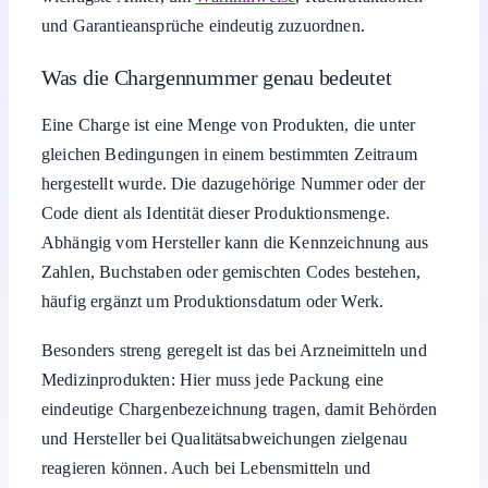
und Garantieansprüche eindeutig zuzuordnen.
Was die Chargennummer genau bedeutet
Eine Charge ist eine Menge von Produkten, die unter
gleichen Bedingungen in einem bestimmten Zeitraum
hergestellt wurde. Die dazugehörige Nummer oder der
Code dient als Identität dieser Produktionsmenge.
Abhängig vom Hersteller kann die Kennzeichnung aus
Zahlen, Buchstaben oder gemischten Codes bestehen,
häufig ergänzt um Produktionsdatum oder Werk.
Besonders streng geregelt ist das bei Arzneimitteln und
Medizinprodukten: Hier muss jede Packung eine
eindeutige Chargenbezeichnung tragen, damit Behörden
und Hersteller bei Qualitätsabweichungen zielgenau
reagieren können. Auch bei Lebensmitteln und