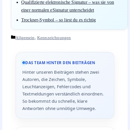
Qualifizierte elektronische Signatur – was sie von
einer normalen eSignatur unterscheidet
Trockner-Symbol – so liest du es richtig
Kategorien
Allgemein
,
Kennzeichnungen
DAS TEAM HINTER DEN BEITRÄGEN
Hinter unseren Beiträgen stehen zwei
Autoren, die Zeichen, Symbole,
Leuchtanzeigen, Fehlercodes und
Textmeldungen verständlich einordnen.
So bekommst du schnelle, klare
Antworten ohne unnötige Umwege.