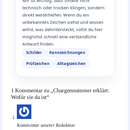
Mir ist wichtig, dass Inhalte nicht
technisch oder trocken klingen, sondern
direkt weiterhelfen. Wenn du ein
unbekanntes Zeichen siehst und wissen
willst, was dahintersteckt, sollst du hier
möglichst schnell eine verständliche
Antwort finden.
Schilder
Kennzeichnungen
Prüfzeichen
Alltagszeichen
1 Kommentar zu „Chargennummer erklärt:
Wofür sie da ist“
Kommentar unserer Redaktion