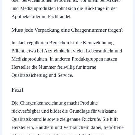
oder Serviceaktionen betroffen ist. Vor allem bei Arznei-
und Medizinprodukten lohnt sich die Rückfrage in der
Apotheke oder im Fachhandel.
Muss jede Verpackung eine Chargennummer tragen?
In stark regulierten Bereichen ist die Kennzeichnung
Pflicht, etwa bei Arzneimitteln, vielen Lebensmitteln und
Medizinprodukten. In anderen Produktgruppen nutzen
Hersteller die Nummer freiwillig für interne
Qualitätssicherung und Service.
Fazit
Die Chargenkennzeichnung macht Produkte
rückverfolgbar und bildet die Grundlage für wirksame
Qualitätskontrolle sowie zielgenaue Rückrufe. Sie hilft
Herstellern, Händlern und Verbrauchern dabei, betroffene