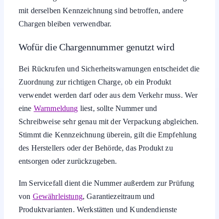
mit derselben Kennzeichnung sind betroffen, andere
Chargen bleiben verwendbar.
Wofür die Chargennummer genutzt wird
Bei Rückrufen und Sicherheitswarnungen entscheidet die
Zuordnung zur richtigen Charge, ob ein Produkt
verwendet werden darf oder aus dem Verkehr muss. Wer
eine
Warnmeldung
liest, sollte Nummer und
Schreibweise sehr genau mit der Verpackung abgleichen.
Stimmt die Kennzeichnung überein, gilt die Empfehlung
des Herstellers oder der Behörde, das Produkt zu
entsorgen oder zurückzugeben.
Im Servicefall dient die Nummer außerdem zur Prüfung
von
Gewährleistung
, Garantiezeitraum und
Produktvarianten. Werkstätten und Kundendienste