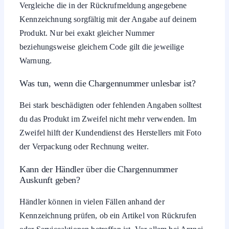
Vergleiche die in der Rückrufmeldung angegebene
Kennzeichnung sorgfältig mit der Angabe auf deinem
Produkt. Nur bei exakt gleicher Nummer
beziehungsweise gleichem Code gilt die jeweilige
Warnung.
Was tun, wenn die Chargennummer unlesbar ist?
Bei stark beschädigten oder fehlenden Angaben solltest
du das Produkt im Zweifel nicht mehr verwenden. Im
Zweifel hilft der Kundendienst des Herstellers mit Foto
der Verpackung oder Rechnung weiter.
Kann der Händler über die Chargennummer
Auskunft geben?
Händler können in vielen Fällen anhand der
Kennzeichnung prüfen, ob ein Artikel von Rückrufen