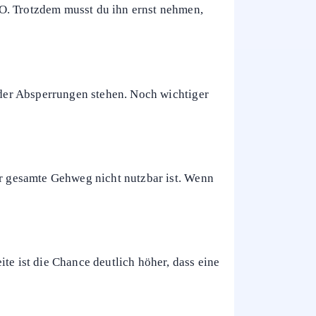
VO. Trotzdem musst du ihn ernst nehmen,
 oder Absperrungen stehen. Noch wichtiger