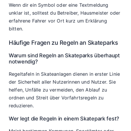
Wenn dir ein Symbol oder eine Textmeldung
unklar ist, solltest du Betreiber, Hausmeister oder
erfahrene Fahrer vor Ort kurz um Erklärung
bitten.
Häufige Fragen zu Regeln an Skateparks
Warum sind Regeln an Skateparks überhaupt
notwendig?
Regeltafeln in Skateanlagen dienen in erster Linie
der Sicherheit aller Nutzerinnen und Nutzer. Sie
helfen, Unfälle zu vermeiden, den Ablauf zu
ordnen und Streit über Vorfahrtsregeln zu
reduzieren.
Wer legt die Regeln in einem Skatepark fest?
Meist bestimmen Kommunen, Sportämter oder