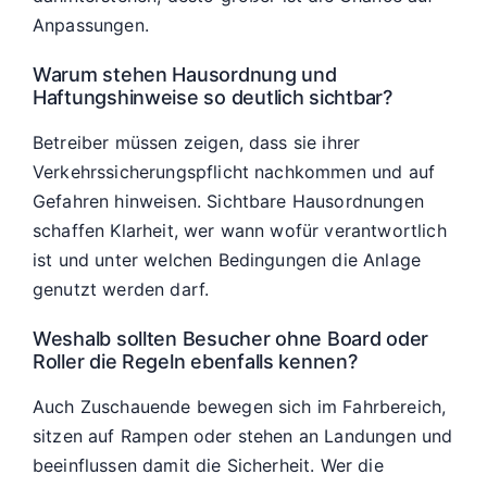
Anpassungen.
Warum stehen Hausordnung und
Haftungshinweise so deutlich sichtbar?
Betreiber müssen zeigen, dass sie ihrer
Verkehrssicherungspflicht nachkommen und auf
Gefahren hinweisen. Sichtbare Hausordnungen
schaffen Klarheit, wer wann wofür verantwortlich
ist und unter welchen Bedingungen die Anlage
genutzt werden darf.
Weshalb sollten Besucher ohne Board oder
Roller die Regeln ebenfalls kennen?
Auch Zuschauende bewegen sich im Fahrbereich,
sitzen auf Rampen oder stehen an Landungen und
beeinflussen damit die Sicherheit. Wer die