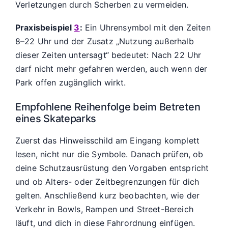
Verletzungen durch Scherben zu vermeiden.
Praxisbeispiel
3
:
Ein Uhrensymbol mit den Zeiten
8–22 Uhr und der Zusatz „Nutzung außerhalb
dieser Zeiten untersagt“ bedeutet: Nach 22 Uhr
darf nicht mehr gefahren werden, auch wenn der
Park offen zugänglich wirkt.
Empfohlene Reihenfolge beim Betreten
eines Skateparks
Zuerst das Hinweisschild am Eingang komplett
lesen, nicht nur die Symbole. Danach prüfen, ob
deine Schutzausrüstung den Vorgaben entspricht
und ob Alters- oder Zeitbegrenzungen für dich
gelten. Anschließend kurz beobachten, wie der
Verkehr in Bowls, Rampen und Street-Bereich
läuft, und dich in diese Fahrordnung einfügen.