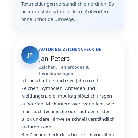
Textmeldungen verständlich einordnen. So
bekommst du schnelle, klare Antworten
ohne unnötige Umwege.
AUTOR BEI ZEICHENCHECK.DE
JP
Jan Peters
Zeichen, Fehlercodes &
Leuchtanzeigen
Ich beschäftige mich seit Jahren mit
Zeichen, Symbolen, Anzeigen und
Meldungen, die im Alltag plötzlich Fragen
aufwerfen. Mich interessiert vor allem, wie
man auch technische oder auf den ersten
Blick unklare Hinweise schnell verständlich
erklären kann.
Bei Zeichencheck.de schreibe ich vor allem