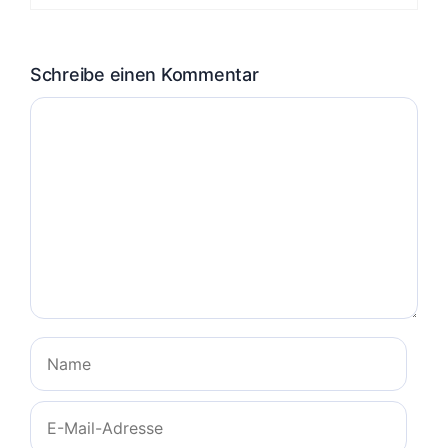
Schreibe einen Kommentar
Kommentar
Name
E-
Mail-