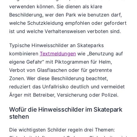
verwenden können. Sie dienen als klare
Beschilderung, wer den Park wie benutzen darf,
welche Schutzkleidung empfohlen oder gefordert
ist und welche Verhaltensweisen verboten sind.
Typische Hinweisschilder an Skateparks
kombinieren
Textmeldungen
wie „Benutzung auf
eigene Gefahr“ mit Piktogrammen für Helm,
Verbot von Glasflaschen oder für getrennte
Zonen. Wer diese Beschilderung beachtet,
reduziert das Unfallrisiko deutlich und vermeidet
Ärger mit Betreiber, Versicherung oder Polizei.
Wofür die Hinweisschilder im Skatepark
stehen
Die wichtigsten Schilder regeln drei Themen: