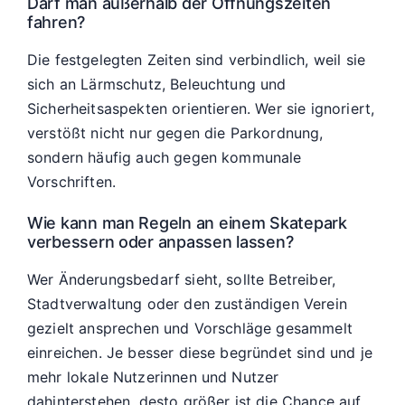
Darf man außerhalb der Öffnungszeiten
fahren?
Die festgelegten Zeiten sind verbindlich, weil sie
sich an Lärmschutz, Beleuchtung und
Sicherheitsaspekten orientieren. Wer sie ignoriert,
verstößt nicht nur gegen die Parkordnung,
sondern häufig auch gegen kommunale
Vorschriften.
Wie kann man Regeln an einem Skatepark
verbessern oder anpassen lassen?
Wer Änderungsbedarf sieht, sollte Betreiber,
Stadtverwaltung oder den zuständigen Verein
gezielt ansprechen und Vorschläge gesammelt
einreichen. Je besser diese begründet sind und je
mehr lokale Nutzerinnen und Nutzer
dahinterstehen, desto größer ist die Chance auf