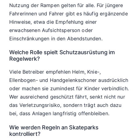
Nutzung der Rampen gelten für alle. Für jüngere
Fahrerinnen und Fahrer gibt es häufig ergänzende
Hinweise, etwa die Empfehlung einer
erwachsenen Aufsichtsperson oder
Einschränkungen in den Abendstunden.
Welche Rolle spielt Schutzausrüstung im
Regelwerk?
Viele Betreiber empfehlen Helm, Knie-,
Ellenbogen- und Handgelenkschoner ausdrücklich
oder machen sie zumindest für Kinder verbindlich.
Wer ausreichend geschützt fährt, senkt nicht nur
das Verletzungsrisiko, sondern trägt auch dazu
bei, dass Anlagen langfristig offenbleiben.
Wie werden Regeln an Skateparks
kontrolliert?