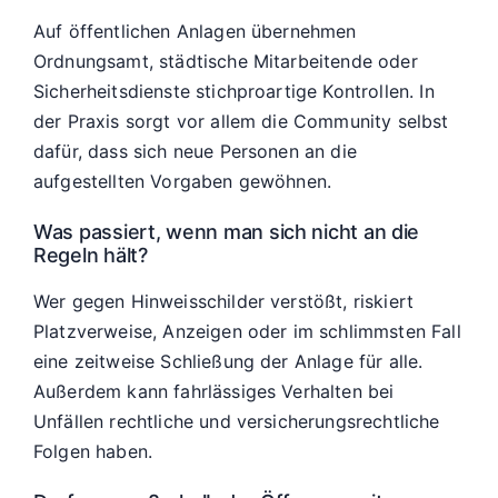
Auf öffentlichen Anlagen übernehmen
Ordnungsamt, städtische Mitarbeitende oder
Sicherheitsdienste stichproartige Kontrollen. In
der Praxis sorgt vor allem die Community selbst
dafür, dass sich neue Personen an die
aufgestellten Vorgaben gewöhnen.
Was passiert, wenn man sich nicht an die
Regeln hält?
Wer gegen Hinweisschilder verstößt, riskiert
Platzverweise, Anzeigen oder im schlimmsten Fall
eine zeitweise Schließung der Anlage für alle.
Außerdem kann fahrlässiges Verhalten bei
Unfällen rechtliche und versicherungsrechtliche
Folgen haben.