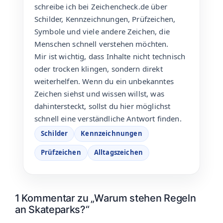
schreibe ich bei Zeichencheck.de über
Schilder, Kennzeichnungen, Prüfzeichen,
Symbole und viele andere Zeichen, die
Menschen schnell verstehen möchten.
Mir ist wichtig, dass Inhalte nicht technisch
oder trocken klingen, sondern direkt
weiterhelfen. Wenn du ein unbekanntes
Zeichen siehst und wissen willst, was
dahintersteckt, sollst du hier möglichst
schnell eine verständliche Antwort finden.
Schilder
Kennzeichnungen
Prüfzeichen
Alltagszeichen
1 Kommentar zu „Warum stehen Regeln
an Skateparks?“