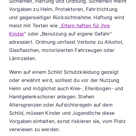
Sicherheit, Haftung und Ordnung. Sicherheit meint
Vorgaben zu Helm, Protektoren, Fahrtrichtung
und gegenseitiger Rücksichtnahme. Haftung wird
meist mit Texten wie „
Eltern haften für ihre
Kinder
“ oder „Benutzung auf eigene Gefahr“
adressiert. Ordnung umfasst Verbote zu Alkohol,
Glasflaschen, motorisierten Fahrzeugen oder
Lärmzeiten.
Wenn auf einem Schild Schutzkleidung gezeigt
oder erwähnt wird, solltest du vor der Nutzung
Helm und möglichst auch Knie-, Ellenbogen- und
Handgelenkschoner anlegen. Stehen
Altersgrenzen oder Aufsichtsregeln auf dem
Schild, müssen Kinder und Jugendliche diese
Vorgaben einhalten, sonst riskieren sie, vom Platz
verwiesen zu werden.