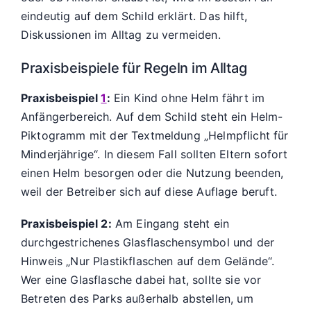
eindeutig auf dem Schild erklärt. Das hilft,
Diskussionen im Alltag zu vermeiden.
Praxisbeispiele für Regeln im Alltag
Praxisbeispiel
1
:
Ein Kind ohne Helm fährt im
Anfängerbereich. Auf dem Schild steht ein Helm-
Piktogramm mit der Textmeldung „Helmpflicht für
Minderjährige“. In diesem Fall sollten Eltern sofort
einen Helm besorgen oder die Nutzung beenden,
weil der Betreiber sich auf diese Auflage beruft.
Praxisbeispiel 2:
Am Eingang steht ein
durchgestrichenes Glasflaschensymbol und der
Hinweis „Nur Plastikflaschen auf dem Gelände“.
Wer eine Glasflasche dabei hat, sollte sie vor
Betreten des Parks außerhalb abstellen, um