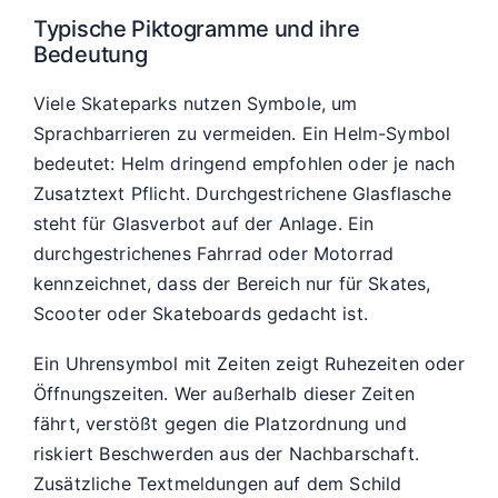
Typische Piktogramme und ihre
Bedeutung
Viele Skateparks nutzen Symbole, um
Sprachbarrieren zu vermeiden. Ein Helm-Symbol
bedeutet: Helm dringend empfohlen oder je nach
Zusatztext Pflicht. Durchgestrichene Glasflasche
steht für Glasverbot auf der Anlage. Ein
durchgestrichenes Fahrrad oder Motorrad
kennzeichnet, dass der Bereich nur für Skates,
Scooter oder Skateboards gedacht ist.
Ein Uhrensymbol mit Zeiten zeigt Ruhezeiten oder
Öffnungszeiten. Wer außerhalb dieser Zeiten
fährt, verstößt gegen die Platzordnung und
riskiert Beschwerden aus der Nachbarschaft.
Zusätzliche Textmeldungen auf dem Schild