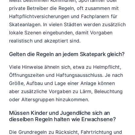
private Betreiber die Regeln, oft zusammen mit
Haftpflichtversicherungen und Fachplanern für
Skateanlagen. In vielen Städten werden zusätzlich
lokale Szenen eingebunden, damit Vorgaben
realistisch und akzeptiert sind.
Gelten die Regeln an jedem Skatepark gleich?
Viele Hinweise ähneln sich, etwa zu Helmpflicht,
Öffnungszeiten und Haftungsausschluss. Je nach
Größe, Aufbau und Lage einer Anlage können
aber zusätzliche Vorgaben zu Lärm, Beleuchtung
oder Altersgruppen hinzukommen.
Müssen Kinder und Jugendliche sich an
dieselben Regeln halten wie Erwachsene?
Die Grundregeln zu Rücksicht, Fahrtrichtung und