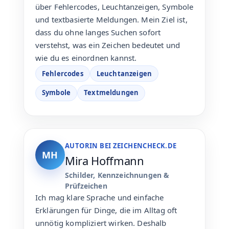
über Fehlercodes, Leuchtanzeigen, Symbole
und textbasierte Meldungen. Mein Ziel ist,
dass du ohne langes Suchen sofort
verstehst, was ein Zeichen bedeutet und
wie du es einordnen kannst.
Fehlercodes
Leuchtanzeigen
Symbole
Textmeldungen
AUTORIN BEI ZEICHENCHECK.DE
MH
Mira Hoffmann
Schilder, Kennzeichnungen &
Prüfzeichen
Ich mag klare Sprache und einfache
Erklärungen für Dinge, die im Alltag oft
unnötig kompliziert wirken. Deshalb