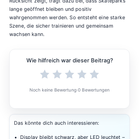
Rücksicht zeigt, trägt dazu bei, dass Skateparks
lange geöffnet bleiben und positiv
wahrgenommen werden. So entsteht eine starke
Szene, die sicher trainieren und gemeinsam
wachsen kann.
Wie hilfreich war dieser Beitrag?
Noch keine Bewertung
·
0 Bewertungen
Das könnte dich auch interessieren:
Display bleibt schwarz, aber LED leuchtet –