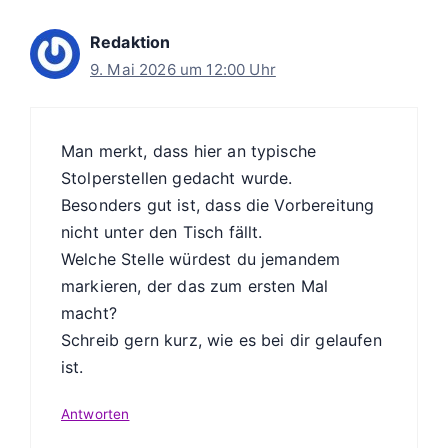
Redaktion
9. Mai 2026 um 12:00 Uhr
Man merkt, dass hier an typische
Stolperstellen gedacht wurde.
Besonders gut ist, dass die Vorbereitung
nicht unter den Tisch fällt.
Welche Stelle würdest du jemandem
markieren, der das zum ersten Mal
macht?
Schreib gern kurz, wie es bei dir gelaufen
ist.
Antworten