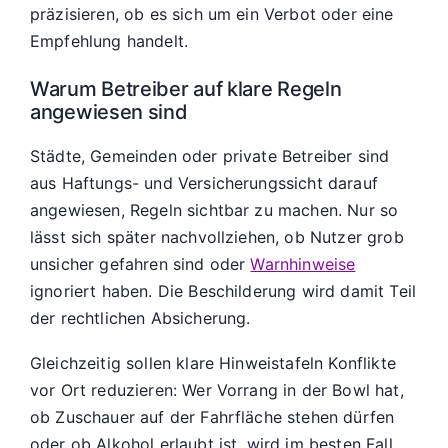
präzisieren, ob es sich um ein Verbot oder eine
Empfehlung handelt.
Warum Betreiber auf klare Regeln
angewiesen sind
Städte, Gemeinden oder private Betreiber sind
aus Haftungs- und Versicherungssicht darauf
angewiesen, Regeln sichtbar zu machen. Nur so
lässt sich später nachvollziehen, ob Nutzer grob
unsicher gefahren sind oder
Warnhinweise
ignoriert haben. Die Beschilderung wird damit Teil
der rechtlichen Absicherung.
Gleichzeitig sollen klare Hinweistafeln Konflikte
vor Ort reduzieren: Wer Vorrang in der Bowl hat,
ob Zuschauer auf der Fahrfläche stehen dürfen
oder ob Alkohol erlaubt ist, wird im besten Fall