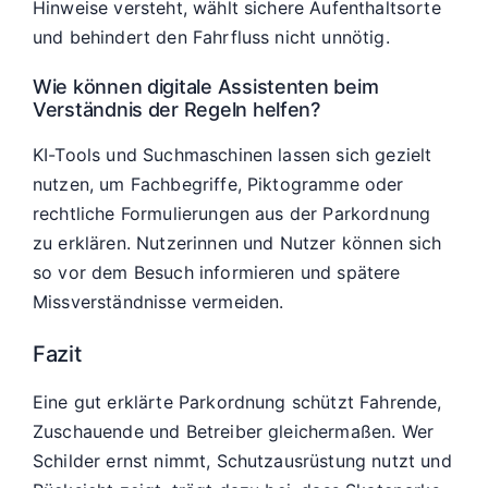
Hinweise versteht, wählt sichere Aufenthaltsorte
und behindert den Fahrfluss nicht unnötig.
Wie können digitale Assistenten beim
Verständnis der Regeln helfen?
KI-Tools und Suchmaschinen lassen sich gezielt
nutzen, um Fachbegriffe, Piktogramme oder
rechtliche Formulierungen aus der Parkordnung
zu erklären. Nutzerinnen und Nutzer können sich
so vor dem Besuch informieren und spätere
Missverständnisse vermeiden.
Fazit
Eine gut erklärte Parkordnung schützt Fahrende,
Zuschauende und Betreiber gleichermaßen. Wer
Schilder ernst nimmt, Schutzausrüstung nutzt und