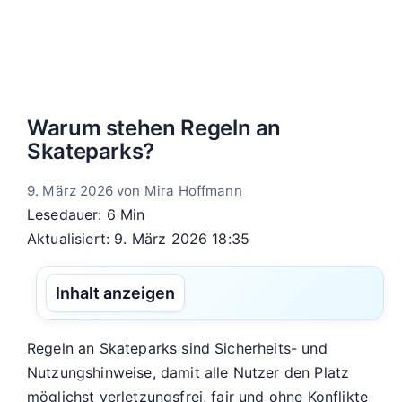
Warum stehen Regeln an
Skateparks?
9. März 2026
von
Mira Hoffmann
Lesedauer: 6 Min
Aktualisiert: 9. März 2026 18:35
Inhalt anzeigen
Regeln an Skateparks sind Sicherheits- und
Nutzungshinweise, damit alle Nutzer den Platz
möglichst verletzungsfrei, fair und ohne Konflikte