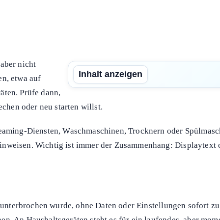
aber nicht