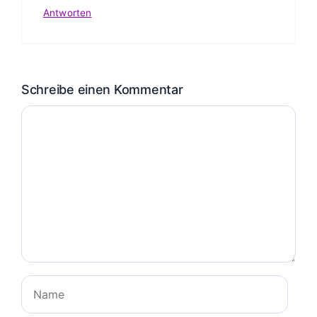
Antworten
Schreibe einen Kommentar
Kommentar
Name