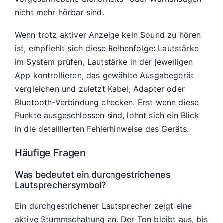
nicht mehr hörbar sind.
Wenn trotz aktiver Anzeige kein Sound zu hören
ist, empfiehlt sich diese Reihenfolge: Lautstärke
im System prüfen, Lautstärke in der jeweiligen
App kontrollieren, das gewählte Ausgabegerät
vergleichen und zuletzt Kabel, Adapter oder
Bluetooth-Verbindung checken. Erst wenn diese
Punkte ausgeschlossen sind, lohnt sich ein Blick
in die detaillierten Fehlerhinweise des Geräts.
Häufige Fragen
Was bedeutet ein durchgestrichenes
Lautsprechersymbol?
Ein durchgestrichener Lautsprecher zeigt eine
aktive Stummschaltung an. Der Ton bleibt aus, bis