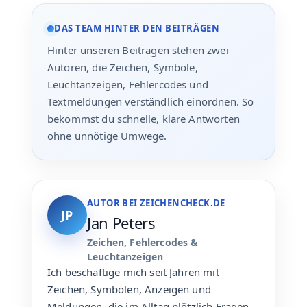
DAS TEAM HINTER DEN BEITRÄGEN
Hinter unseren Beiträgen stehen zwei
Autoren, die Zeichen, Symbole,
Leuchtanzeigen, Fehlercodes und
Textmeldungen verständlich einordnen. So
bekommst du schnelle, klare Antworten
ohne unnötige Umwege.
AUTOR BEI ZEICHENCHECK.DE
JP
Jan Peters
Zeichen, Fehlercodes &
Leuchtanzeigen
Ich beschäftige mich seit Jahren mit
Zeichen, Symbolen, Anzeigen und
Meldungen, die im Alltag plötzlich Fragen