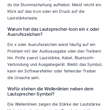
du die Stummschaltung aufhebst. Meist reicht ein
Klick auf das Icon oder ein Druck auf die
Lautstärketaste.
Warum hat das Lautsprecher-Icon ein x oder
Ausrufezeichen?
Ein x oder Ausrufezeichen weist häufig auf ein
Problem mit der Audioausgabe oder den Treibern
hin. Prüfe zuerst Lautstärke, Kabel, Bluetooth-
Verbindung und Ausgabegerät. Bleibt das Symbol,
kann ein Softwarefehler oder fehlender Treiber
die Ursache sein.
Wofür stehen die Wellenlinien neben dem
Lautsprecher-Symbol?
Die Wellenlinien zeigen die Stärke der Lautstärke.