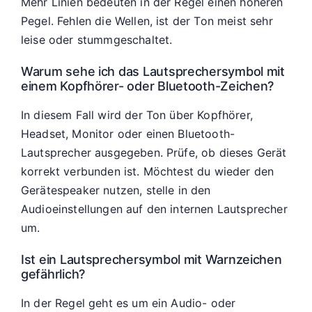
Mehr Linien bedeuten in der Regel einen höheren
Pegel. Fehlen die Wellen, ist der Ton meist sehr
leise oder stummgeschaltet.
Warum sehe ich das Lautsprechersymbol mit
einem Kopfhörer- oder Bluetooth-Zeichen?
In diesem Fall wird der Ton über Kopfhörer,
Headset, Monitor oder einen Bluetooth-
Lautsprecher ausgegeben. Prüfe, ob dieses Gerät
korrekt verbunden ist. Möchtest du wieder den
Gerätespeaker nutzen, stelle in den
Audioeinstellungen auf den internen Lautsprecher
um.
Ist ein Lautsprechersymbol mit Warnzeichen
gefährlich?
In der Regel geht es um ein Audio- oder