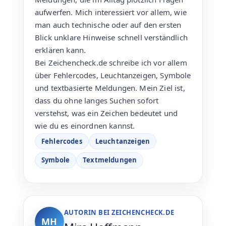
aufwerfen. Mich interessiert vor allem, wie
man auch technische oder auf den ersten
Blick unklare Hinweise schnell verständlich
erklären kann.
Bei Zeichencheck.de schreibe ich vor allem
über Fehlercodes, Leuchtanzeigen, Symbole
und textbasierte Meldungen. Mein Ziel ist,
dass du ohne langes Suchen sofort
verstehst, was ein Zeichen bedeutet und
wie du es einordnen kannst.
Fehlercodes
Leuchtanzeigen
Symbole
Textmeldungen
AUTORIN BEI ZEICHENCHECK.DE
MH