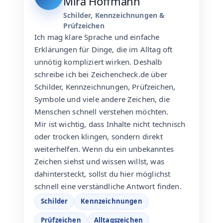
Mira Hoffmann
Schilder, Kennzeichnungen &
Prüfzeichen
Ich mag klare Sprache und einfache
Erklärungen für Dinge, die im Alltag oft
unnötig kompliziert wirken. Deshalb
schreibe ich bei Zeichencheck.de über
Schilder, Kennzeichnungen, Prüfzeichen,
Symbole und viele andere Zeichen, die
Menschen schnell verstehen möchten.
Mir ist wichtig, dass Inhalte nicht technisch
oder trocken klingen, sondern direkt
weiterhelfen. Wenn du ein unbekanntes
Zeichen siehst und wissen willst, was
dahintersteckt, sollst du hier möglichst
schnell eine verständliche Antwort finden.
Schilder
Kennzeichnungen
Prüfzeichen
Alltagszeichen