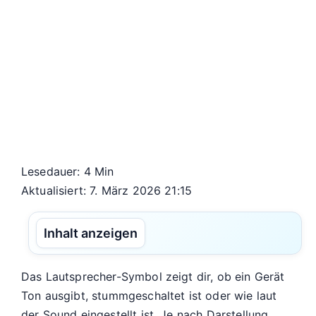
Lesedauer: 4 Min
Aktualisiert: 7. März 2026 21:15
Inhalt anzeigen
Das Lautsprecher-Symbol zeigt dir, ob ein Gerät
Ton ausgibt, stummgeschaltet ist oder wie laut
der Sound eingestellt ist. Je nach Darstellung