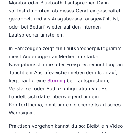
Monitor oder Bluetooth-Lautsprecher. Dann
solltest du prüfen, ob dieses Gerät eingeschaltet,
gekoppelt und als Ausgabekanal ausgewählt ist,
oder bei Bedarf wieder auf den internen
Lautsprecher umstellen.
In Fahrzeugen zeigt ein Lautsprecherpiktogramm
meist Änderungen an Medienlautstärke,
Navigationsstimme oder Freisprecheinrichtung an.
Taucht ein Ausrufezeichen neben dem Icon auf,
liegt häufig eine
Störung
bei Lautsprechern,
Verstärker oder Audiokonfiguration vor. Es
handelt sich dabei überwiegend um ein
Komfortthema, nicht um ein sicherheitskritisches
Warnsignal.
Praktisch vorgehen kannst du so: Bleibt ein Video