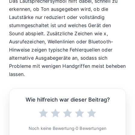
Das Lautsprechersymbol hilft dabei, schnell zu
erkennen, ob Ton ausgegeben wird, ob die
Lautstärke nur reduziert oder vollständig
stummgeschaltet ist und welches Gerät den
Sound abspielt. Zusätzliche Zeichen wie x,
Ausrufezeichen, Wellenlinien oder Bluetooth-
Hinweise zeigen typische Fehlerquellen oder
alternative Ausgabegeräte an, sodass sich
Probleme mit wenigen Handgriffen meist beheben
lassen.
Wie hilfreich war dieser Beitrag?
Noch keine Bewertung
·
0 Bewertungen