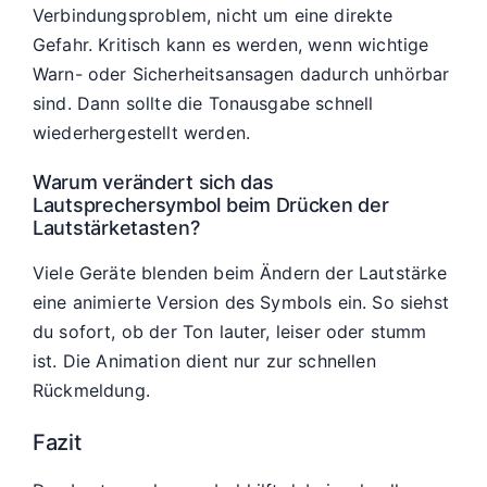
Verbindungsproblem, nicht um eine direkte
Gefahr. Kritisch kann es werden, wenn wichtige
Warn- oder Sicherheitsansagen dadurch unhörbar
sind. Dann sollte die Tonausgabe schnell
wiederhergestellt werden.
Warum verändert sich das
Lautsprechersymbol beim Drücken der
Lautstärketasten?
Viele Geräte blenden beim Ändern der Lautstärke
eine animierte Version des Symbols ein. So siehst
du sofort, ob der Ton lauter, leiser oder stumm
ist. Die Animation dient nur zur schnellen
Rückmeldung.
Fazit