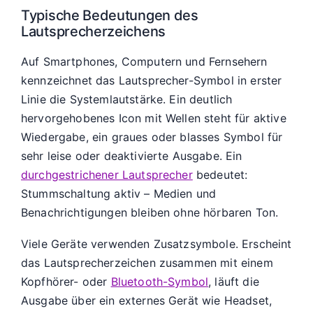
Typische Bedeutungen des
Lautsprecherzeichens
Auf Smartphones, Computern und Fernsehern
kennzeichnet das Lautsprecher-Symbol in erster
Linie die Systemlautstärke. Ein deutlich
hervorgehobenes Icon mit Wellen steht für aktive
Wiedergabe, ein graues oder blasses Symbol für
sehr leise oder deaktivierte Ausgabe. Ein
durchgestrichener Lautsprecher
bedeutet:
Stummschaltung aktiv – Medien und
Benachrichtigungen bleiben ohne hörbaren Ton.
Viele Geräte verwenden Zusatzsymbole. Erscheint
das Lautsprecherzeichen zusammen mit einem
Kopfhörer- oder
Bluetooth-Symbol
, läuft die
Ausgabe über ein externes Gerät wie Headset,