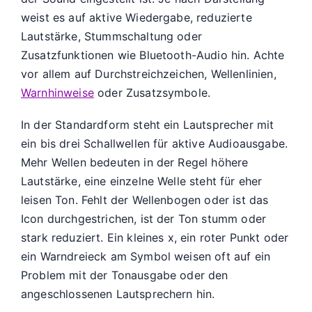
weist es auf aktive Wiedergabe, reduzierte
Lautstärke, Stummschaltung oder
Zusatzfunktionen wie Bluetooth-Audio hin. Achte
vor allem auf Durchstreichzeichen, Wellenlinien,
Warnhinweise
oder Zusatzsymbole.
In der Standardform steht ein Lautsprecher mit
ein bis drei Schallwellen für aktive Audioausgabe.
Mehr Wellen bedeuten in der Regel höhere
Lautstärke, eine einzelne Welle steht für eher
leisen Ton. Fehlt der Wellenbogen oder ist das
Icon durchgestrichen, ist der Ton stumm oder
stark reduziert. Ein kleines x, ein roter Punkt oder
ein Warndreieck am Symbol weisen oft auf ein
Problem mit der Tonausgabe oder den
angeschlossenen Lautsprechern hin.