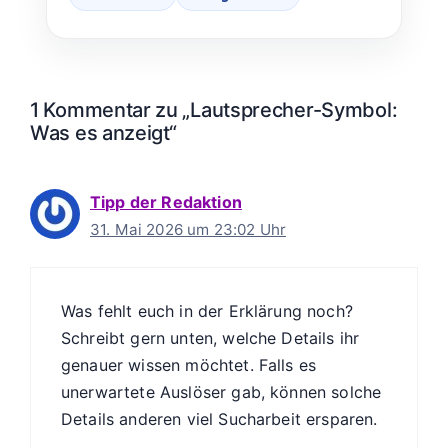
1 Kommentar zu „Lautsprecher-Symbol:
Was es anzeigt“
Tipp der Redaktion
31. Mai 2026 um 23:02 Uhr
Was fehlt euch in der Erklärung noch?
Schreibt gern unten, welche Details ihr
genauer wissen möchtet. Falls es
unerwartete Auslöser gab, können solche
Details anderen viel Sucharbeit ersparen.