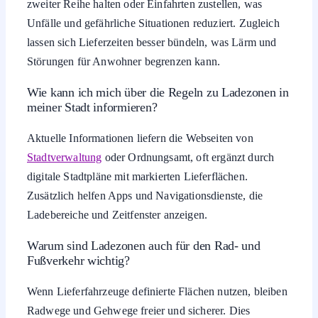
zweiter Reihe halten oder Einfahrten zustellen, was
Unfälle und gefährliche Situationen reduziert. Zugleich
lassen sich Lieferzeiten besser bündeln, was Lärm und
Störungen für Anwohner begrenzen kann.
Wie kann ich mich über die Regeln zu Ladezonen in
meiner Stadt informieren?
Aktuelle Informationen liefern die Webseiten von
Stadtverwaltung
oder Ordnungsamt, oft ergänzt durch
digitale Stadtpläne mit markierten Lieferflächen.
Zusätzlich helfen Apps und Navigationsdienste, die
Ladebereiche und Zeitfenster anzeigen.
Warum sind Ladezonen auch für den Rad- und
Fußverkehr wichtig?
Wenn Lieferfahrzeuge definierte Flächen nutzen, bleiben
Radwege und Gehwege freier und sicherer. Dies