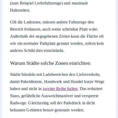
(zum Beispiel Lieferfahrzeuge) und maximale
Haltezeiten.
Gilt die Ladezone, müssen andere Fahrzeuge den
Bereich freilassen, auch wenn scheinbar Platz wäre.
Außerhalb der angegebenen Zeiten kann die Fläche oft
wie ein normaler Parkplatz genutzt werden, sofern kein
anderes Schild dies einschränkt.
Warum Städte solche Zonen einrichten
Städte bündeln mit Ladebereichen den Lieferverkehr,
damit Paketdienste, Handwerk und Handel kurze Wege
haben und nicht in
zweiter Reihe halten
. Das reduziert
Staus, gefährliche Ausweichmanöver und versperrte
Radwege. Gleichzeitig soll der Parkdruck in dicht
bebauten Gebieten besser gesteuert werden.