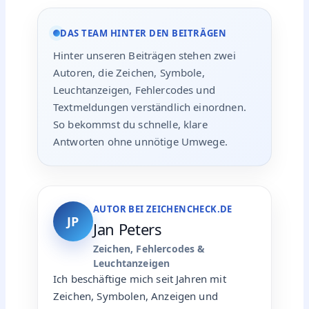
DAS TEAM HINTER DEN BEITRÄGEN
Hinter unseren Beiträgen stehen zwei
Autoren, die Zeichen, Symbole,
Leuchtanzeigen, Fehlercodes und
Textmeldungen verständlich einordnen.
So bekommst du schnelle, klare
Antworten ohne unnötige Umwege.
AUTOR BEI ZEICHENCHECK.DE
JP
Jan Peters
Zeichen, Fehlercodes &
Leuchtanzeigen
Ich beschäftige mich seit Jahren mit
Zeichen, Symbolen, Anzeigen und