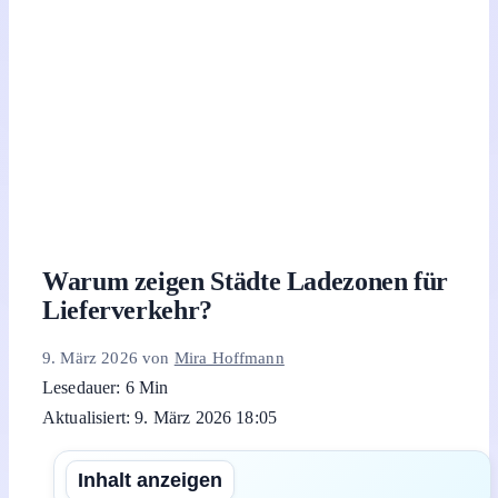
Warum zeigen Städte Ladezonen für
Lieferverkehr?
9. März 2026
von
Mira Hoffmann
Lesedauer: 6 Min
Aktualisiert: 9. März 2026 18:05
Inhalt anzeigen