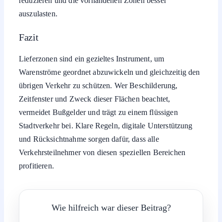
reduzieren und die vorhandenen Zonen besser
auszulasten.
Fazit
Lieferzonen sind ein gezieltes Instrument, um
Warenströme geordnet abzuwickeln und gleichzeitig den
übrigen Verkehr zu schützen. Wer Beschilderung,
Zeitfenster und Zweck dieser Flächen beachtet,
vermeidet Bußgelder und trägt zu einem flüssigen
Stadtverkehr bei. Klare Regeln, digitale Unterstützung
und Rücksichtnahme sorgen dafür, dass alle
Verkehrsteilnehmer von diesen speziellen Bereichen
profitieren.
Wie hilfreich war dieser Beitrag?