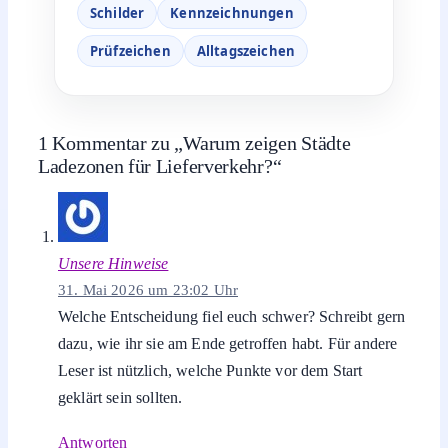
Schilder
Kennzeichnungen
Prüfzeichen
Alltagszeichen
1 Kommentar zu „Warum zeigen Städte
Ladezonen für Lieferverkehr?“
Unsere Hinweise
31. Mai 2026 um 23:02 Uhr
Welche Entscheidung fiel euch schwer? Schreibt gern
dazu, wie ihr sie am Ende getroffen habt. Für andere
Leser ist nützlich, welche Punkte vor dem Start
geklärt sein sollten.
Antworten