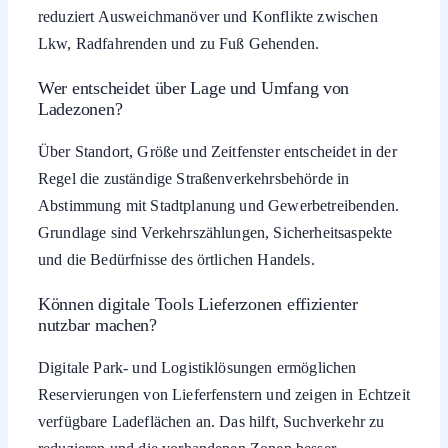
reduziert Ausweichmanöver und Konflikte zwischen
Lkw, Radfahrenden und zu Fuß Gehenden.
Wer entscheidet über Lage und Umfang von
Ladezonen?
Über Standort, Größe und Zeitfenster entscheidet in der
Regel die zuständige Straßenverkehrsbehörde in
Abstimmung mit Stadtplanung und Gewerbetreibenden.
Grundlage sind Verkehrszählungen, Sicherheitsaspekte
und die Bedürfnisse des örtlichen Handels.
Können digitale Tools Lieferzonen effizienter
nutzbar machen?
Digitale Park- und Logistiklösungen ermöglichen
Reservierungen von Lieferfenstern und zeigen in Echtzeit
verfügbare Ladeflächen an. Das hilft, Suchverkehr zu