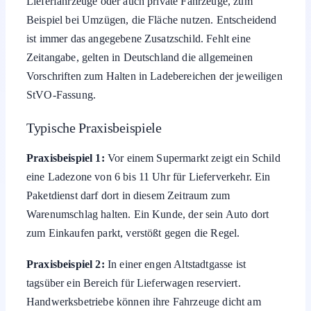
Lieferfahrzeuge oder auch private Fahrzeuge, zum
Beispiel bei Umzügen, die Fläche nutzen. Entscheidend
ist immer das angegebene Zusatzschild. Fehlt eine
Zeitangabe, gelten in Deutschland die allgemeinen
Vorschriften zum Halten in Ladebereichen der jeweiligen
StVO-Fassung.
Typische Praxisbeispiele
Praxisbeispiel 1:
Vor einem Supermarkt zeigt ein Schild
eine Ladezone von 6 bis 11 Uhr für Lieferverkehr. Ein
Paketdienst darf dort in diesem Zeitraum zum
Warenumschlag halten. Ein Kunde, der sein Auto dort
zum Einkaufen parkt, verstößt gegen die Regel.
Praxisbeispiel 2:
In einer engen Altstadtgasse ist
tagsüber ein Bereich für Lieferwagen reserviert.
Handwerksbetriebe können ihre Fahrzeuge dicht am