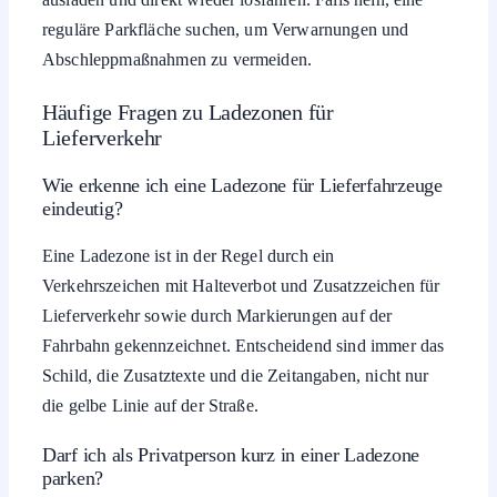
reguläre Parkfläche suchen, um Verwarnungen und
Abschleppmaßnahmen zu vermeiden.
Häufige Fragen zu Ladezonen für
Lieferverkehr
Wie erkenne ich eine Ladezone für Lieferfahrzeuge
eindeutig?
Eine Ladezone ist in der Regel durch ein
Verkehrszeichen mit Halteverbot und Zusatzzeichen für
Lieferverkehr sowie durch Markierungen auf der
Fahrbahn gekennzeichnet. Entscheidend sind immer das
Schild, die Zusatztexte und die Zeitangaben, nicht nur
die gelbe Linie auf der Straße.
Darf ich als Privatperson kurz in einer Ladezone
parken?