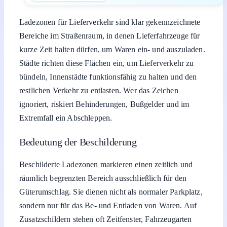
Ladezonen für Lieferverkehr sind klar gekennzeichnete
Bereiche im Straßenraum, in denen Lieferfahrzeuge für
kurze Zeit halten dürfen, um Waren ein- und auszuladen.
Städte richten diese Flächen ein, um Lieferverkehr zu
bündeln, Innenstädte funktionsfähig zu halten und den
restlichen Verkehr zu entlasten. Wer das Zeichen
ignoriert, riskiert Behinderungen, Bußgelder und im
Extremfall ein Abschleppen.
Bedeutung der Beschilderung
Beschilderte Ladezonen markieren einen zeitlich und
räumlich begrenzten Bereich ausschließlich für den
Güterumschlag. Sie dienen nicht als normaler Parkplatz,
sondern nur für das Be- und Entladen von Waren. Auf
Zusatzschildern stehen oft Zeitfenster, Fahrzeugarten