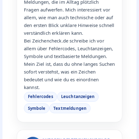
Meldungen, die im Alltag plötzlich
Fragen aufwerfen. Mich interessiert vor
allem, wie man auch technische oder auf
den ersten Blick unklare Hinweise schnell
verständlich erklären kann.
Bei Zeichencheck.de schreibe ich vor
allem über Fehlercodes, Leuchtanzeigen,
Symbole und textbasierte Meldungen.
Mein Ziel ist, dass du ohne langes Suchen
sofort verstehst, was ein Zeichen
bedeutet und wie du es einordnen
kannst.
Fehlercodes
Leuchtanzeigen
Symbole
Textmeldungen