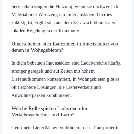
Servicefahrzeugen die Nutzung, wenn sie nachweislich
Material oder Werkzeug ein- oder ausladen. Ob dies
zulässig ist, ergibt sich aus dem Zusatzschild oder aus
lokalen Regelungen der Kommune.
Unterscheiden sich Ladezonen in Innenstädten von
denen in Wohngebieten?
In dicht bebauten Innenstädten sind Ladebereiche häufig
strenger geregelt und auf Zeiten mit hohem
Lieferaufkommen konzentriert. In Wohngebieten gibt es
oft flexiblere Lösungen, die Lieferverkehr und
Anwohnerparken kombinieren.
Welche Rolle spielen Ladezonen für
Verkehrssicherheit und Lärm?
Geordnete Lieferflächen verhindern, dass Transporter in