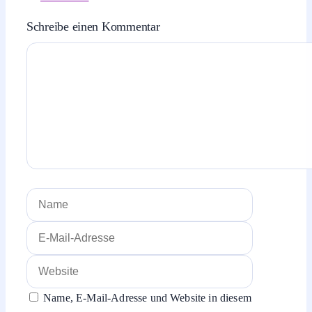
Schreibe einen Kommentar
Kommentar
Name
E-
Mail-
Website
Adresse
Name, E-Mail-Adresse und Website in diesem