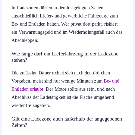
In Ladezonen dürfen in den festgelegten Zeiten
ausschließlich Liefer- und gewerbliche Fahrzeuge zum
Be- und Entladen halten. Wer privat dort parkt, riskiert
ein Verwarnungsgeld und im Wiederholungsfall auch das
Abschleppen.
Wie lange darf ein Lieferfahrzeug in der Ladezone
stehen?
Die zulässige Dauer richtet sich nach den örtlichen
Vorgaben, meist sind nur wenige Minuten zum
Be- und
Entladen erlaubt
. Der Motor sollte aus sein, und nach
Abschluss der Ladetätigkeit ist die Fläche umgehend
wieder freizugeben.
Gilt eine Ladezone auch außerhalb der angegebenen
Zeiten?