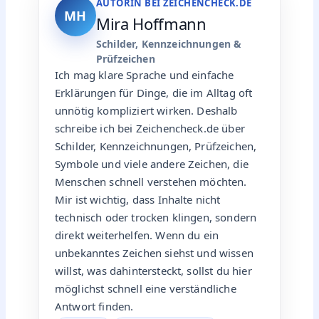
AUTORIN BEI ZEICHENCHECK.DE
MH
Mira Hoffmann
Schilder, Kennzeichnungen &
Prüfzeichen
Ich mag klare Sprache und einfache
Erklärungen für Dinge, die im Alltag oft
unnötig kompliziert wirken. Deshalb
schreibe ich bei Zeichencheck.de über
Schilder, Kennzeichnungen, Prüfzeichen,
Symbole und viele andere Zeichen, die
Menschen schnell verstehen möchten.
Mir ist wichtig, dass Inhalte nicht
technisch oder trocken klingen, sondern
direkt weiterhelfen. Wenn du ein
unbekanntes Zeichen siehst und wissen
willst, was dahintersteckt, sollst du hier
möglichst schnell eine verständliche
Antwort finden.