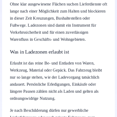
Ohne klar ausgewiesene Flächen suchen Lieferdienste oft
lange nach einer Möglichkeit zum Halten und blockieren
in dieser Zeit Kreuzungen, Bushaltestellen oder
Fußwege. Ladezonen sind damit ein Instrument für
Verkehrssicherheit und für einen zuverlässigen
Warenfluss in Geschäfts- und Wohngebieten.
Was in Ladezonen erlaubt ist
Erlaubt ist das reine Be- und Entladen von Waren,
Werkzeug, Material oder Gepäck. Das Fahrzeug bleibt
nur so lange stehen, wie der Ladevorgang tatsächlich
andauert. Persönliche Erledigungen, Einkäufe oder
längere Pausen zählen nicht als Laden und gelten als
ordnungswidrige Nutzung.
Je nach Beschilderung dürfen nur gewerbliche