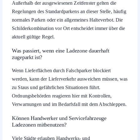
Außerhalb der ausgewiesenen Zeitfenster gelten die
Regelungen des Standardparkens an dieser Stelle, häufig
normales Parken oder ein allgemeines Halteverbot. Die
Schilderkombination vor Ort entscheidet immer über die
aktuell gültige Regel.
Was passiert, wenn eine Ladezone dauerhaft
zugeparkt ist?
Wenn Lieferflächen durch Falschparker blockiert
werden, kann der Lieferverkehr ausweichen müssen, was
zu Staus und gefährlichen Situationen führt.
Ordnungsbehörden reagieren hier mit Kontrollen,
Verwarnungen und im Bedarfsfall mit dem Abschleppen.
Können Handwerker und Servicefahrzeuge
Ladezonen mitbenutzen?
Viele Städte erlauben Handwerks- und