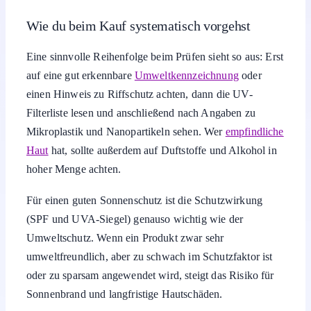
Wie du beim Kauf systematisch vorgehst
Eine sinnvolle Reihenfolge beim Prüfen sieht so aus: Erst
auf eine gut erkennbare
Umweltkennzeichnung
oder
einen Hinweis zu Riffschutz achten, dann die UV-
Filterliste lesen und anschließend nach Angaben zu
Mikroplastik und Nanopartikeln sehen. Wer
empfindliche
Haut
hat, sollte außerdem auf Duftstoffe und Alkohol in
hoher Menge achten.
Für einen guten Sonnenschutz ist die Schutzwirkung
(SPF und UVA-Siegel) genauso wichtig wie der
Umweltschutz. Wenn ein Produkt zwar sehr
umweltfreundlich, aber zu schwach im Schutzfaktor ist
oder zu sparsam angewendet wird, steigt das Risiko für
Sonnenbrand und langfristige Hautschäden.