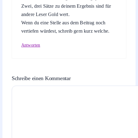
Zwei, drei Sätze zu deinem Ergebnis sind für
andere Leser Gold wert.
Wenn du eine Stelle aus dem Beitrag noch
vertiefen würdest, schreib gern kurz welche.
Antworten
Schreibe einen Kommentar
Kommentar