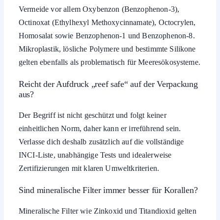
Vermeide vor allem Oxybenzon (Benzophenon-3),
Octinoxat (Ethylhexyl Methoxycinnamate), Octocrylen,
Homosalat sowie Benzophenon-1 und Benzophenon-8.
Mikroplastik, lösliche Polymere und bestimmte Silikone
gelten ebenfalls als problematisch für Meeresökosysteme.
Reicht der Aufdruck „reef safe“ auf der Verpackung
aus?
Der Begriff ist nicht geschützt und folgt keiner
einheitlichen Norm, daher kann er irreführend sein.
Verlasse dich deshalb zusätzlich auf die vollständige
INCI-Liste, unabhängige Tests und idealerweise
Zertifizierungen mit klaren Umweltkriterien.
Sind mineralische Filter immer besser für Korallen?
Mineralische Filter wie Zinkoxid und Titandioxid gelten