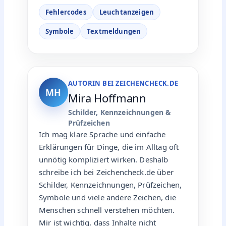
Fehlercodes
Leuchtanzeigen
Symbole
Textmeldungen
AUTORIN BEI ZEICHENCHECK.DE
MH
Mira Hoffmann
Schilder, Kennzeichnungen &
Prüfzeichen
Ich mag klare Sprache und einfache
Erklärungen für Dinge, die im Alltag oft
unnötig kompliziert wirken. Deshalb
schreibe ich bei Zeichencheck.de über
Schilder, Kennzeichnungen, Prüfzeichen,
Symbole und viele andere Zeichen, die
Menschen schnell verstehen möchten.
Mir ist wichtig, dass Inhalte nicht