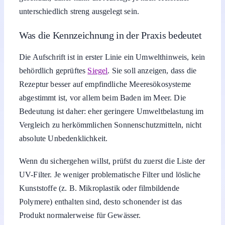
unterschiedlich streng ausgelegt sein.
Was die Kennzeichnung in der Praxis bedeutet
Die Aufschrift ist in erster Linie ein Umwelthinweis, kein
behördlich geprüftes
Siegel
. Sie soll anzeigen, dass die
Rezeptur besser auf empfindliche Meeresökosysteme
abgestimmt ist, vor allem beim Baden im Meer. Die
Bedeutung ist daher: eher geringere Umweltbelastung im
Vergleich zu herkömmlichen Sonnenschutzmitteln, nicht
absolute Unbedenklichkeit.
Wenn du sichergehen willst, prüfst du zuerst die Liste der
UV-Filter. Je weniger problematische Filter und lösliche
Kunststoffe (z. B. Mikroplastik oder filmbildende
Polymere) enthalten sind, desto schonender ist das
Produkt normalerweise für Gewässer.