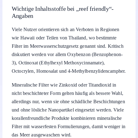
Wichtige Inhaltsstoffe bei „reef friendly“-
Angaben
Viele Nutzer orientieren sich an Verboten in Regionen
wie Hawaii oder Teilen von Thailand, wo bestimmte
Filter im Meerwasserschutzgesetz genannt sind. Kritisch
diskutiert werden vor allem Oxybenzon (Benzophenon-
3), Octinoxat (Ethylhexyl Methoxycinnamate),
Octocrylen, Homosalat und 4-Methylbenzylidencampher.
Mineralische Filter wie Zinkoxid oder Titandioxid in
nicht beschichteter Form gelten häufig als bessere Wahl,
allerdings nur, wenn sie ohne schädliche Beschichtungen
und ohne lösliche Nanopartikel eingesetzt werden. Viele
korallenfreundliche Produkte kombinieren mineralische
Filter mit wasserfesten Formulierungen, damit weniger in
das Meer ausgewaschen wird.