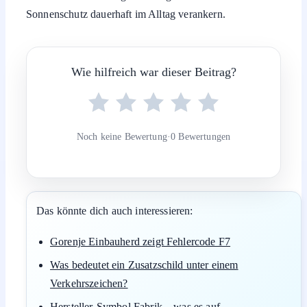
Sonnenschutz dauerhaft im Alltag verankern.
Wie hilfreich war dieser Beitrag?
Noch keine Bewertung
·
0 Bewertungen
Das könnte dich auch interessieren:
Gorenje Einbauherd zeigt Fehlercode F7
Was bedeutet ein Zusatzschild unter einem
Verkehrszeichen?
Hersteller-Symbol Fabrik – was es auf