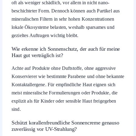
oft als weniger schädlich, vor allem in nicht nano-
beschichteter Form. Dennoch können auch Partikel aus
mineralischen Filtern in sehr hohen Konzentrationen
lokale Ökosysteme belasten, weshalb sparsames und
gezieltes Auftragen wichtig bleibt.
Wie erkenne ich Sonnenschutz, der auch für meine
Haut gut verträglich ist?
Achte auf Produkte ohne Duftstoffe, ohne aggressive
Konservierer wie bestimmte Parabene und ohne bekannte
Kontaktallergene. Für empfindliche Haut eignen sich
meist mineralische Formulierungen oder Produkte, die
explizit als für Kinder oder sensible Haut freigegeben
sind.
Schützt korallenfreundliche Sonnencreme genauso
zuverlässig vor UV-Strahlung?