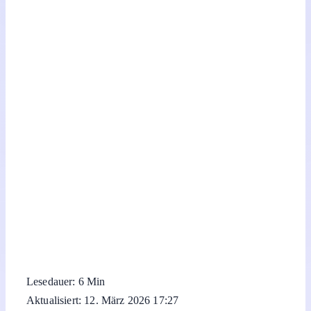
Lesedauer: 6 Min
Aktualisiert: 12. März 2026 17:27