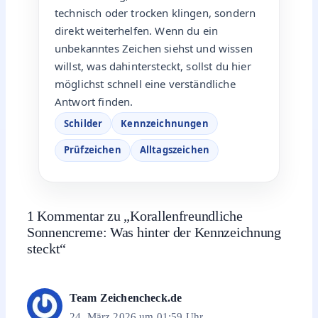
technisch oder trocken klingen, sondern
direkt weiterhelfen. Wenn du ein
unbekanntes Zeichen siehst und wissen
willst, was dahintersteckt, sollst du hier
möglichst schnell eine verständliche
Antwort finden.
Schilder
Kennzeichnungen
Prüfzeichen
Alltagszeichen
1 Kommentar zu „Korallenfreundliche
Sonnencreme: Was hinter der Kennzeichnung
steckt“
Team Zeichencheck.de
24. März 2026 um 01:59 Uhr