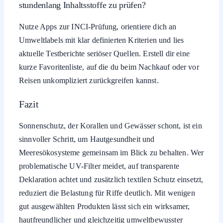
stundenlang Inhaltsstoffe zu prüfen?
Nutze Apps zur INCI-Prüfung, orientiere dich an
Umweltlabels mit klar definierten Kriterien und lies
aktuelle Testberichte seriöser Quellen. Erstell dir eine
kurze Favoritenliste, auf die du beim Nachkauf oder vor
Reisen unkompliziert zurückgreifen kannst.
Fazit
Sonnenschutz, der Korallen und Gewässer schont, ist ein
sinnvoller Schritt, um Hautgesundheit und
Meeresökosysteme gemeinsam im Blick zu behalten. Wer
problematische UV-Filter meidet, auf transparente
Deklaration achtet und zusätzlich textilen Schutz einsetzt,
reduziert die Belastung für Riffe deutlich. Mit wenigen
gut ausgewählten Produkten lässt sich ein wirksamer,
hautfreundlicher und gleichzeitig umweltbewusster