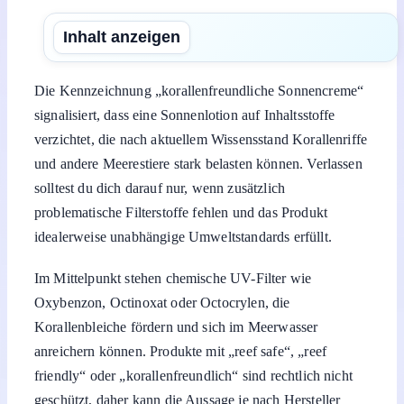
Inhalt anzeigen
Die Kennzeichnung „korallenfreundliche Sonnencreme“
signalisiert, dass eine Sonnenlotion auf Inhaltsstoffe
verzichtet, die nach aktuellem Wissensstand Korallenriffe
und andere Meerestiere stark belasten können. Verlassen
solltest du dich darauf nur, wenn zusätzlich
problematische Filterstoffe fehlen und das Produkt
idealerweise unabhängige Umweltstandards erfüllt.
Im Mittelpunkt stehen chemische UV-Filter wie
Oxybenzon, Octinoxat oder Octocrylen, die
Korallenbleiche fördern und sich im Meerwasser
anreichern können. Produkte mit „reef safe“, „reef
friendly“ oder „korallenfreundlich“ sind rechtlich nicht
geschützt, daher kann die Aussage je nach Hersteller