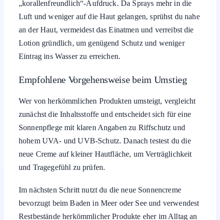
„korallenfreundlich“-Aufdruck. Da Sprays mehr in die
Luft und weniger auf die Haut gelangen, sprühst du nahe
an der Haut, vermeidest das Einatmen und verreibst die
Lotion gründlich, um genügend Schutz und weniger
Eintrag ins Wasser zu erreichen.
Empfohlene Vorgehensweise beim Umstieg
Wer von herkömmlichen Produkten umsteigt, vergleicht
zunächst die Inhaltsstoffe und entscheidet sich für eine
Sonnenpflege mit klaren Angaben zu Riffschutz und
hohem UVA- und UVB-Schutz. Danach testest du die
neue Creme auf kleiner Hautfläche, um Verträglichkeit
und Tragegefühl zu prüfen.
Im nächsten Schritt nutzt du die neue Sonnencreme
bevorzugt beim Baden in Meer oder See und verwendest
Restbestände herkömmlicher Produkte eher im Alltag an