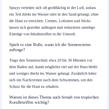
Sprays verteilen sich oft großflächig in der Luft, sodass
ein Teil direkt ins Wasser oder in den Sand gelangt, ohne
die Haut zu erreichen. Cremes, Lotionen und Sticks
lassen sich gezielter auftragen und reduzieren unnötige
Einträge von Inhaltsstoffen in die Umwelt.
Spielt es eine Rolle, wann ich die Sonnencreme
auftrage?
Trage den Sonnenschutz etwa 20 bis 30 Minuten vor
dem Baden auf, damit möglichst viel auf der Haut bleibt
und weniger direkt ins Wasser gelangt. Zusätzlich lohnt
sich ein Nachcremen nach dem Schwimmen, um den
Schutz für die Haut zu erhalten.
Warum ist dieses Thema auch fernab von tropischen
Korallenriffen wichtig?