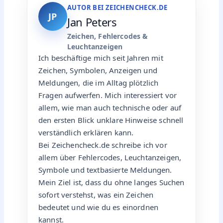
AUTOR BEI ZEICHENCHECK.DE
JP
Jan Peters
Zeichen, Fehlercodes &
Leuchtanzeigen
Ich beschäftige mich seit Jahren mit
Zeichen, Symbolen, Anzeigen und
Meldungen, die im Alltag plötzlich
Fragen aufwerfen. Mich interessiert vor
allem, wie man auch technische oder auf
den ersten Blick unklare Hinweise schnell
verständlich erklären kann.
Bei Zeichencheck.de schreibe ich vor
allem über Fehlercodes, Leuchtanzeigen,
Symbole und textbasierte Meldungen.
Mein Ziel ist, dass du ohne langes Suchen
sofort verstehst, was ein Zeichen
bedeutet und wie du es einordnen
kannst.