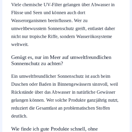
Viele chemische UV-Filter gelangen über Abwasser in
Flüsse und Seen und können auch dort
Wasserorganismen beeinflussen. Wer zu
umweltbewusstem Sonnenschutz greift, entlastet daher
nicht nur tropische Riffe, sondern Wasserökosysteme
weltweit.
Genügt es, nur im Meer auf umweltfreundlichen
Sonnenschutz zu achten?
Ein umweltfreundlicher Sonnenschutz ist auch beim
Duschen oder Baden in Binnengewässern sinnvoll, weil
Rückstände über das Abwasser in natürliche Gewässer
gelangen können. Wer solche Produkte ganzjährig nutzt,
reduziert die Gesamtlast an problematischen Stoffen
deutlich.
Wie finde ich gute Produkte schnell, ohne