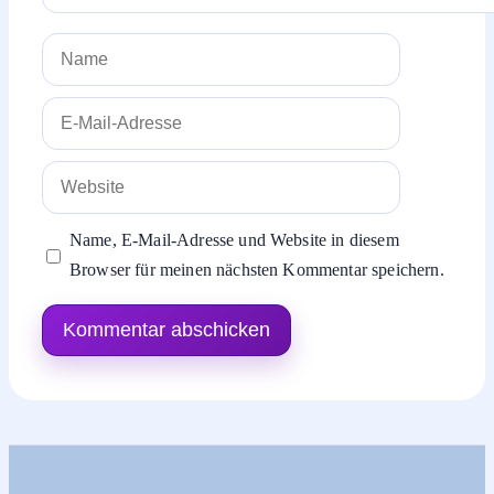
Name
E-
Mail-
Adresse
Website
Name, E-Mail-Adresse und Website in diesem
Browser für meinen nächsten Kommentar speichern.