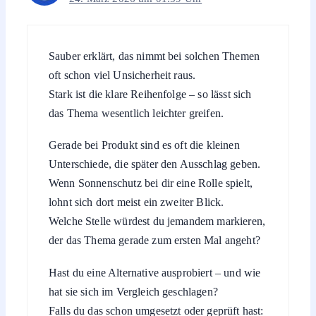
Sauber erklärt, das nimmt bei solchen Themen
oft schon viel Unsicherheit raus.
Stark ist die klare Reihenfolge – so lässt sich
das Thema wesentlich leichter greifen.
Gerade bei Produkt sind es oft die kleinen
Unterschiede, die später den Ausschlag geben.
Wenn Sonnenschutz bei dir eine Rolle spielt,
lohnt sich dort meist ein zweiter Blick.
Welche Stelle würdest du jemandem markieren,
der das Thema gerade zum ersten Mal angeht?
Hast du eine Alternative ausprobiert – und wie
hat sie sich im Vergleich geschlagen?
Falls du das schon umgesetzt oder geprüft hast: