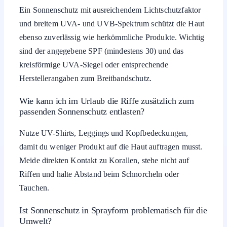
Ein Sonnenschutz mit ausreichendem Lichtschutzfaktor
und breitem UVA- und UVB-Spektrum schützt die Haut
ebenso zuverlässig wie herkömmliche Produkte. Wichtig
sind der angegebene SPF (mindestens 30) und das
kreisförmige UVA-Siegel oder entsprechende
Herstellerangaben zum Breitbandschutz.
Wie kann ich im Urlaub die Riffe zusätzlich zum
passenden Sonnenschutz entlasten?
Nutze UV-Shirts, Leggings und Kopfbedeckungen,
damit du weniger Produkt auf die Haut auftragen musst.
Meide direkten Kontakt zu Korallen, stehe nicht auf
Riffen und halte Abstand beim Schnorcheln oder
Tauchen.
Ist Sonnenschutz in Sprayform problematisch für die
Umwelt?