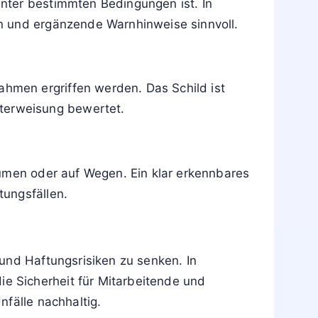
nter bestimmten Bedingungen ist. In
n und ergänzende Warnhinweise sinnvoll.
hmen ergriffen werden. Das Schild ist
terweisung bewertet.
äumen oder auf Wegen. Ein klar erkennbares
tungsfällen.
und Haftungsrisiken zu senken. In
e Sicherheit für Mitarbeitende und
fälle nachhaltig.