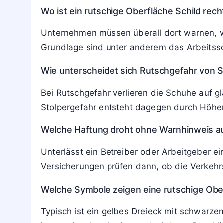
Wo ist ein rutschige Oberfläche Schild rech
Unternehmen müssen überall dort warnen, wo
Grundlage sind unter anderem das Arbeitssc
Wie unterscheidet sich Rutschgefahr von S
Bei Rutschgefahr verlieren die Schuhe auf g
Stolpergefahr entsteht dagegen durch Höhe
Welche Haftung droht ohne Warnhinweis au
Unterlässt ein Betreiber oder Arbeitgeber e
Versicherungen prüfen dann, ob die Verkehrs
Welche Symbole zeigen eine rutschige Obe
Typisch ist ein gelbes Dreieck mit schwarzem