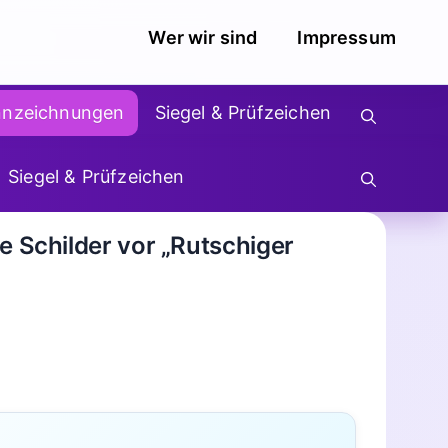
Wer wir sind
Impressum
nnzeichnungen
Siegel & Prüfzeichen
Siegel & Prüfzeichen
Schilder vor „Rutschiger