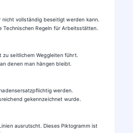
icht vollständig beseitigt werden kann.
 Technischen Regeln für Arbeitsstätten.
 zu seitlichem Weggleiten führt.
 an denen man hängen bleibt.
chadensersatzpflichtig werden.
ausreichend gekennzeichnet wurde.
Linien ausrutscht. Dieses Piktogramm ist