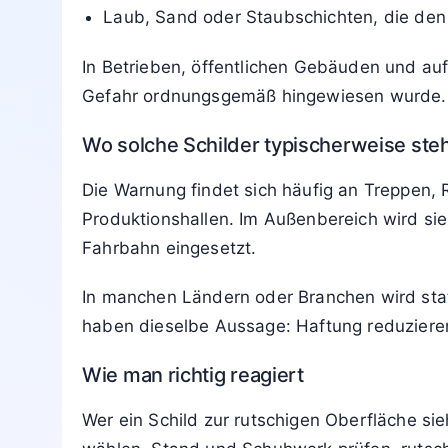
Laub, Sand oder Staubschichten, die den 
In Betrieben, öffentlichen Gebäuden und auf
Gefahr ordnungsgemäß hingewiesen wurde.
Wo solche Schilder typischerweise ste
Die Warnung findet sich häufig an Treppen,
Produktionshallen. Im Außenbereich wird si
Fahrbahn eingesetzt.
In manchen Ländern oder Branchen wird stat
haben dieselbe Aussage: Haftung reduzieren
Wie man richtig reagiert
Wer ein Schild zur rutschigen Oberfläche sieh