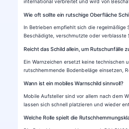
international verbreitet und wird von Besch
Wie oft sollte ein rutschige Oberfläche Schi
In Betrieben empfiehlt sich die regelmäßige
Beschädigte, verschmutzte oder verblasste 
Reicht das Schild allein, um Rutschunfälle 
Ein Warnzeichen ersetzt keine technischen 
rutschhemmende Bodenbeläge einsetzen, Rei
Wann ist ein mobiles Warnschild sinnvoll?
Mobile Aufsteller sind vor allem nach dem 
lassen sich schnell platzieren und wieder en
Welche Rolle spielt die Rutschhemmungsk