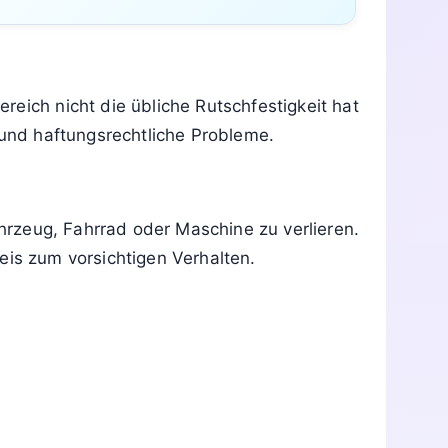
eich nicht die übliche Rutschfestigkeit hat
 und haftungsrechtliche Probleme.
ahrzeug, Fahrrad oder Maschine zu verlieren.
eis zum vorsichtigen Verhalten.