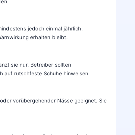
den.
indestens jedoch einmal jährlich.
arnwirkung erhalten bleibt.
t sie nur. Betreiber sollten
h auf rutschfeste Schuhe hinweisen.
n oder vorübergehender Nässe geeignet. Sie