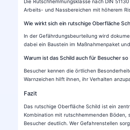
Die Rutschhemmungsklasse nach DIN 51130 od
Arbeits- und Nassbereichen mit höherem Ris
Wie wirkt sich ein rutschige Oberfläche Sc
In der Gefährdungsbeurteilung wird dokume
dabei ein Baustein im Maßnahmenpaket und
Warum ist das Schild auch für Besucher so 
Besucher kennen die örtlichen Besonderheite
Warnzeichen hilft ihnen, ihr Verhalten anz
Fazit
Das rutschige Oberfläche Schild ist ein zen
Kombination mit rutschhemmenden Böden, sa
Besucher deutlich. Wer Gefahrenstellen sorg