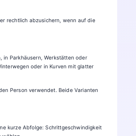
er rechtlich abzusichern, wenn auf die
, in Parkhäusern, Werkstätten oder
nterwegen oder in Kurven mit glatter
nden Person verwendet. Beide Varianten
eine kurze Abfolge: Schrittgeschwindigkeit