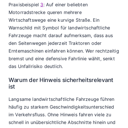
Praxisbeispiel
3
: Auf einer beliebten
Motorradstrecke queren mehrere
Wirtschaftswege eine kurvige Straße. Ein
Warnschild mit Symbol für landwirtschaftliche
Fahrzeuge macht darauf aufmerksam, dass aus
den Seitenwegen jederzeit Traktoren oder
Erntemaschinen einfahren können. Wer rechtzeitig
bremst und eine defensive Fahrlinie wählt, senkt
das Unfallrisiko deutlich.
Warum der Hinweis sicherheitsrelevant
ist
Langsame landwirtschaftliche Fahrzeuge führen
häufig zu starkem Geschwindigkeitsunterschied
im Verkehrsfluss. Ohne Hinweis fahren viele zu
schnell in unübersichtliche Abschnitte hinein und