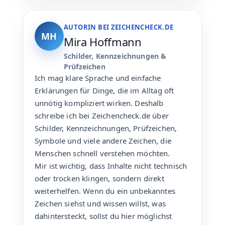
AUTORIN BEI ZEICHENCHECK.DE
MH
Mira Hoffmann
Schilder, Kennzeichnungen &
Prüfzeichen
Ich mag klare Sprache und einfache
Erklärungen für Dinge, die im Alltag oft
unnötig kompliziert wirken. Deshalb
schreibe ich bei Zeichencheck.de über
Schilder, Kennzeichnungen, Prüfzeichen,
Symbole und viele andere Zeichen, die
Menschen schnell verstehen möchten.
Mir ist wichtig, dass Inhalte nicht technisch
oder trocken klingen, sondern direkt
weiterhelfen. Wenn du ein unbekanntes
Zeichen siehst und wissen willst, was
dahintersteckt, sollst du hier möglichst