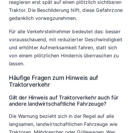
reagieren erst spät auf einen plötzlich sichtbaren
Traktor. Die Beschilderung hilft, diese Gefahrzone
gedanklich vorwegzunehmen.
Für alle Verkehrsteilnehmer bedeutet das: besser
vorausschauend, mit reduzierter Geschwindigkeit
und erhöhter Aufmerksamkeit fahren, statt sich
von einem plötzlichen Hindernis überraschen zu
lassen.
Häufige Fragen zum Hinweis auf
Traktorverkehr
Gilt der Hinweis auf Traktorverkehr auch für
andere landwirtschaftliche Fahrzeuge?
Die Warnung bezieht sich in der Regel auf alle
langsamen, landwirtschaftlichen Fahrzeuge wie
Traktoren, Mähdrescher oder Güllewagen. Wer