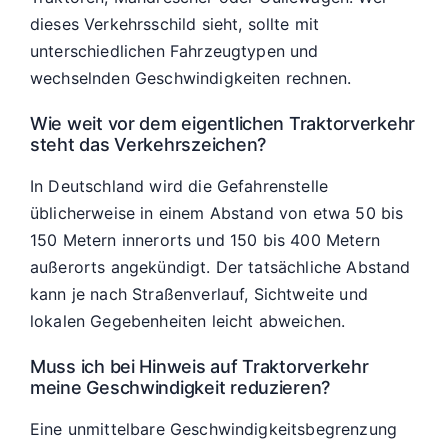
dieses Verkehrsschild sieht, sollte mit
unterschiedlichen Fahrzeugtypen und
wechselnden Geschwindigkeiten rechnen.
Wie weit vor dem eigentlichen Traktorverkehr
steht das Verkehrszeichen?
In Deutschland wird die Gefahrenstelle
üblicherweise in einem Abstand von etwa 50 bis
150 Metern innerorts und 150 bis 400 Metern
außerorts angekündigt. Der tatsächliche Abstand
kann je nach Straßenverlauf, Sichtweite und
lokalen Gegebenheiten leicht abweichen.
Muss ich bei Hinweis auf Traktorverkehr
meine Geschwindigkeit reduzieren?
Eine unmittelbare Geschwindigkeitsbegrenzung