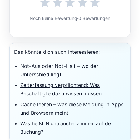
Noch keine Bewertung
·
0 Bewertungen
Das könnte dich auch interessieren:
Not-Aus oder Not-Halt – wo der
Unterschied liegt
Zeiterfassung verpflichtend: Was
Beschäftigte dazu wissen müssen
Cache leeren – was diese Meldung in Apps
und Browsern meint
Was heißt Nichtraucherzimmer auf der
Buchung?