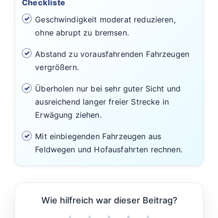
Checkliste
Geschwindigkeit moderat reduzieren,
ohne abrupt zu bremsen.
Abstand zu vorausfahrenden Fahrzeugen
vergrößern.
Überholen nur bei sehr guter Sicht und
ausreichend langer freier Strecke in
Erwägung ziehen.
Mit einbiegenden Fahrzeugen aus
Feldwegen und Hofausfahrten rechnen.
Wie hilfreich war dieser Beitrag?