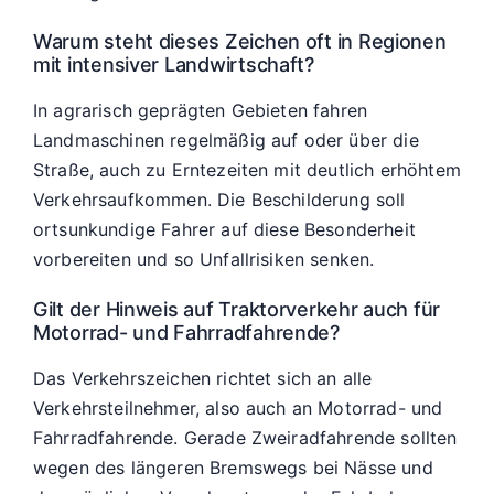
Warum steht dieses Zeichen oft in Regionen
mit intensiver Landwirtschaft?
In agrarisch geprägten Gebieten fahren
Landmaschinen regelmäßig auf oder über die
Straße, auch zu Erntezeiten mit deutlich erhöhtem
Verkehrsaufkommen. Die Beschilderung soll
ortsunkundige Fahrer auf diese Besonderheit
vorbereiten und so Unfallrisiken senken.
Gilt der Hinweis auf Traktorverkehr auch für
Motorrad- und Fahrradfahrende?
Das Verkehrszeichen richtet sich an alle
Verkehrsteilnehmer, also auch an Motorrad- und
Fahrradfahrende. Gerade Zweiradfahrende sollten
wegen des längeren Bremswegs bei Nässe und