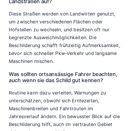
Landstraßen auf?
Diese Straßen werden von Landwirten genutzt,
um zwischen verschiedenen Flächen oder
Hofstellen zu wechseln, und besitzen oft nur
begrenzte Ausweichmöglichkeiten. Die
Beschilderung schafft frühzeitig Aufmerksamkeit,
bevor sich schneller Pkw-Verkehr und langsame
Maschinen mischen.
Was sollten ortsansässige Fahrer beachten,
auch wenn sie das Schild gut kennen?
Routine kann dazu verleiten, Warnungen zu
unterschätzen, obwohl sich Erntezeiten,
Maschinenbreiten und Fahrtrouten im
Jahresverlauf ändern. Ein bewusster Blick auf die
Beschilderung hilft, auch im vertrauten Gebiet