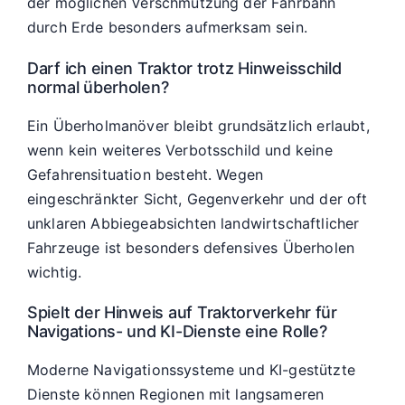
der möglichen Verschmutzung der Fahrbahn
durch Erde besonders aufmerksam sein.
Darf ich einen Traktor trotz Hinweisschild
normal überholen?
Ein Überholmanöver bleibt grundsätzlich erlaubt,
wenn kein weiteres Verbotsschild und keine
Gefahrensituation besteht. Wegen
eingeschränkter Sicht, Gegenverkehr und der oft
unklaren Abbiegeabsichten landwirtschaftlicher
Fahrzeuge ist besonders defensives Überholen
wichtig.
Spielt der Hinweis auf Traktorverkehr für
Navigations- und KI-Dienste eine Rolle?
Moderne Navigationssysteme und KI-gestützte
Dienste können Regionen mit langsameren