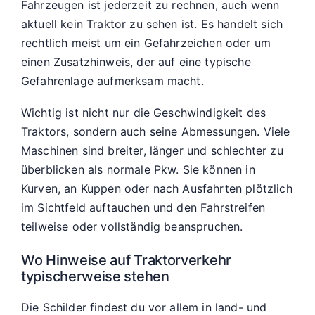
Fahrzeugen ist jederzeit zu rechnen, auch wenn
aktuell kein Traktor zu sehen ist. Es handelt sich
rechtlich meist um ein Gefahrzeichen oder um
einen Zusatzhinweis, der auf eine typische
Gefahrenlage aufmerksam macht.
Wichtig ist nicht nur die Geschwindigkeit des
Traktors, sondern auch seine Abmessungen. Viele
Maschinen sind breiter, länger und schlechter zu
überblicken als normale Pkw. Sie können in
Kurven, an Kuppen oder nach Ausfahrten plötzlich
im Sichtfeld auftauchen und den Fahrstreifen
teilweise oder vollständig beanspruchen.
Wo Hinweise auf Traktorverkehr
typischerweise stehen
Die Schilder findest du vor allem in land- und