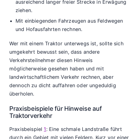
ausreichend langer freier Strecke in Erwägung
ziehen.
Mit einbiegenden Fahrzeugen aus Feldwegen
und Hofausfahrten rechnen.
Wer mit einem Traktor unterwegs ist, sollte sich
umgekehrt bewusst sein, dass andere
Verkehrsteilnehmer diesen Hinweis
möglicherweise gesehen haben und mit
landwirtschaftlichem Verkehr rechnen, aber
dennoch zu dicht auffahren oder ungeduldig
überholen.
Praxisbeispiele für Hinweise auf
Traktorverkehr
Praxisbeispiel
1
: Eine schmale Landstraße führt
durch ein Gebiet mit vielen Feldern. Kurz vor einer