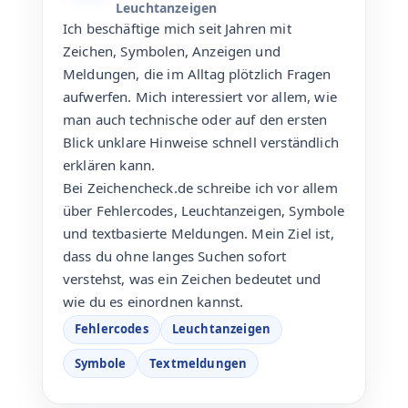
Leuchtanzeigen
Ich beschäftige mich seit Jahren mit
Zeichen, Symbolen, Anzeigen und
Meldungen, die im Alltag plötzlich Fragen
aufwerfen. Mich interessiert vor allem, wie
man auch technische oder auf den ersten
Blick unklare Hinweise schnell verständlich
erklären kann.
Bei Zeichencheck.de schreibe ich vor allem
über Fehlercodes, Leuchtanzeigen, Symbole
und textbasierte Meldungen. Mein Ziel ist,
dass du ohne langes Suchen sofort
verstehst, was ein Zeichen bedeutet und
wie du es einordnen kannst.
Fehlercodes
Leuchtanzeigen
Symbole
Textmeldungen