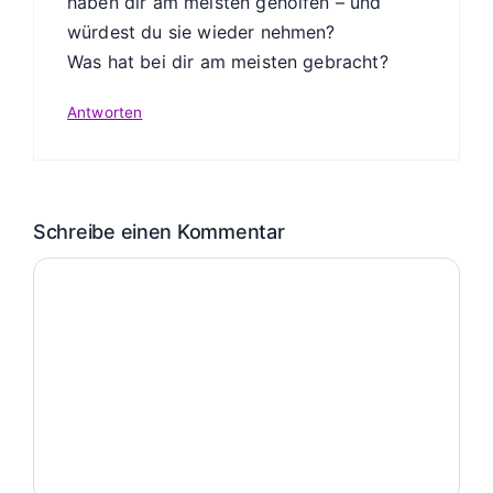
haben dir am meisten geholfen – und
würdest du sie wieder nehmen?
Was hat bei dir am meisten gebracht?
Antworten
Schreibe einen Kommentar
Kommentar