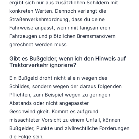
ergibt sich nur aus zusätzlichen Schildern mit
konkreten Werten. Dennoch verlangt die
Straßenverkehrsordnung, dass du deine
Fahrweise anpasst, wenn mit langsameren
Fahrzeugen und plötzlichen Bremsmanövern
gerechnet werden muss.
Gibt es Bußgelder, wenn ich den Hinweis auf
Traktorverkehr ignoriere?
Ein Bußgeld droht nicht allein wegen des
Schildes, sondern wegen der daraus folgenden
Pflichten, zum Beispiel wegen zu geringen
Abstands oder nicht angepasster
Geschwindigkeit. Kommt es aufgrund
missachteter Vorsicht zu einem Unfall, können
Bußgelder, Punkte und zivilrechtliche Forderungen
die Folge sein.