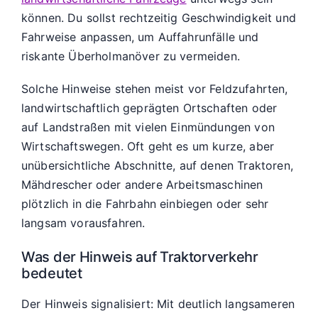
können. Du sollst rechtzeitig Geschwindigkeit und
Fahrweise anpassen, um Auffahrunfälle und
riskante Überholmanöver zu vermeiden.
Solche Hinweise stehen meist vor Feldzufahrten,
landwirtschaftlich geprägten Ortschaften oder
auf Landstraßen mit vielen Einmündungen von
Wirtschaftswegen. Oft geht es um kurze, aber
unübersichtliche Abschnitte, auf denen Traktoren,
Mähdrescher oder andere Arbeitsmaschinen
plötzlich in die Fahrbahn einbiegen oder sehr
langsam vorausfahren.
Was der Hinweis auf Traktorverkehr
bedeutet
Der Hinweis signalisiert: Mit deutlich langsameren