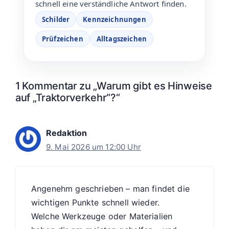
schnell eine verständliche Antwort finden.
Schilder
Kennzeichnungen
Prüfzeichen
Alltagszeichen
1 Kommentar zu „Warum gibt es Hinweise
auf „Traktorverkehr“?“
Redaktion
9. Mai 2026 um 12:00 Uhr
Angenehm geschrieben – man findet die
wichtigen Punkte schnell wieder.
Welche Werkzeuge oder Materialien