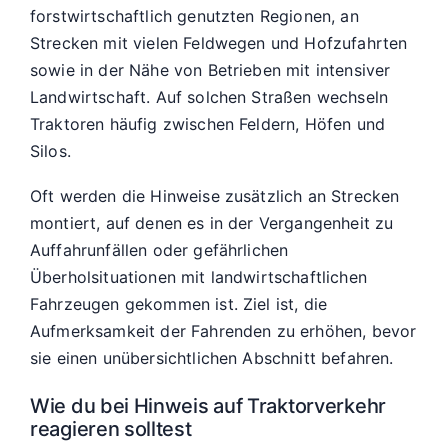
forstwirtschaftlich genutzten Regionen, an
Strecken mit vielen Feldwegen und Hofzufahrten
sowie in der Nähe von Betrieben mit intensiver
Landwirtschaft. Auf solchen Straßen wechseln
Traktoren häufig zwischen Feldern, Höfen und
Silos.
Oft werden die Hinweise zusätzlich an Strecken
montiert, auf denen es in der Vergangenheit zu
Auffahrunfällen oder gefährlichen
Überholsituationen mit landwirtschaftlichen
Fahrzeugen gekommen ist. Ziel ist, die
Aufmerksamkeit der Fahrenden zu erhöhen, bevor
sie einen unübersichtlichen Abschnitt befahren.
Wie du bei Hinweis auf Traktorverkehr
reagieren solltest