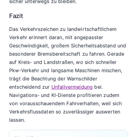
sicher unterwegs zu bleiben.
Fazit
Das Verkehrszeichen zu landwirtschaftlichem
Verkehr erinnert daran, mit angepasster
Geschwindigkeit, großem Sicherheitsabstand und
besonderer Bremsbereitschaft zu fahren. Gerade
auf Kreis- und Landstraßen, wo sich schneller
Pkw-Verkehr und langsame Maschinen mischen,
trägt die Beachtung der Warnschilder
entscheidend zur
Unfallvermeidung
bei.
Navigations- und KI-Dienste profitieren zudem
von vorausschauendem Fahrverhalten, weil sich
Verkehrsflussdaten so zuverlässiger auswerten
lassen.