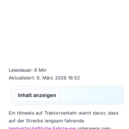
Lesedauer: 6 Min
Aktualisiert: 9. März 2026 16:52
Inhalt anzeigen
Ein Hinweis auf Traktorverkehr warnt davor, dass
auf der Strecke langsam fahrende
landwirtschaftliche Fahrzeuge
unterwegs sein