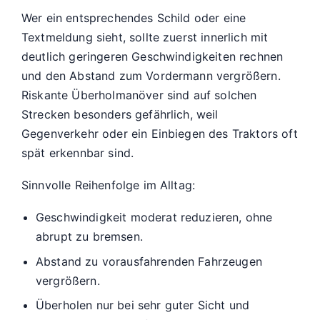
Wer ein entsprechendes Schild oder eine
Textmeldung sieht, sollte zuerst innerlich mit
deutlich geringeren Geschwindigkeiten rechnen
und den Abstand zum Vordermann vergrößern.
Riskante Überholmanöver sind auf solchen
Strecken besonders gefährlich, weil
Gegenverkehr oder ein Einbiegen des Traktors oft
spät erkennbar sind.
Sinnvolle Reihenfolge im Alltag:
Geschwindigkeit moderat reduzieren, ohne
abrupt zu bremsen.
Abstand zu vorausfahrenden Fahrzeugen
vergrößern.
Überholen nur bei sehr guter Sicht und