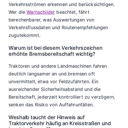
Verkehrsströmen erkennen und berücksichtigen.
Wer die
Warnschilder
beachtet, fährt
berechenbarer, was Auswertungen von
Verkehrsflussdaten und Routenempfehlungen
zugutekommt.
Warum ist bei diesem Verkehrszeichen
erhöhte Bremsbereitschaft wichtig?
Traktoren und andere Landmaschinen fahren
deutlich langsamer an und bremsen oft
unvermittelt, etwa vor Feldzufahrten. Ein
ausreichender Sicherheitsabstand und die
Bereitschaft, jederzeit kontrolliert zu verzögern,
senken das Risiko von Auffahrunfällen.
Weshalb taucht der Hinweis auf
Traktorverkehr häufig an Kreisstraßen und