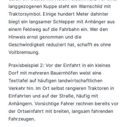
langgezogenen Kuppe steht ein Warnschild mit
Traktorsymbol. Einige hundert Meter dahinter
biegt ein langsamer Schlepper mit Anhänger aus
einem Feldweg auf die Fahrbahn ein. Wer den
Hinweis ernst genommen und die
Geschwindigkeit reduziert hat, schafft es ohne
Vollbremsung.
Praxisbeispiel 2: Vor der Einfahrt in ein kleines
Dorf mit mehreren Bauernhöfen weist eine
Texttafel auf häufigen landwirtschaftlichen
Verkehr hin. Im Ort selbst rangieren Traktoren in
Einfahrten und auf der Straße, häufig mit
Anhängern. Vorsichtige Fahrer rechnen bereits vor
der Ortseinfahrt mit breiten, langsam fahrenden
Fahrzeugen.