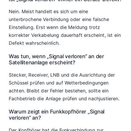
Nein. Meist handelt es sich um eine
unterbrochene Verbindung oder eine falsche
Einstellung. Erst wenn die Meldung trotz
korrekter Verkabelung dauerhaft erscheint, ist ein
Defekt wahrscheinlich.
Was tun, wenn „Signal verloren“ an der
Satellitenanlage erscheint?
Stecker, Receiver, LNB und die Ausrichtung der
Schüssel prüfen und auf Wetterbedingungen
achten. Bleibt der Fehler bestehen, sollte ein
Fachbetrieb die Anlage prüfen und nachjustieren.
Warum zeigt ein Funkkopfhörer „Signal
verloren“ an?
Der Kopfhörer hat die Funkverbindung zur