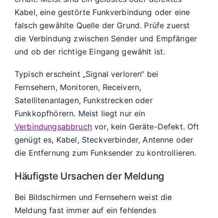
Kabel, eine gestörte Funkverbindung oder eine
falsch gewählte Quelle der Grund. Prüfe zuerst
die Verbindung zwischen Sender und Empfänger
und ob der richtige Eingang gewählt ist.
Typisch erscheint „Signal verloren“ bei
Fernsehern, Monitoren, Receivern,
Satellitenanlagen, Funkstrecken oder
Funkkopfhörern. Meist liegt nur ein
Verbindungsabbruch
vor, kein Geräte-Defekt. Oft
genügt es, Kabel, Steckverbinder, Antenne oder
die Entfernung zum Funksender zu kontrollieren.
Häufigste Ursachen der Meldung
Bei Bildschirmen und Fernsehern weist die
Meldung fast immer auf ein fehlendes