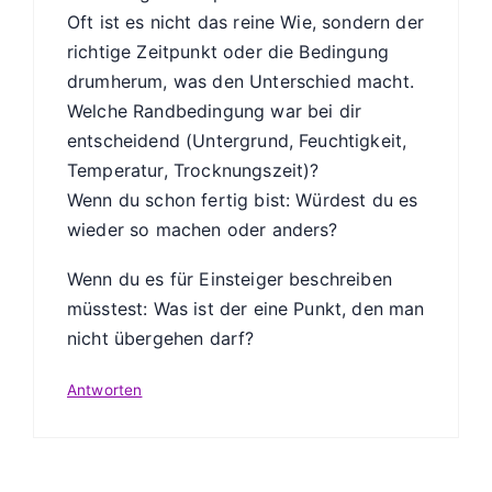
Oft ist es nicht das reine Wie, sondern der
richtige Zeitpunkt oder die Bedingung
drumherum, was den Unterschied macht.
Welche Randbedingung war bei dir
entscheidend (Untergrund, Feuchtigkeit,
Temperatur, Trocknungszeit)?
Wenn du schon fertig bist: Würdest du es
wieder so machen oder anders?
Wenn du es für Einsteiger beschreiben
müsstest: Was ist der eine Punkt, den man
nicht übergehen darf?
Antworten