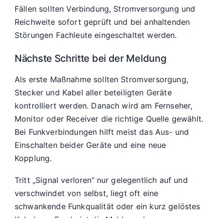
Fällen sollten Verbindung, Stromversorgung und
Reichweite sofort geprüft und bei anhaltenden
Störungen Fachleute eingeschaltet werden.
Nächste Schritte bei der Meldung
Als erste Maßnahme sollten Stromversorgung,
Stecker und Kabel aller beteiligten Geräte
kontrolliert werden. Danach wird am Fernseher,
Monitor oder Receiver die richtige Quelle gewählt.
Bei Funkverbindungen hilft meist das Aus- und
Einschalten beider Geräte und eine neue
Kopplung.
Tritt „Signal verloren“ nur gelegentlich auf und
verschwindet von selbst, liegt oft eine
schwankende Funkqualität oder ein kurz gelöstes