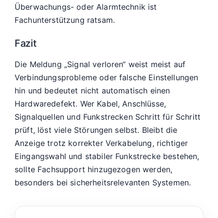
Überwachungs- oder Alarmtechnik ist
Fachunterstützung ratsam.
Fazit
Die Meldung „Signal verloren“ weist meist auf
Verbindungsprobleme oder falsche Einstellungen
hin und bedeutet nicht automatisch einen
Hardwaredefekt. Wer Kabel, Anschlüsse,
Signalquellen und Funkstrecken Schritt für Schritt
prüft, löst viele Störungen selbst. Bleibt die
Anzeige trotz korrekter Verkabelung, richtiger
Eingangswahl und stabiler Funkstrecke bestehen,
sollte Fachsupport hinzugezogen werden,
besonders bei sicherheitsrelevanten Systemen.