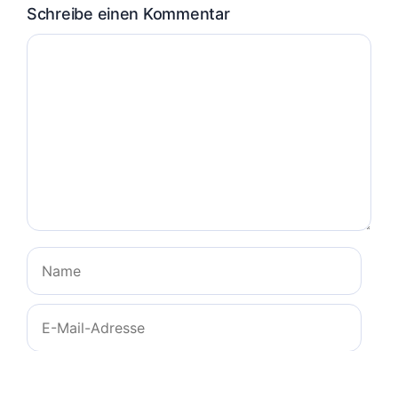
Schreibe einen Kommentar
Kommentar
Name
E-
Mail-
Adresse
Website