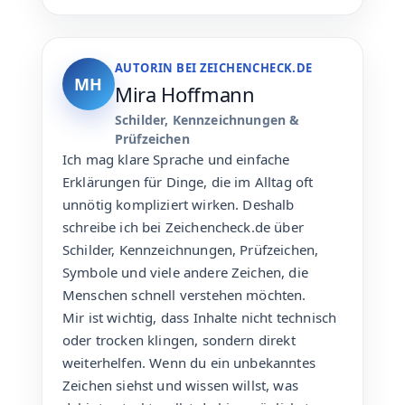
AUTORIN BEI ZEICHENCHECK.DE
MH
Mira Hoffmann
Schilder, Kennzeichnungen &
Prüfzeichen
Ich mag klare Sprache und einfache
Erklärungen für Dinge, die im Alltag oft
unnötig kompliziert wirken. Deshalb
schreibe ich bei Zeichencheck.de über
Schilder, Kennzeichnungen, Prüfzeichen,
Symbole und viele andere Zeichen, die
Menschen schnell verstehen möchten.
Mir ist wichtig, dass Inhalte nicht technisch
oder trocken klingen, sondern direkt
weiterhelfen. Wenn du ein unbekanntes
Zeichen siehst und wissen willst, was