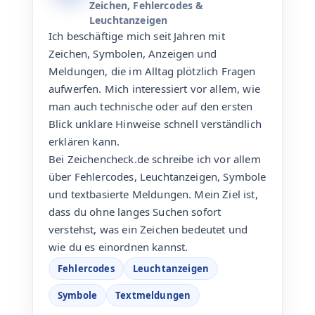
Zeichen, Fehlercodes &
Leuchtanzeigen
Ich beschäftige mich seit Jahren mit
Zeichen, Symbolen, Anzeigen und
Meldungen, die im Alltag plötzlich Fragen
aufwerfen. Mich interessiert vor allem, wie
man auch technische oder auf den ersten
Blick unklare Hinweise schnell verständlich
erklären kann.
Bei Zeichencheck.de schreibe ich vor allem
über Fehlercodes, Leuchtanzeigen, Symbole
und textbasierte Meldungen. Mein Ziel ist,
dass du ohne langes Suchen sofort
verstehst, was ein Zeichen bedeutet und
wie du es einordnen kannst.
Fehlercodes
Leuchtanzeigen
Symbole
Textmeldungen