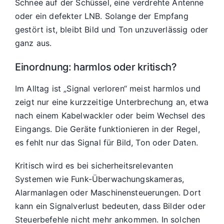
Schnee auf der Schüssel, eine verdrehte Antenne
oder ein defekter LNB. Solange der Empfang
gestört ist, bleibt Bild und Ton unzuverlässig oder
ganz aus.
Einordnung: harmlos oder kritisch?
Im Alltag ist „Signal verloren“ meist harmlos und
zeigt nur eine kurzzeitige Unterbrechung an, etwa
nach einem Kabelwackler oder beim Wechsel des
Eingangs. Die Geräte funktionieren in der Regel,
es fehlt nur das Signal für Bild, Ton oder Daten.
Kritisch wird es bei sicherheitsrelevanten
Systemen wie Funk-Überwachungskameras,
Alarmanlagen oder Maschinensteuerungen. Dort
kann ein Signalverlust bedeuten, dass Bilder oder
Steuerbefehle nicht mehr ankommen. In solchen