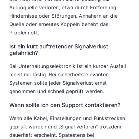
Audioquelle verloren, etwa durch Entfernung,
Hindernisse oder Störungen. Annähern an die
Quelle oder erneutes Koppeln behebt das
Problem oft.
Ist ein kurz auftretender Signalverlust
gefährlich?
Bei Unterhaltungselektronik ist ein kurzer Ausfall
meist nur lästig. Bei sicherheitsrelevanten
Systemen sollte jeder Signalverlust ernst
genommen und schnell geprüft werden.
Wann sollte ich den Support kontaktieren?
Wenn alle Kabel, Einstellungen und Funkstrecken
geprüft wurden und „Signal verloren“ trotzdem
dauerhaft erscheint. Spätestens bei