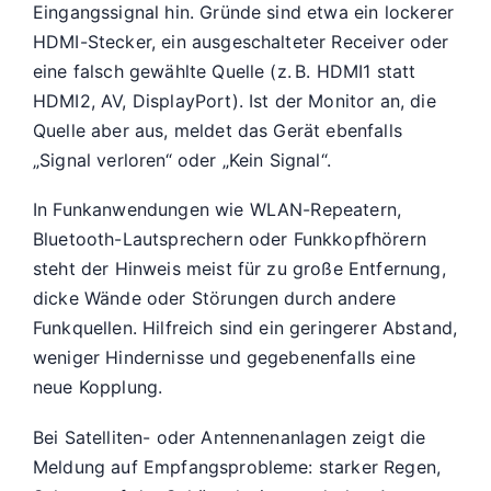
Eingangssignal hin. Gründe sind etwa ein lockerer
HDMI-Stecker, ein ausgeschalteter Receiver oder
eine falsch gewählte Quelle (z. B. HDMI1 statt
HDMI2, AV, DisplayPort). Ist der Monitor an, die
Quelle aber aus, meldet das Gerät ebenfalls
„Signal verloren“ oder „Kein Signal“.
In Funkanwendungen wie WLAN-Repeatern,
Bluetooth-Lautsprechern oder Funkkopfhörern
steht der Hinweis meist für zu große Entfernung,
dicke Wände oder Störungen durch andere
Funkquellen. Hilfreich sind ein geringerer Abstand,
weniger Hindernisse und gegebenenfalls eine
neue Kopplung.
Bei Satelliten- oder Antennenanlagen zeigt die
Meldung auf Empfangsprobleme: starker Regen,