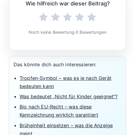
Wie hilfreich war dieser Beitrag?
Noch keine Bewertung
·
0 Bewertungen
Das könnte dich auch interessieren:
Tropfen-Symbol – was es je nach Gerät
bedeuten kann
Was bedeutet „Nicht für Kinder geeignet“?
Bio nach EU-Recht – was diese
Kennzeichnung wirklich garantiert
Brüheinheit einsetzen – was die Anzeige
meint