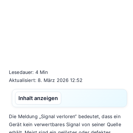
Lesedauer: 4 Min
Aktualisiert: 8. März 2026 12:52
Inhalt anzeigen
Die Meldung „Signal verloren“ bedeutet, dass ein
Gerät kein verwertbares Signal von seiner Quelle
erhält. Meist sind ein gelöstes oder defektes