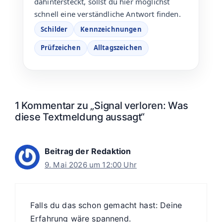
dahintersteckt, sollst du hier möglichst
schnell eine verständliche Antwort finden.
Schilder
Kennzeichnungen
Prüfzeichen
Alltagszeichen
1 Kommentar zu „Signal verloren: Was
diese Textmeldung aussagt“
Beitrag der Redaktion
9. Mai 2026 um 12:00 Uhr
Falls du das schon gemacht hast: Deine
Erfahrung wäre spannend.