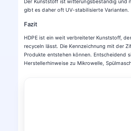
Der Kunststoff ist witterungsbeständig und 
gibt es daher oft UV-stabilisierte Varianten.
Fazit
HDPE ist ein weit verbreiteter Kunststoff, d
recyceln lässt. Die Kennzeichnung mit der 
Produkte entstehen können. Entscheidend s
Herstellerhinweise zu Mikrowelle, Spülmasc