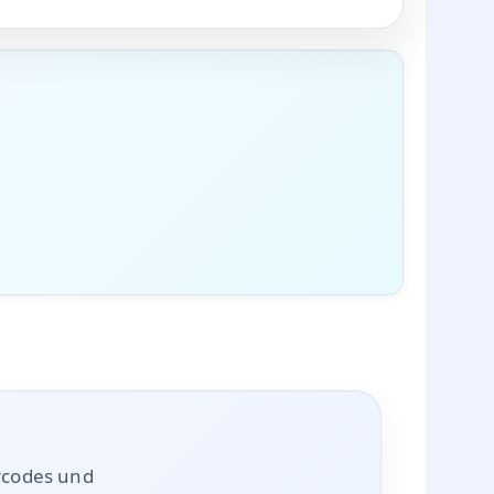
rcodes und