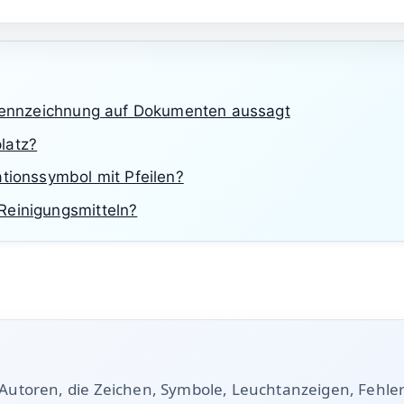
 Kennzeichnung auf Dokumenten aussagt
latz?
ationssymbol mit Pfeilen?
Reinigungsmitteln?
 Autoren, die Zeichen, Symbole, Leuchtanzeigen, Fehle