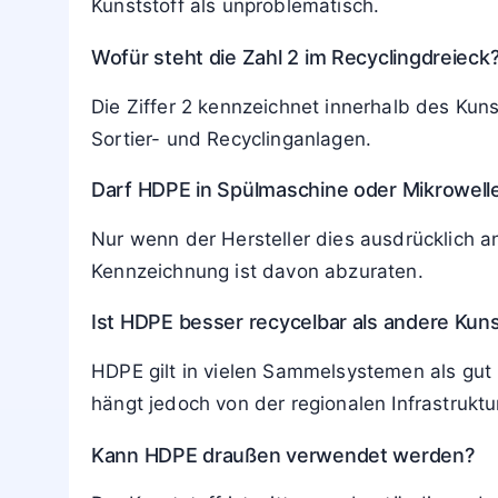
Kunststoff als unproblematisch.
Wofür steht die Zahl 2 im Recyclingdreieck
Die Ziffer 2 kennzeichnet innerhalb des Kun
Sortier- und Recyclinganlagen.
Darf HDPE in Spülmaschine oder Mikrowell
Nur wenn der Hersteller dies ausdrücklich a
Kennzeichnung ist davon abzuraten.
Ist HDPE besser recycelbar als andere Kuns
HDPE gilt in vielen Sammelsystemen als gut r
hängt jedoch von der regionalen Infrastruktu
Kann HDPE draußen verwendet werden?