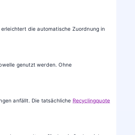
 erleichtert die automatische Zuordnung in
krowelle genutzt werden. Ohne
gen anfällt. Die tatsächliche
Recyclingquote