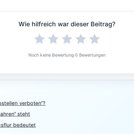
Wie hilfreich war dieser Beitrag?
Noch keine Bewertung
·
0 Bewertungen
stellen verboten“?
ahren“ steht
usflur bedeutet