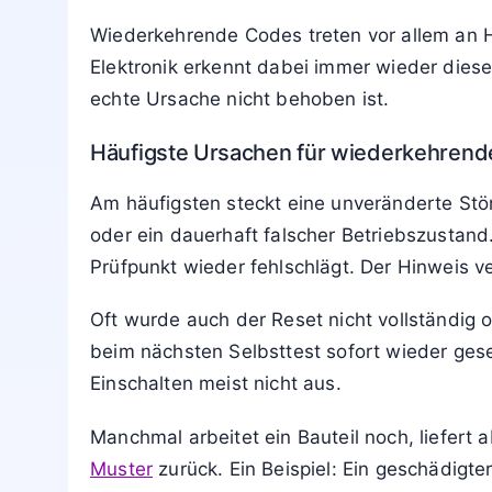
Wiederkehrende Codes treten vor allem an 
Elektronik erkennt dabei immer wieder dies
echte Ursache nicht behoben ist.
Häufigste Ursachen für wiederkehrend
Am häufigsten steckt eine unveränderte Störu
oder ein dauerhaft falscher Betriebszustand
Prüfpunkt wieder fehlschlägt. Der Hinweis v
Oft wurde auch der Reset nicht vollständig 
beim nächsten Selbsttest sofort wieder ges
Einschalten meist nicht aus.
Manchmal arbeitet ein Bauteil noch, liefert
Muster
zurück. Ein Beispiel: Ein geschädig