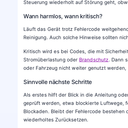
Steuerung wiederholt auf Störung geht, obw
Wann harmlos, wann kritisch?
Läuft das Gerät trotz Fehlercode weitgehend
Reinigung. Auch solche Hinweise sollten ni
Kritisch wird es bei Codes, die mit Sicherh
Stromüberlastung oder
Brandschutz
. Dann s
oder Fahrzeug nicht weiter genutzt werden,
Sinnvolle nächste Schritte
Als erstes hilft der Blick in die Anleitung od
geprüft werden, etwa blockierte Luftwege, 
Blockaden. Bleibt der Fehlercode bestehen od
wiederholtes Zurücksetzen.