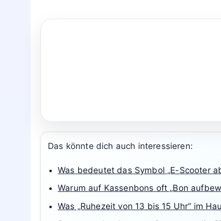
Das könnte dich auch interessieren:
Was bedeutet das Symbol „E-Scooter ab
Warum auf Kassenbons oft „Bon aufbew
Was „Ruhezeit von 13 bis 15 Uhr“ im Ha