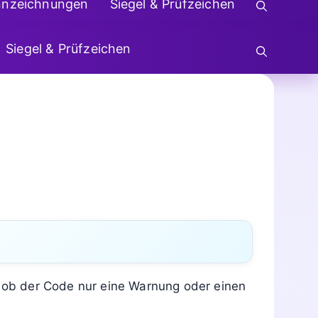
nnzeichnungen
Siegel & Prüfzeichen
Siegel & Prüfzeichen
, ob der Code nur eine Warnung oder einen