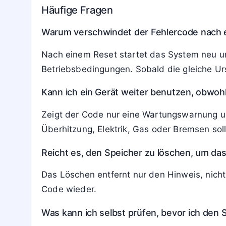
Häufige Fragen
Warum verschwindet der Fehlercode nach 
Nach einem Reset startet das System neu un
Betriebsbedingungen. Sobald die gleiche Urs
Kann ich ein Gerät weiter benutzen, obwoh
Zeigt der Code nur eine Wartungswarnung un
Überhitzung, Elektrik, Gas oder Bremsen sol
Reicht es, den Speicher zu löschen, um d
Das Löschen entfernt nur den Hinweis, nicht
Code wieder.
Was kann ich selbst prüfen, bevor ich den 