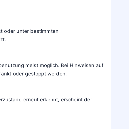
st oder unter bestimmten
zt.
benutzung meist möglich. Bei Hinweisen auf
hränkt oder gestoppt werden.
rzustand erneut erkennt, erscheint der