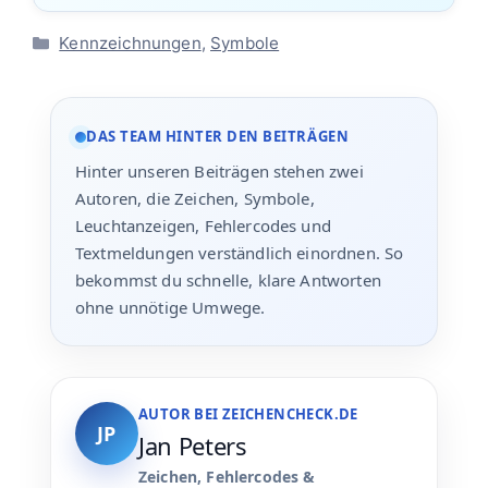
Kategorien
Kennzeichnungen
,
Symbole
DAS TEAM HINTER DEN BEITRÄGEN
Hinter unseren Beiträgen stehen zwei
Autoren, die Zeichen, Symbole,
Leuchtanzeigen, Fehlercodes und
Textmeldungen verständlich einordnen. So
bekommst du schnelle, klare Antworten
ohne unnötige Umwege.
AUTOR BEI ZEICHENCHECK.DE
JP
Jan Peters
Zeichen, Fehlercodes &