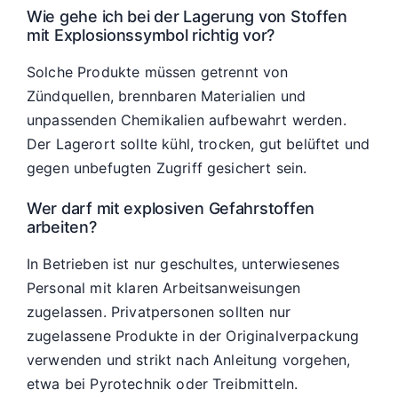
Wie gehe ich bei der Lagerung von Stoffen
mit Explosionssymbol richtig vor?
Solche Produkte müssen getrennt von
Zündquellen, brennbaren Materialien und
unpassenden Chemikalien aufbewahrt werden.
Der Lagerort sollte kühl, trocken, gut belüftet und
gegen unbefugten Zugriff gesichert sein.
Wer darf mit explosiven Gefahrstoffen
arbeiten?
In Betrieben ist nur geschultes, unterwiesenes
Personal mit klaren Arbeitsanweisungen
zugelassen. Privatpersonen sollten nur
zugelassene Produkte in der Originalverpackung
verwenden und strikt nach Anleitung vorgehen,
etwa bei Pyrotechnik oder Treibmitteln.