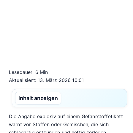
Lesedauer: 6 Min
Aktualisiert: 13. März 2026 10:01
Inhalt anzeigen
Die Angabe explosiv auf einem Gefahrstoffetikett
warnt vor Stoffen oder Gemischen, die sich
schlagartig entzünden und heftig zerlegen