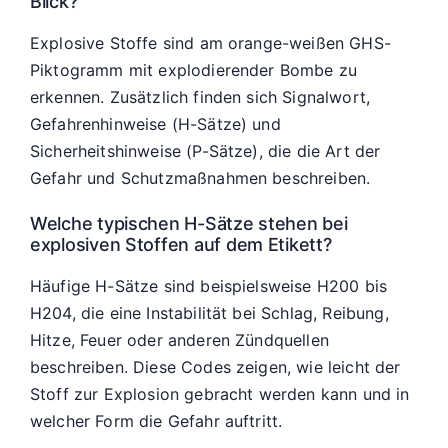
Blick?
Explosive Stoffe sind am orange-weißen GHS-
Piktogramm mit explodierender Bombe zu
erkennen. Zusätzlich finden sich Signalwort,
Gefahrenhinweise (H-Sätze) und
Sicherheitshinweise (P-Sätze), die die Art der
Gefahr und Schutzmaßnahmen beschreiben.
Welche typischen H-Sätze stehen bei
explosiven Stoffen auf dem Etikett?
Häufige H-Sätze sind beispielsweise H200 bis
H204, die eine Instabilität bei Schlag, Reibung,
Hitze, Feuer oder anderen Zündquellen
beschreiben. Diese Codes zeigen, wie leicht der
Stoff zur Explosion gebracht werden kann und in
welcher Form die Gefahr auftritt.