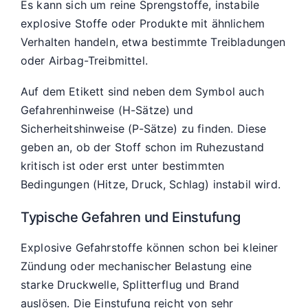
Es kann sich um reine Sprengstoffe, instabile
explosive Stoffe oder Produkte mit ähnlichem
Verhalten handeln, etwa bestimmte Treibladungen
oder Airbag-Treibmittel.
Auf dem Etikett sind neben dem Symbol auch
Gefahrenhinweise (H-Sätze) und
Sicherheitshinweise (P-Sätze) zu finden. Diese
geben an, ob der Stoff schon im Ruhezustand
kritisch ist oder erst unter bestimmten
Bedingungen (Hitze, Druck, Schlag) instabil wird.
Typische Gefahren und Einstufung
Explosive Gefahrstoffe können schon bei kleiner
Zündung oder mechanischer Belastung eine
starke Druckwelle, Splitterflug und Brand
auslösen. Die Einstufung reicht von sehr