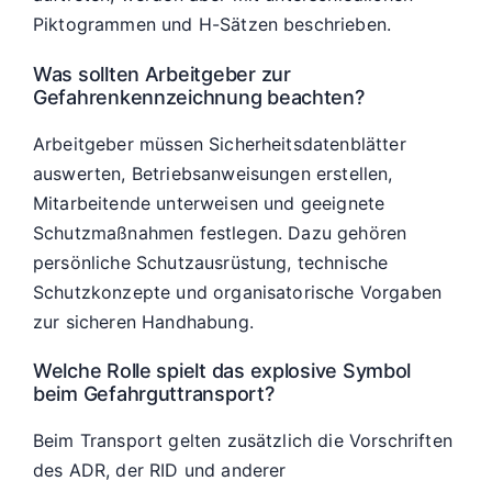
Piktogrammen und H-Sätzen beschrieben.
Was sollten Arbeitgeber zur
Gefahrenkennzeichnung beachten?
Arbeitgeber müssen Sicherheitsdatenblätter
auswerten, Betriebsanweisungen erstellen,
Mitarbeitende unterweisen und geeignete
Schutzmaßnahmen festlegen. Dazu gehören
persönliche Schutzausrüstung, technische
Schutzkonzepte und organisatorische Vorgaben
zur sicheren Handhabung.
Welche Rolle spielt das explosive Symbol
beim Gefahrguttransport?
Beim Transport gelten zusätzlich die Vorschriften
des ADR, der RID und anderer