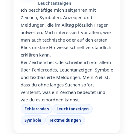
Leuchtanzeigen
Ich beschäftige mich seit Jahren mit
Zeichen, Symbolen, Anzeigen und
Meldungen, die im Alltag plötzlich Fragen
aufwerfen. Mich interessiert vor allem, wie
man auch technische oder auf den ersten
Blick unklare Hinweise schnell verständlich
erklären kann.
Bei Zeichencheck.de schreibe ich vor allem
über Fehlercodes, Leuchtanzeigen, Symbole
und textbasierte Meldungen. Mein Ziel ist,
dass du ohne langes Suchen sofort
verstehst, was ein Zeichen bedeutet und
wie du es einordnen kannst.
Fehlercodes
Leuchtanzeigen
Symbole
Textmeldungen