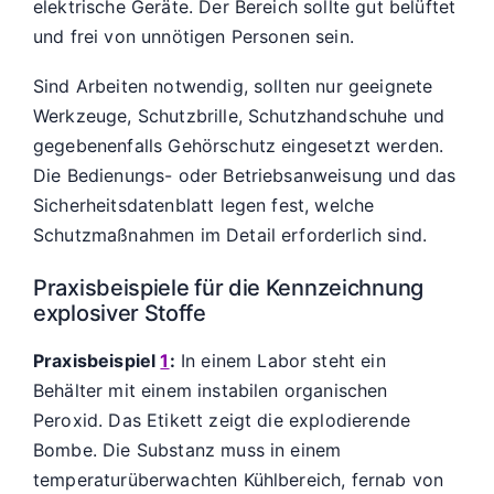
elektrische Geräte. Der Bereich sollte gut belüftet
und frei von unnötigen Personen sein.
Sind Arbeiten notwendig, sollten nur geeignete
Werkzeuge, Schutzbrille, Schutzhandschuhe und
gegebenenfalls Gehörschutz eingesetzt werden.
Die Bedienungs- oder Betriebsanweisung und das
Sicherheitsdatenblatt legen fest, welche
Schutzmaßnahmen im Detail erforderlich sind.
Praxisbeispiele für die Kennzeichnung
explosiver Stoffe
Praxisbeispiel
1
:
In einem Labor steht ein
Behälter mit einem instabilen organischen
Peroxid. Das Etikett zeigt die explodierende
Bombe. Die Substanz muss in einem
temperaturüberwachten Kühlbereich, fernab von