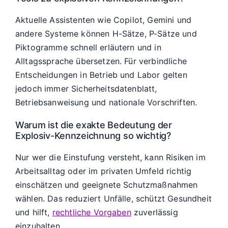
Aktuelle Assistenten wie Copilot, Gemini und
andere Systeme können H-Sätze, P-Sätze und
Piktogramme schnell erläutern und in
Alltagssprache übersetzen. Für verbindliche
Entscheidungen in Betrieb und Labor gelten
jedoch immer Sicherheitsdatenblatt,
Betriebsanweisung und nationale Vorschriften.
Warum ist die exakte Bedeutung der
Explosiv-Kennzeichnung so wichtig?
Nur wer die Einstufung versteht, kann Risiken im
Arbeitsalltag oder im privaten Umfeld richtig
einschätzen und geeignete Schutzmaßnahmen
wählen. Das reduziert Unfälle, schützt Gesundheit
und hilft,
rechtliche Vorgaben
zuverlässig
einzuhalten.