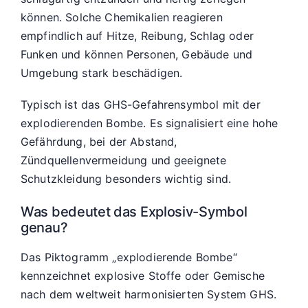
können. Solche Chemikalien reagieren
empfindlich auf Hitze, Reibung, Schlag oder
Funken und können Personen, Gebäude und
Umgebung stark beschädigen.
Typisch ist das GHS-Gefahrensymbol mit der
explodierenden Bombe. Es signalisiert eine hohe
Gefährdung, bei der Abstand,
Zündquellenvermeidung und geeignete
Schutzkleidung besonders wichtig sind.
Was bedeutet das Explosiv-Symbol
genau?
Das Piktogramm „explodierende Bombe“
kennzeichnet explosive Stoffe oder Gemische
nach dem weltweit harmonisierten System GHS.