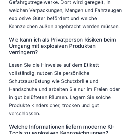
Gefahrgutregelwerke. Dort wird geregelt, in
welchen Verpackungen, Mengen und Fahrzeugen
explosive Güter befördert und welche
Kennzeichen außen angebracht werden müssen.
Wie kann ich als Privatperson Risiken beim
Umgang mit explosiven Produkten
verringern?
Lesen Sie die Hinweise auf dem Etikett
vollständig, nutzen Sie persönliche
Schutzausrüstung wie Schutzbrille und
Handschuhe und arbeiten Sie nur im Freien oder
in gut belüfteten Räumen. Lagern Sie solche
Produkte kindersicher, trocken und gut
verschlossen.
Welche Informationen liefern moderne KI-
Tools zu explosiven Kennzeichnungen?