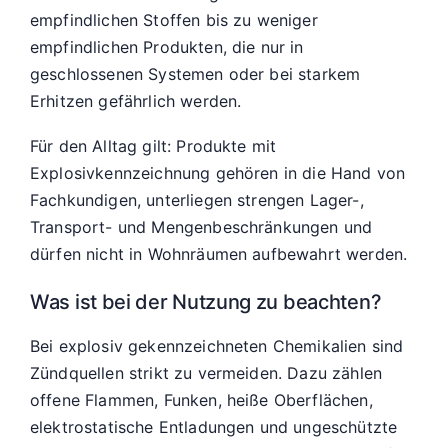
empfindlichen Stoffen bis zu weniger
empfindlichen Produkten, die nur in
geschlossenen Systemen oder bei starkem
Erhitzen gefährlich werden.
Für den Alltag gilt: Produkte mit
Explosivkennzeichnung gehören in die Hand von
Fachkundigen, unterliegen strengen Lager-,
Transport- und Mengenbeschränkungen und
dürfen nicht in Wohnräumen aufbewahrt werden.
Was ist bei der Nutzung zu beachten?
Bei explosiv gekennzeichneten Chemikalien sind
Zündquellen strikt zu vermeiden. Dazu zählen
offene Flammen, Funken, heiße Oberflächen,
elektrostatische Entladungen und ungeschützte