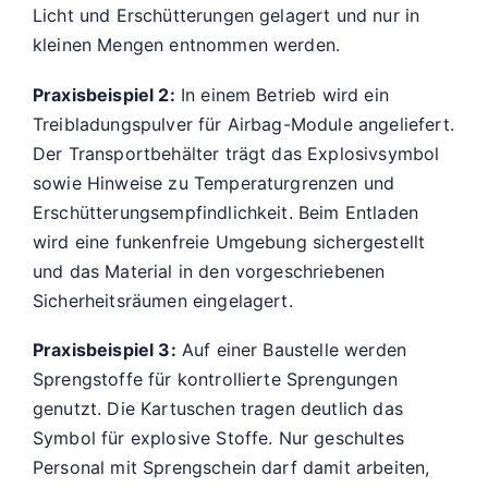
Licht und Erschütterungen gelagert und nur in
kleinen Mengen entnommen werden.
Praxisbeispiel 2:
In einem Betrieb wird ein
Treibladungspulver für Airbag-Module angeliefert.
Der Transportbehälter trägt das Explosivsymbol
sowie Hinweise zu Temperaturgrenzen und
Erschütterungsempfindlichkeit. Beim Entladen
wird eine funkenfreie Umgebung sichergestellt
und das Material in den vorgeschriebenen
Sicherheitsräumen eingelagert.
Praxisbeispiel 3:
Auf einer Baustelle werden
Sprengstoffe für kontrollierte Sprengungen
genutzt. Die Kartuschen tragen deutlich das
Symbol für explosive Stoffe. Nur geschultes
Personal mit Sprengschein darf damit arbeiten,