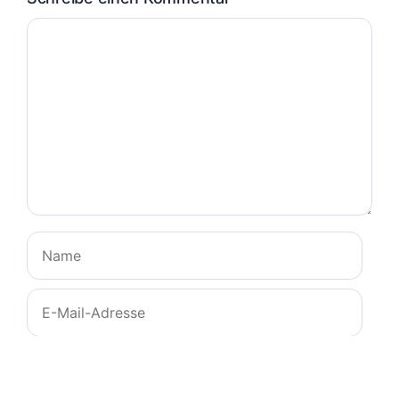
Kommentar
Name
E-
Mail-
Adresse
Website