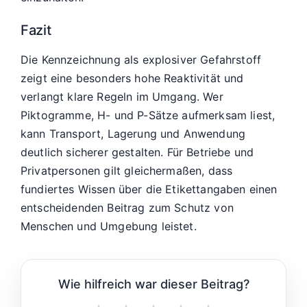
Fazit
Die Kennzeichnung als explosiver Gefahrstoff
zeigt eine besonders hohe Reaktivität und
verlangt klare Regeln im Umgang. Wer
Piktogramme, H- und P-Sätze aufmerksam liest,
kann Transport, Lagerung und Anwendung
deutlich sicherer gestalten. Für Betriebe und
Privatpersonen gilt gleichermaßen, dass
fundiertes Wissen über die Etikettangaben einen
entscheidenden Beitrag zum Schutz von
Menschen und Umgebung leistet.
Wie hilfreich war dieser Beitrag?