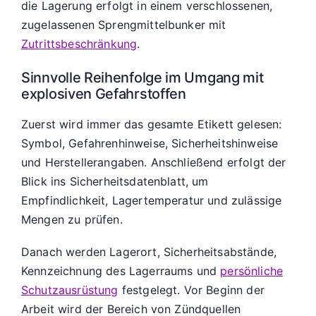
die Lagerung erfolgt in einem verschlossenen,
zugelassenen Sprengmittelbunker mit
Zutrittsbeschränkung
.
Sinnvolle Reihenfolge im Umgang mit
explosiven Gefahrstoffen
Zuerst wird immer das gesamte Etikett gelesen:
Symbol, Gefahrenhinweise, Sicherheitshinweise
und Herstellerangaben. Anschließend erfolgt der
Blick ins Sicherheitsdatenblatt, um
Empfindlichkeit, Lagertemperatur und zulässige
Mengen zu prüfen.
Danach werden Lagerort, Sicherheitsabstände,
Kennzeichnung des Lagerraums und
persönliche
Schutzausrüstung
festgelegt. Vor Beginn der
Arbeit wird der Bereich von Zündquellen