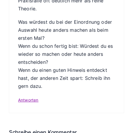
Praxisfälle oft deutlich mehr als reine
Theorie.
Was würdest du bei der Einordnung oder
Auswahl heute anders machen als beim
ersten Mal?
Wenn du schon fertig bist: Würdest du es
wieder so machen oder heute anders
entscheiden?
Wenn du einen guten Hinweis entdeckt
hast, der anderen Zeit spart: Schreib ihn
gern dazu.
Antworten
Schreibe einen Kommentar