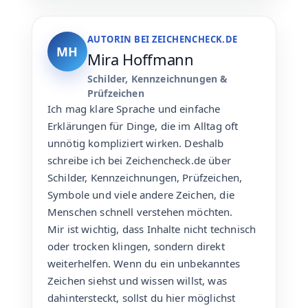
AUTORIN BEI ZEICHENCHECK.DE
MH
Mira Hoffmann
Schilder, Kennzeichnungen &
Prüfzeichen
Ich mag klare Sprache und einfache
Erklärungen für Dinge, die im Alltag oft
unnötig kompliziert wirken. Deshalb
schreibe ich bei Zeichencheck.de über
Schilder, Kennzeichnungen, Prüfzeichen,
Symbole und viele andere Zeichen, die
Menschen schnell verstehen möchten.
Mir ist wichtig, dass Inhalte nicht technisch
oder trocken klingen, sondern direkt
weiterhelfen. Wenn du ein unbekanntes
Zeichen siehst und wissen willst, was
dahintersteckt, sollst du hier möglichst