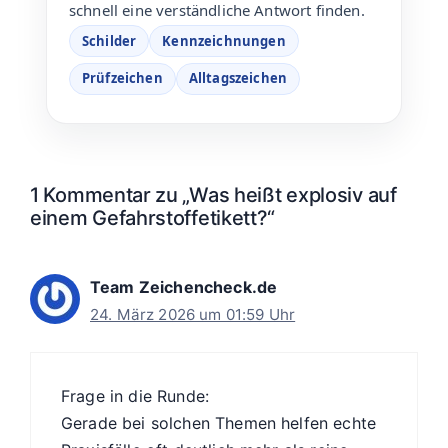
schnell eine verständliche Antwort finden.
Schilder
Kennzeichnungen
Prüfzeichen
Alltagszeichen
1 Kommentar zu „Was heißt explosiv auf
einem Gefahrstoffetikett?“
Team Zeichencheck.de
24. März 2026 um 01:59 Uhr
Frage in die Runde:
Gerade bei solchen Themen helfen echte