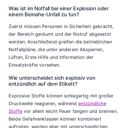
Was ist im Notfall bei einer Explosion oder
einem Beinahe-Unfall zu tun?
Zuerst müssen Personen in Sicherheit gebracht,
der Bereich geräumt und der Notruf abgesetzt
werden. Anschließend greifen die betrieblichen
Notfallpläne, die unter anderem Absperren,
Lüften, Erste Hilfe und Information der
Einsatzkräfte vorsehen.
Wie unterscheidet sich explosiv von
entzündlich auf dem Etikett?
Explosive Stoffe können schlagartig mit großer
Druckwelle reagieren, während
entzündliche
Stoffe
vor allem leicht Feuer fangen und brennen.
Beide Gefahrenklassen können kombiniert
auftreten, werden aber mit unterschiedlichen