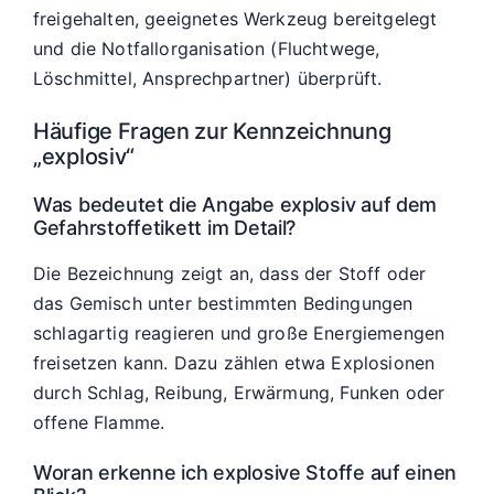
freigehalten, geeignetes Werkzeug bereitgelegt
und die Notfallorganisation (Fluchtwege,
Löschmittel, Ansprechpartner) überprüft.
Häufige Fragen zur Kennzeichnung
„explosiv“
Was bedeutet die Angabe explosiv auf dem
Gefahrstoffetikett im Detail?
Die Bezeichnung zeigt an, dass der Stoff oder
das Gemisch unter bestimmten Bedingungen
schlagartig reagieren und große Energiemengen
freisetzen kann. Dazu zählen etwa Explosionen
durch Schlag, Reibung, Erwärmung, Funken oder
offene Flamme.
Woran erkenne ich explosive Stoffe auf einen