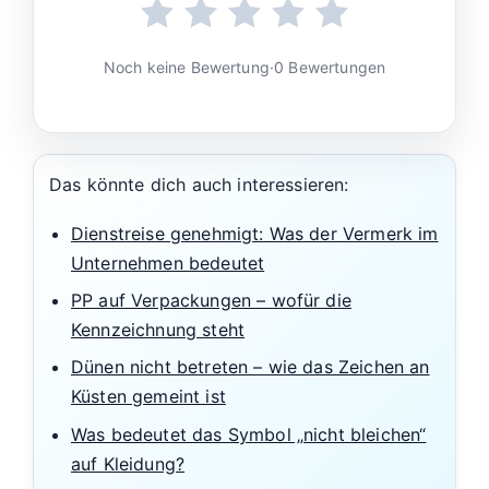
Noch keine Bewertung
·
0 Bewertungen
Das könnte dich auch interessieren:
Dienstreise genehmigt: Was der Vermerk im
Unternehmen bedeutet
PP auf Verpackungen – wofür die
Kennzeichnung steht
Dünen nicht betreten – wie das Zeichen an
Küsten gemeint ist
Was bedeutet das Symbol „nicht bleichen“
auf Kleidung?