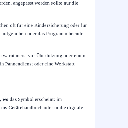
rden, angepasst werden sollte nur die
chen oft für eine Kindersicherung oder für
rung aufgehoben oder das Programm beendet
en warnt meist vor Überhitzung oder einem
ein Pannendienst oder eine Werkstatt
n,
wo
das Symbol erscheint: im
 ins Gerätehandbuch oder in die digitale