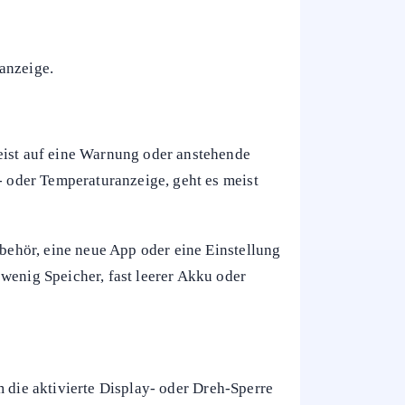
anzeige.
meist auf eine Warnung oder anstehende
 oder Temperaturanzeige, geht es meist
ubehör, eine neue App oder eine Einstellung
wenig Speicher, fast leerer Akku oder
 die aktivierte Display- oder Dreh-Sperre