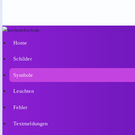
Home
Schilder
Symbole
Leuchten
Fehler
Textmeldungen