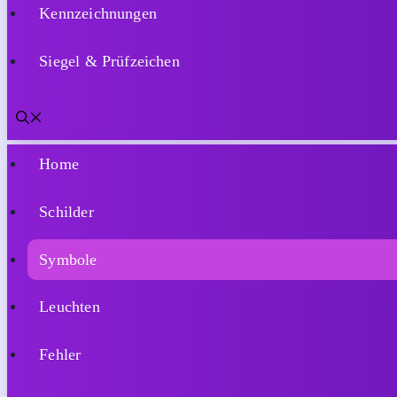
Kennzeichnungen
Siegel & Prüfzeichen
Home
Schilder
Symbole
Leuchten
Fehler