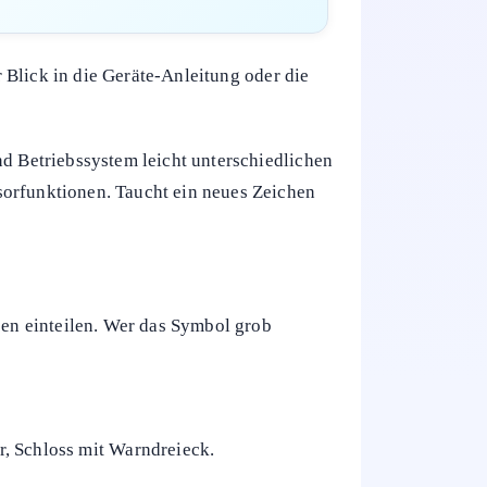
r Blick in die Geräte-Anleitung oder die
nd Betriebssystem leicht unterschiedlichen
sorfunktionen. Taucht ein neues Zeichen
pen einteilen. Wer das Symbol grob
, Schloss mit Warndreieck.