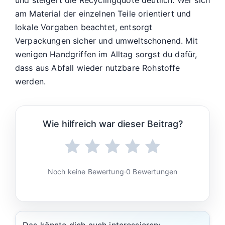
am Material der einzelnen Teile orientiert und
lokale Vorgaben beachtet, entsorgt
Verpackungen sicher und umweltschonend. Mit
wenigen Handgriffen im Alltag sorgst du dafür,
dass aus Abfall wieder nutzbare Rohstoffe
werden.
Wie hilfreich war dieser Beitrag?
Noch keine Bewertung
·
0 Bewertungen
Das könnte dich auch interessieren: