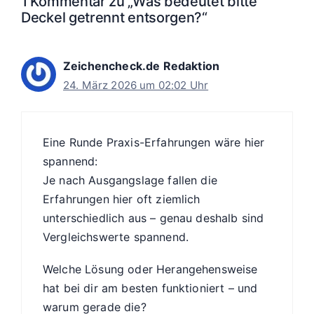
1 Kommentar zu „Was bedeutet bitte
Deckel getrennt entsorgen?“
Zeichencheck.de Redaktion
24. März 2026 um 02:02 Uhr
Eine Runde Praxis-Erfahrungen wäre hier
spannend:
Je nach Ausgangslage fallen die
Erfahrungen hier oft ziemlich
unterschiedlich aus – genau deshalb sind
Vergleichswerte spannend.
Welche Lösung oder Herangehensweise
hat bei dir am besten funktioniert – und
warum gerade die?