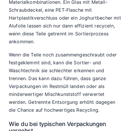
Materialkombinationen. Ein Glas mit Metall-
Schraubdeckel, eine PET-Flasche mit
Hartplastikverschluss oder ein Joghurtbecher mit
Alufolie lassen sich nur dann effizient recyceln,
wenn diese Teile getrennt im Sortierprozess
ankommen.
Wenn die Teile noch zusammengeschraubt oder
festgeklemmt sind, kann die Sortier- und
Waschtechnik sie schlechter erkennen und
trennen. Das kann dazu führen, dass ganze
Verpackungen im Restmüll landen oder als
minderwertiger Mischkunststoff verwertet
werden. Getrennte Entsorgung erhöht dagegen
die Chance auf hochwertiges Recycling.
Wie du bei typischen Verpackungen
vorgehst