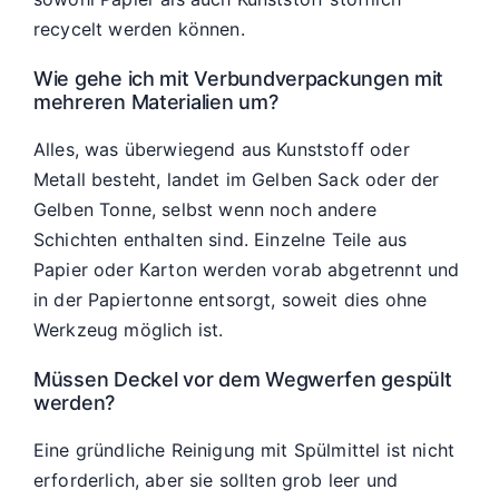
recycelt werden können.
Wie gehe ich mit Verbundverpackungen mit
mehreren Materialien um?
Alles, was überwiegend aus Kunststoff oder
Metall besteht, landet im Gelben Sack oder der
Gelben Tonne, selbst wenn noch andere
Schichten enthalten sind. Einzelne Teile aus
Papier oder Karton werden vorab abgetrennt und
in der Papiertonne entsorgt, soweit dies ohne
Werkzeug möglich ist.
Müssen Deckel vor dem Wegwerfen gespült
werden?
Eine gründliche Reinigung mit Spülmittel ist nicht
erforderlich, aber sie sollten grob leer und