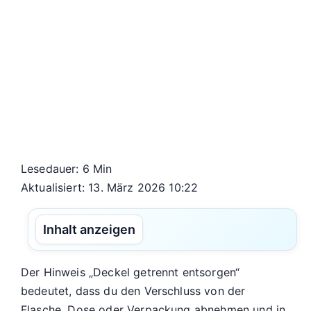
Lesedauer: 6 Min
Aktualisiert: 13. März 2026 10:22
Inhalt anzeigen
Der Hinweis „Deckel getrennt entsorgen“
bedeutet, dass du den Verschluss von der
Flasche, Dose oder Verpackung abnehmen und in