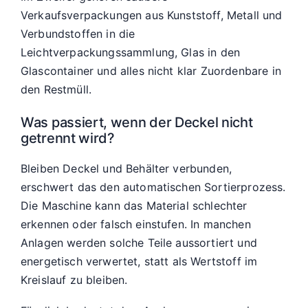
Verkaufsverpackungen aus Kunststoff, Metall und
Verbundstoffen in die
Leichtverpackungssammlung, Glas in den
Glascontainer und alles nicht klar Zuordenbare in
den Restmüll.
Was passiert, wenn der Deckel nicht
getrennt wird?
Bleiben Deckel und Behälter verbunden,
erschwert das den automatischen Sortierprozess.
Die Maschine kann das Material schlechter
erkennen oder falsch einstufen. In manchen
Anlagen werden solche Teile aussortiert und
energetisch verwertet, statt als Wertstoff im
Kreislauf zu bleiben.