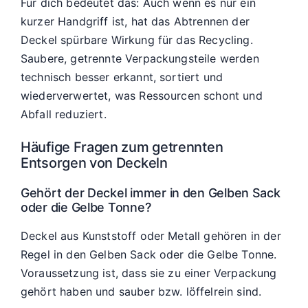
Für dich bedeutet das: Auch wenn es nur ein
kurzer Handgriff ist, hat das Abtrennen der
Deckel spürbare Wirkung für das Recycling.
Saubere, getrennte Verpackungsteile werden
technisch besser erkannt, sortiert und
wiederverwertet, was Ressourcen schont und
Abfall reduziert.
Häufige Fragen zum getrennten
Entsorgen von Deckeln
Gehört der Deckel immer in den Gelben Sack
oder die Gelbe Tonne?
Deckel aus Kunststoff oder Metall gehören in der
Regel in den Gelben Sack oder die Gelbe Tonne.
Voraussetzung ist, dass sie zu einer Verpackung
gehört haben und sauber bzw. löffelrein sind.