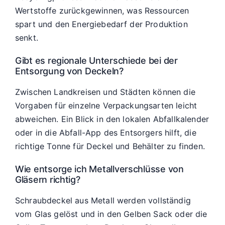
Wertstoffe zurückgewinnen, was Ressourcen
spart und den Energiebedarf der Produktion
senkt.
Gibt es regionale Unterschiede bei der
Entsorgung von Deckeln?
Zwischen Landkreisen und Städten können die
Vorgaben für einzelne Verpackungsarten leicht
abweichen. Ein Blick in den lokalen Abfallkalender
oder in die Abfall-App des Entsorgers hilft, die
richtige Tonne für Deckel und Behälter zu finden.
Wie entsorge ich Metallverschlüsse von
Gläsern richtig?
Schraubdeckel aus Metall werden vollständig
vom Glas gelöst und in den Gelben Sack oder die