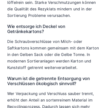
löffelrein sein. Starke Verschmutzungen können
die Qualität des Rezyklats mindern und in der
Sortierung Probleme verursachen.
Wie entsorge ich Deckel von
Getränkekartons?
Die Schraubverschlüsse von Milch- oder
Saftkartons kommen gemeinsam mit dem Karton
in den Gelben Sack oder die Gelbe Tonne. In
modernen Sortieranlagen werden Karton und
Kunststoff getrennt weiterverarbeitet.
Warum ist die getrennte Entsorgung von
Verschlüssen ökologisch sinnvoll?
Wer Verpackung und Verschluss sauber trennt,
erhöht den Anteil an sortenreinem Material im
Recyclingprozess. Dadurch lassen sich mehr