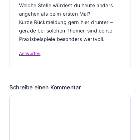
Welche Stelle würdest du heute anders
angehen als beim ersten Mal?
Kurze Rückmeldung gern hier drunter –
gerade bei solchen Themen sind echte
Praxisbeispiele besonders wertvoll.
Antworten
Schreibe einen Kommentar
Kommentar