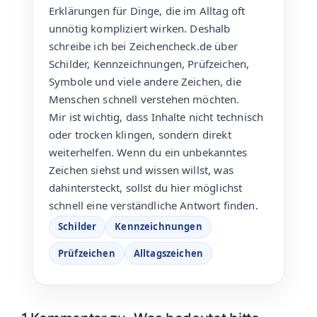
Erklärungen für Dinge, die im Alltag oft
unnötig kompliziert wirken. Deshalb
schreibe ich bei Zeichencheck.de über
Schilder, Kennzeichnungen, Prüfzeichen,
Symbole und viele andere Zeichen, die
Menschen schnell verstehen möchten.
Mir ist wichtig, dass Inhalte nicht technisch
oder trocken klingen, sondern direkt
weiterhelfen. Wenn du ein unbekanntes
Zeichen siehst und wissen willst, was
dahintersteckt, sollst du hier möglichst
schnell eine verständliche Antwort finden.
Schilder
Kennzeichnungen
Prüfzeichen
Alltagszeichen