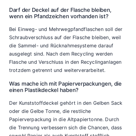
Darf der Deckel auf der Flasche bleiben,
wenn ein Pfandzeichen vorhanden ist?
Bei Einweg- und Mehrwegpfandflaschen soll der
Schraubverschluss auf der Flasche bleiben, weil
die Sammel- und Rücknahmesysteme darauf
ausgelegt sind. Nach dem Recycling werden
Flasche und Verschluss in den Recyclinganlagen
trotzdem getrennt und weiterverarbeitet.
Was mache ich mit Papierverpackungen, die
einen Plastikdeckel haben?
Der Kunststoffdeckel gehört in den Gelben Sack
oder die Gelbe Tonne, die restliche
Papierverpackung in die Altpapiertonne. Durch
die Trennung verbessern sich die Chancen, dass
sowohl Papier als auch Kunststoff stofflich