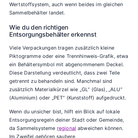
Wertstoffsystem, auch wenn beides im gleichen
Sammelbehälter landet.
Wie du den richtigen
Entsorgungsbehälter erkennst
Viele Verpackungen tragen zusätzlich kleine
Piktogramme oder eine Trennhinweis-Grafik, etwa
ein Behältersymbol mit abgenommenem Deckel.
Diese Darstellung verdeutlicht, dass zwei Teile
getrennt zu behandeln sind. Manchmal sind
zusätzlich Materialkürzel wie „GL“ (Glas), „ALU“
(Aluminium) oder „PET“ (Kunststoff) aufgedruckt.
Wenn du unsicher bist, hilft ein Blick auf lokale
Entsorgungsregeln deiner Stadt oder Gemeinde,
da Sammelsysteme
regional
abweichen können.
Im Zweifel gehören saubere