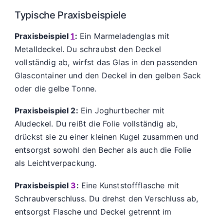
Typische Praxisbeispiele
Praxisbeispiel
1
:
Ein Marmeladenglas mit
Metalldeckel. Du schraubst den Deckel
vollständig ab, wirfst das Glas in den passenden
Glascontainer und den Deckel in den gelben Sack
oder die gelbe Tonne.
Praxisbeispiel 2:
Ein Joghurtbecher mit
Aludeckel. Du reißt die Folie vollständig ab,
drückst sie zu einer kleinen Kugel zusammen und
entsorgst sowohl den Becher als auch die Folie
als Leichtverpackung.
Praxisbeispiel
3
:
Eine Kunststoffflasche mit
Schraubverschluss. Du drehst den Verschluss ab,
entsorgst Flasche und Deckel getrennt im