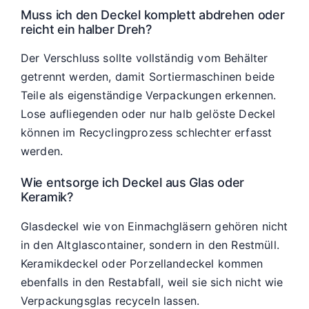
Muss ich den Deckel komplett abdrehen oder
reicht ein halber Dreh?
Der Verschluss sollte vollständig vom Behälter
getrennt werden, damit Sortiermaschinen beide
Teile als eigenständige Verpackungen erkennen.
Lose aufliegenden oder nur halb gelöste Deckel
können im Recyclingprozess schlechter erfasst
werden.
Wie entsorge ich Deckel aus Glas oder
Keramik?
Glasdeckel wie von Einmachgläsern gehören nicht
in den Altglascontainer, sondern in den Restmüll.
Keramikdeckel oder Porzellandeckel kommen
ebenfalls in den Restabfall, weil sie sich nicht wie
Verpackungsglas recyceln lassen.