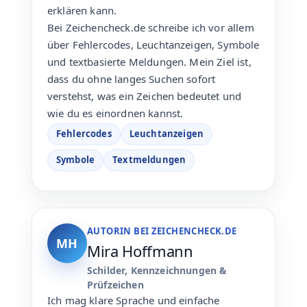
erklären kann.
Bei Zeichencheck.de schreibe ich vor allem
über Fehlercodes, Leuchtanzeigen, Symbole
und textbasierte Meldungen. Mein Ziel ist,
dass du ohne langes Suchen sofort
verstehst, was ein Zeichen bedeutet und
wie du es einordnen kannst.
Fehlercodes
Leuchtanzeigen
Symbole
Textmeldungen
AUTORIN BEI ZEICHENCHECK.DE
MH
Mira Hoffmann
Schilder, Kennzeichnungen &
Prüfzeichen
Ich mag klare Sprache und einfache