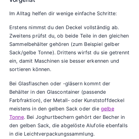
Im Alltag helfen dir wenige einfache Schritte:
Erstens nimmst du den Deckel vollständig ab.
Zweitens prüfst du, ob beide Teile in den gleichen
Sammelbehälter gehören (zum Beispiel gelber
Sack/gelbe Tonne). Drittens wirfst du sie getrennt
ein, damit Maschinen sie besser erkennen und
sortieren können.
Bei Glasflaschen oder -gläsern kommt der
Behälter in den Glascontainer (passende
Farbfraktion), der Metall- oder Kunststoffdeckel
meistens in den gelben Sack oder die
gelbe
Tonne
. Bei Joghurtbechern gehört der Becher in
den gelben Sack, die abgelöste Alufolie ebenfalls
in die Leichtverpackungssammlung.