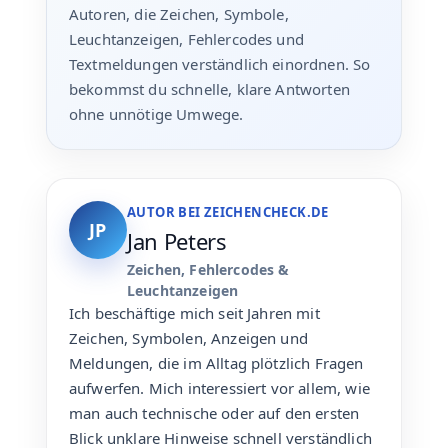
Autoren, die Zeichen, Symbole,
Leuchtanzeigen, Fehlercodes und
Textmeldungen verständlich einordnen. So
bekommst du schnelle, klare Antworten
ohne unnötige Umwege.
AUTOR BEI ZEICHENCHECK.DE
JP
Jan Peters
Zeichen, Fehlercodes &
Leuchtanzeigen
Ich beschäftige mich seit Jahren mit
Zeichen, Symbolen, Anzeigen und
Meldungen, die im Alltag plötzlich Fragen
aufwerfen. Mich interessiert vor allem, wie
man auch technische oder auf den ersten
Blick unklare Hinweise schnell verständlich