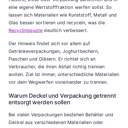
eine eigene Wertstofffraktion werfen sollst. So
lassen sich Materialien wie Kunststoff, Metall und
Glas besser sortieren und recyceln, was die
Recyclingquote
deutlich verbessert.
Der Hinweis findet sich vor allem auf
Getränkeverpackungen, Joghurtbechern,
Flaschen und Gläsern. Er richtet sich an
Verbraucher, die ihren Abfall richtig trennen
wollen. Ziel ist immer, unterschiedliche Materialien
vor dem Wegwerfen voneinander zu trennen.
Warum Deckel und Verpackung getrennt
entsorgt werden sollen
Bei vielen Verpackungen bestehen Behälter und
Deckel aus verschiedenen Materialien oder