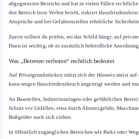
abgegrenzten Bereichs und hat in vielen Fällen rechtlich
den Bereich trotz Verbot betritt, riskiert Hausfriedensbruc
Ansprüche und bei Gefahrenstellen erhebliche Sicherheits
Zuerst solltest du prüfen, wo das Schild hängt: auf priva
Dann ist wichtig, ob es zusätzlich behördliche Anordnung
Was „Betreten verboten“ rechtlich bedeutet
Auf Privatgrundstücken stützt sich der Hinweis meist auf
kann wegen Hausfriedensbruch angezeigt werden und mus
An Baustellen, Industrieanlagen oder gefährlichen Bereic
Schutz vor Unfällen, etwa durch Absturzgefahr, Maschine
Bußgelder nach sich ziehen.
In öffentlich zugänglichen Bereichen wie Parks oder Weg