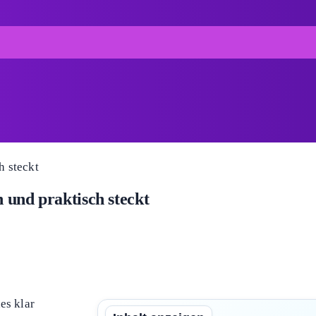
h und praktisch steckt
es klar