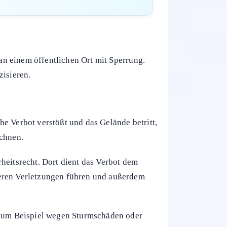
 an einem öffentlichen Ort mit Sperrung.
zisieren.
e Verbot verstößt und das Gelände betritt,
chnen.
heitsrecht. Dort dient das Verbot dem
weren Verletzungen führen und außerdem
, zum Beispiel wegen Sturmschäden oder