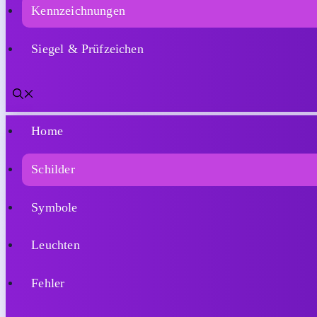
Kennzeichnungen
Siegel & Prüfzeichen
Home
Schilder
Symbole
Leuchten
Fehler