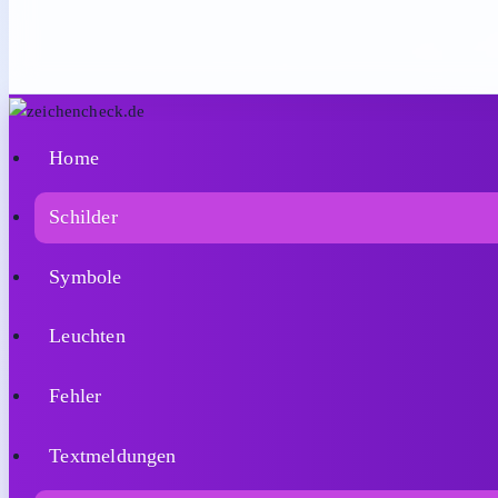
Home
Schilder
Symbole
Leuchten
Fehler
Textmeldungen