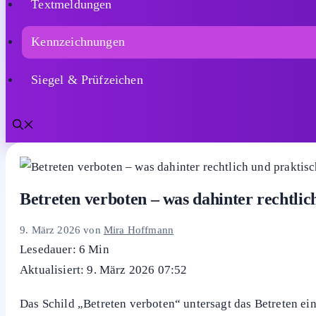
Textmeldungen
Kennzeichnungen
Siegel & Prüfzeichen
Betreten verboten – was dahinter rechtlic
9. März 2026
von
Mira Hoffmann
Lesedauer: 6 Min
Aktualisiert: 9. März 2026 07:52
Das Schild „Betreten verboten“ untersagt das Betreten ein