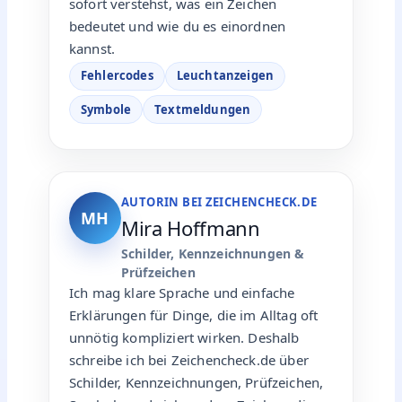
sofort verstehst, was ein Zeichen
bedeutet und wie du es einordnen
kannst.
Fehlercodes
Leuchtanzeigen
Symbole
Textmeldungen
AUTORIN BEI ZEICHENCHECK.DE
MH
Mira Hoffmann
Schilder, Kennzeichnungen &
Prüfzeichen
Ich mag klare Sprache und einfache
Erklärungen für Dinge, die im Alltag oft
unnötig kompliziert wirken. Deshalb
schreibe ich bei Zeichencheck.de über
Schilder, Kennzeichnungen, Prüfzeichen,