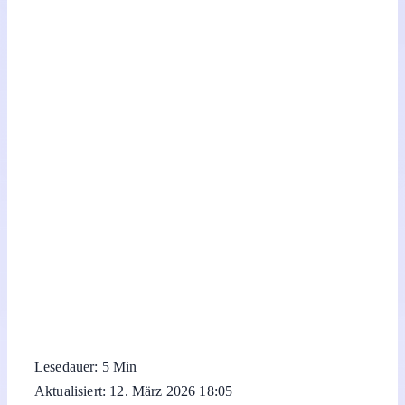
Lesedauer: 5 Min
Aktualisiert: 12. März 2026 18:05