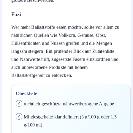
größere Beschwerden.
Fazit
Wer mehr Ballaststoffe essen möchte, sollte vor allem zu
natürlichen Quellen wie Vollkorn, Gemüse, Obst,
Hülsenfrüchten und Nüssen greifen und die Mengen
langsam steigern. Ein prüfender Blick auf Zutatenliste
und Nährwerte hilft, zugesetzte Fasern einzuordnen und
auch unbeworbene Produkte mit hohem
Ballaststoffgehalt zu entdecken.
Checkliste
rechtlich geschützte nährwertbezogene Angabe
Mindestgehalte klar definiert (3 g/100 g oder 1,5
g/100 ml)