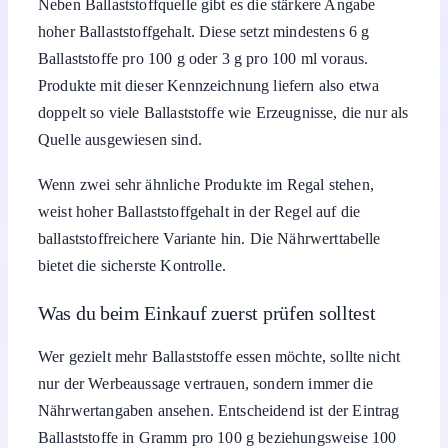
Neben Ballaststoffquelle gibt es die stärkere Angabe
hoher Ballaststoffgehalt. Diese setzt mindestens 6 g
Ballaststoffe pro 100 g oder 3 g pro 100 ml voraus.
Produkte mit dieser Kennzeichnung liefern also etwa
doppelt so viele Ballaststoffe wie Erzeugnisse, die nur als
Quelle ausgewiesen sind.
Wenn zwei sehr ähnliche Produkte im Regal stehen,
weist hoher Ballaststoffgehalt in der Regel auf die
ballaststoffreichere Variante hin. Die Nährwerttabelle
bietet die sicherste Kontrolle.
Was du beim Einkauf zuerst prüfen solltest
Wer gezielt mehr Ballaststoffe essen möchte, sollte nicht
nur der Werbeaussage vertrauen, sondern immer die
Nährwertangaben ansehen. Entscheidend ist der Eintrag
Ballaststoffe in Gramm pro 100 g beziehungsweise 100