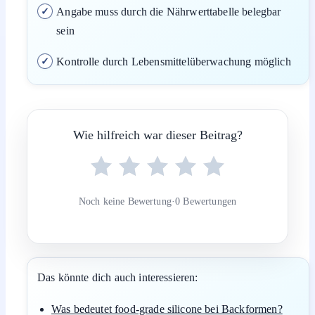
Angabe muss durch die Nährwerttabelle belegbar
sein
Kontrolle durch Lebensmittelüberwachung möglich
Wie hilfreich war dieser Beitrag?
Noch keine Bewertung
·
0 Bewertungen
Das könnte dich auch interessieren:
Was bedeutet food-grade silicone bei Backformen?