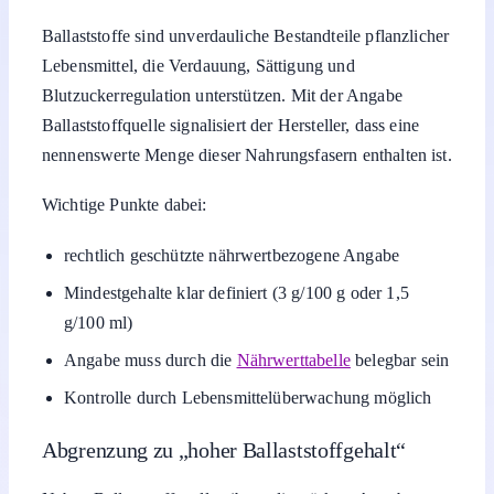
Ballaststoffe sind unverdauliche Bestandteile pflanzlicher
Lebensmittel, die Verdauung, Sättigung und
Blutzuckerregulation unterstützen. Mit der Angabe
Ballaststoffquelle signalisiert der Hersteller, dass eine
nennenswerte Menge dieser Nahrungsfasern enthalten ist.
Wichtige Punkte dabei:
rechtlich geschützte nährwertbezogene Angabe
Mindestgehalte klar definiert (3 g/100 g oder 1,5
g/100 ml)
Angabe muss durch die
Nährwerttabelle
belegbar sein
Kontrolle durch Lebensmittelüberwachung möglich
Abgrenzung zu „hoher Ballaststoffgehalt“