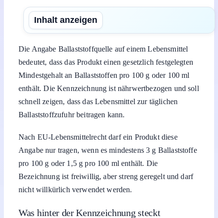
Inhalt anzeigen
Die Angabe Ballaststoffquelle auf einem Lebensmittel
bedeutet, dass das Produkt einen gesetzlich festgelegten
Mindestgehalt an Ballaststoffen pro 100 g oder 100 ml
enthält. Die Kennzeichnung ist nährwertbezogen und soll
schnell zeigen, dass das Lebensmittel zur täglichen
Ballaststoffzufuhr beitragen kann.
Nach EU-Lebensmittelrecht darf ein Produkt diese
Angabe nur tragen, wenn es mindestens 3 g Ballaststoffe
pro 100 g oder 1,5 g pro 100 ml enthält. Die
Bezeichnung ist freiwillig, aber streng geregelt und darf
nicht willkürlich verwendet werden.
Was hinter der Kennzeichnung steckt