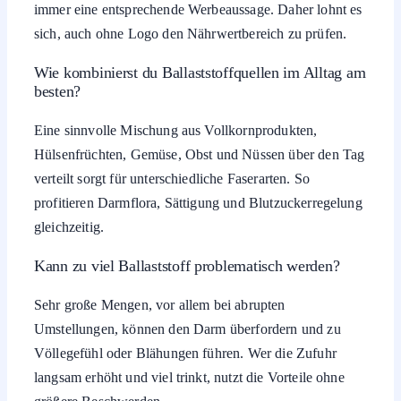
immer eine entsprechende Werbeaussage. Daher lohnt es
sich, auch ohne Logo den Nährwertbereich zu prüfen.
Wie kombinierst du Ballaststoffquellen im Alltag am
besten?
Eine sinnvolle Mischung aus Vollkornprodukten,
Hülsenfrüchten, Gemüse, Obst und Nüssen über den Tag
verteilt sorgt für unterschiedliche Faserarten. So
profitieren Darmflora, Sättigung und Blutzuckerregelung
gleichzeitig.
Kann zu viel Ballaststoff problematisch werden?
Sehr große Mengen, vor allem bei abrupten
Umstellungen, können den Darm überfordern und zu
Völlegefühl oder Blähungen führen. Wer die Zufuhr
langsam erhöht und viel trinkt, nutzt die Vorteile ohne