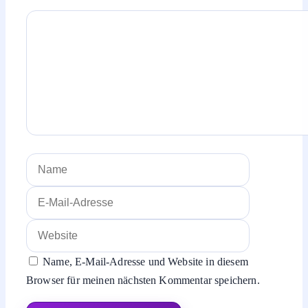
Kommentar
Name
E-
Mail-
Website
Adresse
Name, E-Mail-Adresse und Website in diesem
Browser für meinen nächsten Kommentar speichern.