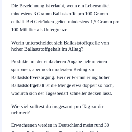
Die Bezeichnung ist erlaubt, wenn ein Lebensmittel
mindestens 3 Gramm Ballaststoffe pro 100 Gramm
enthält. Bei Getränken gelten mindestens 1,5 Gramm pro
100 Milliliter als Untergrenze.
Worin unterscheidet sich Ballaststoffquelle von
hoher Ballaststoffgehalt im Alltag?
Produkte mit der einfacheren Angabe liefern einen
spürbaren, aber noch moderaten Beitrag zur
Ballaststoffversorgung. Bei der Formulierung hoher
Ballaststoffgehalt ist die Menge etwa doppelt so hoch,
wodurch sich der Tagesbedarf schneller decken lässt.
Wie viel solltest du insgesamt pro Tag zu dir
nehmen?
Erwachsenen werden in Deutschland meist rund 30