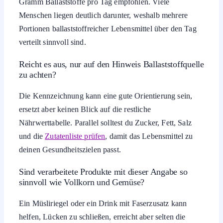
Gramm Ballaststoffe pro Tag empfohlen. Viele
Menschen liegen deutlich darunter, weshalb mehrere
Portionen ballaststoffreicher Lebensmittel über den Tag
verteilt sinnvoll sind.
Reicht es aus, nur auf den Hinweis Ballaststoffquelle
zu achten?
Die Kennzeichnung kann eine gute Orientierung sein,
ersetzt aber keinen Blick auf die restliche
Nährwerttabelle. Parallel solltest du Zucker, Fett, Salz
und die
Zutatenliste prüfen
, damit das Lebensmittel zu
deinen Gesundheitszielen passt.
Sind verarbeitete Produkte mit dieser Angabe so
sinnvoll wie Vollkorn und Gemüse?
Ein Müsliriegel oder ein Drink mit Faserzusatz kann
helfen, Lücken zu schließen, erreicht aber selten die