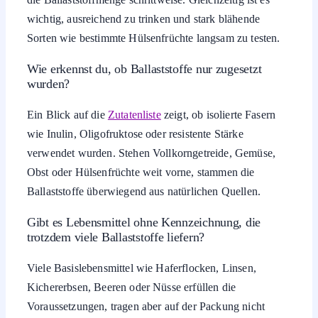
wichtig, ausreichend zu trinken und stark blähende
Sorten wie bestimmte Hülsenfrüchte langsam zu testen.
Wie erkennst du, ob Ballaststoffe nur zugesetzt
wurden?
Ein Blick auf die
Zutatenliste
zeigt, ob isolierte Fasern
wie Inulin, Oligofruktose oder resistente Stärke
verwendet wurden. Stehen Vollkorngetreide, Gemüse,
Obst oder Hülsenfrüchte weit vorne, stammen die
Ballaststoffe überwiegend aus natürlichen Quellen.
Gibt es Lebensmittel ohne Kennzeichnung, die
trotzdem viele Ballaststoffe liefern?
Viele Basislebensmittel wie Haferflocken, Linsen,
Kichererbsen, Beeren oder Nüsse erfüllen die
Voraussetzungen, tragen aber auf der Packung nicht