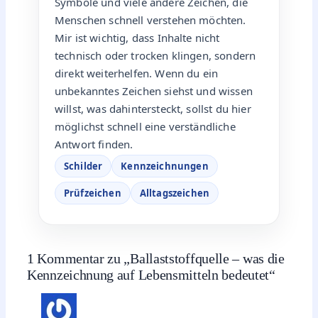
Symbole und viele andere Zeichen, die
Menschen schnell verstehen möchten.
Mir ist wichtig, dass Inhalte nicht
technisch oder trocken klingen, sondern
direkt weiterhelfen. Wenn du ein
unbekanntes Zeichen siehst und wissen
willst, was dahintersteckt, sollst du hier
möglichst schnell eine verständliche
Antwort finden.
Schilder
Kennzeichnungen
Prüfzeichen
Alltagszeichen
1 Kommentar zu „Ballaststoffquelle – was die
Kennzeichnung auf Lebensmitteln bedeutet“