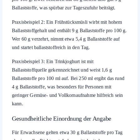
Ballaststoffe, was spürbar zur Tageszufuhr beiträgt.
Praxisbeispiel 2: Ein Frühstücksmüsli wirbt mit hohem
Ballaststoffgehalt und enthält 9 g Ballaststoffe pro 100 g.
Wer 60 g verzehrt, nimmt etwa 5,4 g Ballaststoffe auf
und startet ballaststoffreich in den Tag.
Praxisbeispiel 3: Ein Trinkjoghurt ist mit
Ballaststoffquelle gekennzeichnet und weist 1,6 g
Ballaststoffe pro 100 ml auf. Bei 250 ml ergibt das rund
4 g Ballaststoffe, was besonders für Personen mit
geringer Gemüse- und Vollkornaufnahme hilfreich sein
kann.
Gesundheitliche Einordnung der Angabe
Für Erwachsene gelten etwa 30 g Ballaststoffe pro Tag