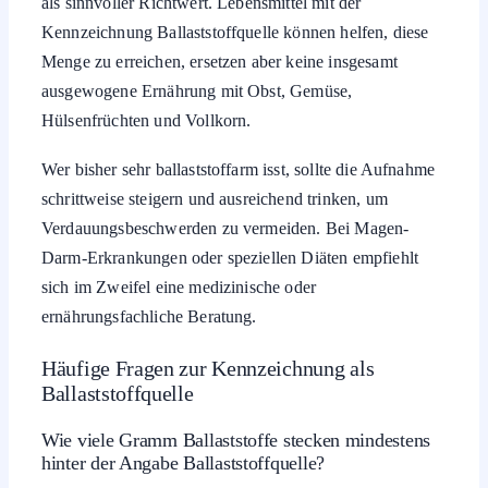
als sinnvoller Richtwert. Lebensmittel mit der
Kennzeichnung Ballaststoffquelle können helfen, diese
Menge zu erreichen, ersetzen aber keine insgesamt
ausgewogene Ernährung mit Obst, Gemüse,
Hülsenfrüchten und Vollkorn.
Wer bisher sehr ballaststoffarm isst, sollte die Aufnahme
schrittweise steigern und ausreichend trinken, um
Verdauungsbeschwerden zu vermeiden. Bei Magen-
Darm-Erkrankungen oder speziellen Diäten empfiehlt
sich im Zweifel eine medizinische oder
ernährungsfachliche Beratung.
Häufige Fragen zur Kennzeichnung als
Ballaststoffquelle
Wie viele Gramm Ballaststoffe stecken mindestens
hinter der Angabe Ballaststoffquelle?