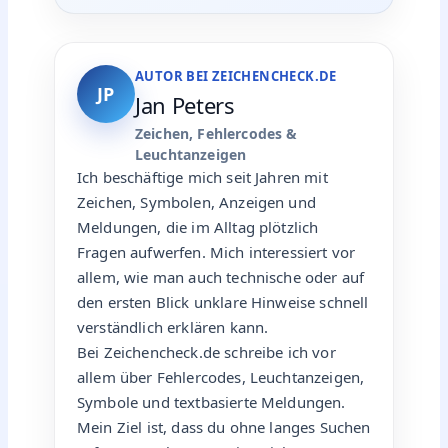
AUTOR BEI ZEICHENCHECK.DE
JP
Jan Peters
Zeichen, Fehlercodes &
Leuchtanzeigen
Ich beschäftige mich seit Jahren mit
Zeichen, Symbolen, Anzeigen und
Meldungen, die im Alltag plötzlich
Fragen aufwerfen. Mich interessiert vor
allem, wie man auch technische oder auf
den ersten Blick unklare Hinweise schnell
verständlich erklären kann.
Bei Zeichencheck.de schreibe ich vor
allem über Fehlercodes, Leuchtanzeigen,
Symbole und textbasierte Meldungen.
Mein Ziel ist, dass du ohne langes Suchen