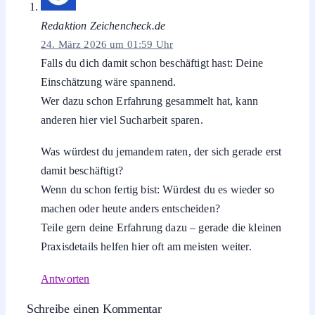
Redaktion Zeichencheck.de
24. März 2026 um 01:59 Uhr
Falls du dich damit schon beschäftigt hast: Deine
Einschätzung wäre spannend.
Wer dazu schon Erfahrung gesammelt hat, kann
anderen hier viel Sucharbeit sparen.
Was würdest du jemandem raten, der sich gerade erst
damit beschäftigt?
Wenn du schon fertig bist: Würdest du es wieder so
machen oder heute anders entscheiden?
Teile gern deine Erfahrung dazu – gerade die kleinen
Praxisdetails helfen hier oft am meisten weiter.
Antworten
Schreibe einen Kommentar