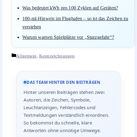
Was bedeutet kWh pro 100 Zyklen auf Geräten?
100-ml-Hinweis im Flughafen – so ist das Zeichen zu
verstehen
Warum warnen Spielplätze vor „Sturzgefahr“?
Kategorien
Allgemein
,
Kennzeichnungen
DAS TEAM HINTER DEN BEITRÄGEN
Hinter unseren Beiträgen stehen zwei
Autoren, die Zeichen, Symbole,
Leuchtanzeigen, Fehlercodes und
Textmeldungen verständlich einordnen.
So bekommst du schnelle, klare
Antworten ohne unnötige Umwege.