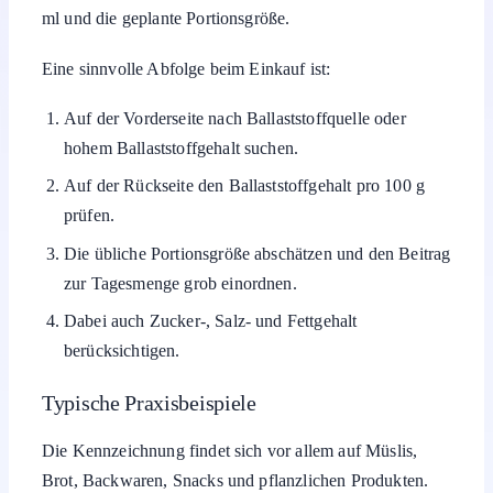
ml und die geplante Portionsgröße.
Eine sinnvolle Abfolge beim Einkauf ist:
Auf der Vorderseite nach Ballaststoffquelle oder
hohem Ballaststoffgehalt suchen.
Auf der Rückseite den Ballaststoffgehalt pro 100 g
prüfen.
Die übliche Portionsgröße abschätzen und den Beitrag
zur Tagesmenge grob einordnen.
Dabei auch Zucker-, Salz- und Fettgehalt
berücksichtigen.
Typische Praxisbeispiele
Die Kennzeichnung findet sich vor allem auf Müslis,
Brot, Backwaren, Snacks und pflanzlichen Produkten.