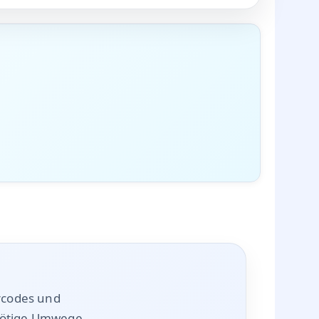
ko deutlich und unterstützt eine geordnete