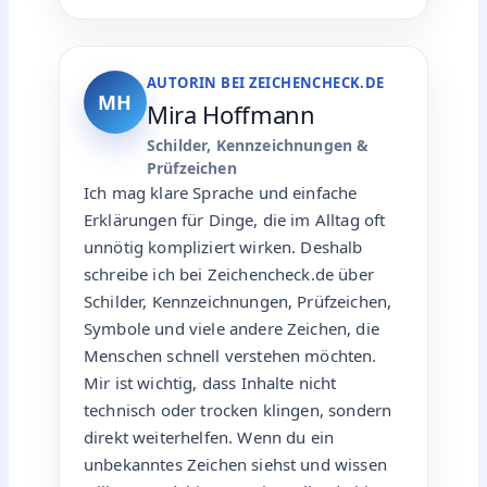
AUTORIN BEI ZEICHENCHECK.DE
MH
Mira Hoffmann
Schilder, Kennzeichnungen &
Prüfzeichen
Ich mag klare Sprache und einfache
Erklärungen für Dinge, die im Alltag oft
unnötig kompliziert wirken. Deshalb
schreibe ich bei Zeichencheck.de über
Schilder, Kennzeichnungen, Prüfzeichen,
Symbole und viele andere Zeichen, die
Menschen schnell verstehen möchten.
Mir ist wichtig, dass Inhalte nicht
technisch oder trocken klingen, sondern
direkt weiterhelfen. Wenn du ein
unbekanntes Zeichen siehst und wissen