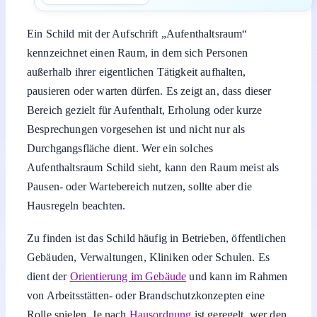
Ein Schild mit der Aufschrift „Aufenthaltsraum“
kennzeichnet einen Raum, in dem sich Personen
außerhalb ihrer eigentlichen Tätigkeit aufhalten,
pausieren oder warten dürfen. Es zeigt an, dass dieser
Bereich gezielt für Aufenthalt, Erholung oder kurze
Besprechungen vorgesehen ist und nicht nur als
Durchgangsfläche dient. Wer ein solches
Aufenthaltsraum Schild sieht, kann den Raum meist als
Pausen- oder Wartebereich nutzen, sollte aber die
Hausregeln beachten.
Zu finden ist das Schild häufig in Betrieben, öffentlichen
Gebäuden, Verwaltungen, Kliniken oder Schulen. Es
dient der
Orientierung im Gebäude
und kann im Rahmen
von Arbeitsstätten- oder Brandschutzkonzepten eine
Rolle spielen. Je nach
Hausordnung
ist geregelt, wer den