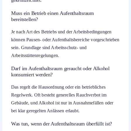
gekennzeichnet.
Muss ein Betrieb einen Aufenthaltsraum
bereitstellen?
Je nach Art des Betriebs und der Arbeitsbedingungen
können Pausen- oder Aufenthaltsbereiche vorgeschrieben
sein. Grundlage sind Arbeitsschutz- und
Arbeitsstättenregelungen.
Darf im Aufenthaltsraum geraucht oder Alkohol
konsumiert werden?
Das regelt die Hausordnung oder ein betriebliches
Regelwerk. Oft besteht generelles Rauchverbot im
Gebäude, und Alkohol ist nur in Ausnahmefällen oder
bei klar geregelten Anlässen erlaubt.
Was tun, wenn der Aufenthaltsraum überfüllt ist?