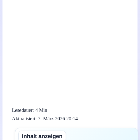
Lesedauer: 4 Min
Aktualisiert: 7. März 2026 20:14
Inhalt anzeigen