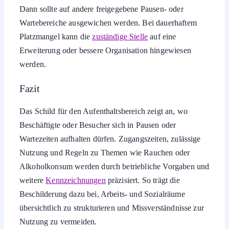
Dann sollte auf andere freigegebene Pausen- oder
Wartebereiche ausgewichen werden. Bei dauerhaftem
Platzmangel kann die
zuständige Stelle
auf eine
Erweiterung oder bessere Organisation hingewiesen
werden.
Fazit
Das Schild für den Aufenthaltsbereich zeigt an, wo
Beschäftigte oder Besucher sich in Pausen oder
Wartezeiten aufhalten dürfen. Zugangszeiten, zulässige
Nutzung und Regeln zu Themen wie Rauchen oder
Alkoholkonsum werden durch betriebliche Vorgaben und
weitere
Kennzeichnungen
präzisiert. So trägt die
Beschilderung dazu bei, Arbeits- und Sozialräume
übersichtlich zu strukturieren und Missverständnisse zur
Nutzung zu vermeiden.