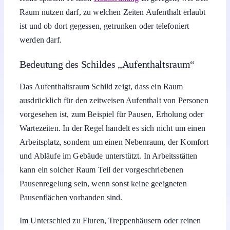
Raum nutzen darf, zu welchen Zeiten Aufenthalt erlaubt
ist und ob dort gegessen, getrunken oder telefoniert
werden darf.
Bedeutung des Schildes „Aufenthaltsraum“
Das Aufenthaltsraum Schild zeigt, dass ein Raum
ausdrücklich für den zeitweisen Aufenthalt von Personen
vorgesehen ist, zum Beispiel für Pausen, Erholung oder
Wartezeiten. In der Regel handelt es sich nicht um einen
Arbeitsplatz, sondern um einen Nebenraum, der Komfort
und Abläufe im Gebäude unterstützt. In Arbeitsstätten
kann ein solcher Raum Teil der vorgeschriebenen
Pausenregelung sein, wenn sonst keine geeigneten
Pausenflächen vorhanden sind.
Im Unterschied zu Fluren, Treppenhäusern oder reinen