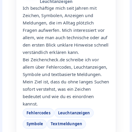
Leuchtanzeigen
Ich beschäftige mich seit Jahren mit
Zeichen, Symbolen, Anzeigen und
Meldungen, die im Alltag plötzlich
Fragen aufwerfen. Mich interessiert vor
allem, wie man auch technische oder auf
den ersten Blick unklare Hinweise schnell
verständlich erklären kann.
Bei Zeichencheck.de schreibe ich vor
allem über Fehlercodes, Leuchtanzeigen,
Symbole und textbasierte Meldungen.
Mein Ziel ist, dass du ohne langes Suchen
sofort verstehst, was ein Zeichen
bedeutet und wie du es einordnen
kannst.
Fehlercodes
Leuchtanzeigen
Symbole
Textmeldungen