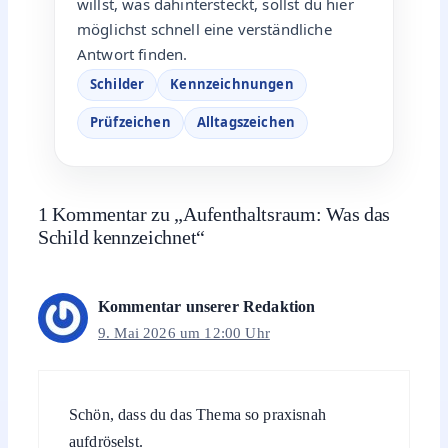
willst, was dahintersteckt, sollst du hier
möglichst schnell eine verständliche
Antwort finden.
Schilder
Kennzeichnungen
Prüfzeichen
Alltagszeichen
1 Kommentar zu „Aufenthaltsraum: Was das
Schild kennzeichnet“
Kommentar unserer Redaktion
9. Mai 2026 um 12:00 Uhr
Schön, dass du das Thema so praxisnah
aufdröselst.