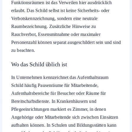
Funktionsräumen ist das Verweilen hier ausdrücklich
erlaubt. Das Schild selbst ist keine Sicherheits- oder
Verbotskennzeichnung, sondern eine neutrale
Raumbezeichnung. Zusätzliche Hinweise zu
Rauchverbot, Essensmitnahme oder maximaler
Personenzahl können separat ausgeschildert sein und sind
zu beachten.
Wo das Schild üblich ist
In Unternehmen kennzeichnet das Aufenthaltsraum
Schild häufig Pausenräume für Mitarbeitende,
Aufenthaltsbereiche für Besucher oder Räume für
Bereitschaftsdienste. In Krankenhäusern und
Pflegeeinrichtungen markiert es Zimmer, in denen
Angehörige oder Mitarbeitende sich zwischen Einsätzen
aufhalten können. In Schulen und Bildungsstätten kann