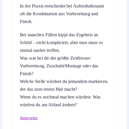
In der Praxis entscheidet bei Aufenthaltsraum
oft die Kombination aus Vorbereitung und
Finish.
Bei manchen Fällen kippt das Ergebnis an
Schild – nicht kompliziert, aber man muss es
einmal sauber treffen.
Was war bei dir der größte Zeitfresser:
Vorbereitung, Zuschnitt/Montage oder das
Finish?
Welche Stelle würdest du jemandem markieren,
der das zum ersten Mal macht?
Wenn du es nochmal machen würdest: Was
würdest du am Ablauf ändern?
Antworten