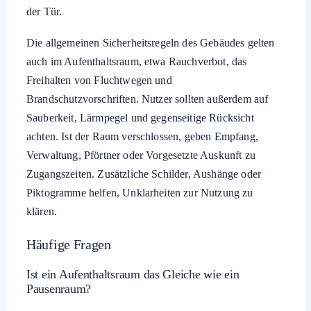
der Tür.
Die allgemeinen Sicherheitsregeln des Gebäudes gelten
auch im Aufenthaltsraum, etwa Rauchverbot, das
Freihalten von Fluchtwegen und
Brandschutzvorschriften. Nutzer sollten außerdem auf
Sauberkeit, Lärmpegel und gegenseitige Rücksicht
achten. Ist der Raum verschlossen, geben Empfang,
Verwaltung, Pförtner oder Vorgesetzte Auskunft zu
Zugangszeiten. Zusätzliche Schilder, Aushänge oder
Piktogramme helfen, Unklarheiten zur Nutzung zu
klären.
Häufige Fragen
Ist ein Aufenthaltsraum das Gleiche wie ein
Pausenraum?