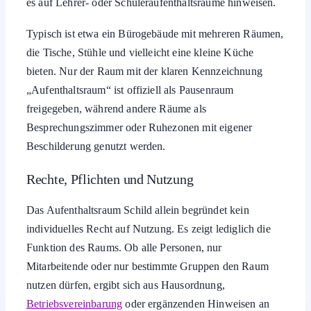
es auf Lehrer- oder Schüleraufenthaltsräume hinweisen.
Typisch ist etwa ein Bürogebäude mit mehreren Räumen,
die Tische, Stühle und vielleicht eine kleine Küche
bieten. Nur der Raum mit der klaren Kennzeichnung
„Aufenthaltsraum“ ist offiziell als Pausenraum
freigegeben, während andere Räume als
Besprechungszimmer oder Ruhezonen mit eigener
Beschilderung genutzt werden.
Rechte, Pflichten und Nutzung
Das Aufenthaltsraum Schild allein begründet kein
individuelles Recht auf Nutzung. Es zeigt lediglich die
Funktion des Raums. Ob alle Personen, nur
Mitarbeitende oder nur bestimmte Gruppen den Raum
nutzen dürfen, ergibt sich aus Hausordnung,
Betriebsvereinbarung
oder ergänzenden Hinweisen an