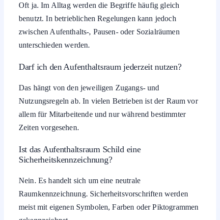
Oft ja. Im Alltag werden die Begriffe häufig gleich
benutzt. In betrieblichen Regelungen kann jedoch
zwischen Aufenthalts-, Pausen- oder Sozialräumen
unterschieden werden.
Darf ich den Aufenthaltsraum jederzeit nutzen?
Das hängt von den jeweiligen Zugangs- und
Nutzungsregeln ab. In vielen Betrieben ist der Raum vor
allem für Mitarbeitende und nur während bestimmter
Zeiten vorgesehen.
Ist das Aufenthaltsraum Schild eine
Sicherheitskennzeichnung?
Nein. Es handelt sich um eine neutrale
Raumkennzeichnung. Sicherheitsvorschriften werden
meist mit eigenen Symbolen, Farben oder Piktogrammen