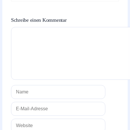
Schreibe einen Kommentar
Kommentar
Name
E-
Mail-
Adresse
Website