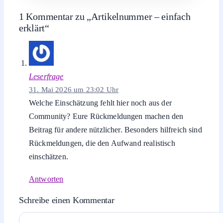
1 Kommentar zu „Artikelnummer – einfach
erklärt“
Leserfrage
31. Mai 2026 um 23:02 Uhr
Welche Einschätzung fehlt hier noch aus der
Community? Eure Rückmeldungen machen den
Beitrag für andere nützlicher. Besonders hilfreich sind
Rückmeldungen, die den Aufwand realistisch
einschätzen.
Antworten
Schreibe einen Kommentar
Kommentar