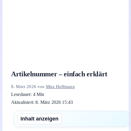
Artikelnummer – einfach erklärt
8. März 2026
von
Mira Hoffmann
Lesedauer: 4 Min
Aktualisiert: 8. März 2026 15:43
Inhalt anzeigen