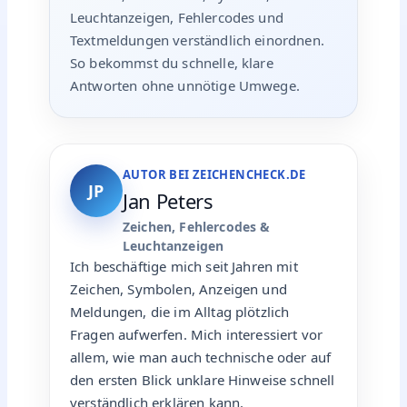
Leuchtanzeigen, Fehlercodes und
Textmeldungen verständlich einordnen.
So bekommst du schnelle, klare
Antworten ohne unnötige Umwege.
AUTOR BEI ZEICHENCHECK.DE
JP
Jan Peters
Zeichen, Fehlercodes &
Leuchtanzeigen
Ich beschäftige mich seit Jahren mit
Zeichen, Symbolen, Anzeigen und
Meldungen, die im Alltag plötzlich
Fragen aufwerfen. Mich interessiert vor
allem, wie man auch technische oder auf
den ersten Blick unklare Hinweise schnell
verständlich erklären kann.