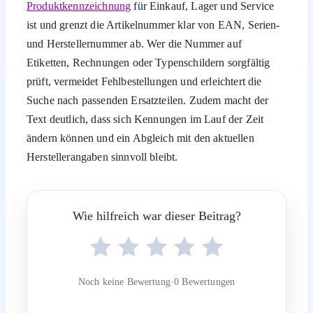
Produktkennzeichnung
für Einkauf, Lager und Service
ist und grenzt die Artikelnummer klar von EAN, Serien-
und Herstellernummer ab. Wer die Nummer auf
Etiketten, Rechnungen oder Typenschildern sorgfältig
prüft, vermeidet Fehlbestellungen und erleichtert die
Suche nach passenden Ersatzteilen. Zudem macht der
Text deutlich, dass sich Kennungen im Lauf der Zeit
ändern können und ein Abgleich mit den aktuellen
Herstellerangaben sinnvoll bleibt.
Wie hilfreich war dieser Beitrag?
Noch keine Bewertung
·
0 Bewertungen