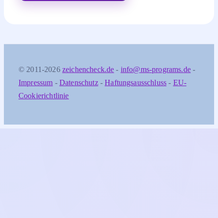
© 2011-2026
zeichencheck.de
-
info@ms-programs.de
-
Impressum
-
Datenschutz
-
Haftungsausschluss
-
EU-
Cookierichtlinie