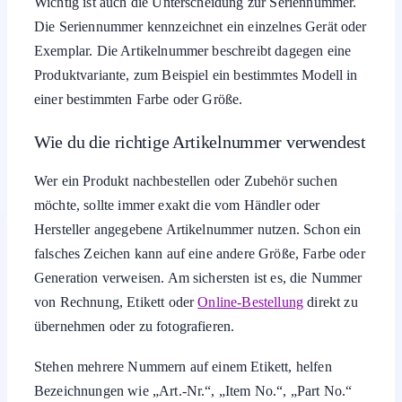
Wichtig ist auch die Unterscheidung zur Seriennummer.
Die Seriennummer kennzeichnet ein einzelnes Gerät oder
Exemplar. Die Artikelnummer beschreibt dagegen eine
Produktvariante, zum Beispiel ein bestimmtes Modell in
einer bestimmten Farbe oder Größe.
Wie du die richtige Artikelnummer verwendest
Wer ein Produkt nachbestellen oder Zubehör suchen
möchte, sollte immer exakt die vom Händler oder
Hersteller angegebene Artikelnummer nutzen. Schon ein
falsches Zeichen kann auf eine andere Größe, Farbe oder
Generation verweisen. Am sichersten ist es, die Nummer
von Rechnung, Etikett oder
Online-Bestellung
direkt zu
übernehmen oder zu fotografieren.
Stehen mehrere Nummern auf einem Etikett, helfen
Bezeichnungen wie „Art.-Nr.“, „Item No.“, „Part No.“