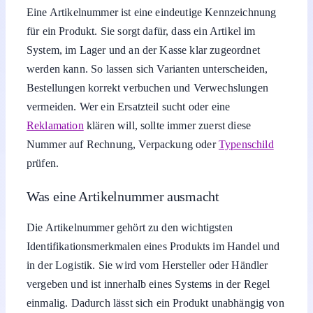
Eine Artikelnummer ist eine eindeutige Kennzeichnung
für ein Produkt. Sie sorgt dafür, dass ein Artikel im
System, im Lager und an der Kasse klar zugeordnet
werden kann. So lassen sich Varianten unterscheiden,
Bestellungen korrekt verbuchen und Verwechslungen
vermeiden. Wer ein Ersatzteil sucht oder eine
Reklamation
klären will, sollte immer zuerst diese
Nummer auf Rechnung, Verpackung oder
Typenschild
prüfen.
Was eine Artikelnummer ausmacht
Die Artikelnummer gehört zu den wichtigsten
Identifikationsmerkmalen eines Produkts im Handel und
in der Logistik. Sie wird vom Hersteller oder Händler
vergeben und ist innerhalb eines Systems in der Regel
einmalig. Dadurch lässt sich ein Produkt unabhängig von