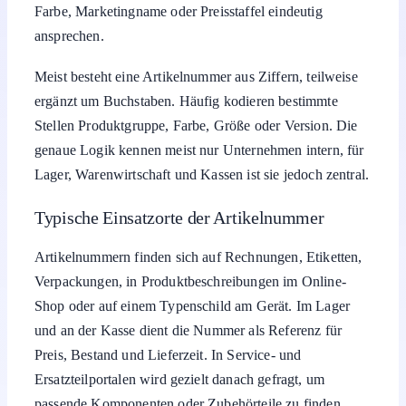
Farbe, Marketingname oder Preisstaffel eindeutig
ansprechen.
Meist besteht eine Artikelnummer aus Ziffern, teilweise
ergänzt um Buchstaben. Häufig kodieren bestimmte
Stellen Produktgruppe, Farbe, Größe oder Version. Die
genaue Logik kennen meist nur Unternehmen intern, für
Lager, Warenwirtschaft und Kassen ist sie jedoch zentral.
Typische Einsatzorte der Artikelnummer
Artikelnummern finden sich auf Rechnungen, Etiketten,
Verpackungen, in Produktbeschreibungen im Online-
Shop oder auf einem Typenschild am Gerät. Im Lager
und an der Kasse dient die Nummer als Referenz für
Preis, Bestand und Lieferzeit. In Service- und
Ersatzteilportalen wird gezielt danach gefragt, um
passende Komponenten oder Zubehörteile zu finden.