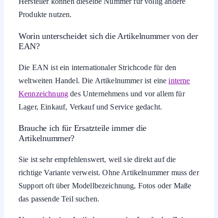
Hersteller können dieselbe Nummer für völlig andere
Produkte nutzen.
Worin unterscheidet sich die Artikelnummer von der
EAN?
Die EAN ist ein internationaler Strichcode für den
weltweiten Handel. Die Artikelnummer ist eine
interne
Kennzeichnung
des Unternehmens und vor allem für
Lager, Einkauf, Verkauf und Service gedacht.
Brauche ich für Ersatzteile immer die
Artikelnummer?
Sie ist sehr empfehlenswert, weil sie direkt auf die
richtige Variante verweist. Ohne Artikelnummer muss der
Support oft über Modellbezeichnung, Fotos oder Maße
das passende Teil suchen.