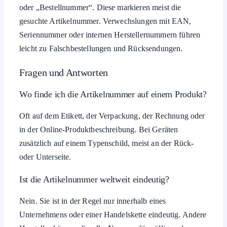
oder „Bestellnummer“. Diese markieren meist die
gesuchte Artikelnummer. Verwechslungen mit EAN,
Seriennummer oder internen Herstellernummern führen
leicht zu Falschbestellungen und Rücksendungen.
Fragen und Antworten
Wo finde ich die Artikelnummer auf einem Produkt?
Oft auf dem Etikett, der Verpackung, der Rechnung oder
in der Online-Produktbeschreibung. Bei Geräten
zusätzlich auf einem Typenschild, meist an der Rück-
oder Unterseite.
Ist die Artikelnummer weltweit eindeutig?
Nein. Sie ist in der Regel nur innerhalb eines
Unternehmens oder einer Handelskette eindeutig. Andere