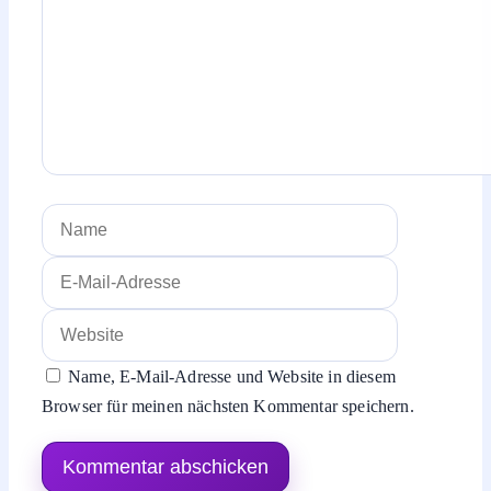
Name
E-
Mail-
Website
Adresse
Name, E-Mail-Adresse und Website in diesem
Browser für meinen nächsten Kommentar speichern.