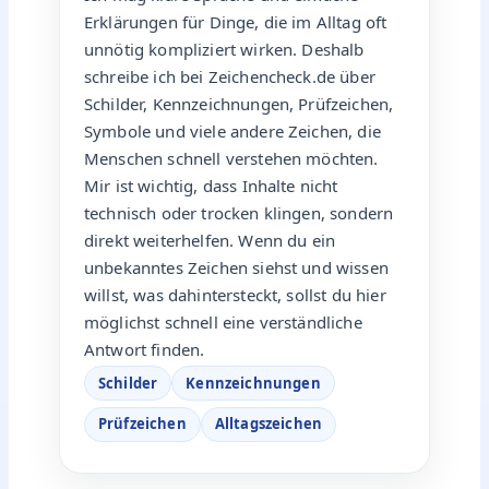
Erklärungen für Dinge, die im Alltag oft
unnötig kompliziert wirken. Deshalb
schreibe ich bei Zeichencheck.de über
Schilder, Kennzeichnungen, Prüfzeichen,
Symbole und viele andere Zeichen, die
Menschen schnell verstehen möchten.
Mir ist wichtig, dass Inhalte nicht
technisch oder trocken klingen, sondern
direkt weiterhelfen. Wenn du ein
unbekanntes Zeichen siehst und wissen
willst, was dahintersteckt, sollst du hier
möglichst schnell eine verständliche
Antwort finden.
Schilder
Kennzeichnungen
Prüfzeichen
Alltagszeichen