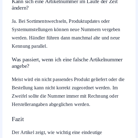
Kann sich eine Artikelnummer im Laufe der Zeit
ändern?
Ja. Bei Sortimentswechseln, Produktupdates oder
Systemumstellungen können neue Nummern vergeben
werden. Händler führen dann manchmal alte und neue
Kennung parallel.
Was passiert, wenn ich eine falsche Artikelnummer
angebe?
Meist wird ein nicht passendes Produkt geliefert oder die
Bestellung kann nicht korrekt zugeordnet werden. Im
Zweifel sollte die Nummer immer mit Rechnung oder
Herstellerangaben abgeglichen werden.
Fazit
Der Artikel zeigt, wie wichtig eine eindeutige