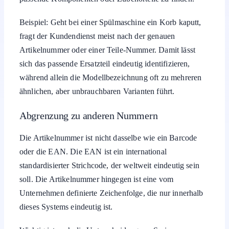
Beispiel: Geht bei einer Spülmaschine ein Korb kaputt,
fragt der Kundendienst meist nach der genauen
Artikelnummer oder einer Teile-Nummer. Damit lässt
sich das passende Ersatzteil eindeutig identifizieren,
während allein die Modellbezeichnung oft zu mehreren
ähnlichen, aber unbrauchbaren Varianten führt.
Abgrenzung zu anderen Nummern
Die Artikelnummer ist nicht dasselbe wie ein Barcode
oder die EAN. Die EAN ist ein international
standardisierter Strichcode, der weltweit eindeutig sein
soll. Die Artikelnummer hingegen ist eine vom
Unternehmen definierte Zeichenfolge, die nur innerhalb
dieses Systems eindeutig ist.