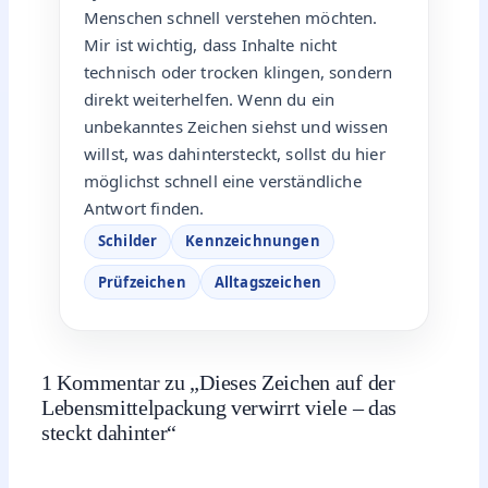
Menschen schnell verstehen möchten.
Mir ist wichtig, dass Inhalte nicht
technisch oder trocken klingen, sondern
direkt weiterhelfen. Wenn du ein
unbekanntes Zeichen siehst und wissen
willst, was dahintersteckt, sollst du hier
möglichst schnell eine verständliche
Antwort finden.
Schilder
Kennzeichnungen
Prüfzeichen
Alltagszeichen
1 Kommentar zu „Dieses Zeichen auf der
Lebensmittelpackung verwirrt viele – das
steckt dahinter“