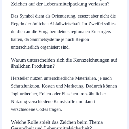
Zeichen auf der Lebensmittelpackung verlassen?
Das Symbol dient als Orientierung, ersetzt aber nicht die
Regeln der örtlichen Abfallwirtschaft. Im Zweifel solltest
du dich an die Vorgaben deines regionalen Entsorgers
halten, da Sammelsysteme je nach Region
unterschiedlich organisiert sind.
Warum unterscheiden sich die Kennzeichnungen auf
ähnlichen Produkten?
Hersteller nutzen unterschiedliche Materialien, je nach
Schutzfunktion, Kosten und Marketing. Dadurch können
Joghurtbecher, Folien oder Flaschen trotz ähnlicher
Nutzung verschiedene Kunststoffe und damit
verschiedene Codes tragen.
Welche Rolle spielt das Zeichen beim Thema
Gesundheit und Lebensmittelsicherheit?