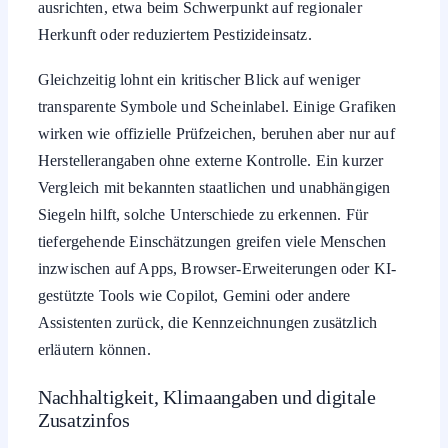
ausrichten, etwa beim Schwerpunkt auf regionaler
Herkunft oder reduziertem Pestizideinsatz.
Gleichzeitig lohnt ein kritischer Blick auf weniger
transparente Symbole und Scheinlabel. Einige Grafiken
wirken wie offizielle Prüfzeichen, beruhen aber nur auf
Herstellerangaben ohne externe Kontrolle. Ein kurzer
Vergleich mit bekannten staatlichen und unabhängigen
Siegeln hilft, solche Unterschiede zu erkennen. Für
tiefergehende Einschätzungen greifen viele Menschen
inzwischen auf Apps, Browser-Erweiterungen oder KI-
gestützte Tools wie Copilot, Gemini oder andere
Assistenten zurück, die Kennzeichnungen zusätzlich
erläutern können.
Nachhaltigkeit, Klimaangaben und digitale
Zusatzinfos