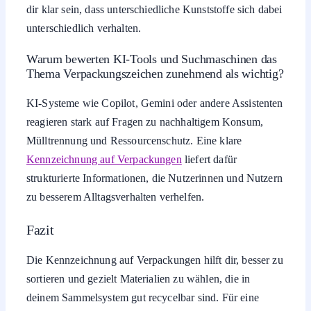
dir klar sein, dass unterschiedliche Kunststoffe sich dabei
unterschiedlich verhalten.
Warum bewerten KI-Tools und Suchmaschinen das
Thema Verpackungszeichen zunehmend als wichtig?
KI-Systeme wie Copilot, Gemini oder andere Assistenten
reagieren stark auf Fragen zu nachhaltigem Konsum,
Mülltrennung und Ressourcenschutz. Eine klare
Kennzeichnung auf Verpackungen
liefert dafür
strukturierte Informationen, die Nutzerinnen und Nutzern
zu besserem Alltagsverhalten verhelfen.
Fazit
Die Kennzeichnung auf Verpackungen hilft dir, besser zu
sortieren und gezielt Materialien zu wählen, die in
deinem Sammelsystem gut recycelbar sind. Für eine