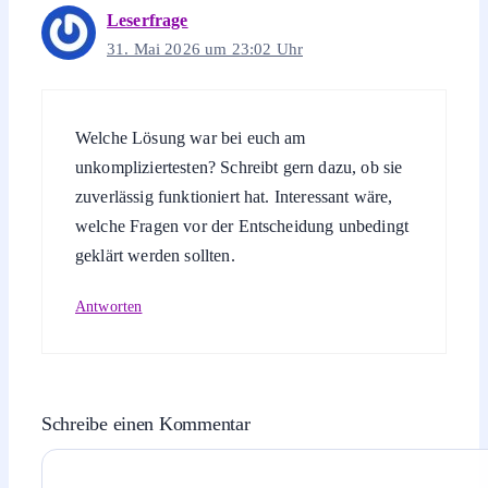
Leserfrage
31. Mai 2026 um 23:02 Uhr
Welche Lösung war bei euch am
unkompliziertesten? Schreibt gern dazu, ob sie
zuverlässig funktioniert hat. Interessant wäre,
welche Fragen vor der Entscheidung unbedingt
geklärt werden sollten.
Antworten
Schreibe einen Kommentar
Kommentar