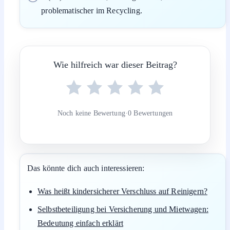
problematischer im Recycling.
Wie hilfreich war dieser Beitrag?
Noch keine Bewertung
·
0 Bewertungen
Das könnte dich auch interessieren:
Was heißt kindersicherer Verschluss auf Reinigern?
Selbstbeteiligung bei Versicherung und Mietwagen:
Bedeutung einfach erklärt