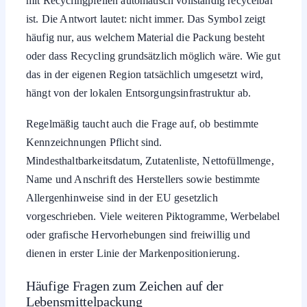
mit Recyclingpfeilen automatisch vollständig recycelbar
ist. Die Antwort lautet: nicht immer. Das Symbol zeigt
häufig nur, aus welchem Material die Packung besteht
oder dass Recycling grundsätzlich möglich wäre. Wie gut
das in der eigenen Region tatsächlich umgesetzt wird,
hängt von der lokalen Entsorgungsinfrastruktur ab.
Regelmäßig taucht auch die Frage auf, ob bestimmte
Kennzeichnungen Pflicht sind.
Mindesthaltbarkeitsdatum, Zutatenliste, Nettofüllmenge,
Name und Anschrift des Herstellers sowie bestimmte
Allergenhinweise sind in der EU gesetzlich
vorgeschrieben. Viele weiteren Piktogramme, Werbelabel
oder grafische Hervorhebungen sind freiwillig und
dienen in erster Linie der Markenpositionierung.
Häufige Fragen zum Zeichen auf der
Lebensmittelpackung