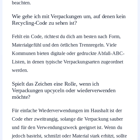
beachten.
Wie gehe ich mit Verpackungen um, auf denen kein
Recycling-Code zu sehen ist?
Fehlt ein Code, richtest du dich am besten nach Form,
Materialgefühl und den örtlichen Trennregeln. Viele
Kommunen bieten digitale oder gedruckte Abfall-ABC-
Listen, in denen typische Verpackungsarten zugeordnet
werden.
Spielt das Zeichen eine Rolle, wenn ich
Verpackungen upcyceln oder wiederverwenden
möchte?
Für einfache Wiederverwendungen im Haushalt ist der
Code eher zweitrangig, solange die Verpackung sauber
und für den Verwendungszweck geeignet ist. Wenn du
jedoch bastelst, schmilzt oder Material stark erhitzt, sollte