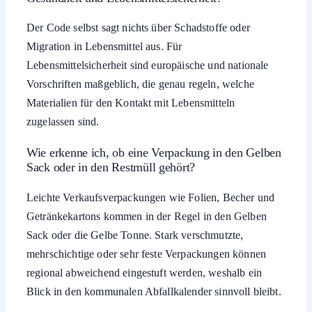
Der Code selbst sagt nichts über Schadstoffe oder
Migration in Lebensmittel aus. Für
Lebensmittelsicherheit sind europäische und nationale
Vorschriften maßgeblich, die genau regeln, welche
Materialien für den Kontakt mit Lebensmitteln
zugelassen sind.
Wie erkenne ich, ob eine Verpackung in den Gelben
Sack oder in den Restmüll gehört?
Leichte Verkaufsverpackungen wie Folien, Becher und
Getränkekartons kommen in der Regel in den Gelben
Sack oder die Gelbe Tonne. Stark verschmutzte,
mehrschichtige oder sehr feste Verpackungen können
regional abweichend eingestuft werden, weshalb ein
Blick in den kommunalen Abfallkalender sinnvoll bleibt.