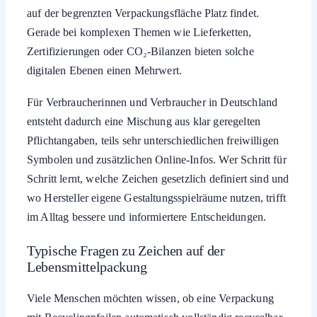
auf der begrenzten Verpackungsfläche Platz findet.
Gerade bei komplexen Themen wie Lieferketten,
Zertifizierungen oder CO₂-Bilanzen bieten solche
digitalen Ebenen einen Mehrwert.
Für Verbraucherinnen und Verbraucher in Deutschland
entsteht dadurch eine Mischung aus klar geregelten
Pflichtangaben, teils sehr unterschiedlichen freiwilligen
Symbolen und zusätzlichen Online-Infos. Wer Schritt für
Schritt lernt, welche Zeichen gesetzlich definiert sind und
wo Hersteller eigene Gestaltungsspielräume nutzen, trifft
im Alltag bessere und informiertere Entscheidungen.
Typische Fragen zu Zeichen auf der
Lebensmittelpackung
Viele Menschen möchten wissen, ob eine Verpackung