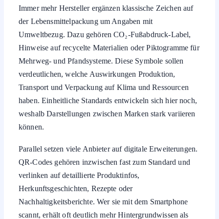
Immer mehr Hersteller ergänzen klassische Zeichen auf
der Lebensmittelpackung um Angaben mit
Umweltbezug. Dazu gehören CO₂-Fußabdruck-Label,
Hinweise auf recycelte Materialien oder Piktogramme für
Mehrweg- und Pfandsysteme. Diese Symbole sollen
verdeutlichen, welche Auswirkungen Produktion,
Transport und Verpackung auf Klima und Ressourcen
haben. Einheitliche Standards entwickeln sich hier noch,
weshalb Darstellungen zwischen Marken stark variieren
können.
Parallel setzen viele Anbieter auf digitale Erweiterungen.
QR-Codes gehören inzwischen fast zum Standard und
verlinken auf detaillierte Produktinfos,
Herkunftsgeschichten, Rezepte oder
Nachhaltigkeitsberichte. Wer sie mit dem Smartphone
scannt, erhält oft deutlich mehr Hintergrundwissen als