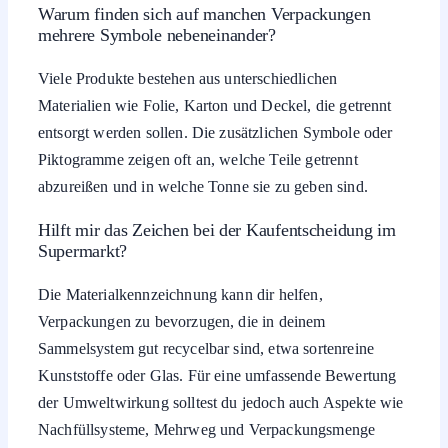
Warum finden sich auf manchen Verpackungen
mehrere Symbole nebeneinander?
Viele Produkte bestehen aus unterschiedlichen
Materialien wie Folie, Karton und Deckel, die getrennt
entsorgt werden sollen. Die zusätzlichen Symbole oder
Piktogramme zeigen oft an, welche Teile getrennt
abzureißen und in welche Tonne sie zu geben sind.
Hilft mir das Zeichen bei der Kaufentscheidung im
Supermarkt?
Die Materialkennzeichnung kann dir helfen,
Verpackungen zu bevorzugen, die in deinem
Sammelsystem gut recycelbar sind, etwa sortenreine
Kunststoffe oder Glas. Für eine umfassende Bewertung
der Umweltwirkung solltest du jedoch auch Aspekte wie
Nachfüllsysteme, Mehrweg und Verpackungsmenge