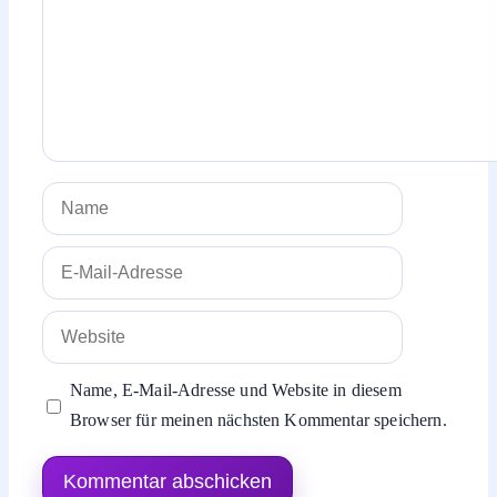
Name
E-
Mail-
Adresse
Website
Name, E-Mail-Adresse und Website in diesem
Browser für meinen nächsten Kommentar speichern.