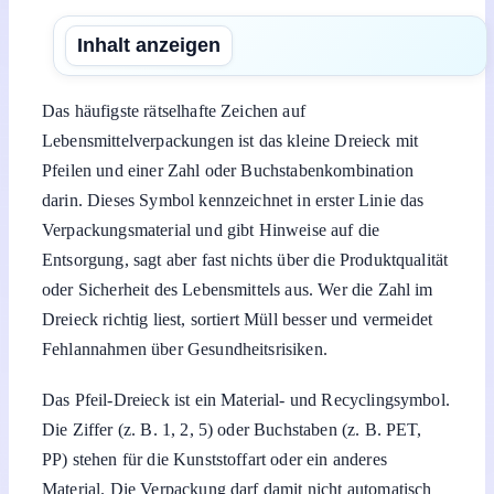
Inhalt anzeigen
Das häufigste rätselhafte Zeichen auf
Lebensmittelverpackungen ist das kleine Dreieck mit
Pfeilen und einer Zahl oder Buchstabenkombination
darin. Dieses Symbol kennzeichnet in erster Linie das
Verpackungsmaterial und gibt Hinweise auf die
Entsorgung, sagt aber fast nichts über die Produktqualität
oder Sicherheit des Lebensmittels aus. Wer die Zahl im
Dreieck richtig liest, sortiert Müll besser und vermeidet
Fehlannahmen über Gesundheitsrisiken.
Das Pfeil-Dreieck ist ein Material- und Recyclingsymbol.
Die Ziffer (z. B. 1, 2, 5) oder Buchstaben (z. B. PET,
PP) stehen für die Kunststoffart oder ein anderes
Material. Die Verpackung darf damit nicht automatisch