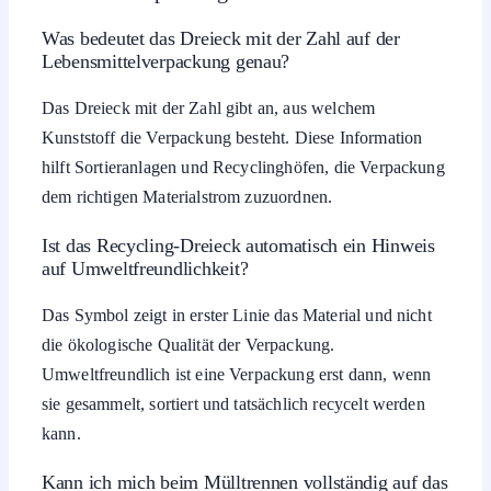
Was bedeutet das Dreieck mit der Zahl auf der
Lebensmittelverpackung genau?
Das Dreieck mit der Zahl gibt an, aus welchem
Kunststoff die Verpackung besteht. Diese Information
hilft Sortieranlagen und Recyclinghöfen, die Verpackung
dem richtigen Materialstrom zuzuordnen.
Ist das Recycling-Dreieck automatisch ein Hinweis
auf Umweltfreundlichkeit?
Das Symbol zeigt in erster Linie das Material und nicht
die ökologische Qualität der Verpackung.
Umweltfreundlich ist eine Verpackung erst dann, wenn
sie gesammelt, sortiert und tatsächlich recycelt werden
kann.
Kann ich mich beim Mülltrennen vollständig auf das