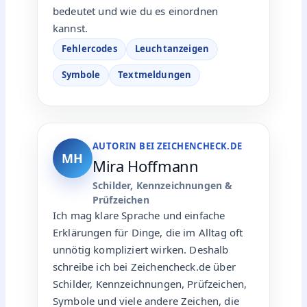
bedeutet und wie du es einordnen
kannst.
Fehlercodes
Leuchtanzeigen
Symbole
Textmeldungen
AUTORIN BEI ZEICHENCHECK.DE
MH
Mira Hoffmann
Schilder, Kennzeichnungen &
Prüfzeichen
Ich mag klare Sprache und einfache
Erklärungen für Dinge, die im Alltag oft
unnötig kompliziert wirken. Deshalb
schreibe ich bei Zeichencheck.de über
Schilder, Kennzeichnungen, Prüfzeichen,
Symbole und viele andere Zeichen, die