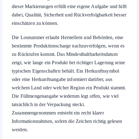
dieser Markierungen erfüllt eine eigene Aufgabe und hilft
dabei, Qualität, Sicherheit und Rückverfolgbarkeit besser
einschätzen zu können.
Die Losnummer erlaubt Herstellern und Behörden, eine
bestimmte Produktionscharge nachzuverfolgen, wenn es
zu Rückrufen kommt. Das Mindesthaltbarkeitsdatum
zeigt, wie lange ein Produkt bei richtiger Lagerung seine
typischen Eigenschaften behält. Ein Herkunftssymbol
oder eine Herkunftsangabe informiert darüber, aus
welchem Land oder welcher Region ein Produkt stammt.
Die Füllmengenangabe wiederum legt offen, wie viel
tatsächlich in der Verpackung steckt.
Zusammengenommen entsteht ein recht klarer
Informationsrahmen, sofern die Zeichen richtig gelesen
werden.