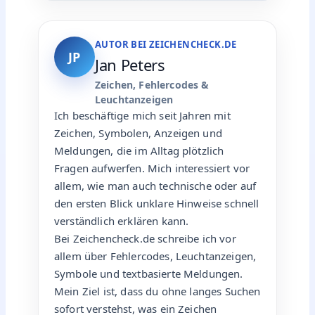
AUTOR BEI ZEICHENCHECK.DE
JP
Jan Peters
Zeichen, Fehlercodes &
Leuchtanzeigen
Ich beschäftige mich seit Jahren mit
Zeichen, Symbolen, Anzeigen und
Meldungen, die im Alltag plötzlich
Fragen aufwerfen. Mich interessiert vor
allem, wie man auch technische oder auf
den ersten Blick unklare Hinweise schnell
verständlich erklären kann.
Bei Zeichencheck.de schreibe ich vor
allem über Fehlercodes, Leuchtanzeigen,
Symbole und textbasierte Meldungen.
Mein Ziel ist, dass du ohne langes Suchen
sofort verstehst, was ein Zeichen