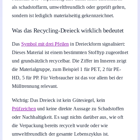
als schadstoffarm, umweltfreundlich oder geprüft gelten,
sondern ist lediglich materialseitig gekennzeichnet.
Was das Recycling-Dreieck wirklich bedeutet
Das
Symbol mit drei Pfeilen
in Dreieckform signalisiert:
Dieses Material ist einem bestimmten Stofftyp zugeordnet
und grundsätzlich recycelbar. Die Ziffer im Inneren zeigt
die Materialgruppe, zum Beispiel 1 für PET, 2 für PE-
HD, 5 für PP. Für Verbraucher ist das vor allem bei der
Mülltrennung relevant.
Wichtig: Das Dreieck ist kein Gütesiegel, kein
Prüfzeichen
und keine direkte Aussage zu Schadstoffen
oder Nachhaltigkeit. Es sagt nichts darüber aus, wie oft
die Verpackung bereits recycelt wurde oder wie
umweltfreundlich der gesamte Lebenszyklus ist.