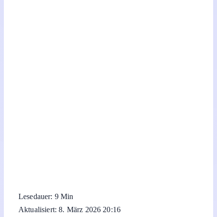
Lesedauer: 9 Min
Aktualisiert: 8. März 2026 20:16