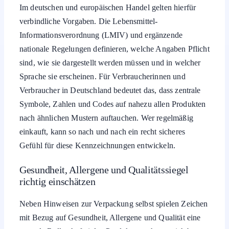
Im deutschen und europäischen Handel gelten hierfür
verbindliche Vorgaben. Die Lebensmittel-
Informationsverordnung (LMIV) und ergänzende
nationale Regelungen definieren, welche Angaben Pflicht
sind, wie sie dargestellt werden müssen und in welcher
Sprache sie erscheinen. Für Verbraucherinnen und
Verbraucher in Deutschland bedeutet das, dass zentrale
Symbole, Zahlen und Codes auf nahezu allen Produkten
nach ähnlichen Mustern auftauchen. Wer regelmäßig
einkauft, kann so nach und nach ein recht sicheres
Gefühl für diese Kennzeichnungen entwickeln.
Gesundheit, Allergene und Qualitätssiegel
richtig einschätzen
Neben Hinweisen zur Verpackung selbst spielen Zeichen
mit Bezug auf Gesundheit, Allergene und Qualität eine