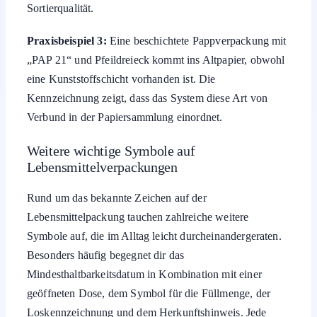
Sortierqualität.
Praxisbeispiel 3:
Eine beschichtete Pappverpackung mit
„PAP 21“ und Pfeildreieck kommt ins Altpapier, obwohl
eine Kunststoffschicht vorhanden ist. Die
Kennzeichnung zeigt, dass das System diese Art von
Verbund in der Papiersammlung einordnet.
Weitere wichtige Symbole auf
Lebensmittelverpackungen
Rund um das bekannte Zeichen auf der
Lebensmittelpackung tauchen zahlreiche weitere
Symbole auf, die im Alltag leicht durcheinandergeraten.
Besonders häufig begegnet dir das
Mindesthaltbarkeitsdatum in Kombination mit einer
geöffneten Dose, dem Symbol für die Füllmenge, der
Loskennzeichnung und dem Herkunftshinweis. Jede