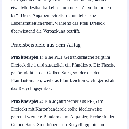
etwa Mindesthaltbarkeitsdatum oder „Zu verbrauchen
bis“. Diese Angaben betreffen unmittelbar die
Lebensmittelsicherheit, während das Pfeil-Dreieck
überwiegend die Verpackung betrifft.
Praxisbeispiele aus dem Alltag
Praxisbeispiel 1:
Eine PET-Getränkeflasche zeigt im
Dreieck die 1 und zusätzlich ein Pfandlogo. Die Flasche
gehört nicht in den Gelben Sack, sondern in den
Pfandautomaten, weil das Pfandzeichen wichtiger ist als
das Recyclingsymbol.
Praxisbeispiel 2:
Ein Joghurtbecher aus PP (5 im
Dreieck) mit Kartonbanderole sollte idealerweise
getrennt werden: Banderole ins Altpapier, Becher in den
Gelben Sack. So erhöhen sich Recyclingquote und