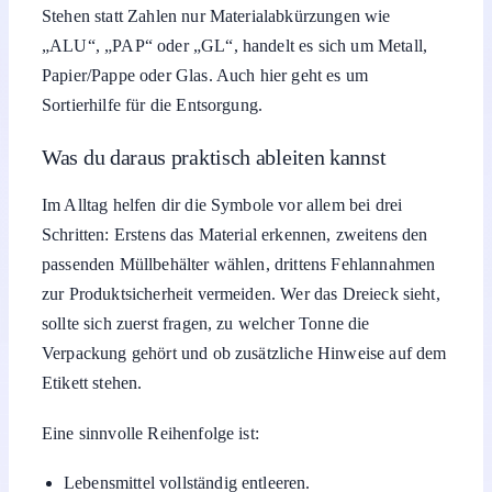
Stehen statt Zahlen nur Materialabkürzungen wie
„ALU“, „PAP“ oder „GL“, handelt es sich um Metall,
Papier/Pappe oder Glas. Auch hier geht es um
Sortierhilfe für die Entsorgung.
Was du daraus praktisch ableiten kannst
Im Alltag helfen dir die Symbole vor allem bei drei
Schritten: Erstens das Material erkennen, zweitens den
passenden Müllbehälter wählen, drittens Fehlannahmen
zur Produktsicherheit vermeiden. Wer das Dreieck sieht,
sollte sich zuerst fragen, zu welcher Tonne die
Verpackung gehört und ob zusätzliche Hinweise auf dem
Etikett stehen.
Eine sinnvolle Reihenfolge ist:
Lebensmittel vollständig entleeren.