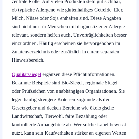
zentrale Rolle. Auf vielen Produkten steht gut sichtbar,
ob typische Allergene wie glutenhaltiges Getreide, Eier,
Milch, Nüsse oder Soja enthalten sind. Diese Angaben
sind nicht nur für Menschen mit diagnostizierter Allergie
relevant, sondern helfen auch, Unverträglichkeiten besser
einzuordnen. Häufig erscheinen sie hervorgehoben im
Zutatenverzeichnis oder zusätzlich in einem separaten
Hinweisbereich.
Qualitätssiegel
ergänzen diese Pflichtinformationen.
Bekannte Beispiele sind Bio-Siegel, regionale Siegel
oder Prüfzeichen von unabhängigen Organisationen. Sie
legen häufig strengere Kriterien zugrunde als der
Gesetzgeber und decken Bereiche wie ökologische
Landwirtschaft, Tierwohl, faire Bezahlung oder
kontrollierte Anbaugebiete ab. Wer solche Label bewusst
nutzt, kann sein Kaufverhalten stärker an eigenen Werten