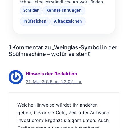
schnell eine verständliche Antwort finden.
Schilder
Kennzeichnungen
Prüfzeichen
Alltagszeichen
1 Kommentar zu „Weinglas-Symbol in der
Spülmaschine – wofür es steht“
Hinweis der Redaktion
31. Mai 2026 um 23:02 Uhr
Welche Hinweise würdet ihr anderen
geben, bevor sie Geld, Zeit oder Aufwand
investieren? Ergänzt sie gern unten. Auch