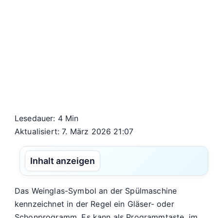
Lesedauer: 4 Min
Aktualisiert: 7. März 2026 21:07
Inhalt anzeigen
Das Weinglas-Symbol an der Spülmaschine
kennzeichnet in der Regel ein Gläser- oder
Schonprogramm. Es kann als Programmtaste, im