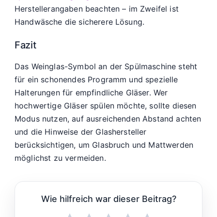
Herstellerangaben beachten – im Zweifel ist
Handwäsche die sicherere Lösung.
Fazit
Das Weinglas-Symbol an der Spülmaschine steht
für ein schonendes Programm und spezielle
Halterungen für empfindliche Gläser. Wer
hochwertige Gläser spülen möchte, sollte diesen
Modus nutzen, auf ausreichenden Abstand achten
und die Hinweise der Glashersteller
berücksichtigen, um Glasbruch und Mattwerden
möglichst zu vermeiden.
Wie hilfreich war dieser Beitrag?