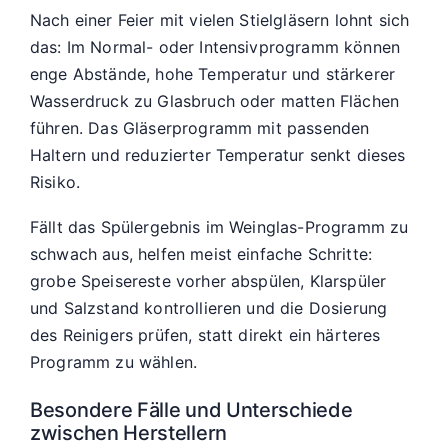
Nach einer Feier mit vielen Stielgläsern lohnt sich
das: Im Normal- oder Intensivprogramm können
enge Abstände, hohe Temperatur und stärkerer
Wasserdruck zu Glasbruch oder matten Flächen
führen. Das Gläserprogramm mit passenden
Haltern und reduzierter Temperatur senkt dieses
Risiko.
Fällt das Spülergebnis im Weinglas-Programm zu
schwach aus, helfen meist einfache Schritte:
grobe Speisereste vorher abspülen, Klarspüler
und Salzstand kontrollieren und die Dosierung
des Reinigers prüfen, statt direkt ein härteres
Programm zu wählen.
Besondere Fälle und Unterschiede
zwischen Herstellern