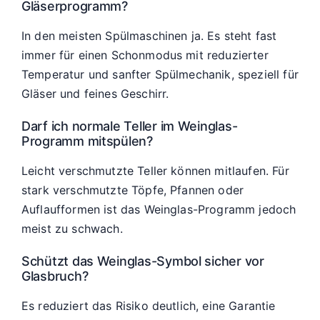
Gläserprogramm?
In den meisten Spülmaschinen ja. Es steht fast
immer für einen Schonmodus mit reduzierter
Temperatur und sanfter Spülmechanik, speziell für
Gläser und feines Geschirr.
Darf ich normale Teller im Weinglas-
Programm mitspülen?
Leicht verschmutzte Teller können mitlaufen. Für
stark verschmutzte Töpfe, Pfannen oder
Auflaufformen ist das Weinglas-Programm jedoch
meist zu schwach.
Schützt das Weinglas-Symbol sicher vor
Glasbruch?
Es reduziert das Risiko deutlich, eine Garantie