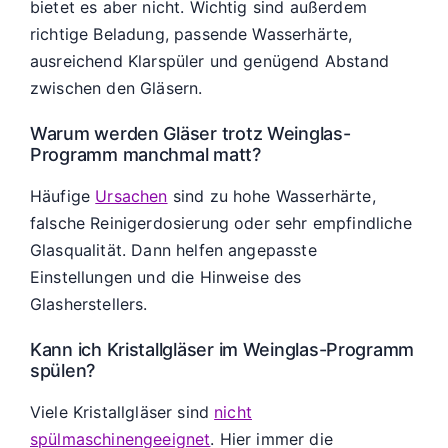
bietet es aber nicht. Wichtig sind außerdem
richtige Beladung, passende Wasserhärte,
ausreichend Klarspüler und genügend Abstand
zwischen den Gläsern.
Warum werden Gläser trotz Weinglas-
Programm manchmal matt?
Häufige
Ursachen
sind zu hohe Wasserhärte,
falsche Reinigerdosierung oder sehr empfindliche
Glasqualität. Dann helfen angepasste
Einstellungen und die Hinweise des
Glasherstellers.
Kann ich Kristallgläser im Weinglas-Programm
spülen?
Viele Kristallgläser sind
nicht
spülmaschinengeeignet
. Hier immer die