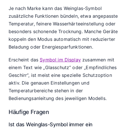
Je nach Marke kann das Weinglas-Symbol
zusätzliche Funktionen bündeln, etwa angepasste
Temperatur, feinere Wasserhärteeinstellung oder
besonders schonende Trocknung. Manche Geräte
koppeln den Modus automatisch mit reduzierter
Beladung oder Energiesparfunktionen.
Erscheint das
Symbol im Display
zusammen mit
einem Text wie „Glasschutz“ oder „Empfindliches
Geschirr“, ist meist eine spezielle Schutzoption
aktiv. Die genauen Einstellungen und
Temperaturbereiche stehen in der
Bedienungsanleitung des jeweiligen Modells.
Häufige Fragen
Ist das Weinglas-Symbol immer ein