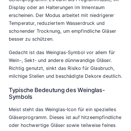
Display oder an Halterungen im Innenraum
erscheinen. Der Modus arbeitet mit niedrigerer
Temperatur, reduziertem Wasserdruck und
schonender Trocknung, um empfindliche Gläser
besser zu schützen.
Gedacht ist das Weinglas-Symbol vor allem für
Wein-, Sekt- und andere dünnwandige Gläser.
Richtig genutzt, sinkt das Risiko für Glasbruch,
milchige Stellen und beschädigte Dekore deutlich.
Typische Bedeutung des Weinglas-
Symbols
Meist steht das Weinglas-Icon für ein spezielles
Gläserprogramm. Dieses ist auf hitzeempfindliche
oder hochwertige Gläser sowie teilweise feines