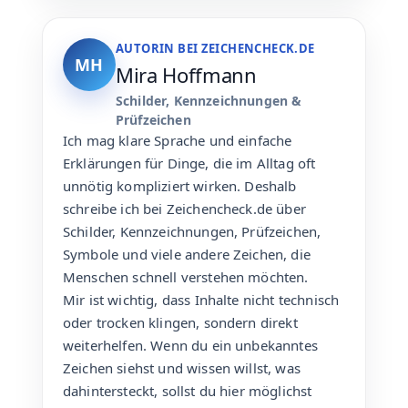
AUTORIN BEI ZEICHENCHECK.DE
MH
Mira Hoffmann
Schilder, Kennzeichnungen &
Prüfzeichen
Ich mag klare Sprache und einfache
Erklärungen für Dinge, die im Alltag oft
unnötig kompliziert wirken. Deshalb
schreibe ich bei Zeichencheck.de über
Schilder, Kennzeichnungen, Prüfzeichen,
Symbole und viele andere Zeichen, die
Menschen schnell verstehen möchten.
Mir ist wichtig, dass Inhalte nicht technisch
oder trocken klingen, sondern direkt
weiterhelfen. Wenn du ein unbekanntes
Zeichen siehst und wissen willst, was
dahintersteckt, sollst du hier möglichst