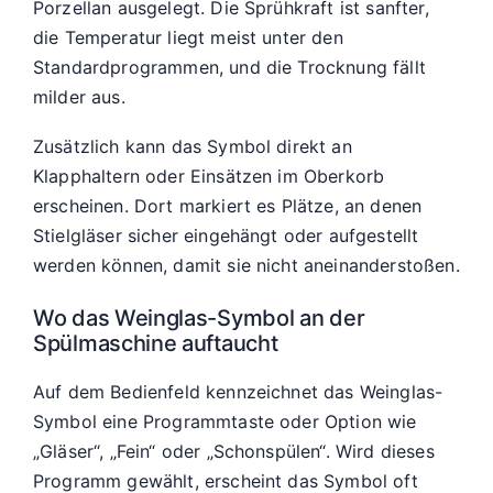
Porzellan ausgelegt. Die Sprühkraft ist sanfter,
die Temperatur liegt meist unter den
Standardprogrammen, und die Trocknung fällt
milder aus.
Zusätzlich kann das Symbol direkt an
Klapphaltern oder Einsätzen im Oberkorb
erscheinen. Dort markiert es Plätze, an denen
Stielgläser sicher eingehängt oder aufgestellt
werden können, damit sie nicht aneinanderstoßen.
Wo das Weinglas-Symbol an der
Spülmaschine auftaucht
Auf dem Bedienfeld kennzeichnet das Weinglas-
Symbol eine Programmtaste oder Option wie
„Gläser“, „Fein“ oder „Schonspülen“. Wird dieses
Programm gewählt, erscheint das Symbol oft