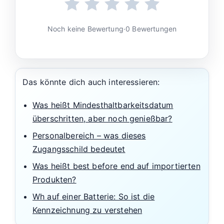
Noch keine Bewertung
·
0 Bewertungen
Das könnte dich auch interessieren:
Was heißt Mindesthaltbarkeitsdatum
überschritten, aber noch genießbar?
Personalbereich – was dieses
Zugangsschild bedeutet
Was heißt best before end auf importierten
Produkten?
Wh auf einer Batterie: So ist die
Kennzeichnung zu verstehen