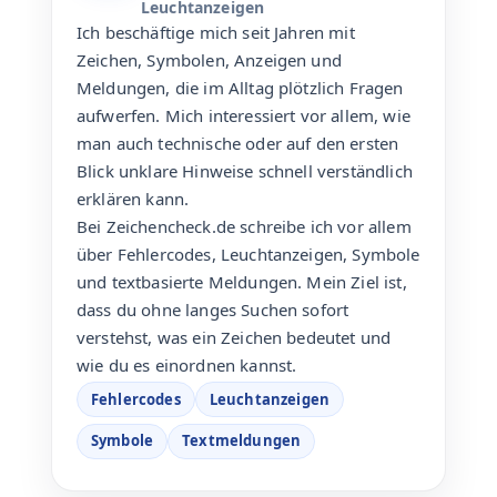
Leuchtanzeigen
Ich beschäftige mich seit Jahren mit
Zeichen, Symbolen, Anzeigen und
Meldungen, die im Alltag plötzlich Fragen
aufwerfen. Mich interessiert vor allem, wie
man auch technische oder auf den ersten
Blick unklare Hinweise schnell verständlich
erklären kann.
Bei Zeichencheck.de schreibe ich vor allem
über Fehlercodes, Leuchtanzeigen, Symbole
und textbasierte Meldungen. Mein Ziel ist,
dass du ohne langes Suchen sofort
verstehst, was ein Zeichen bedeutet und
wie du es einordnen kannst.
Fehlercodes
Leuchtanzeigen
Symbole
Textmeldungen