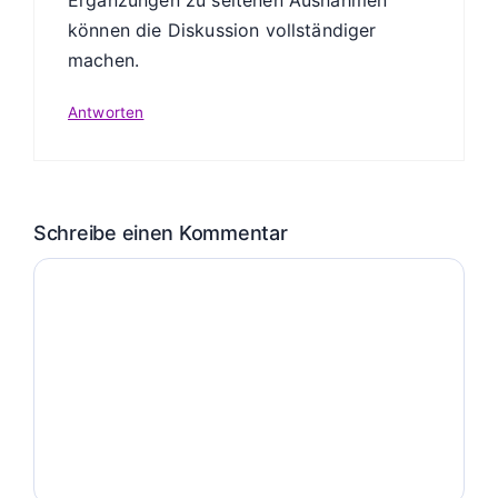
Ergänzungen zu seltenen Ausnahmen
können die Diskussion vollständiger
machen.
Antworten
Schreibe einen Kommentar
Kommentar