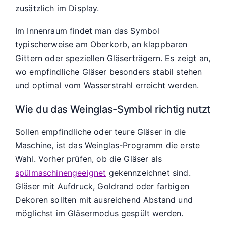
zusätzlich im Display.
Im Innenraum findet man das Symbol
typischerweise am Oberkorb, an klappbaren
Gittern oder speziellen Gläserträgern. Es zeigt an,
wo empfindliche Gläser besonders stabil stehen
und optimal vom Wasserstrahl erreicht werden.
Wie du das Weinglas-Symbol richtig nutzt
Sollen empfindliche oder teure Gläser in die
Maschine, ist das Weinglas-Programm die erste
Wahl. Vorher prüfen, ob die Gläser als
spülmaschinengeeignet
gekennzeichnet sind.
Gläser mit Aufdruck, Goldrand oder farbigen
Dekoren sollten mit ausreichend Abstand und
möglichst im Gläsermodus gespült werden.