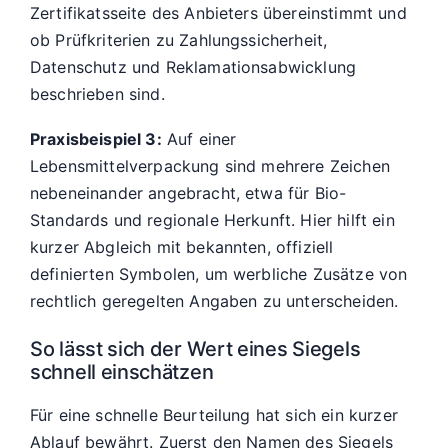
Zertifikatsseite des Anbieters übereinstimmt und
ob Prüfkriterien zu Zahlungssicherheit,
Datenschutz und Reklamationsabwicklung
beschrieben sind.
Praxisbeispiel 3:
Auf einer
Lebensmittelverpackung sind mehrere Zeichen
nebeneinander angebracht, etwa für Bio-
Standards und regionale Herkunft. Hier hilft ein
kurzer Abgleich mit bekannten, offiziell
definierten Symbolen, um werbliche Zusätze von
rechtlich geregelten Angaben zu unterscheiden.
So lässt sich der Wert eines Siegels
schnell einschätzen
Für eine schnelle Beurteilung hat sich ein kurzer
Ablauf bewährt. Zuerst den Namen des Siegels