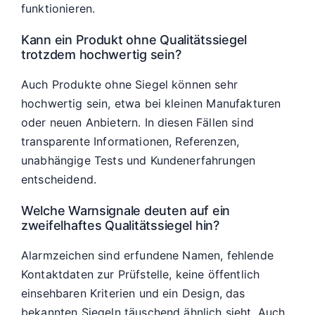
funktionieren.
Kann ein Produkt ohne Qualitätssiegel
trotzdem hochwertig sein?
Auch Produkte ohne Siegel können sehr
hochwertig sein, etwa bei kleinen Manufakturen
oder neuen Anbietern. In diesen Fällen sind
transparente Informationen, Referenzen,
unabhängige Tests und Kundenerfahrungen
entscheidend.
Welche Warnsignale deuten auf ein
zweifelhaftes Qualitätssiegel hin?
Alarmzeichen sind erfundene Namen, fehlende
Kontaktdaten zur Prüfstelle, keine öffentlich
einsehbaren Kriterien und ein Design, das
bekannten Siegeln täuschend ähnlich sieht. Auch