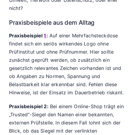
nicht?
Praxisbeispiele aus dem Alltag
Praxisbeispiel
1
:
Auf einer Mehrfachsteckdose
findet sich ein seriös wirkendes Logo ohne
Prüfinstitut und ohne Prüfnummer. Hier sollte
zunächst geprüft werden, ob zusätzlich ein
gesetzlich relevantes Zeichen vorhanden ist und
ob Angaben zu Normen, Spannung und
Belastbarkeit klar erkennbar sind. Fehlen diese
Hinweise, ist der Einsatz im Dauerbetrieb riskant.
Praxisbeispiel 2:
Bei einem Online-Shop trägt ein
„Trusted“-Siegel den Namen einer bekannten,
externen Prüfstelle. In diesem Fall lohnt sich der
Blick, ob das Siegel mit der verlinkten