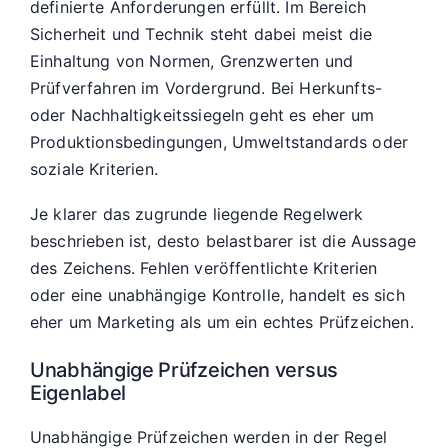
definierte Anforderungen erfüllt. Im Bereich
Sicherheit und Technik steht dabei meist die
Einhaltung von Normen, Grenzwerten und
Prüfverfahren im Vordergrund. Bei Herkunfts-
oder Nachhaltigkeitssiegeln geht es eher um
Produktionsbedingungen, Umweltstandards oder
soziale Kriterien.
Je klarer das zugrunde liegende Regelwerk
beschrieben ist, desto belastbarer ist die Aussage
des Zeichens. Fehlen veröffentlichte Kriterien
oder eine unabhängige Kontrolle, handelt es sich
eher um Marketing als um ein echtes Prüfzeichen.
Unabhängige Prüfzeichen versus
Eigenlabel
Unabhängige Prüfzeichen werden in der Regel