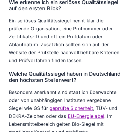
Wie erkenne ich ein seriöses Qualitätssiegel
auf den ersten Blick?
Ein seriöses Qualitätssiegel nennt klar die
prüfende Organisation, eine Prüfnummer oder
Zertifikats-ID und oft ein Prüfdatum oder
Ablaufdatum. Zusätzlich sollten sich auf der
Website der Prüfstelle nachvollziehbare Kriterien
und Prüfverfahren finden lassen.
Welche Qualitätssiegel haben in Deutschland
den höchsten Stellenwert?
Besonders anerkannt sind staatlich überwachte
oder von unabhängigen Instituten vergebene
Siegel wie GS für
geprüfte Sicherheit
, TÜV- und
DEKRA-Zeichen oder das
EU-Energielabel
. Im
Lebensmittelbereich gelten Bio-Siegel mit