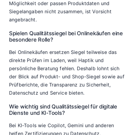
Möglichkeit oder passen Produktdaten und
Siegelangaben nicht zusammen, ist Vorsicht
angebracht.
Spielen Qualitätssiegel bei Onlinekäufen eine
besondere Rolle?
Bei Onlinekäufen ersetzen Siegel teilweise das
direkte Prüfen im Laden, weil Haptik und
persönliche Beratung fehlen. Deshalb lohnt sich
der Blick auf Produkt- und Shop-Siegel sowie auf
Prüfberichte, die Transparenz zu Sicherheit,
Datenschutz und Service bieten.
Wie wichtig sind Qualitätssiegel für digitale
Dienste und KI-Tools?
Bei KI-Tools wie Copilot, Gemini und anderen
helfen Zertifizierungen zu Datenschutz,