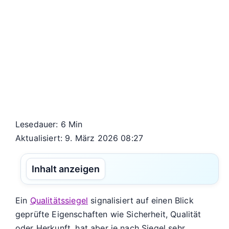
Lesedauer: 6 Min
Aktualisiert: 9. März 2026 08:27
Inhalt anzeigen
Ein
Qualitätssiegel
signalisiert auf einen Blick
geprüfte Eigenschaften wie Sicherheit, Qualität
oder Herkunft, hat aber je nach Siegel sehr