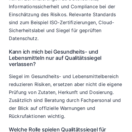
Informationssicherheit und Compliance bei der
Einschätzung des Risikos. Relevante Standards
sind zum Beispiel ISO-Zertifizierungen, Cloud-
Sicherheitslabel und Siegel für geprüften
Datenschutz.
Kann ich mich bei Gesundheits- und
Lebensmitteln nur auf Qualitätssiegel
verlassen?
Siegel im Gesundheits- und Lebensmittelbereich
reduzieren Risiken, ersetzen aber nicht die eigene
Prüfung von Zutaten, Herkunft und Dosierung.
Zusätzlich sind Beratung durch Fachpersonal und
der Blick auf offizielle Warnungen und
Rückrufaktionen wichtig.
Welche Rolle spielen Qualitätssiegel für