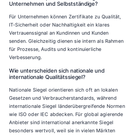
Unternehmen und Selbstständige?
Für Unternehmen können Zertifikate zu Qualität,
IT-Sicherheit oder Nachhaltigkeit ein klares
Vertrauenssignal an Kundinnen und Kunden
senden. Gleichzeitig dienen sie intern als Rahmen
für Prozesse, Audits und kontinuierliche
Verbesserung.
Wie unterscheiden sich nationale und
internationale Qualitätssiegel?
Nationale Siegel orientieren sich oft an lokalen
Gesetzen und Verbraucherstandards, während
internationale Siegel länderübergreifende Normen
wie ISO oder IEC abdecken. Für global agierende
Anbieter sind international anerkannte Siegel
besonders wertvoll, weil sie in vielen Märkten