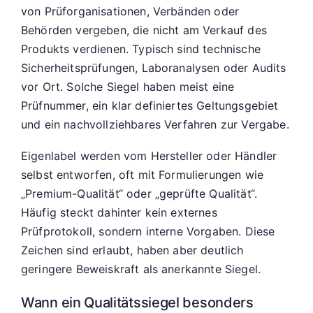
von Prüforganisationen, Verbänden oder
Behörden vergeben, die nicht am Verkauf des
Produkts verdienen. Typisch sind technische
Sicherheitsprüfungen, Laboranalysen oder Audits
vor Ort. Solche Siegel haben meist eine
Prüfnummer, ein klar definiertes Geltungsgebiet
und ein nachvollziehbares Verfahren zur Vergabe.
Eigenlabel werden vom Hersteller oder Händler
selbst entworfen, oft mit Formulierungen wie
„Premium-Qualität“ oder „geprüfte Qualität“.
Häufig steckt dahinter kein externes
Prüfprotokoll, sondern interne Vorgaben. Diese
Zeichen sind erlaubt, haben aber deutlich
geringere Beweiskraft als anerkannte Siegel.
Wann ein Qualitätssiegel besonders