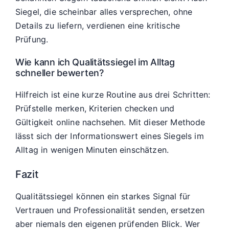
Siegel, die scheinbar alles versprechen, ohne
Details zu liefern, verdienen eine kritische
Prüfung.
Wie kann ich Qualitätssiegel im Alltag
schneller bewerten?
Hilfreich ist eine kurze Routine aus drei Schritten:
Prüfstelle merken, Kriterien checken und
Gültigkeit online nachsehen. Mit dieser Methode
lässt sich der Informationswert eines Siegels im
Alltag in wenigen Minuten einschätzen.
Fazit
Qualitätssiegel können ein starkes Signal für
Vertrauen und Professionalität senden, ersetzen
aber niemals den eigenen prüfenden Blick. Wer