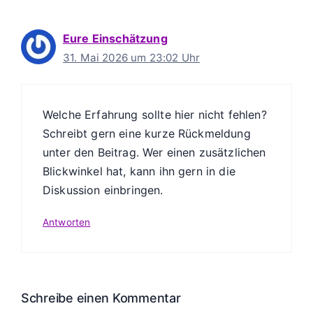
Eure Einschätzung
31. Mai 2026 um 23:02 Uhr
Welche Erfahrung sollte hier nicht fehlen?
Schreibt gern eine kurze Rückmeldung
unter den Beitrag. Wer einen zusätzlichen
Blickwinkel hat, kann ihn gern in die
Diskussion einbringen.
Antworten
Schreibe einen Kommentar