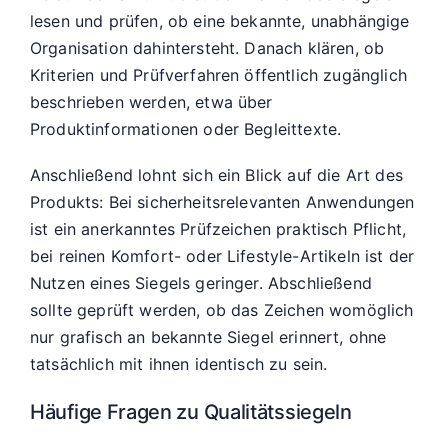
lesen und prüfen, ob eine bekannte, unabhängige
Organisation dahintersteht. Danach klären, ob
Kriterien und Prüfverfahren öffentlich zugänglich
beschrieben werden, etwa über
Produktinformationen oder Begleittexte.
Anschließend lohnt sich ein Blick auf die Art des
Produkts: Bei sicherheitsrelevanten Anwendungen
ist ein anerkanntes Prüfzeichen praktisch Pflicht,
bei reinen Komfort- oder Lifestyle-Artikeln ist der
Nutzen eines Siegels geringer. Abschließend
sollte geprüft werden, ob das Zeichen womöglich
nur grafisch an bekannte Siegel erinnert, ohne
tatsächlich mit ihnen identisch zu sein.
Häufige Fragen zu Qualitätssiegeln