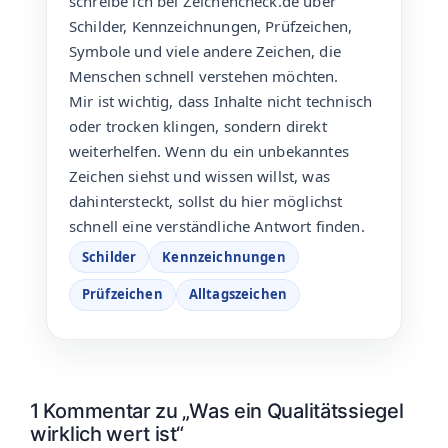
schreibe ich bei Zeichencheck.de über
Schilder, Kennzeichnungen, Prüfzeichen,
Symbole und viele andere Zeichen, die
Menschen schnell verstehen möchten.
Mir ist wichtig, dass Inhalte nicht technisch
oder trocken klingen, sondern direkt
weiterhelfen. Wenn du ein unbekanntes
Zeichen siehst und wissen willst, was
dahintersteckt, sollst du hier möglichst
schnell eine verständliche Antwort finden.
Schilder
Kennzeichnungen
Prüfzeichen
Alltagszeichen
1 Kommentar zu „Was ein Qualitätssiegel
wirklich wert ist“