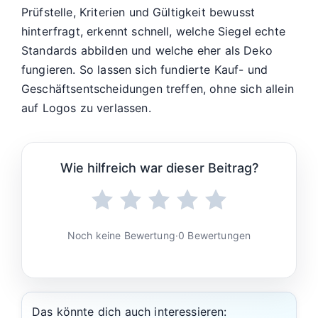
Prüfstelle, Kriterien und Gültigkeit bewusst
hinterfragt, erkennt schnell, welche Siegel echte
Standards abbilden und welche eher als Deko
fungieren. So lassen sich fundierte Kauf- und
Geschäftsentscheidungen treffen, ohne sich allein
auf Logos zu verlassen.
Wie hilfreich war dieser Beitrag?
Noch keine Bewertung
·
0 Bewertungen
Das könnte dich auch interessieren: