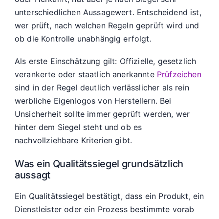
unterschiedlichen Aussagewert. Entscheidend ist,
wer prüft, nach welchen Regeln geprüft wird und
ob die Kontrolle unabhängig erfolgt.
Als erste Einschätzung gilt: Offizielle, gesetzlich
verankerte oder staatlich anerkannte
Prüfzeichen
sind in der Regel deutlich verlässlicher als rein
werbliche Eigenlogos von Herstellern. Bei
Unsicherheit sollte immer geprüft werden, wer
hinter dem Siegel steht und ob es
nachvollziehbare Kriterien gibt.
Was ein Qualitätssiegel grundsätzlich
aussagt
Ein Qualitätssiegel bestätigt, dass ein Produkt, ein
Dienstleister oder ein Prozess bestimmte vorab