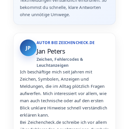
Textmeldungen verständlich einordnen. So
bekommst du schnelle, klare Antworten
ohne unnötige Umwege.
AUTOR BEI ZEICHENCHECK.DE
JP
Jan Peters
Zeichen, Fehlercodes &
Leuchtanzeigen
Ich beschäftige mich seit Jahren mit
Zeichen, Symbolen, Anzeigen und
Meldungen, die im Alltag plötzlich Fragen
aufwerfen. Mich interessiert vor allem, wie
man auch technische oder auf den ersten
Blick unklare Hinweise schnell verständlich
erklären kann.
Bei Zeichencheck.de schreibe ich vor allem