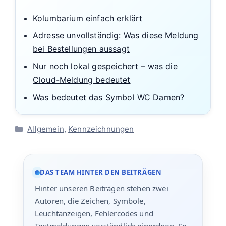
Kolumbarium einfach erklärt
Adresse unvollständig: Was diese Meldung
bei Bestellungen aussagt
Nur noch lokal gespeichert – was die
Cloud-Meldung bedeutet
Was bedeutet das Symbol WC Damen?
Kategorien
Allgemein
,
Kennzeichnungen
DAS TEAM HINTER DEN BEITRÄGEN
Hinter unseren Beiträgen stehen zwei
Autoren, die Zeichen, Symbole,
Leuchtanzeigen, Fehlercodes und