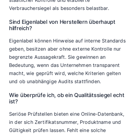
staatlicher Kontrolle und etablierte
Verbrauchersiegel als besonders belastbar.
Sind Eigenlabel von Herstellern überhaupt
hilfreich?
Eigenlabel können Hinweise auf interne Standards
geben, besitzen aber ohne externe Kontrolle nur
begrenzte Aussagekraft. Sie gewinnen an
Bedeutung, wenn das Unternehmen transparent
macht, wie geprüft wird, welche Kriterien gelten
und ob unabhängige Audits stattfinden.
Wie überprüfe ich, ob ein Qualitätssiegel echt
ist?
Seriöse Prüfstellen bieten eine Online-Datenbank,
in der sich Zertifikatsnummer, Produktname und
Gültigkeit prüfen lassen. Fehlt eine solche