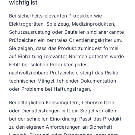
wichtig ist
Bei sicherheitsrelevanten Produkten wie
Elektrogeräten, Spielzeug, Medizinprodukten,
Schutzausrüstung oder Bauteilen sind anerkannte
Prüfzeichen ein zentrales Orientierungskriterium.
Sie zeigen, dass das Produkt zumindest formell
auf Einhaltung relevanter Normen getestet wurde.
Fehlt bei solchen Produkten jedes
nachvollziehbare Prüfzeichen, steigt das Risiko
technischer Mängel, fehlender Dokumentation
oder Probleme bei Haftungsfragen.
Bei alltäglichen Konsumgütern, Lebensmitteln
oder Dienstleistungen hilft ein Siegel vor allem
bei der schnellen Einordnung: Passt das Produkt
zu den eigenen Anforderungen an Sicherheit,
Umwelt, Tierwohl oder Datenschutz, oder eher