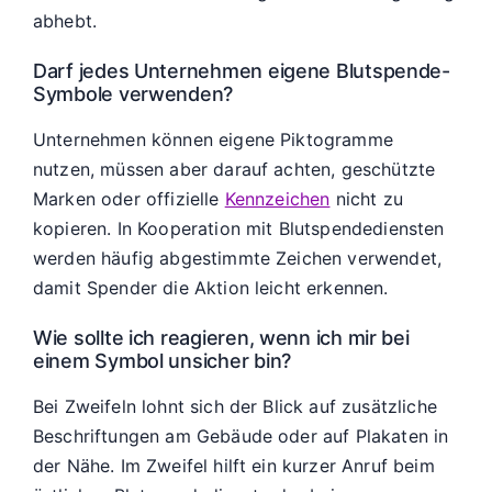
abhebt.
Darf jedes Unternehmen eigene Blutspende-
Symbole verwenden?
Unternehmen können eigene Piktogramme
nutzen, müssen aber darauf achten, geschützte
Marken oder offizielle
Kennzeichen
nicht zu
kopieren. In Kooperation mit Blutspendediensten
werden häufig abgestimmte Zeichen verwendet,
damit Spender die Aktion leicht erkennen.
Wie sollte ich reagieren, wenn ich mir bei
einem Symbol unsicher bin?
Bei Zweifeln lohnt sich der Blick auf zusätzliche
Beschriftungen am Gebäude oder auf Plakaten in
der Nähe. Im Zweifel hilft ein kurzer Anruf beim