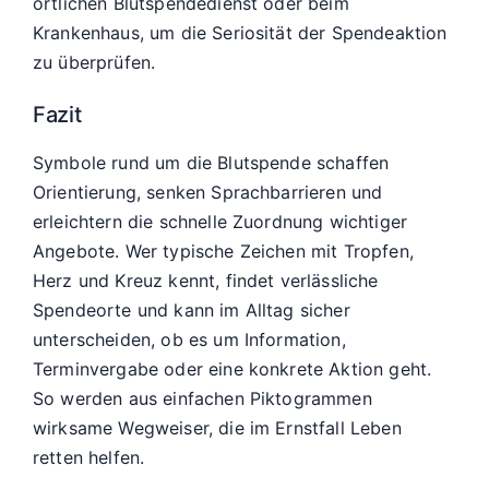
örtlichen Blutspendedienst oder beim
Krankenhaus, um die Seriosität der Spendeaktion
zu überprüfen.
Fazit
Symbole rund um die Blutspende schaffen
Orientierung, senken Sprachbarrieren und
erleichtern die schnelle Zuordnung wichtiger
Angebote. Wer typische Zeichen mit Tropfen,
Herz und Kreuz kennt, findet verlässliche
Spendeorte und kann im Alltag sicher
unterscheiden, ob es um Information,
Terminvergabe oder eine konkrete Aktion geht.
So werden aus einfachen Piktogrammen
wirksame Wegweiser, die im Ernstfall Leben
retten helfen.