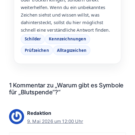
weiterhelfen. Wenn du ein unbekanntes
Zeichen siehst und wissen willst, was
dahintersteckt, sollst du hier möglichst
schnell eine verständliche Antwort finden.
Schilder
Kennzeichnungen
Prüfzeichen
Alltagszeichen
1 Kommentar zu „Warum gibt es Symbole
für „Blutspende“?“
Redaktion
9. Mai 2026 um 12:00 Uhr