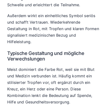
Schwelle und erleichtert die Teilnahme.
Außerdem wirkt ein einheitliches Symbol seriös
und schafft Vertrauen. Wiederkehrende
Gestaltung in Rot, mit Tropfen und klaren Formen
signalisiert medizinischen Bezug und
Hilfeleistung.
Typische Gestaltung und mögliche
Verwechslungen
Meist dominiert die Farbe Rot, weil sie mit Blut
und Medizin verbunden ist. Häufig kommt ein
stilisierter Tropfen vor, oft ergänzt durch ein
Kreuz, ein Herz oder eine Person. Diese
Kombination lenkt die Bedeutung auf Spende,
Hilfe und Gesundheitsversorgung.