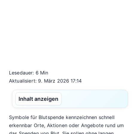
Lesedauer: 6 Min
Aktualisiert: 9. März 2026 17:14
Inhalt anzeigen
Symbole für Blutspende kennzeichnen schnell
erkennbar Orte, Aktionen oder Angebote rund um
das Spenden von Blut. Sie sollen ohne langen