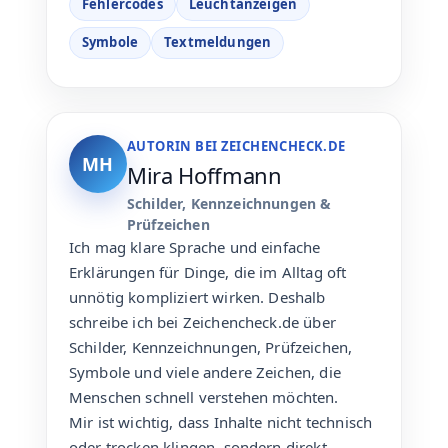
Fehlercodes
Leuchtanzeigen
Symbole
Textmeldungen
AUTORIN BEI ZEICHENCHECK.DE
MH
Mira Hoffmann
Schilder, Kennzeichnungen &
Prüfzeichen
Ich mag klare Sprache und einfache
Erklärungen für Dinge, die im Alltag oft
unnötig kompliziert wirken. Deshalb
schreibe ich bei Zeichencheck.de über
Schilder, Kennzeichnungen, Prüfzeichen,
Symbole und viele andere Zeichen, die
Menschen schnell verstehen möchten.
Mir ist wichtig, dass Inhalte nicht technisch
oder trocken klingen, sondern direkt