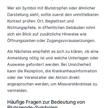
Wer ein Symbol mit Blutstropfen oder ähnlicher
Darstellung sieht, sollte zuerst den unmittelbaren
Kontext prüfen: Ort, Begleittext und
Richtungspfeile. In öffentlichen Gebäuden lohnt
sich ein Blick auf zusätzliche Hinweise wie
Öffnungszeiten oder Zugangsvoraussetzungen.
Als Nächstes empfiehlt es sich zu klären, ob eine
Anmeldung nötig ist und welche Unterlagen oder
Ausweise gefordert werden. Bei Unsicherheit
kann die Rezeption, die Krankenhausinformation
oder der Veranstalter der Aktion direkt
angesprochen werden, um Missverständnisse zu
vermeiden.
Häufige Fragen zur Bedeutung von
Blutspende-Symbolen