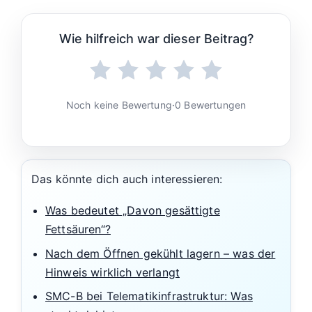
Wie hilfreich war dieser Beitrag?
Noch keine Bewertung
·
0 Bewertungen
Das könnte dich auch interessieren:
Was bedeutet „Davon gesättigte
Fettsäuren“?
Nach dem Öffnen gekühlt lagern – was der
Hinweis wirklich verlangt
SMC-B bei Telematikinfrastruktur: Was