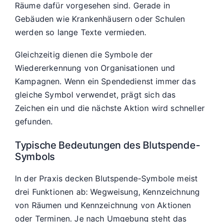
Räume dafür vorgesehen sind. Gerade in
Gebäuden wie Krankenhäusern oder Schulen
werden so lange Texte vermieden.
Gleichzeitig dienen die Symbole der
Wiedererkennung von Organisationen und
Kampagnen. Wenn ein Spendedienst immer das
gleiche Symbol verwendet, prägt sich das
Zeichen ein und die nächste Aktion wird schneller
gefunden.
Typische Bedeutungen des Blutspende-
Symbols
In der Praxis decken Blutspende-Symbole meist
drei Funktionen ab: Wegweisung, Kennzeichnung
von Räumen und Kennzeichnung von Aktionen
oder Terminen. Je nach Umgebung steht das