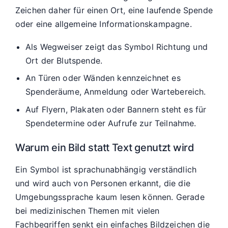
Zeichen daher für einen Ort, eine laufende Spende
oder eine allgemeine Informationskampagne.
Als Wegweiser zeigt das Symbol Richtung und
Ort der Blutspende.
An Türen oder Wänden kennzeichnet es
Spenderäume, Anmeldung oder Wartebereich.
Auf Flyern, Plakaten oder Bannern steht es für
Spendetermine oder Aufrufe zur Teilnahme.
Warum ein Bild statt Text genutzt wird
Ein Symbol ist sprachunabhängig verständlich
und wird auch von Personen erkannt, die die
Umgebungssprache kaum lesen können. Gerade
bei medizinischen Themen mit vielen
Fachbegriffen senkt ein einfaches Bildzeichen die