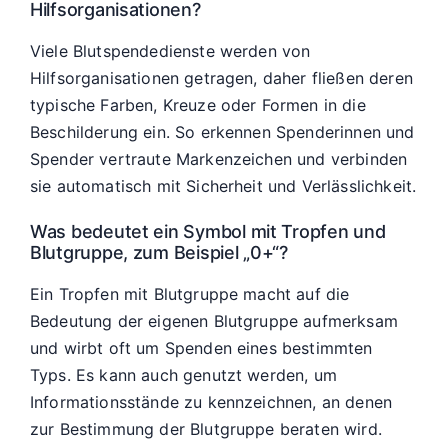
Hilfsorganisationen?
Viele Blutspendedienste werden von
Hilfsorganisationen getragen, daher fließen deren
typische Farben, Kreuze oder Formen in die
Beschilderung ein. So erkennen Spenderinnen und
Spender vertraute Markenzeichen und verbinden
sie automatisch mit Sicherheit und Verlässlichkeit.
Was bedeutet ein Symbol mit Tropfen und
Blutgruppe, zum Beispiel „0+“?
Ein Tropfen mit Blutgruppe macht auf die
Bedeutung der eigenen Blutgruppe aufmerksam
und wirbt oft um Spenden eines bestimmten
Typs. Es kann auch genutzt werden, um
Informationsstände zu kennzeichnen, an denen
zur Bestimmung der Blutgruppe beraten wird.