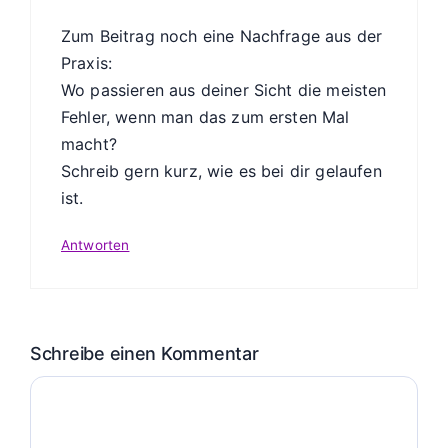
Zum Beitrag noch eine Nachfrage aus der
Praxis:
Wo passieren aus deiner Sicht die meisten
Fehler, wenn man das zum ersten Mal
macht?
Schreib gern kurz, wie es bei dir gelaufen
ist.
Antworten
Schreibe einen Kommentar
Kommentar