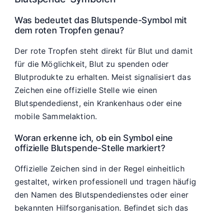
Was bedeutet das Blutspende-Symbol mit
dem roten Tropfen genau?
Der rote Tropfen steht direkt für Blut und damit
für die Möglichkeit, Blut zu spenden oder
Blutprodukte zu erhalten. Meist signalisiert das
Zeichen eine offizielle Stelle wie einen
Blutspendedienst, ein Krankenhaus oder eine
mobile Sammelaktion.
Woran erkenne ich, ob ein Symbol eine
offizielle Blutspende-Stelle markiert?
Offizielle Zeichen sind in der Regel einheitlich
gestaltet, wirken professionell und tragen häufig
den Namen des Blutspendedienstes oder einer
bekannten Hilfsorganisation. Befindet sich das