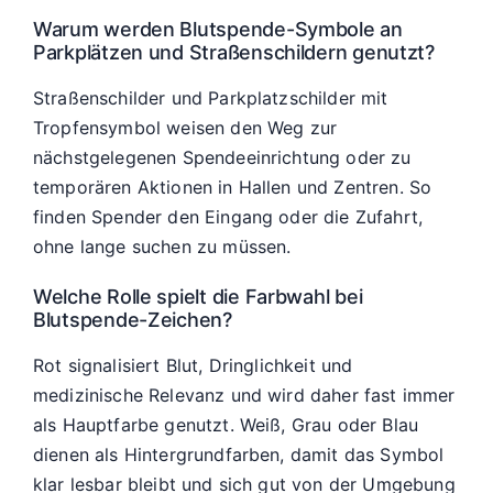
Warum werden Blutspende-Symbole an
Parkplätzen und Straßenschildern genutzt?
Straßenschilder und Parkplatzschilder mit
Tropfensymbol weisen den Weg zur
nächstgelegenen Spendeeinrichtung oder zu
temporären Aktionen in Hallen und Zentren. So
finden Spender den Eingang oder die Zufahrt,
ohne lange suchen zu müssen.
Welche Rolle spielt die Farbwahl bei
Blutspende-Zeichen?
Rot signalisiert Blut, Dringlichkeit und
medizinische Relevanz und wird daher fast immer
als Hauptfarbe genutzt. Weiß, Grau oder Blau
dienen als Hintergrundfarben, damit das Symbol
klar lesbar bleibt und sich gut von der Umgebung