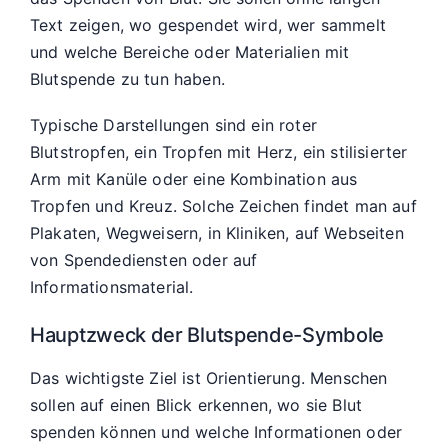
Text zeigen, wo gespendet wird, wer sammelt
und welche Bereiche oder Materialien mit
Blutspende zu tun haben.
Typische Darstellungen sind ein roter
Blutstropfen, ein Tropfen mit Herz, ein stilisierter
Arm mit Kanüle oder eine Kombination aus
Tropfen und Kreuz. Solche Zeichen findet man auf
Plakaten, Wegweisern, in Kliniken, auf Webseiten
von Spendediensten oder auf
Informationsmaterial.
Hauptzweck der Blutspende-Symbole
Das wichtigste Ziel ist Orientierung. Menschen
sollen auf einen Blick erkennen, wo sie Blut
spenden können und welche Informationen oder