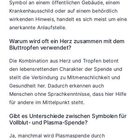
Symbol an einem öffentlichen Gebäude, einem
Krankenhausschild oder auf einem behördlich
wirkenden Hinweis, handelt es sich meist um eine
anerkannte Anlaufstelle.
Warum wird oft ein Herz zusammen mit dem
Bluttropfen verwendet?
Die Kombination aus Herz und Tropfen betont
den lebensrettenden Charakter der Spende und
stellt die Verbindung zu Mitmenschlichkeit und
Gesundheit her. Dadurch erkennen auch
Menschen ohne Sprachkenntnisse, dass hier Hilfe
für andere im Mittelpunkt steht.
Gibt es Unterschiede zwischen Symbolen für
Vollblut- und Plasma-Spende?
Ja, manchmal wird Plasmaspende durch