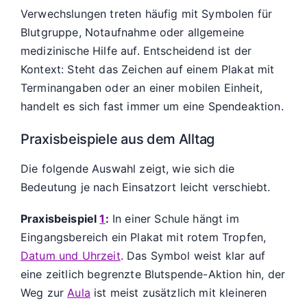
Verwechslungen treten häufig mit Symbolen für
Blutgruppe, Notaufnahme oder allgemeine
medizinische Hilfe auf. Entscheidend ist der
Kontext: Steht das Zeichen auf einem Plakat mit
Terminangaben oder an einer mobilen Einheit,
handelt es sich fast immer um eine Spendeaktion.
Praxisbeispiele aus dem Alltag
Die folgende Auswahl zeigt, wie sich die
Bedeutung je nach Einsatzort leicht verschiebt.
Praxisbeispiel
1
:
In einer Schule hängt im
Eingangsbereich ein Plakat mit rotem Tropfen,
Datum und Uhrzeit
. Das Symbol weist klar auf
eine zeitlich begrenzte Blutspende-Aktion hin, der
Weg zur
Aula
ist meist zusätzlich mit kleineren