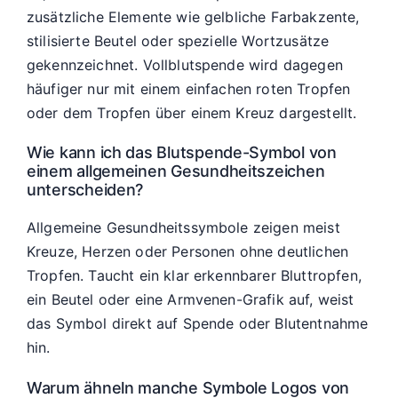
zusätzliche Elemente wie gelbliche Farbakzente,
stilisierte Beutel oder spezielle Wortzusätze
gekennzeichnet. Vollblutspende wird dagegen
häufiger nur mit einem einfachen roten Tropfen
oder dem Tropfen über einem Kreuz dargestellt.
Wie kann ich das Blutspende-Symbol von
einem allgemeinen Gesundheitszeichen
unterscheiden?
Allgemeine Gesundheitssymbole zeigen meist
Kreuze, Herzen oder Personen ohne deutlichen
Tropfen. Taucht ein klar erkennbarer Bluttropfen,
ein Beutel oder eine Armvenen-Grafik auf, weist
das Symbol direkt auf Spende oder Blutentnahme
hin.
Warum ähneln manche Symbole Logos von