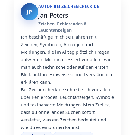
AUTOR BEI ZEICHENCHECK.DE
JP
Jan Peters
Zeichen, Fehlercodes &
Leuchtanzeigen
Ich beschäftige mich seit Jahren mit
Zeichen, Symbolen, Anzeigen und
Meldungen, die im Alltag plötzlich Fragen
aufwerfen. Mich interessiert vor allem, wie
man auch technische oder auf den ersten
Blick unklare Hinweise schnell verständlich
erklären kann.
Bei Zeichencheck.de schreibe ich vor allem
über Fehlercodes, Leuchtanzeigen, Symbole
und textbasierte Meldungen. Mein Ziel ist,
dass du ohne langes Suchen sofort
verstehst, was ein Zeichen bedeutet und
wie du es einordnen kannst.