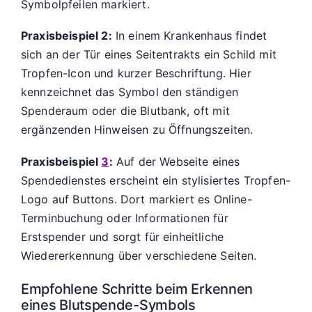
Symbolpfeilen markiert.
Praxisbeispiel 2:
In einem Krankenhaus findet
sich an der Tür eines Seitentrakts ein Schild mit
Tropfen-Icon und kurzer Beschriftung. Hier
kennzeichnet das Symbol den ständigen
Spenderaum oder die Blutbank, oft mit
ergänzenden Hinweisen zu Öffnungszeiten.
Praxisbeispiel
3
:
Auf der Webseite eines
Spendedienstes erscheint ein stylisiertes Tropfen-
Logo auf Buttons. Dort markiert es Online-
Terminbuchung oder Informationen für
Erstspender und sorgt für einheitliche
Wiedererkennung über verschiedene Seiten.
Empfohlene Schritte beim Erkennen
eines Blutspende-Symbols