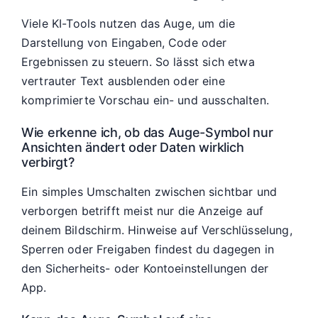
Viele KI-Tools nutzen das Auge, um die
Darstellung von Eingaben, Code oder
Ergebnissen zu steuern. So lässt sich etwa
vertrauter Text ausblenden oder eine
komprimierte Vorschau ein- und ausschalten.
Wie erkenne ich, ob das Auge-Symbol nur
Ansichten ändert oder Daten wirklich
verbirgt?
Ein simples Umschalten zwischen sichtbar und
verborgen betrifft meist nur die Anzeige auf
deinem Bildschirm. Hinweise auf Verschlüsselung,
Sperren oder Freigaben findest du dagegen in
den Sicherheits- oder Kontoeinstellungen der
App.