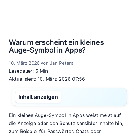
Warum erscheint ein kleines
Auge-Symbol in Apps?
10. März 2026
von
Jan Peters
Lesedauer: 6 Min
Aktualisiert: 10. März 2026 07:56
Inhalt anzeigen
Ein kleines Auge-Symbol in Apps weist meist auf
die Anzeige oder den Schutz sensibler Inhalte hin,
zum Beispiel für Passwörter, Chats oder