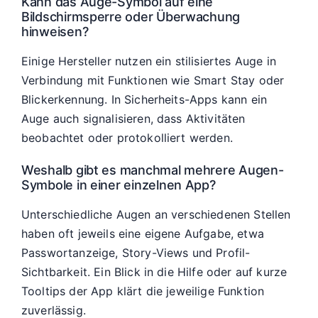
Kann das Auge-Symbol auf eine
Bildschirmsperre oder Überwachung
hinweisen?
Einige Hersteller nutzen ein stilisiertes Auge in
Verbindung mit Funktionen wie Smart Stay oder
Blickerkennung. In Sicherheits-Apps kann ein
Auge auch signalisieren, dass Aktivitäten
beobachtet oder protokolliert werden.
Weshalb gibt es manchmal mehrere Augen-
Symbole in einer einzelnen App?
Unterschiedliche Augen an verschiedenen Stellen
haben oft jeweils eine eigene Aufgabe, etwa
Passwortanzeige, Story-Views und Profil-
Sichtbarkeit. Ein Blick in die Hilfe oder auf kurze
Tooltips der App klärt die jeweilige Funktion
zuverlässig.