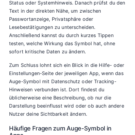
Status oder Systemhinweis. Danach prüfst du den
Text in der direkten Nähe, um zwischen
Passwortanzeige, Privatsphäre oder
Lesebestätigungen zu unterscheiden.
Anschließend kannst du durch kurzes Tippen
testen, welche Wirkung das Symbol hat, ohne
sofort kritische Daten zu ändern.
Zum Schluss lohnt sich ein Blick in die Hilfe- oder
Einstellungen-Seite der jeweiligen App, wenn das
Auge-Symbol mit Datenschutz oder Tracking-
Hinweisen verbunden ist. Dort findest du
üblicherweise eine Beschreibung, ob nur die
Darstellung beeinflusst wird oder ob auch andere
Nutzer deine Sichtbarkeit ändern.
Häufige Fragen zum Auge-Symbol in