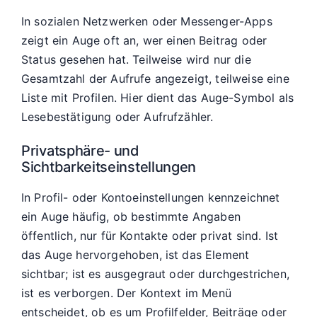
In sozialen Netzwerken oder Messenger-Apps
zeigt ein Auge oft an, wer einen Beitrag oder
Status gesehen hat. Teilweise wird nur die
Gesamtzahl der Aufrufe angezeigt, teilweise eine
Liste mit Profilen. Hier dient das Auge-Symbol als
Lesebestätigung oder Aufrufzähler.
Privatsphäre- und
Sichtbarkeitseinstellungen
In Profil- oder Kontoeinstellungen kennzeichnet
ein Auge häufig, ob bestimmte Angaben
öffentlich, nur für Kontakte oder privat sind. Ist
das Auge hervorgehoben, ist das Element
sichtbar; ist es ausgegraut oder durchgestrichen,
ist es verborgen. Der Kontext im Menü
entscheidet, ob es um Profilfelder, Beiträge oder