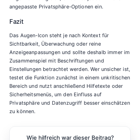
angepasste Privatsphäre-Optionen ein.
Fazit
Das Augen-Icon steht je nach Kontext für
Sichtbarkeit, Überwachung oder reine
Anzeigeanpassungen und sollte deshalb immer im
Zusammenspiel mit Beschriftungen und
Einstellungen betrachtet werden. Wer unsicher ist,
testet die Funktion zunächst in einem unkritischen
Bereich und nutzt anschließend Hilfetexte oder
Sicherheitsmenüs, um den Einfluss auf
Privatsphäre und Datenzugriff besser einschätzen
zu können.
Wie hilfreich war dieser Beitrag?