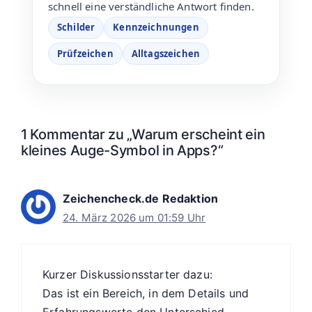
schnell eine verständliche Antwort finden.
Schilder
Kennzeichnungen
Prüfzeichen
Alltagszeichen
1 Kommentar zu „Warum erscheint ein
kleines Auge-Symbol in Apps?“
Zeichencheck.de Redaktion
24. März 2026 um 01:59 Uhr
Kurzer Diskussionsstarter dazu:
Das ist ein Bereich, in dem Details und