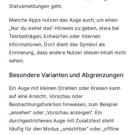
Statusmeldungen geht.
Manche Apps nutzen das Auge auch, um einen
„Nur du siehst das“-Hinweis zu geben, etwa bei
Testbeiträgen, Entwürfen oder internen
Informationen. Dort dient das Symbol als
Erinnerung, dass andere Nutzer diesen Inhalt nicht
sehen.
Besondere Varianten und Abgrenzungen
Ein Auge mit kleinen Strahlen oder Kreisen kann
auf eine Ansicht, Vorschau oder
Beobachtungsfunktion hinweisen, zum Beispiel
„ansehen“ oder „Vorschau anzeigen“. Ein
durchgestrichenes Auge mit Zusatztext steht
häufig für den Modus „unsichtbar“ oder „offline