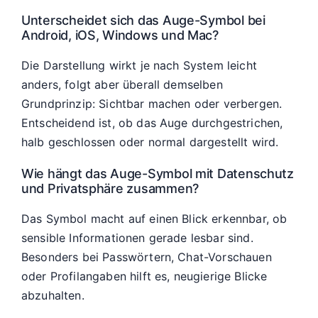
Unterscheidet sich das Auge-Symbol bei
Android, iOS, Windows und Mac?
Die Darstellung wirkt je nach System leicht
anders, folgt aber überall demselben
Grundprinzip: Sichtbar machen oder verbergen.
Entscheidend ist, ob das Auge durchgestrichen,
halb geschlossen oder normal dargestellt wird.
Wie hängt das Auge-Symbol mit Datenschutz
und Privatsphäre zusammen?
Das Symbol macht auf einen Blick erkennbar, ob
sensible Informationen gerade lesbar sind.
Besonders bei Passwörtern, Chat-Vorschauen
oder Profilangaben hilft es, neugierige Blicke
abzuhalten.