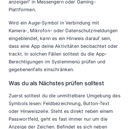
anzeigen“ in Messengern oder Gaming-
Plattformen.
Wird ein Auge-Symbol in Verbindung mit
Kamera-, Mikrofon- oder Datenschutzmeldungen
eingeblendet, kann es ein Hinweis darauf sein,
dass eine App deine Aktivitäten beobachtet oder
trackt. In solchen Fällen solltest du die App-
Berechtigungen im Systemmenü prüfen und
gegebenenfalls einschränken.
Was du als Nächstes prüfen solltest
Zuerst solltest du die unmittelbare Umgebung des
Symbols lesen: Feldbezeichnung, Button-Text
oder Hinweiszeile. Steht es direkt neben einem
Passwortfeld, geht es fast immer nur um die
Anzeige der Zeichen. Befindet es sich neben