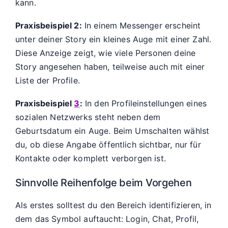
kann.
Praxisbeispiel 2:
In einem Messenger erscheint
unter deiner Story ein kleines Auge mit einer Zahl.
Diese Anzeige zeigt, wie viele Personen deine
Story angesehen haben, teilweise auch mit einer
Liste der Profile.
Praxisbeispiel
3
:
In den Profileinstellungen eines
sozialen Netzwerks steht neben dem
Geburtsdatum ein Auge. Beim Umschalten wählst
du, ob diese Angabe öffentlich sichtbar, nur für
Kontakte oder komplett verborgen ist.
Sinnvolle Reihenfolge beim Vorgehen
Als erstes solltest du den Bereich identifizieren, in
dem das Symbol auftaucht: Login, Chat, Profil,