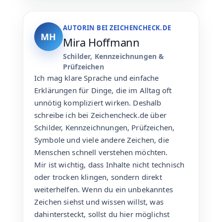
AUTORIN BEI ZEICHENCHECK.DE
MH
Mira Hoffmann
Schilder, Kennzeichnungen &
Prüfzeichen
Ich mag klare Sprache und einfache
Erklärungen für Dinge, die im Alltag oft
unnötig kompliziert wirken. Deshalb
schreibe ich bei Zeichencheck.de über
Schilder, Kennzeichnungen, Prüfzeichen,
Symbole und viele andere Zeichen, die
Menschen schnell verstehen möchten.
Mir ist wichtig, dass Inhalte nicht technisch
oder trocken klingen, sondern direkt
weiterhelfen. Wenn du ein unbekanntes
Zeichen siehst und wissen willst, was
dahintersteckt, sollst du hier möglichst