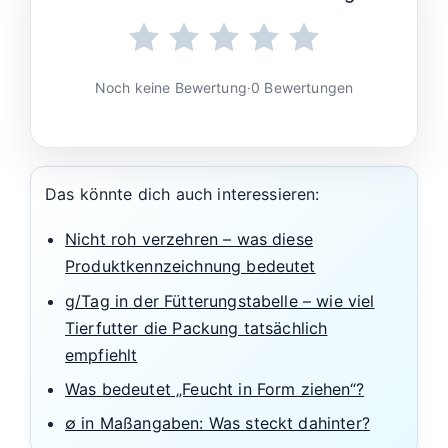
Noch keine Bewertung
·
0 Bewertungen
Das könnte dich auch interessieren:
Nicht roh verzehren – was diese
Produktkennzeichnung bedeutet
g/Tag in der Fütterungstabelle – wie viel
Tierfutter die Packung tatsächlich
empfiehlt
Was bedeutet „Feucht in Form ziehen“?
∅ in Maßangaben: Was steckt dahinter?