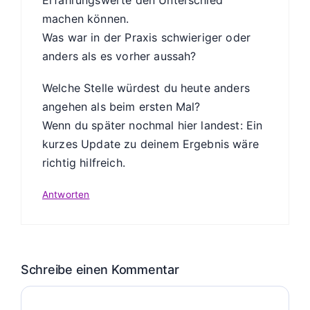
Erfahrungswerte den Unterschied
machen können.
Was war in der Praxis schwieriger oder
anders als es vorher aussah?
Welche Stelle würdest du heute anders
angehen als beim ersten Mal?
Wenn du später nochmal hier landest: Ein
kurzes Update zu deinem Ergebnis wäre
richtig hilfreich.
Antworten
Schreibe einen Kommentar
Kommentar