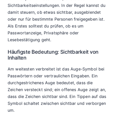
Sichtbarkeitseinstellungen. In der Regel kannst du
damit steuern, ob etwas sichtbar, ausgeblendet
oder nur für bestimmte Personen freigegeben ist.
Als Erstes solltest du prüfen, ob es um
Passwortanzeige, Privatsphäre oder
Lesebestätigung geht.
Häufigste Bedeutung: Sichtbarkeit von
Inhalten
Am weitesten verbreitet ist das Auge-Symbol bei
Passwörtern oder vertraulichen Eingaben. Ein
durchgestrichenes Auge bedeutet, dass die
Zeichen versteckt sind; ein offenes Auge zeigt an,
dass die Zeichen sichtbar sind. Ein Tippen auf das
Symbol schaltet zwischen sichtbar und verborgen
um.