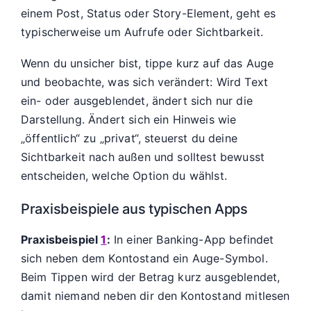
einem Post, Status oder Story-Element, geht es
typischerweise um Aufrufe oder Sichtbarkeit.
Wenn du unsicher bist, tippe kurz auf das Auge
und beobachte, was sich verändert: Wird Text
ein- oder ausgeblendet, ändert sich nur die
Darstellung. Ändert sich ein Hinweis wie
„öffentlich“ zu „privat“, steuerst du deine
Sichtbarkeit nach außen und solltest bewusst
entscheiden, welche Option du wählst.
Praxisbeispiele aus typischen Apps
Praxisbeispiel
1
:
In einer Banking-App befindet
sich neben dem Kontostand ein Auge-Symbol.
Beim Tippen wird der Betrag kurz ausgeblendet,
damit niemand neben dir den Kontostand mitlesen