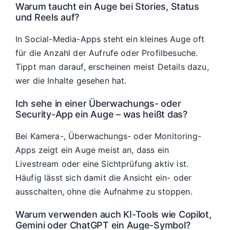
Warum taucht ein Auge bei Stories, Status
und Reels auf?
In Social-Media-Apps steht ein kleines Auge oft
für die Anzahl der Aufrufe oder Profilbesuche.
Tippt man darauf, erscheinen meist Details dazu,
wer die Inhalte gesehen hat.
Ich sehe in einer Überwachungs- oder
Security-App ein Auge – was heißt das?
Bei Kamera-, Überwachungs- oder Monitoring-
Apps zeigt ein Auge meist an, dass ein
Livestream oder eine Sichtprüfung aktiv ist.
Häufig lässt sich damit die Ansicht ein- oder
ausschalten, ohne die Aufnahme zu stoppen.
Warum verwenden auch KI-Tools wie Copilot,
Gemini oder ChatGPT ein Auge-Symbol?