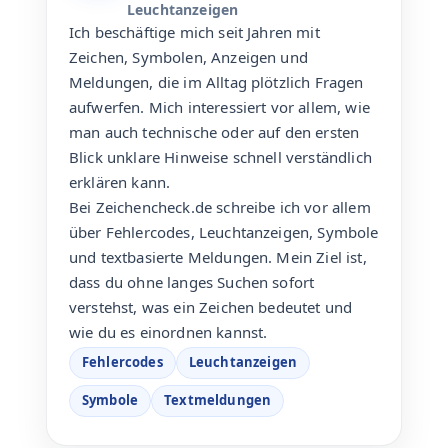
Leuchtanzeigen
Ich beschäftige mich seit Jahren mit
Zeichen, Symbolen, Anzeigen und
Meldungen, die im Alltag plötzlich Fragen
aufwerfen. Mich interessiert vor allem, wie
man auch technische oder auf den ersten
Blick unklare Hinweise schnell verständlich
erklären kann.
Bei Zeichencheck.de schreibe ich vor allem
über Fehlercodes, Leuchtanzeigen, Symbole
und textbasierte Meldungen. Mein Ziel ist,
dass du ohne langes Suchen sofort
verstehst, was ein Zeichen bedeutet und
wie du es einordnen kannst.
Fehlercodes
Leuchtanzeigen
Symbole
Textmeldungen