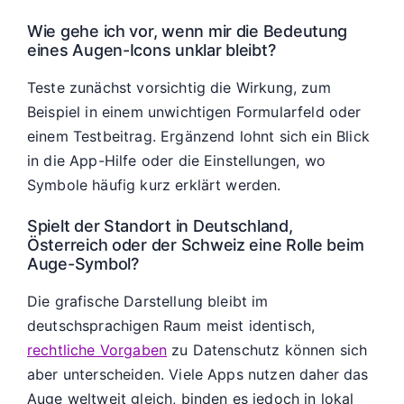
Wie gehe ich vor, wenn mir die Bedeutung
eines Augen-Icons unklar bleibt?
Teste zunächst vorsichtig die Wirkung, zum
Beispiel in einem unwichtigen Formularfeld oder
einem Testbeitrag. Ergänzend lohnt sich ein Blick
in die App-Hilfe oder die Einstellungen, wo
Symbole häufig kurz erklärt werden.
Spielt der Standort in Deutschland,
Österreich oder der Schweiz eine Rolle beim
Auge-Symbol?
Die grafische Darstellung bleibt im
deutschsprachigen Raum meist identisch,
rechtliche Vorgaben
zu Datenschutz können sich
aber unterscheiden. Viele Apps nutzen daher das
Auge weltweit gleich, binden es jedoch in lokal