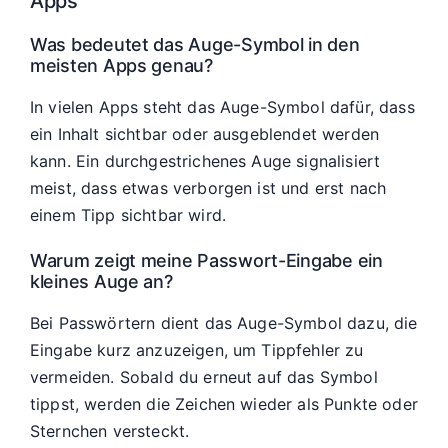
Apps
Was bedeutet das Auge-Symbol in den
meisten Apps genau?
In vielen Apps steht das Auge-Symbol dafür, dass
ein Inhalt sichtbar oder ausgeblendet werden
kann. Ein durchgestrichenes Auge signalisiert
meist, dass etwas verborgen ist und erst nach
einem Tipp sichtbar wird.
Warum zeigt meine Passwort-Eingabe ein
kleines Auge an?
Bei Passwörtern dient das Auge-Symbol dazu, die
Eingabe kurz anzuzeigen, um Tippfehler zu
vermeiden. Sobald du erneut auf das Symbol
tippst, werden die Zeichen wieder als Punkte oder
Sternchen versteckt.