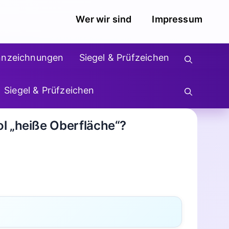
Wer wir sind
Impressum
nnzeichnungen
Siegel & Prüfzeichen