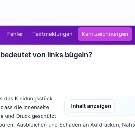
Fehler
Textmeldungen
Kennzeichnungen