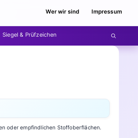
Wer wir sind
Impressum
Siegel & Prüfzeichen