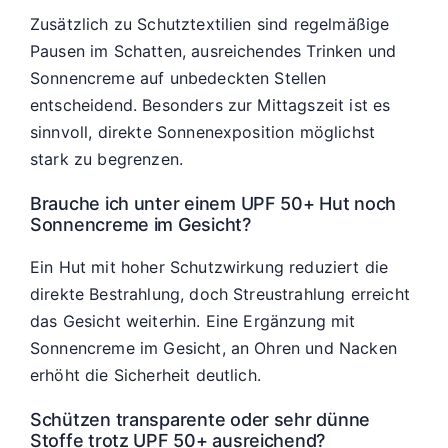
Zusätzlich zu Schutztextilien sind regelmäßige
Pausen im Schatten, ausreichendes Trinken und
Sonnencreme auf unbedeckten Stellen
entscheidend. Besonders zur Mittagszeit ist es
sinnvoll, direkte Sonnenexposition möglichst
stark zu begrenzen.
Brauche ich unter einem UPF 50+ Hut noch
Sonnencreme im Gesicht?
Ein Hut mit hoher Schutzwirkung reduziert die
direkte Bestrahlung, doch Streustrahlung erreicht
das Gesicht weiterhin. Eine Ergänzung mit
Sonnencreme im Gesicht, an Ohren und Nacken
erhöht die Sicherheit deutlich.
Schützen transparente oder sehr dünne
Stoffe trotz UPF 50+ ausreichend?