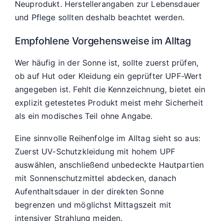
Neuprodukt. Herstellerangaben zur Lebensdauer
und Pflege sollten deshalb beachtet werden.
Empfohlene Vorgehensweise im Alltag
Wer häufig in der Sonne ist, sollte zuerst prüfen,
ob auf Hut oder Kleidung ein geprüfter UPF-Wert
angegeben ist. Fehlt die Kennzeichnung, bietet ein
explizit getestetes Produkt meist mehr Sicherheit
als ein modisches Teil ohne Angabe.
Eine sinnvolle Reihenfolge im Alltag sieht so aus:
Zuerst UV-Schutzkleidung mit hohem UPF
auswählen, anschließend unbedeckte Hautpartien
mit Sonnenschutzmittel abdecken, danach
Aufenthaltsdauer in der direkten Sonne
begrenzen und möglichst Mittagszeit mit
intensiver Strahlung meiden.