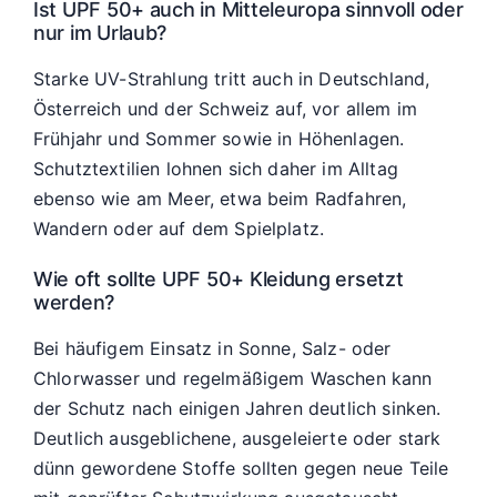
Ist UPF 50+ auch in Mitteleuropa sinnvoll oder
nur im Urlaub?
Starke UV-Strahlung tritt auch in Deutschland,
Österreich und der Schweiz auf, vor allem im
Frühjahr und Sommer sowie in Höhenlagen.
Schutztextilien lohnen sich daher im Alltag
ebenso wie am Meer, etwa beim Radfahren,
Wandern oder auf dem Spielplatz.
Wie oft sollte UPF 50+ Kleidung ersetzt
werden?
Bei häufigem Einsatz in Sonne, Salz- oder
Chlorwasser und regelmäßigem Waschen kann
der Schutz nach einigen Jahren deutlich sinken.
Deutlich ausgeblichene, ausgeleierte oder stark
dünn gewordene Stoffe sollten gegen neue Teile