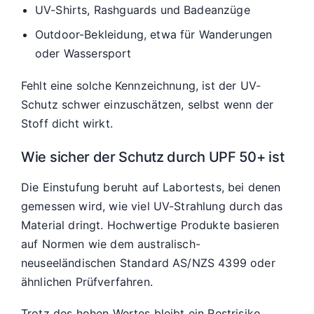
UV-Shirts, Rashguards und Badeanzüge
Outdoor-Bekleidung, etwa für Wanderungen
oder Wassersport
Fehlt eine solche Kennzeichnung, ist der UV-
Schutz schwer einzuschätzen, selbst wenn der
Stoff dicht wirkt.
Wie sicher der Schutz durch UPF 50+ ist
Die Einstufung beruht auf Labortests, bei denen
gemessen wird, wie viel UV-Strahlung durch das
Material dringt. Hochwertige Produkte basieren
auf Normen wie dem australisch-
neuseeländischen Standard AS/NZS 4399 oder
ähnlichen Prüfverfahren.
Trotz des hohen Wertes bleibt ein Restrisiko.