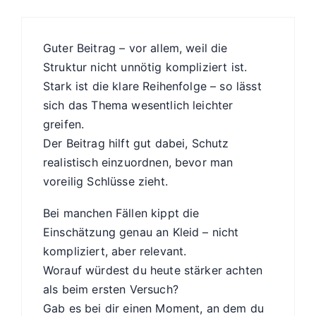
Guter Beitrag – vor allem, weil die
Struktur nicht unnötig kompliziert ist.
Stark ist die klare Reihenfolge – so lässt
sich das Thema wesentlich leichter
greifen.
Der Beitrag hilft gut dabei, Schutz
realistisch einzuordnen, bevor man
voreilig Schlüsse zieht.
Bei manchen Fällen kippt die
Einschätzung genau an Kleid – nicht
kompliziert, aber relevant.
Worauf würdest du heute stärker achten
als beim ersten Versuch?
Gab es bei dir einen Moment, an dem du