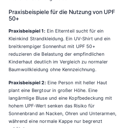
Praxisbeispiele für die Nutzung von UPF
50+
Praxisbeispiel 1:
Ein Elternteil sucht für ein
Kleinkind Strandkleidung. Ein UV-Shirt und ein
breitkrempiger Sonnenhut mit UPF 50+
reduzieren die Belastung der empfindlichen
Kinderhaut deutlich im Vergleich zu normaler
Baumwollkleidung ohne Kennzeichnung.
Praxisbeispiel 2:
Eine Person mit heller Haut
plant eine Bergtour in großer Höhe. Eine
langärmlige Bluse und eine Kopfbedeckung mit
hohem UPF-Wert senken das Risiko für
Sonnenbrand an Nacken, Ohren und Unterarmen,
während eine normale Kappe nur begrenzt