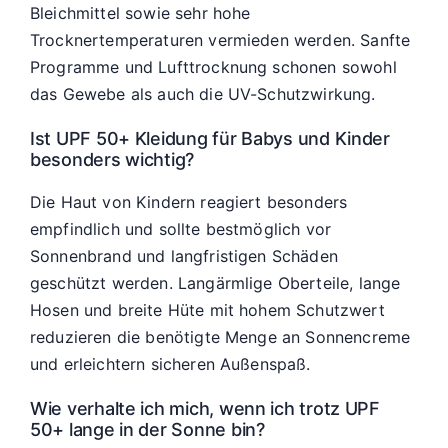
Bleichmittel sowie sehr hohe
Trocknertemperaturen vermieden werden. Sanfte
Programme und Lufttrocknung schonen sowohl
das Gewebe als auch die UV-Schutzwirkung.
Ist UPF 50+ Kleidung für Babys und Kinder
besonders wichtig?
Die Haut von Kindern reagiert besonders
empfindlich und sollte bestmöglich vor
Sonnenbrand und langfristigen Schäden
geschützt werden. Langärmlige Oberteile, lange
Hosen und breite Hüte mit hohem Schutzwert
reduzieren die benötigte Menge an Sonnencreme
und erleichtern sicheren Außenspaß.
Wie verhalte ich mich, wenn ich trotz UPF
50+ lange in der Sonne bin?