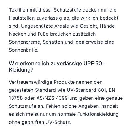
Textilien mit dieser Schutzstufe decken nur die
Hautstellen zuverlässig ab, die wirklich bedeckt
sind. Ungeschützte Areale wie Gesicht, Hände,
Nacken und Füße brauchen zusätzlich
Sonnencreme, Schatten und idealerweise eine
Sonnenbrille.
Wie erkenne ich zuverlässige UPF 50+
Kleidung?
Vertrauenswürdige Produkte nennen den
getesteten Standard wie UV-Standard 801, EN
13758 oder AS/NZS 4399 und geben eine genaue
Schutzstufe an. Fehlen solche Angaben, handelt
es sich meist nur um normale Funktionskleidung
ohne geprüften UV-Schutz.