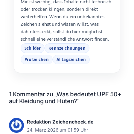
Mir ist wichtig, dass Inhalte nicht technisch
oder trocken klingen, sondern direkt
weiterhelfen. Wenn du ein unbekanntes
Zeichen siehst und wissen willst, was
dahintersteckt, sollst du hier möglichst
schnell eine verständliche Antwort finden.
Schilder
Kennzeichnungen
Prüfzeichen
Alltagszeichen
1 Kommentar zu „Was bedeutet UPF 50+
auf Kleidung und Hüten?“
Redaktion Zeichencheck.de
24. März 2026 um 01:59 Uhr