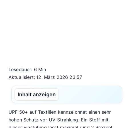
Lesedauer: 6 Min
Aktualisiert: 12. März 2026 23:57
Inhalt anzeigen
UPF 50+ auf Textilien kennzeichnet einen sehr
hohen Schutz vor UV-Strahlung. Ein Stoff mit
dieser Einstufung lässt maximal rund 2 Prozent