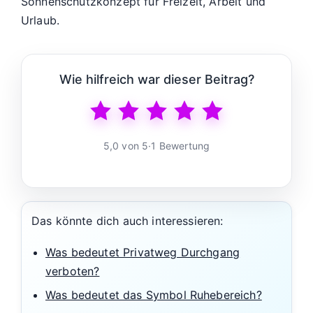
Sonnenschutzkonzept für Freizeit, Arbeit und
Urlaub.
Wie hilfreich war dieser Beitrag?
5,0 von 5
·
1 Bewertung
Das könnte dich auch interessieren:
Was bedeutet Privatweg Durchgang
verboten?
Was bedeutet das Symbol Ruhebereich?