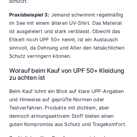
schützt.
Praxisbeispiel 3:
Jemand schwimmt regelmäßig
im See mit einem älteren UV-Shirt. Das Material
ist ausgeleiert und stark verblasst. Obwohl das
Etikett noch UPF 50+ nennt, ist ein Austausch
sinnvoll, da Dehnung und Alter den tatsächlichen
Schutz verringern können.
Worauf beim Kauf von UPF 50+ Kleidung
zu achten ist
Beim Kauf lohnt ein Blick auf klare UPF-Angaben
und Hinweise auf geprüfte Normen oder
Testverfahren. Produkte mit dichtem, aber
dennoch atmungsaktivem Stoff bieten einen
guten Kompromiss aus Schutz und Tragekomfort.