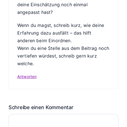
deine Einschätzung noch einmal
angepasst hast?
Wenn du magst, schreib kurz, wie deine
Erfahrung dazu ausfällt – das hilft
anderen beim Einordnen.
Wenn du eine Stelle aus dem Beitrag noch
vertiefen würdest, schreib gern kurz
welche.
Antworten
Schreibe einen Kommentar
Kommentar