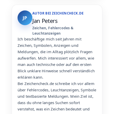
AUTOR BEI ZEICHENCHECK.DE
JP
Jan Peters
Zeichen, Fehlercodes &
Leuchtanzeigen
Ich beschäftige mich seit Jahren mit
Zeichen, Symbolen, Anzeigen und
Meldungen, die im Alltag plötzlich Fragen
aufwerfen. Mich interessiert vor allem, wie
man auch technische oder auf den ersten
Blick unklare Hinweise schnell verständlich
erklären kann.
Bei Zeichencheck.de schreibe ich vor allem
über Fehlercodes, Leuchtanzeigen, Symbole
und textbasierte Meldungen. Mein Ziel ist,
dass du ohne langes Suchen sofort
verstehst, was ein Zeichen bedeutet und