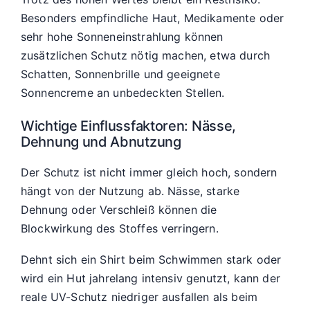
Besonders empfindliche Haut, Medikamente oder
sehr hohe Sonneneinstrahlung können
zusätzlichen Schutz nötig machen, etwa durch
Schatten, Sonnenbrille und geeignete
Sonnencreme an unbedeckten Stellen.
Wichtige Einflussfaktoren: Nässe,
Dehnung und Abnutzung
Der Schutz ist nicht immer gleich hoch, sondern
hängt von der Nutzung ab. Nässe, starke
Dehnung oder Verschleiß können die
Blockwirkung des Stoffes verringern.
Dehnt sich ein Shirt beim Schwimmen stark oder
wird ein Hut jahrelang intensiv genutzt, kann der
reale UV-Schutz niedriger ausfallen als beim