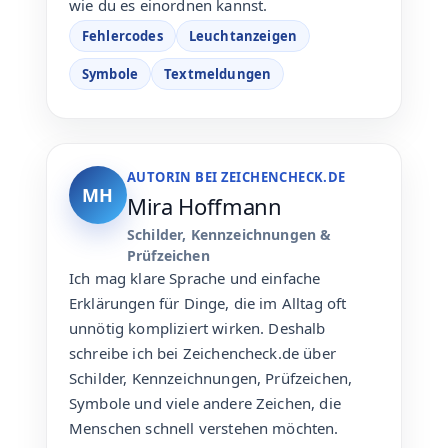
wie du es einordnen kannst.
Fehlercodes
Leuchtanzeigen
Symbole
Textmeldungen
AUTORIN BEI ZEICHENCHECK.DE
MH
Mira Hoffmann
Schilder, Kennzeichnungen &
Prüfzeichen
Ich mag klare Sprache und einfache
Erklärungen für Dinge, die im Alltag oft
unnötig kompliziert wirken. Deshalb
schreibe ich bei Zeichencheck.de über
Schilder, Kennzeichnungen, Prüfzeichen,
Symbole und viele andere Zeichen, die
Menschen schnell verstehen möchten.