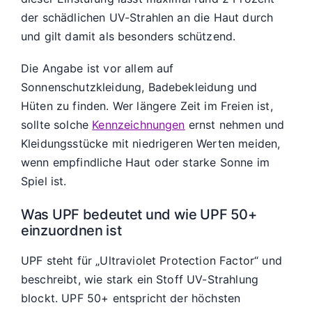
der schädlichen UV-Strahlen an die Haut durch
und gilt damit als besonders schützend.
Die Angabe ist vor allem auf
Sonnenschutzkleidung, Badebekleidung und
Hüten zu finden. Wer längere Zeit im Freien ist,
sollte solche
Kennzeichnungen
ernst nehmen und
Kleidungsstücke mit niedrigeren Werten meiden,
wenn empfindliche Haut oder starke Sonne im
Spiel ist.
Was UPF bedeutet und wie UPF 50+
einzuordnen ist
UPF steht für „Ultraviolet Protection Factor“ und
beschreibt, wie stark ein Stoff UV-Strahlung
blockt. UPF 50+ entspricht der höchsten