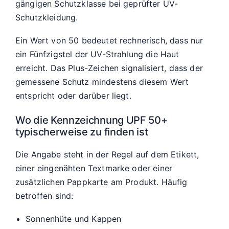
gängigen Schutzklasse bei geprüfter UV-
Schutzkleidung.
Ein Wert von 50 bedeutet rechnerisch, dass nur
ein Fünfzigstel der UV-Strahlung die Haut
erreicht. Das Plus-Zeichen signalisiert, dass der
gemessene Schutz mindestens diesem Wert
entspricht oder darüber liegt.
Wo die Kennzeichnung UPF 50+
typischerweise zu finden ist
Die Angabe steht in der Regel auf dem Etikett,
einer eingenähten Textmarke oder einer
zusätzlichen Pappkarte am Produkt. Häufig
betroffen sind:
Sonnenhüte und Kappen