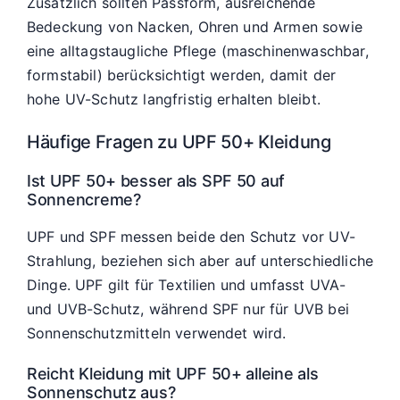
Zusätzlich sollten Passform, ausreichende
Bedeckung von Nacken, Ohren und Armen sowie
eine alltagstaugliche Pflege (maschinenwaschbar,
formstabil) berücksichtigt werden, damit der
hohe UV-Schutz langfristig erhalten bleibt.
Häufige Fragen zu UPF 50+ Kleidung
Ist UPF 50+ besser als SPF 50 auf
Sonnencreme?
UPF und SPF messen beide den Schutz vor UV-
Strahlung, beziehen sich aber auf unterschiedliche
Dinge. UPF gilt für Textilien und umfasst UVA-
und UVB-Schutz, während SPF nur für UVB bei
Sonnenschutzmitteln verwendet wird.
Reicht Kleidung mit UPF 50+ alleine als
Sonnenschutz aus?