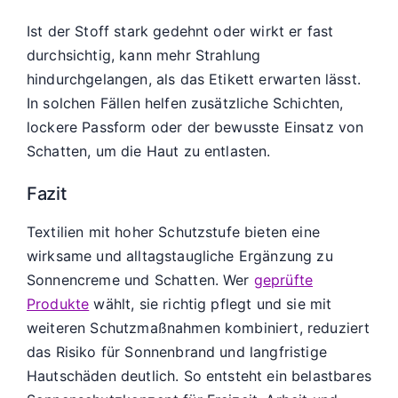
Ist der Stoff stark gedehnt oder wirkt er fast
durchsichtig, kann mehr Strahlung
hindurchgelangen, als das Etikett erwarten lässt.
In solchen Fällen helfen zusätzliche Schichten,
lockere Passform oder der bewusste Einsatz von
Schatten, um die Haut zu entlasten.
Fazit
Textilien mit hoher Schutzstufe bieten eine
wirksame und alltagstaugliche Ergänzung zu
Sonnencreme und Schatten. Wer
geprüfte
Produkte
wählt, sie richtig pflegt und sie mit
weiteren Schutzmaßnahmen kombiniert, reduziert
das Risiko für Sonnenbrand und langfristige
Hautschäden deutlich. So entsteht ein belastbares