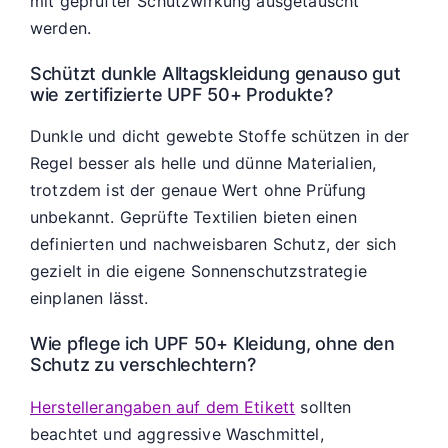
mit geprüfter Schutzwirkung ausgetauscht
werden.
Schützt dunkle Alltagskleidung genauso gut
wie zertifizierte UPF 50+ Produkte?
Dunkle und dicht gewebte Stoffe schützen in der
Regel besser als helle und dünne Materialien,
trotzdem ist der genaue Wert ohne Prüfung
unbekannt. Geprüfte Textilien bieten einen
definierten und nachweisbaren Schutz, der sich
gezielt in die eigene Sonnenschutzstrategie
einplanen lässt.
Wie pflege ich UPF 50+ Kleidung, ohne den
Schutz zu verschlechtern?
Herstellerangaben auf dem Etikett
sollten
beachtet und aggressive Waschmittel,