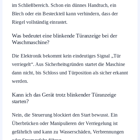
im Schließbereich. Schon ein dünnes Handtuch, ein
Blech oder ein Besteckteil kann verhindern, dass der
Riegel vollständig einrastet.
Was bedeutet eine blinkende Türanzeige bei der
Waschmaschine?
Die Elektronik bekommt kein eindeutiges Signal „Tür
verriegelt“. Aus Sicherheitsgründen startet die Maschine
dann nicht, bis Schloss und Türposition als sicher erkannt
werden.
Kann ich das Gerät trotz blinkender Türanzeige
starten?
Nein, die Steuerung blockiert den Start bewusst. Ein
Überbrücken oder Manipulieren der Verriegelung ist
gefährlich und kann zu Wasserschäden, Verbrennungen