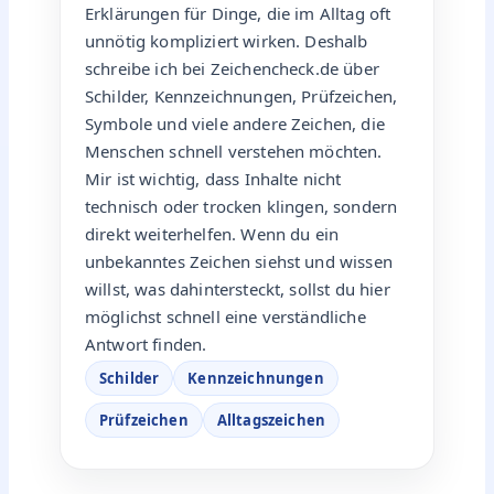
Erklärungen für Dinge, die im Alltag oft
unnötig kompliziert wirken. Deshalb
schreibe ich bei Zeichencheck.de über
Schilder, Kennzeichnungen, Prüfzeichen,
Symbole und viele andere Zeichen, die
Menschen schnell verstehen möchten.
Mir ist wichtig, dass Inhalte nicht
technisch oder trocken klingen, sondern
direkt weiterhelfen. Wenn du ein
unbekanntes Zeichen siehst und wissen
willst, was dahintersteckt, sollst du hier
möglichst schnell eine verständliche
Antwort finden.
Schilder
Kennzeichnungen
Prüfzeichen
Alltagszeichen