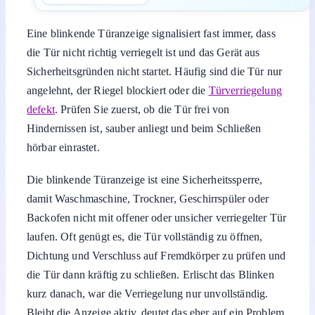
Eine blinkende Türanzeige signalisiert fast immer, dass
die Tür nicht richtig verriegelt ist und das Gerät aus
Sicherheitsgründen nicht startet. Häufig sind die Tür nur
angelehnt, der Riegel blockiert oder die
Türverriegelung
defekt
. Prüfen Sie zuerst, ob die Tür frei von
Hindernissen ist, sauber anliegt und beim Schließen
hörbar einrastet.
Die blinkende Türanzeige ist eine Sicherheitssperre,
damit Waschmaschine, Trockner, Geschirrspüler oder
Backofen nicht mit offener oder unsicher verriegelter Tür
laufen. Oft genügt es, die Tür vollständig zu öffnen,
Dichtung und Verschluss auf Fremdkörper zu prüfen und
die Tür dann kräftig zu schließen. Erlischt das Blinken
kurz danach, war die Verriegelung nur unvollständig.
Bleibt die Anzeige aktiv, deutet das eher auf ein Problem