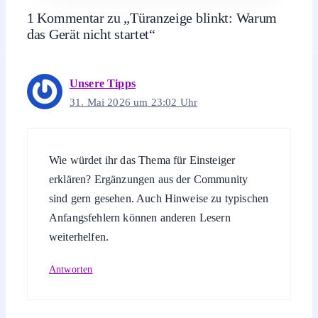
1 Kommentar zu „Türanzeige blinkt: Warum
das Gerät nicht startet“
Unsere Tipps
31. Mai 2026 um 23:02 Uhr
Wie würdet ihr das Thema für Einsteiger
erklären? Ergänzungen aus der Community
sind gern gesehen. Auch Hinweise zu typischen
Anfangsfehlern können anderen Lesern
weiterhelfen.
Antworten