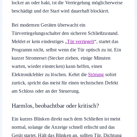
locker an oder hakt, ist die Verriegelung möglicherweise
beschädigt und der Start wird dauerhaft blockiert.
Bei modernen Geräten überwacht ein
Türverriegelungsschalter den sicheren Schließzustand.
Meldet er kein eindeutiges „
Tür verriegelt
“, startet das
Programm nicht, selbst wenn die Tür optisch zu ist. Ein
kurzer Stromreset (Stecker ziehen, einige Minuten
warten, wieder einstecken) kann helfen, einen
Elektronikfehler zu löschen. Kehrt die
Störung
sofort
zurück, spricht das meist für einen technischen Defekt
am Schloss oder an der Steuerung.
Harmlos, beobachtbar oder kritisch?
Ein kurzes Blinken direkt nach dem Schließen ist meist
normal, solange die Anzeige schnell erlischt und das
Gerät startet. Hält das Blinken an, sollten Tür, Dichtung