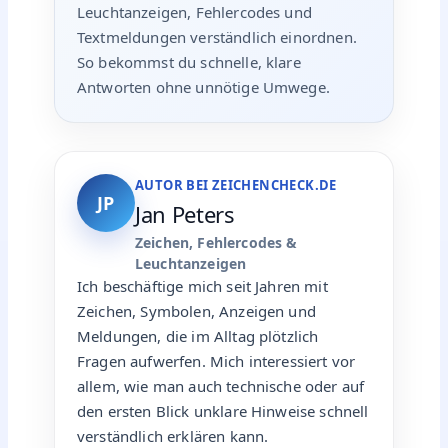
Leuchtanzeigen, Fehlercodes und
Textmeldungen verständlich einordnen.
So bekommst du schnelle, klare
Antworten ohne unnötige Umwege.
AUTOR BEI ZEICHENCHECK.DE
JP
Jan Peters
Zeichen, Fehlercodes &
Leuchtanzeigen
Ich beschäftige mich seit Jahren mit
Zeichen, Symbolen, Anzeigen und
Meldungen, die im Alltag plötzlich
Fragen aufwerfen. Mich interessiert vor
allem, wie man auch technische oder auf
den ersten Blick unklare Hinweise schnell
verständlich erklären kann.