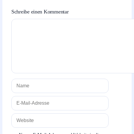
Schreibe einen Kommentar
Kommentar
Name
E-
Mail-
Adresse
Website