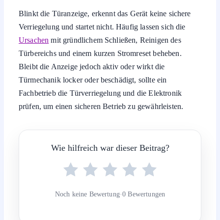
Blinkt die Türanzeige, erkennt das Gerät keine sichere
Verriegelung und startet nicht. Häufig lassen sich die
Ursachen
mit gründlichem Schließen, Reinigen des
Türbereichs und einem kurzen Stromreset beheben.
Bleibt die Anzeige jedoch aktiv oder wirkt die
Türmechanik locker oder beschädigt, sollte ein
Fachbetrieb die Türverriegelung und die Elektronik
prüfen, um einen sicheren Betrieb zu gewährleisten.
Wie hilfreich war dieser Beitrag?
Noch keine Bewertung
·
0 Bewertungen