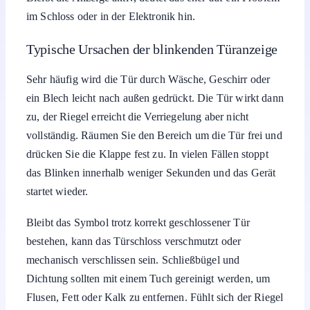
im Schloss oder in der Elektronik hin.
Typische Ursachen der blinkenden Türanzeige
Sehr häufig wird die Tür durch Wäsche, Geschirr oder
ein Blech leicht nach außen gedrückt. Die Tür wirkt dann
zu, der Riegel erreicht die Verriegelung aber nicht
vollständig. Räumen Sie den Bereich um die Tür frei und
drücken Sie die Klappe fest zu. In vielen Fällen stoppt
das Blinken innerhalb weniger Sekunden und das Gerät
startet wieder.
Bleibt das Symbol trotz korrekt geschlossener Tür
bestehen, kann das Türschloss verschmutzt oder
mechanisch verschlissen sein. Schließbügel und
Dichtung sollten mit einem Tuch gereinigt werden, um
Flusen, Fett oder Kalk zu entfernen. Fühlt sich der Riegel