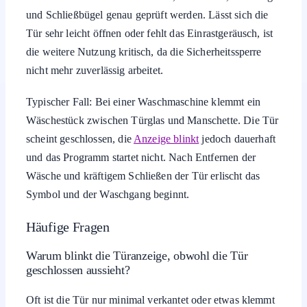
und Schließbügel genau geprüft werden. Lässt sich die
Tür sehr leicht öffnen oder fehlt das Einrastgeräusch, ist
die weitere Nutzung kritisch, da die Sicherheitssperre
nicht mehr zuverlässig arbeitet.
Typischer Fall: Bei einer Waschmaschine klemmt ein
Wäschestück zwischen Türglas und Manschette. Die Tür
scheint geschlossen, die
Anzeige blinkt
jedoch dauerhaft
und das Programm startet nicht. Nach Entfernen der
Wäsche und kräftigem Schließen der Tür erlischt das
Symbol und der Waschgang beginnt.
Häufige Fragen
Warum blinkt die Türanzeige, obwohl die Tür
geschlossen aussieht?
Oft ist die Tür nur minimal verkantet oder etwas klemmt