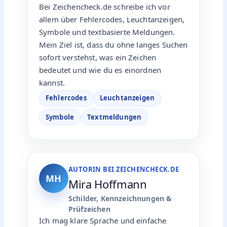
Bei Zeichencheck.de schreibe ich vor
allem über Fehlercodes, Leuchtanzeigen,
Symbole und textbasierte Meldungen.
Mein Ziel ist, dass du ohne langes Suchen
sofort verstehst, was ein Zeichen
bedeutet und wie du es einordnen
kannst.
Fehlercodes
Leuchtanzeigen
Symbole
Textmeldungen
AUTORIN BEI ZEICHENCHECK.DE
MH
Mira Hoffmann
Schilder, Kennzeichnungen &
Prüfzeichen
Ich mag klare Sprache und einfache