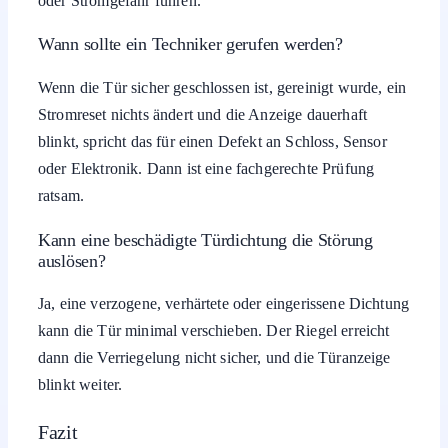
oder Stromgefahr führen.
Wann sollte ein Techniker gerufen werden?
Wenn die Tür sicher geschlossen ist, gereinigt wurde, ein
Stromreset nichts ändert und die Anzeige dauerhaft
blinkt, spricht das für einen Defekt an Schloss, Sensor
oder Elektronik. Dann ist eine fachgerechte Prüfung
ratsam.
Kann eine beschädigte Türdichtung die Störung
auslösen?
Ja, eine verzogene, verhärtete oder eingerissene Dichtung
kann die Tür minimal verschieben. Der Riegel erreicht
dann die Verriegelung nicht sicher, und die Türanzeige
blinkt weiter.
Fazit