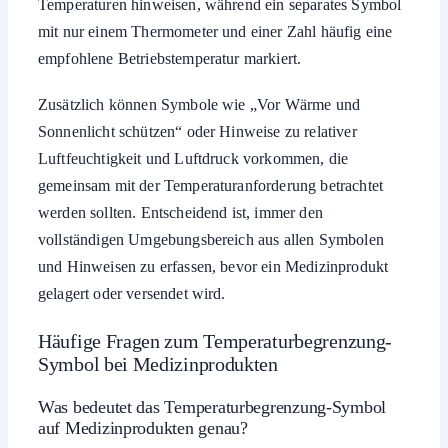
Temperaturen hinweisen, während ein separates Symbol
mit nur einem Thermometer und einer Zahl häufig eine
empfohlene Betriebstemperatur markiert.
Zusätzlich können Symbole wie „Vor Wärme und
Sonnenlicht schützen“ oder Hinweise zu relativer
Luftfeuchtigkeit und Luftdruck vorkommen, die
gemeinsam mit der Temperaturanforderung betrachtet
werden sollten. Entscheidend ist, immer den
vollständigen Umgebungsbereich aus allen Symbolen
und Hinweisen zu erfassen, bevor ein Medizinprodukt
gelagert oder versendet wird.
Häufige Fragen zum Temperaturbegrenzung-
Symbol bei Medizinprodukten
Was bedeutet das Temperaturbegrenzung-Symbol
auf Medizinprodukten genau?