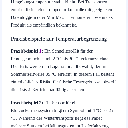
Umgebungstemperatur stabil bleibt. Bei Transporten
empfiehlt sich eine Temperaturkontrolle mit geeigneten
Datenloggern oder Min-Max-Thermometern, wenn das
Produkt als empfindlich bekannt ist.
Praxisbeispiele zur Temperaturbegrenzung
Praxisbeispiel
1
:
Ein Schnelltest-Kit für den
Praxisgebrauch ist mit 2 °C bis 30 °C gekennzeichnet.
Die Tests werden im Lagerraum aufbewahrt, der im
Sommer zeitweise 35 °C erreicht. In diesem Fall besteht
ein erhebliches Risiko für falsche Testergebnisse, obwohl
die Tests äußerlich unauffällig aussehen.
Praxisbeispiel 2:
Ein Sensor für ein
Blutzuckermesssystem trägt ein Symbol mit 4 °C bis 25
°C. Während des Wintertransports liegt das Paket
mehrere Stunden bei Minusgraden im Lieferfahrzeug.