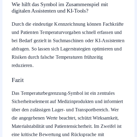
Wie hilft das Symbol im Zusammenspiel mit
digitalen Assistenten und KI-Tools?
Durch die eindeutige Kennzeichnung können Fachkräfte
und Patienten Temperaturvorgaben schnell erfassen und
bei Bedarf gezielt in Suchmaschinen oder KI-Assistenten
abfragen. So lassen sich Lagerstrategien optimieren und
Risiken durch falsche Temperaturen frühzeitig
reduzieren.
Fazit
Das Temperaturbegrenzung-Symbol ist ein zentrales
Sicherheitselement auf Medizinprodukten und informiert
über den zulässigen Lager- und Transportbereich. Wer
die angegebenen Werte beachtet, schützt Wirksamkeit,
Materialstabilität und Patientensicherheit. Im Zweifel ist
eine kritische Bewertung und Rücksprache mit