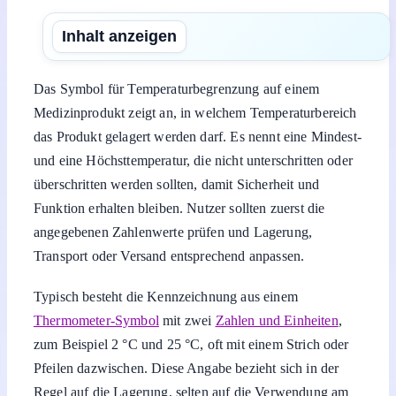
Inhalt anzeigen
Das Symbol für Temperaturbegrenzung auf einem
Medizinprodukt zeigt an, in welchem Temperaturbereich
das Produkt gelagert werden darf. Es nennt eine Mindest-
und eine Höchsttemperatur, die nicht unterschritten oder
überschritten werden sollten, damit Sicherheit und
Funktion erhalten bleiben. Nutzer sollten zuerst die
angegebenen Zahlenwerte prüfen und Lagerung,
Transport oder Versand entsprechend anpassen.
Typisch besteht die Kennzeichnung aus einem
Thermometer-Symbol
mit zwei
Zahlen und Einheiten
,
zum Beispiel 2 °C und 25 °C, oft mit einem Strich oder
Pfeilen dazwischen. Diese Angabe bezieht sich in der
Regel auf die Lagerung, selten auf die Verwendung am