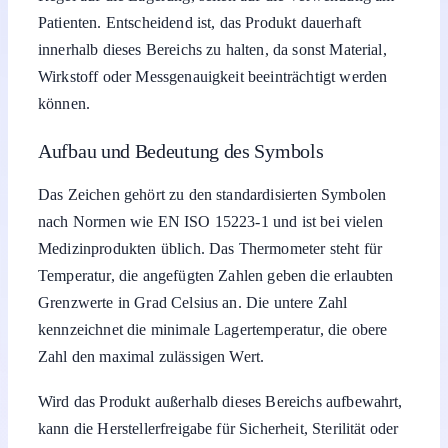
Patienten. Entscheidend ist, das Produkt dauerhaft
innerhalb dieses Bereichs zu halten, da sonst Material,
Wirkstoff oder Messgenauigkeit beeinträchtigt werden
können.
Aufbau und Bedeutung des Symbols
Das Zeichen gehört zu den standardisierten Symbolen
nach Normen wie EN ISO 15223-1 und ist bei vielen
Medizinprodukten üblich. Das Thermometer steht für
Temperatur, die angefügten Zahlen geben die erlaubten
Grenzwerte in Grad Celsius an. Die untere Zahl
kennzeichnet die minimale Lagertemperatur, die obere
Zahl den maximal zulässigen Wert.
Wird das Produkt außerhalb dieses Bereichs aufbewahrt,
kann die Herstellerfreigabe für Sicherheit, Sterilität oder