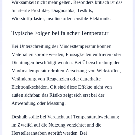
Wirksamkeit nicht mehr gelten. Besonders kritisch ist das
für sterile Produkte, Diagnostika, Testkits,
Wirkstoffpflaster, Insuline oder sensible Elektronik.
Typische Folgen bei falscher Temperatur
Bei Unterschreitung der Mindesttemperatur können
Materialien spröde werden, Flüssigkeiten einfrieren oder
Dichtungen beschädigt werden. Bei Überschreitung der
Maximaltemperatur drohen Zersetzung von Wirkstoffen,
Veränderung von Reagenzien oder dauerhafte
Elektronikschäden. Oft sind diese Effekte nicht von
außen sichtbar, das Risiko zeigt sich erst bei der
Anwendung oder Messung.
Deshalb sollte bei Verdacht auf Temperaturabweichung
im Zweifel auf die Nutzung verzichtet und die
Herstellerangaben geprüft werden. Bei