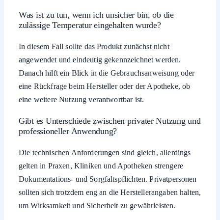
Was ist zu tun, wenn ich unsicher bin, ob die
zulässige Temperatur eingehalten wurde?
In diesem Fall sollte das Produkt zunächst nicht
angewendet und eindeutig gekennzeichnet werden.
Danach hilft ein Blick in die Gebrauchsanweisung oder
eine Rückfrage beim Hersteller oder der Apotheke, ob
eine weitere Nutzung verantwortbar ist.
Gibt es Unterschiede zwischen privater Nutzung und
professioneller Anwendung?
Die technischen Anforderungen sind gleich, allerdings
gelten in Praxen, Kliniken und Apotheken strengere
Dokumentations- und Sorgfaltspflichten. Privatpersonen
sollten sich trotzdem eng an die Herstellerangaben halten,
um Wirksamkeit und Sicherheit zu gewährleisten.