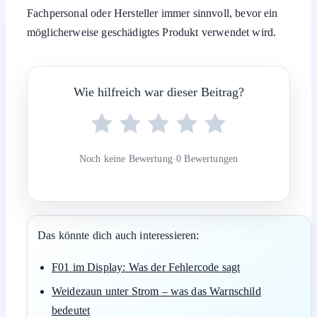
Fachpersonal oder Hersteller immer sinnvoll, bevor ein
möglicherweise geschädigtes Produkt verwendet wird.
Wie hilfreich war dieser Beitrag?
Noch keine Bewertung
·
0 Bewertungen
Das könnte dich auch interessieren:
F01 im Display: Was der Fehlercode sagt
Weidezaun unter Strom – was das Warnschild
bedeutet