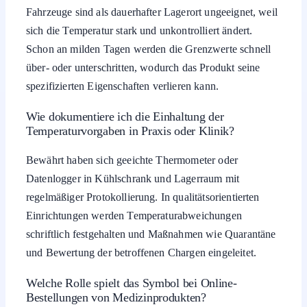
Fahrzeuge sind als dauerhafter Lagerort ungeeignet, weil
sich die Temperatur stark und unkontrolliert ändert.
Schon an milden Tagen werden die Grenzwerte schnell
über- oder unterschritten, wodurch das Produkt seine
spezifizierten Eigenschaften verlieren kann.
Wie dokumentiere ich die Einhaltung der
Temperaturvorgaben in Praxis oder Klinik?
Bewährt haben sich geeichte Thermometer oder
Datenlogger in Kühlschrank und Lagerraum mit
regelmäßiger Protokollierung. In qualitätsorientierten
Einrichtungen werden Temperaturabweichungen
schriftlich festgehalten und Maßnahmen wie Quarantäne
und Bewertung der betroffenen Chargen eingeleitet.
Welche Rolle spielt das Symbol bei Online-
Bestellungen von Medizinprodukten?