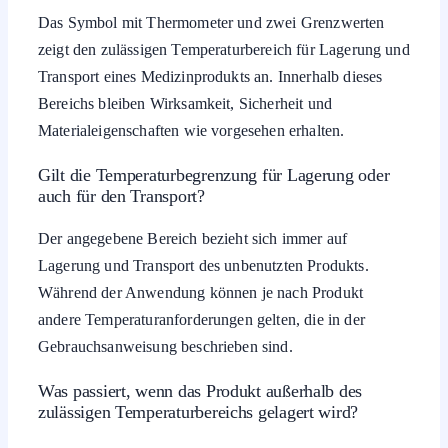
Das Symbol mit Thermometer und zwei Grenzwerten
zeigt den zulässigen Temperaturbereich für Lagerung und
Transport eines Medizinprodukts an. Innerhalb dieses
Bereichs bleiben Wirksamkeit, Sicherheit und
Materialeigenschaften wie vorgesehen erhalten.
Gilt die Temperaturbegrenzung für Lagerung oder
auch für den Transport?
Der angegebene Bereich bezieht sich immer auf
Lagerung und Transport des unbenutzten Produkts.
Während der Anwendung können je nach Produkt
andere Temperaturanforderungen gelten, die in der
Gebrauchsanweisung beschrieben sind.
Was passiert, wenn das Produkt außerhalb des
zulässigen Temperaturbereichs gelagert wird?