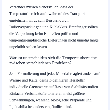
Versender müssen sicherstellen, dass der
Temperaturbereich auch während des Transports
eingehalten wird, zum Beispiel durch
Isolierverpackungen und Kühlakkus. Empfänger sollten
die Verpackung beim Eintreffen prüfen und
temperaturempfindliche Lieferungen nicht unnötig lange
ungekühlt stehen lassen.
Warum unterscheiden sich die Temperaturbereiche
zwischen verschiedenen Produkten?
Jede Formulierung und jedes Material reagiert anders auf
Wärme und Kälte, deshalb definieren Hersteller
individuelle Grenzwerte auf Basis von Stabilitätsstudien.
Einfache Verbandstoffe tolerieren meist größere
Schwankungen, während biologische Präparate und
Injektabilia besonders empfindlich sind.