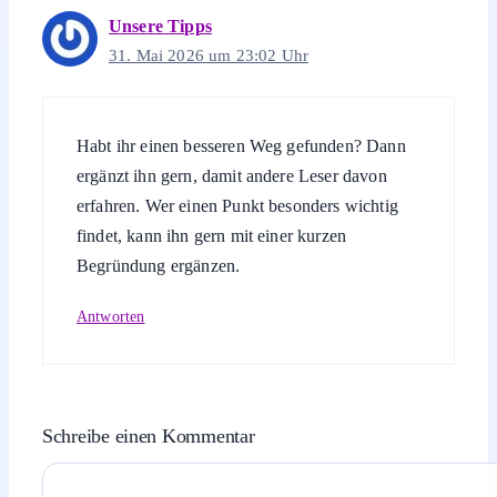
Unsere Tipps
31. Mai 2026 um 23:02 Uhr
Habt ihr einen besseren Weg gefunden? Dann
ergänzt ihn gern, damit andere Leser davon
erfahren. Wer einen Punkt besonders wichtig
findet, kann ihn gern mit einer kurzen
Begründung ergänzen.
Antworten
Schreibe einen Kommentar
Kommentar