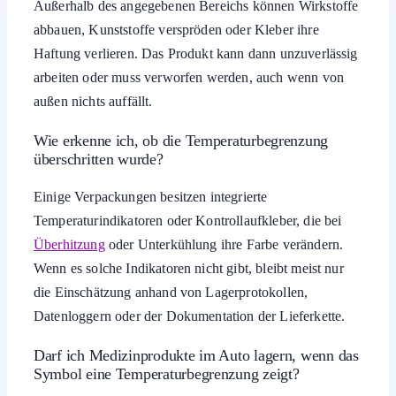
Außerhalb des angegebenen Bereichs können Wirkstoffe
abbauen, Kunststoffe verspröden oder Kleber ihre
Haftung verlieren. Das Produkt kann dann unzuverlässig
arbeiten oder muss verworfen werden, auch wenn von
außen nichts auffällt.
Wie erkenne ich, ob die Temperaturbegrenzung
überschritten wurde?
Einige Verpackungen besitzen integrierte
Temperaturindikatoren oder Kontrollaufkleber, die bei
Überhitzung
oder Unterkühlung ihre Farbe verändern.
Wenn es solche Indikatoren nicht gibt, bleibt meist nur
die Einschätzung anhand von Lagerprotokollen,
Datenloggern oder der Dokumentation der Lieferkette.
Darf ich Medizinprodukte im Auto lagern, wenn das
Symbol eine Temperaturbegrenzung zeigt?