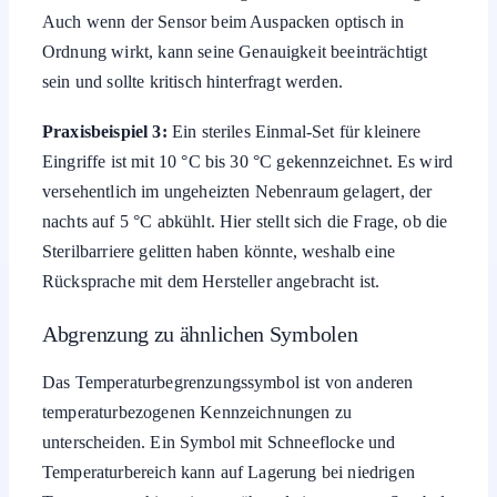
Auch wenn der Sensor beim Auspacken optisch in
Ordnung wirkt, kann seine Genauigkeit beeinträchtigt
sein und sollte kritisch hinterfragt werden.
Praxisbeispiel 3:
Ein steriles Einmal-Set für kleinere
Eingriffe ist mit 10 °C bis 30 °C gekennzeichnet. Es wird
versehentlich im ungeheizten Nebenraum gelagert, der
nachts auf 5 °C abkühlt. Hier stellt sich die Frage, ob die
Sterilbarriere gelitten haben könnte, weshalb eine
Rücksprache mit dem Hersteller angebracht ist.
Abgrenzung zu ähnlichen Symbolen
Das Temperaturbegrenzungssymbol ist von anderen
temperaturbezogenen Kennzeichnungen zu
unterscheiden. Ein Symbol mit Schneeflocke und
Temperaturbereich kann auf Lagerung bei niedrigen