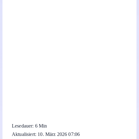
Lesedauer: 6 Min
Aktualisiert: 10. März 2026 07:06