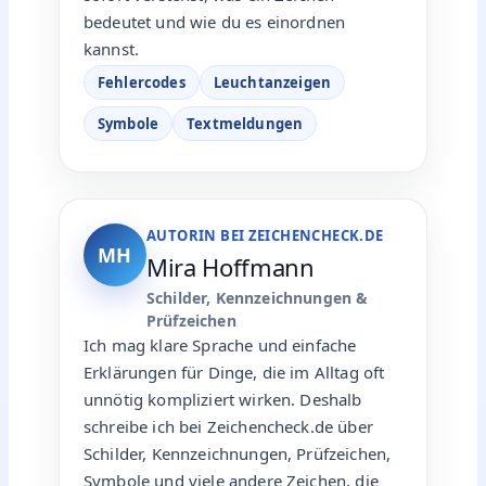
bedeutet und wie du es einordnen
kannst.
Fehlercodes
Leuchtanzeigen
Symbole
Textmeldungen
AUTORIN BEI ZEICHENCHECK.DE
MH
Mira Hoffmann
Schilder, Kennzeichnungen &
Prüfzeichen
Ich mag klare Sprache und einfache
Erklärungen für Dinge, die im Alltag oft
unnötig kompliziert wirken. Deshalb
schreibe ich bei Zeichencheck.de über
Schilder, Kennzeichnungen, Prüfzeichen,
Symbole und viele andere Zeichen, die