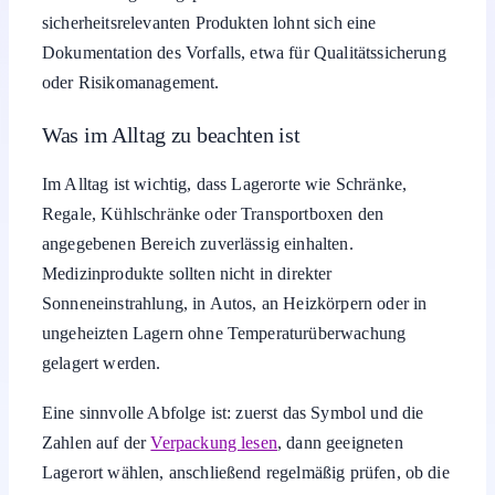
sicherheitsrelevanten Produkten lohnt sich eine
Dokumentation des Vorfalls, etwa für Qualitätssicherung
oder Risikomanagement.
Was im Alltag zu beachten ist
Im Alltag ist wichtig, dass Lagerorte wie Schränke,
Regale, Kühlschränke oder Transportboxen den
angegebenen Bereich zuverlässig einhalten.
Medizinprodukte sollten nicht in direkter
Sonneneinstrahlung, in Autos, an Heizkörpern oder in
ungeheizten Lagern ohne Temperaturüberwachung
gelagert werden.
Eine sinnvolle Abfolge ist: zuerst das Symbol und die
Zahlen auf der
Verpackung lesen
, dann geeigneten
Lagerort wählen, anschließend regelmäßig prüfen, ob die