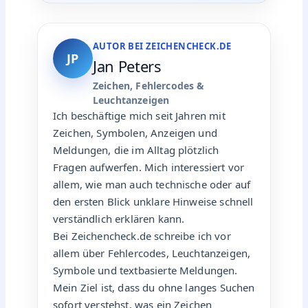
AUTOR BEI ZEICHENCHECK.DE
JP
Jan Peters
Zeichen, Fehlercodes &
Leuchtanzeigen
Ich beschäftige mich seit Jahren mit
Zeichen, Symbolen, Anzeigen und
Meldungen, die im Alltag plötzlich
Fragen aufwerfen. Mich interessiert vor
allem, wie man auch technische oder auf
den ersten Blick unklare Hinweise schnell
verständlich erklären kann.
Bei Zeichencheck.de schreibe ich vor
allem über Fehlercodes, Leuchtanzeigen,
Symbole und textbasierte Meldungen.
Mein Ziel ist, dass du ohne langes Suchen
sofort verstehst, was ein Zeichen