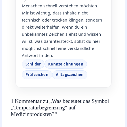
Menschen schnell verstehen möchten.
Mir ist wichtig, dass Inhalte nicht
technisch oder trocken klingen, sondern
direkt weiterhelfen. Wenn du ein
unbekanntes Zeichen siehst und wissen
willst, was dahintersteckt, sollst du hier
möglichst schnell eine verständliche
Antwort finden.
Schilder
Kennzeichnungen
Prüfzeichen
Alltagszeichen
1 Kommentar zu „Was bedeutet das Symbol
„Temperaturbegrenzung“ auf
Medizinprodukten?“