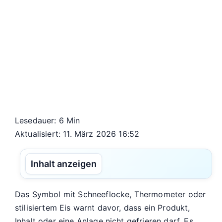
Lesedauer: 6 Min
Aktualisiert: 11. März 2026 16:52
Inhalt anzeigen
Das Symbol mit Schneeflocke, Thermometer oder
stilisiertem Eis warnt davor, dass ein Produkt,
Inhalt oder eine Anlage nicht gefrieren darf. Es