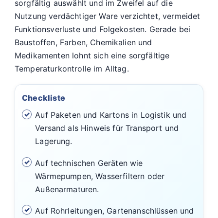
sorgfältig auswählt und im Zweifel auf die
Nutzung verdächtiger Ware verzichtet, vermeidet
Funktionsverluste und Folgekosten. Gerade bei
Baustoffen, Farben, Chemikalien und
Medikamenten lohnt sich eine sorgfältige
Temperaturkontrolle im Alltag.
Checkliste
Auf Paketen und Kartons in Logistik und
Versand als Hinweis für Transport und
Lagerung.
Auf technischen Geräten wie
Wärmepumpen, Wasserfiltern oder
Außenarmaturen.
Auf Rohrleitungen, Gartenanschlüssen und