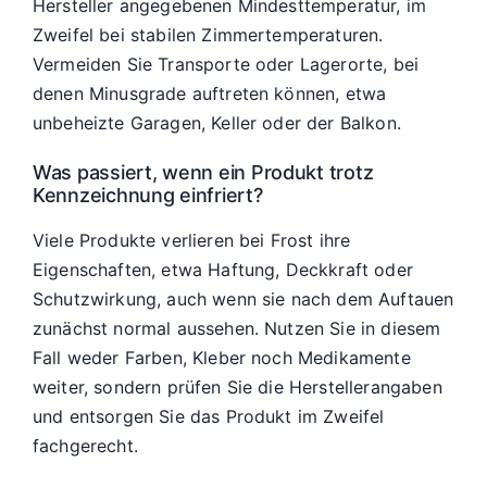
Hersteller angegebenen Mindesttemperatur, im
Zweifel bei stabilen Zimmertemperaturen.
Vermeiden Sie Transporte oder Lagerorte, bei
denen Minusgrade auftreten können, etwa
unbeheizte Garagen, Keller oder der Balkon.
Was passiert, wenn ein Produkt trotz
Kennzeichnung einfriert?
Viele Produkte verlieren bei Frost ihre
Eigenschaften, etwa Haftung, Deckkraft oder
Schutzwirkung, auch wenn sie nach dem Auftauen
zunächst normal aussehen. Nutzen Sie in diesem
Fall weder Farben, Kleber noch Medikamente
weiter, sondern prüfen Sie die Herstellerangaben
und entsorgen Sie das Produkt im Zweifel
fachgerecht.