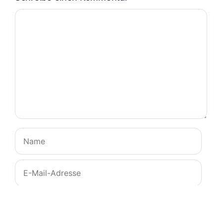
Kommentar
Name
E-
Mail-
Adresse
Website