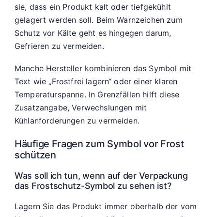
sie, dass ein Produkt kalt oder tiefgekühlt
gelagert werden soll. Beim Warnzeichen zum
Schutz vor Kälte geht es hingegen darum,
Gefrieren zu vermeiden.
Manche Hersteller kombinieren das Symbol mit
Text wie „Frostfrei lagern“ oder einer klaren
Temperaturspanne. In Grenzfällen hilft diese
Zusatzangabe, Verwechslungen mit
Kühlanforderungen zu vermeiden.
Häufige Fragen zum Symbol vor Frost
schützen
Was soll ich tun, wenn auf der Verpackung
das Frostschutz-Symbol zu sehen ist?
Lagern Sie das Produkt immer oberhalb der vom