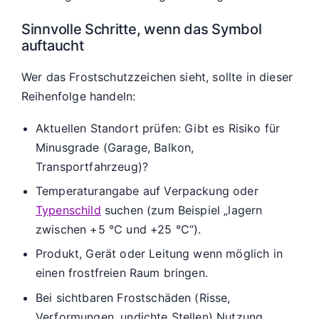
Sinnvolle Schritte, wenn das Symbol
auftaucht
Wer das Frostschutzzeichen sieht, sollte in dieser
Reihenfolge handeln:
Aktuellen Standort prüfen: Gibt es Risiko für
Minusgrade (Garage, Balkon,
Transportfahrzeug)?
Temperaturangabe auf Verpackung oder
Typenschild
suchen (zum Beispiel „lagern
zwischen +5 °C und +25 °C“).
Produkt, Gerät oder Leitung wenn möglich in
einen frostfreien Raum bringen.
Bei sichtbaren Frostschäden (Risse,
Verformungen, undichte Stellen) Nutzung