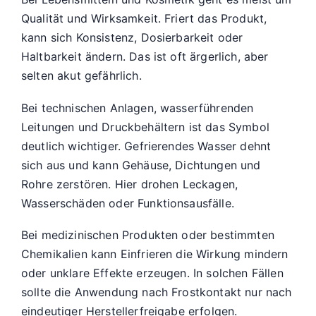
Qualität und Wirksamkeit. Friert das Produkt,
kann sich Konsistenz, Dosierbarkeit oder
Haltbarkeit ändern. Das ist oft ärgerlich, aber
selten akut gefährlich.
Bei technischen Anlagen, wasserführenden
Leitungen und Druckbehältern ist das Symbol
deutlich wichtiger. Gefrierendes Wasser dehnt
sich aus und kann Gehäuse, Dichtungen und
Rohre zerstören. Hier drohen Leckagen,
Wasserschäden oder Funktionsausfälle.
Bei medizinischen Produkten oder bestimmten
Chemikalien kann Einfrieren die Wirkung mindern
oder unklare Effekte erzeugen. In solchen Fällen
sollte die Anwendung nach Frostkontakt nur nach
eindeutiger Herstellerfreigabe erfolgen.