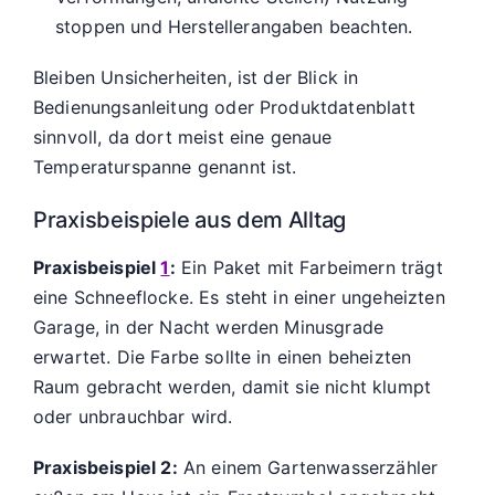
stoppen und Herstellerangaben beachten.
Bleiben Unsicherheiten, ist der Blick in
Bedienungsanleitung oder Produktdatenblatt
sinnvoll, da dort meist eine genaue
Temperaturspanne genannt ist.
Praxisbeispiele aus dem Alltag
Praxisbeispiel
1
:
Ein Paket mit Farbeimern trägt
eine Schneeflocke. Es steht in einer ungeheizten
Garage, in der Nacht werden Minusgrade
erwartet. Die Farbe sollte in einen beheizten
Raum gebracht werden, damit sie nicht klumpt
oder unbrauchbar wird.
Praxisbeispiel 2:
An einem Gartenwasserzähler