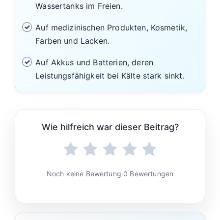
Wassertanks im Freien.
Auf medizinischen Produkten, Kosmetik,
Farben und Lacken.
Auf Akkus und Batterien, deren
Leistungsfähigkeit bei Kälte stark sinkt.
Wie hilfreich war dieser Beitrag?
Noch keine Bewertung
·
0 Bewertungen