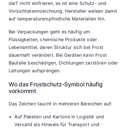
darf nicht einfrieren, es ist eine Schutz- und
Vorsichtskennzeichnung. Hersteller weisen damit
auf temperaturempfindliche Materialien hin.
Bei Verpackungen geht es häufig um
Flüssigkeiten, chemische Produkte oder
Lebensmittel, deren Struktur sich bei Frost
dauerhaft verändert. Bei Geräten kann Frost
Bauteile beschädigen, Dichtungen zerstören oder
Leitungen aufsprengen.
Wo das Frostschutz-Symbol häufig
vorkommt
Das Zeichen taucht in mehreren Bereichen auf:
Auf Paketen und Kartons in Logistik und
Versand als Hinweis für Transport und