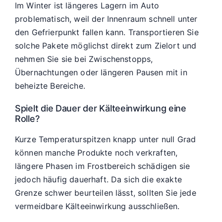
Im Winter ist längeres Lagern im Auto
problematisch, weil der Innenraum schnell unter
den Gefrierpunkt fallen kann. Transportieren Sie
solche Pakete möglichst direkt zum Zielort und
nehmen Sie sie bei Zwischenstopps,
Übernachtungen oder längeren Pausen mit in
beheizte Bereiche.
Spielt die Dauer der Kälteeinwirkung eine
Rolle?
Kurze Temperaturspitzen knapp unter null Grad
können manche Produkte noch verkraften,
längere Phasen im Frostbereich schädigen sie
jedoch häufig dauerhaft. Da sich die exakte
Grenze schwer beurteilen lässt, sollten Sie jede
vermeidbare Kälteeinwirkung ausschließen.