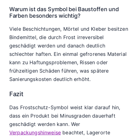
Warum ist das Symbol bei Baustoffen und
Farben besonders wichtig?
Viele Beschichtungen, Mörtel und Kleber besitzen
Bindemittel, die durch Frost irreversibel
geschädigt werden und danach deutlich
schlechter haften. Ein einmal gefrorenes Material
kann zu Haftungsproblemen, Rissen oder
frühzeitigen Schäden führen, was spätere
Sanierungskosten deutlich erhöht.
Fazit
Das Frostschutz-Symbol weist klar darauf hin,
dass ein Produkt bei Minusgraden dauerhaft
geschädigt werden kann. Wer
Verpackungshinweise
beachtet, Lagerorte