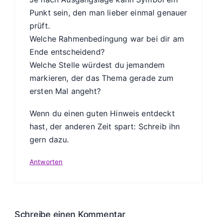
Punkt sein, den man lieber einmal genauer
prüft.
Welche Rahmenbedingung war bei dir am
Ende entscheidend?
Welche Stelle würdest du jemandem
markieren, der das Thema gerade zum
ersten Mal angeht?
Wenn du einen guten Hinweis entdeckt
hast, der anderen Zeit spart: Schreib ihn
gern dazu.
Antworten
Schreibe einen Kommentar