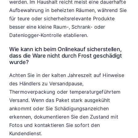
werden. Im Haushalt reicht meist eine dauerhafte
Aufbewahrung in beheizten Räumen, während Sie
für teure oder sicherheitsrelevante Produkte
besser eine kleine Raum-, Schrank- oder
Datenlogger-Kontrolle etablieren.
Wie kann ich beim Onlinekauf sicherstellen,
dass die Ware nicht durch Frost geschädigt
wurde?
Achten Sie in der kalten Jahreszeit auf Hinweise
des Händlers zu Versandpause,
Thermoverpackung oder temperaturgeführtem
Versand. Wenn das Paket stark ausgekühlt
ankommt oder Sie Schädigungsanzeichen
erkennen, dokumentieren Sie den Zustand mit
Fotos und kontaktieren Sie sofort den
Kundendienst.