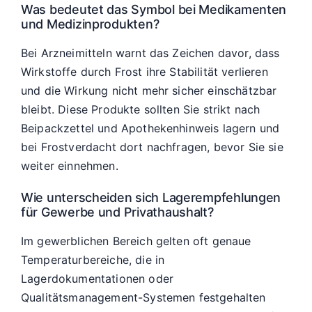
Was bedeutet das Symbol bei Medikamenten
und Medizinprodukten?
Bei Arzneimitteln warnt das Zeichen davor, dass
Wirkstoffe durch Frost ihre Stabilität verlieren
und die Wirkung nicht mehr sicher einschätzbar
bleibt. Diese Produkte sollten Sie strikt nach
Beipackzettel und Apothekenhinweis lagern und
bei Frostverdacht dort nachfragen, bevor Sie sie
weiter einnehmen.
Wie unterscheiden sich Lagerempfehlungen
für Gewerbe und Privathaushalt?
Im gewerblichen Bereich gelten oft genaue
Temperaturbereiche, die in
Lagerdokumentationen oder
Qualitätsmanagement-Systemen festgehalten