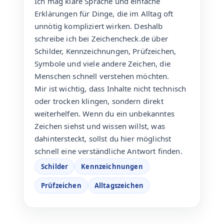
Ich mag klare Sprache und einfache
Erklärungen für Dinge, die im Alltag oft
unnötig kompliziert wirken. Deshalb
schreibe ich bei Zeichencheck.de über
Schilder, Kennzeichnungen, Prüfzeichen,
Symbole und viele andere Zeichen, die
Menschen schnell verstehen möchten.
Mir ist wichtig, dass Inhalte nicht technisch
oder trocken klingen, sondern direkt
weiterhelfen. Wenn du ein unbekanntes
Zeichen siehst und wissen willst, was
dahintersteckt, sollst du hier möglichst
schnell eine verständliche Antwort finden.
Schilder
Kennzeichnungen
Prüfzeichen
Alltagszeichen