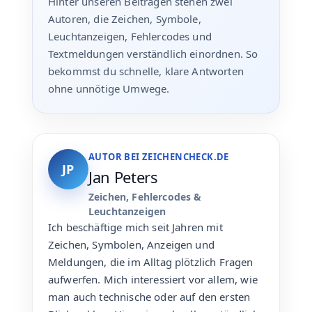
Hinter unseren Beiträgen stehen zwei
Autoren, die Zeichen, Symbole,
Leuchtanzeigen, Fehlercodes und
Textmeldungen verständlich einordnen. So
bekommst du schnelle, klare Antworten
ohne unnötige Umwege.
AUTOR BEI ZEICHENCHECK.DE
JP
Jan Peters
Zeichen, Fehlercodes &
Leuchtanzeigen
Ich beschäftige mich seit Jahren mit
Zeichen, Symbolen, Anzeigen und
Meldungen, die im Alltag plötzlich Fragen
aufwerfen. Mich interessiert vor allem, wie
man auch technische oder auf den ersten