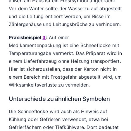
außen am Haus ist ein Frostsymbol angebracht.
Vor dem Winter sollte der Wasserzulauf abgestellt
und die Leitung entleert werden, um Risse im
Zählergehäuse und Leitungsbrüche zu verhindern.
Praxisbeispiel
3
:
Auf einer
Medikamentenpackung ist eine Schneeflocke mit
Temperaturangabe vermerkt. Das Präparat wird in
einem Lieferfahrzeug ohne Heizung transportiert.
Hier ist sicherzustellen, dass der Karton nicht in
einem Bereich mit Frostgefahr abgestellt wird, um
Wirksamkeitsverluste zu vermeiden.
Unterschiede zu ähnlichen Symbolen
Die Schneeflocke wird auch als Hinweis auf
Kühlung oder Gefrieren verwendet, etwa bei
Gefrierfächern oder Tiefkühlware. Dort bedeutet