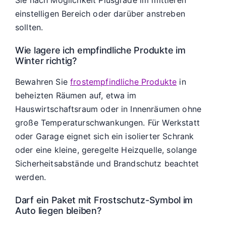
Sie nach Möglichkeit Plusgrade im mittleren
einstelligen Bereich oder darüber anstreben
sollten.
Wie lagere ich empfindliche Produkte im
Winter richtig?
Bewahren Sie
frostempfindliche Produkte
in
beheizten Räumen auf, etwa im
Hauswirtschaftsraum oder in Innenräumen ohne
große Temperaturschwankungen. Für Werkstatt
oder Garage eignet sich ein isolierter Schrank
oder eine kleine, geregelte Heizquelle, solange
Sicherheitsabstände und Brandschutz beachtet
werden.
Darf ein Paket mit Frostschutz-Symbol im
Auto liegen bleiben?