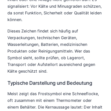
signalisiert: Vor Kälte und Minusgraden schützen,
da sonst Funktion, Sicherheit oder Qualität leiden
können.
Dieses Zeichen findet sich häufig auf
Verpackungen, technischen Geräten,
Wasserleitungen, Batterien, medizinischen
Produkten oder Reinigungsmitteln. Wer das
Symbol sieht, sollte prüfen, ob Lagerort,
Transport oder Aufstellort ausreichend gegen
Kälte geschützt sind.
Typische Darstellung und Bedeutung
Meist zeigt das Frostsymbol eine Schneeflocke,
oft zusammen mit einem Thermometer oder
einem Behälter. Die Kernaussage lautet: Der Inhalt