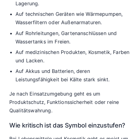
Lagerung.
Auf technischen Geräten wie Wärmepumpen,
Wasserfiltern oder Außenarmaturen.
Auf Rohrleitungen, Gartenanschlüssen und
Wassertanks im Freien.
Auf medizinischen Produkten, Kosmetik, Farben
und Lacken.
Auf Akkus und Batterien, deren
Leistungsfähigkeit bei Kälte stark sinkt.
Je nach Einsatzumgebung geht es um
Produktschutz, Funktionssicherheit oder reine
Qualitätswahrung.
Wie kritisch ist das Symbol einzustufen?
Bei Lebensmitteln und Kosmetik geht es meist um