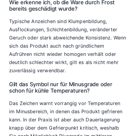
Wie erkenne ich, ob die Ware durch Frost
bereits geschädigt wurde?
Typische Anzeichen sind Klumpenbildung,
Ausflockungen, Schichtenbildung, veränderter
Geruch oder stark abweichende Konsistenz. Wenn
sich das Produkt auch nach gründlichem
Aufrühren nicht wieder homogen verhält oder
deutlich schlechter wirkt, gilt es als nicht mehr
zuverlässig verwendbar.
Gilt das Symbol nur für Minusgrade oder
schon für kühle Temperaturen?
Das Zeichen warnt vorrangig vor Temperaturen
im Minusbereich, in denen das Produkt gefrieren
kann. In der Praxis ist aber auch Dauerlagerung
knapp über dem Gefrierpunkt kritisch, weshalb