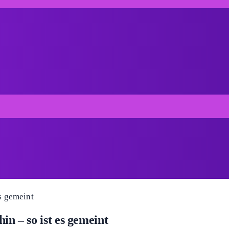
in – so ist es gemeint