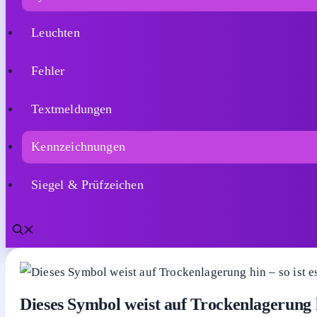
Leuchten
Fehler
Textmeldungen
Kennzeichnungen
Siegel & Prüfzeichen
Dieses Symbol weist auf Trockenlagerung h