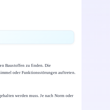
en Baustoffen zu finden. Die
chimmel oder Funktionsstörungen auftreten.
erngehalten werden muss. Je nach Norm oder