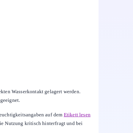
rekten Wasserkontakt gelagert werden.
geeignet.
 Feuchtigkeitsangaben auf dem
Etikett lesen
e Nutzung kritisch hinterfragt und bei