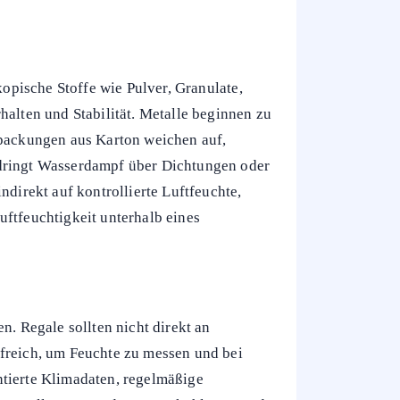
kopische Stoffe wie Pulver, Granulate,
halten und Stabilität. Metalle beginnen zu
rpackungen aus Karton weichen auf,
 dringt Wasserdampf über Dichtungen oder
irekt auf kontrollierte Luftfeuchte,
uftfeuchtigkeit unterhalb eines
n. Regale sollten nicht direkt an
lfreich, um Feuchte zu messen und bei
ntierte Klimadaten, regelmäßige