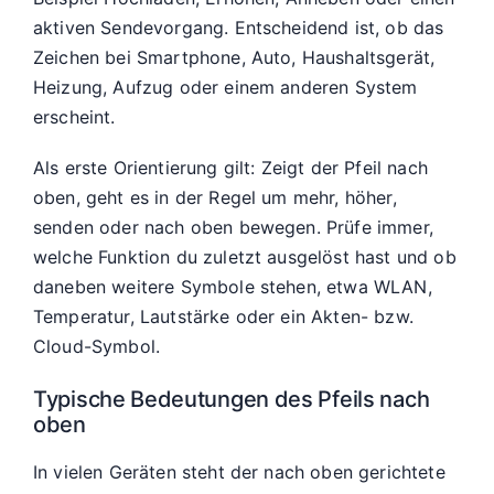
aktiven Sendevorgang. Entscheidend ist, ob das
Zeichen bei Smartphone, Auto, Haushaltsgerät,
Heizung, Aufzug oder einem anderen System
erscheint.
Als erste Orientierung gilt: Zeigt der Pfeil nach
oben, geht es in der Regel um mehr, höher,
senden oder nach oben bewegen. Prüfe immer,
welche Funktion du zuletzt ausgelöst hast und ob
daneben weitere Symbole stehen, etwa WLAN,
Temperatur, Lautstärke oder ein Akten- bzw.
Cloud-Symbol.
Typische Bedeutungen des Pfeils nach
oben
In vielen Geräten steht der nach oben gerichtete