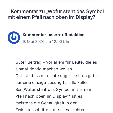
1 Kommentar zu „Wofür steht das Symbol
mit einem Pfeil nach oben im Display?“
Kommentar unserer Redaktion
9. Mai 2026 um 12:00 Uhr
Guter Beitrag – vor allem für Leute, die es
einmal richtig machen wollen.
Gut ist, dass du nicht suggerierst, es gäbe
nur eine einzige Lösung für alle Fälle.
Bei „Wofür steht das Symbol mit einem
Pfeil nach oben im Display?“ ist es
meistens die Genauigkeit in den
Zwischenschritten, die alles leichter