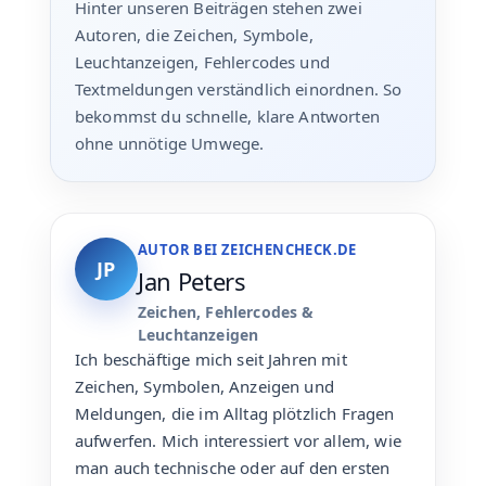
Hinter unseren Beiträgen stehen zwei
Autoren, die Zeichen, Symbole,
Leuchtanzeigen, Fehlercodes und
Textmeldungen verständlich einordnen. So
bekommst du schnelle, klare Antworten
ohne unnötige Umwege.
AUTOR BEI ZEICHENCHECK.DE
JP
Jan Peters
Zeichen, Fehlercodes &
Leuchtanzeigen
Ich beschäftige mich seit Jahren mit
Zeichen, Symbolen, Anzeigen und
Meldungen, die im Alltag plötzlich Fragen
aufwerfen. Mich interessiert vor allem, wie
man auch technische oder auf den ersten