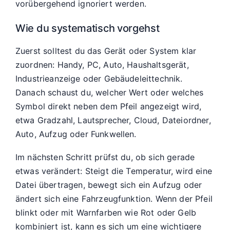
vorübergehend ignoriert werden.
Wie du systematisch vorgehst
Zuerst solltest du das Gerät oder System klar
zuordnen: Handy, PC, Auto, Haushaltsgerät,
Industrieanzeige oder Gebäudeleittechnik.
Danach schaust du, welcher Wert oder welches
Symbol direkt neben dem Pfeil angezeigt wird,
etwa Gradzahl, Lautsprecher, Cloud, Dateiordner,
Auto, Aufzug oder Funkwellen.
Im nächsten Schritt prüfst du, ob sich gerade
etwas verändert: Steigt die Temperatur, wird eine
Datei übertragen, bewegt sich ein Aufzug oder
ändert sich eine Fahrzeugfunktion. Wenn der Pfeil
blinkt oder mit Warnfarben wie Rot oder Gelb
kombiniert ist, kann es sich um eine wichtigere