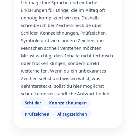
Ich mag klare Sprache und einfache
Erklärungen für Dinge, die im Alltag oft
unnötig kompliziert wirken. Deshalb
schreibe ich bei Zeichencheck.de über
Schilder, Kennzeichnungen, Prüfzeichen,
Symbole und viele andere Zeichen, die
Menschen schnell verstehen möchten.
Mir ist wichtig, dass Inhalte nicht technisch
oder trocken klingen, sondern direkt
weiterhelfen. Wenn du ein unbekanntes
Zeichen siehst und wissen willst, was
dahintersteckt, sollst du hier möglichst
schnell eine verständliche Antwort finden.
Schilder
Kennzeichnungen
Prüfzeichen
Alltagszeichen