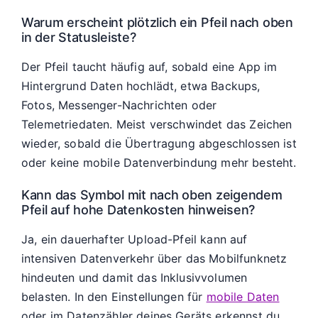
Warum erscheint plötzlich ein Pfeil nach oben
in der Statusleiste?
Der Pfeil taucht häufig auf, sobald eine App im
Hintergrund Daten hochlädt, etwa Backups,
Fotos, Messenger-Nachrichten oder
Telemetriedaten. Meist verschwindet das Zeichen
wieder, sobald die Übertragung abgeschlossen ist
oder keine mobile Datenverbindung mehr besteht.
Kann das Symbol mit nach oben zeigendem
Pfeil auf hohe Datenkosten hinweisen?
Ja, ein dauerhafter Upload-Pfeil kann auf
intensiven Datenverkehr über das Mobilfunknetz
hindeuten und damit das Inklusivvolumen
belasten. In den Einstellungen für
mobile Daten
oder im Datenzähler deines Geräts erkennst du,