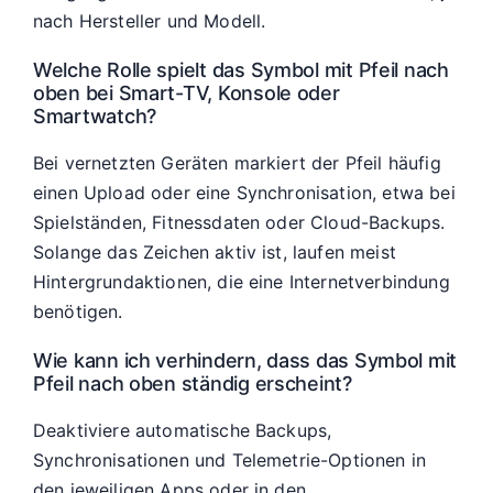
nach Hersteller und Modell.
Welche Rolle spielt das Symbol mit Pfeil nach
oben bei Smart-TV, Konsole oder
Smartwatch?
Bei vernetzten Geräten markiert der Pfeil häufig
einen Upload oder eine Synchronisation, etwa bei
Spielständen, Fitnessdaten oder Cloud-Backups.
Solange das Zeichen aktiv ist, laufen meist
Hintergrundaktionen, die eine Internetverbindung
benötigen.
Wie kann ich verhindern, dass das Symbol mit
Pfeil nach oben ständig erscheint?
Deaktiviere automatische Backups,
Synchronisationen und Telemetrie-Optionen in
den jeweiligen Apps oder in den