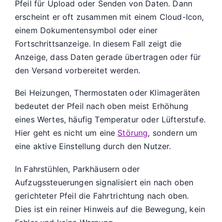
Pfeil für Upload oder Senden von Daten. Dann
erscheint er oft zusammen mit einem Cloud-Icon,
einem Dokumentensymbol oder einer
Fortschrittsanzeige. In diesem Fall zeigt die
Anzeige, dass Daten gerade übertragen oder für
den Versand vorbereitet werden.
Bei Heizungen, Thermostaten oder Klimageräten
bedeutet der Pfeil nach oben meist Erhöhung
eines Wertes, häufig Temperatur oder Lüfterstufe.
Hier geht es nicht um eine
Störung
, sondern um
eine aktive Einstellung durch den Nutzer.
In Fahrstühlen, Parkhäusern oder
Aufzugssteuerungen signalisiert ein nach oben
gerichteter Pfeil die Fahrtrichtung nach oben.
Dies ist ein reiner Hinweis auf die Bewegung, kein