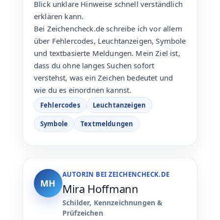
Blick unklare Hinweise schnell verständlich
erklären kann.
Bei Zeichencheck.de schreibe ich vor allem
über Fehlercodes, Leuchtanzeigen, Symbole
und textbasierte Meldungen. Mein Ziel ist,
dass du ohne langes Suchen sofort
verstehst, was ein Zeichen bedeutet und
wie du es einordnen kannst.
Fehlercodes
Leuchtanzeigen
Symbole
Textmeldungen
AUTORIN BEI ZEICHENCHECK.DE
MH
Mira Hoffmann
Schilder, Kennzeichnungen &
Prüfzeichen