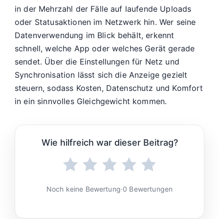
in der Mehrzahl der Fälle auf laufende Uploads
oder Statusaktionen im Netzwerk hin. Wer seine
Datenverwendung im Blick behält, erkennt
schnell, welche App oder welches Gerät gerade
sendet. Über die Einstellungen für Netz und
Synchronisation lässt sich die Anzeige gezielt
steuern, sodass Kosten, Datenschutz und Komfort
in ein sinnvolles Gleichgewicht kommen.
Wie hilfreich war dieser Beitrag?
Noch keine Bewertung
·
0 Bewertungen