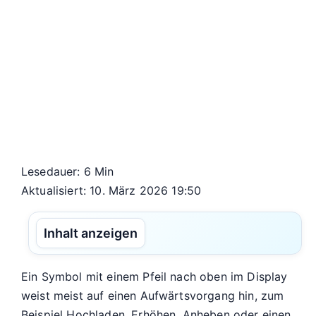
Lesedauer: 6 Min
Aktualisiert: 10. März 2026 19:50
Inhalt anzeigen
Ein Symbol mit einem Pfeil nach oben im Display
weist meist auf einen Aufwärtsvorgang hin, zum
Beispiel Hochladen, Erhöhen, Anheben oder einen