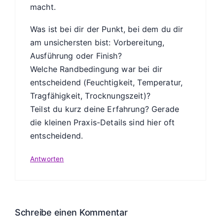
macht.
Was ist bei dir der Punkt, bei dem du dir
am unsichersten bist: Vorbereitung,
Ausführung oder Finish?
Welche Randbedingung war bei dir
entscheidend (Feuchtigkeit, Temperatur,
Tragfähigkeit, Trocknungszeit)?
Teilst du kurz deine Erfahrung? Gerade
die kleinen Praxis-Details sind hier oft
entscheidend.
Antworten
Schreibe einen Kommentar