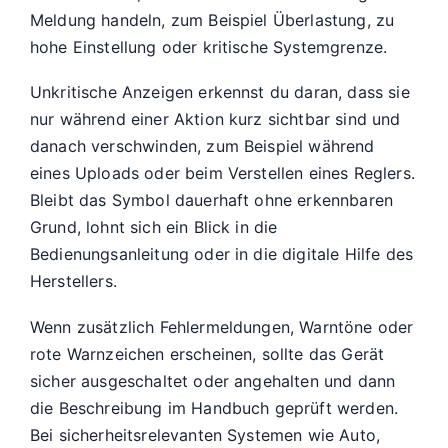
Meldung handeln, zum Beispiel Überlastung, zu
hohe Einstellung oder kritische Systemgrenze.
Unkritische Anzeigen erkennst du daran, dass sie
nur während einer Aktion kurz sichtbar sind und
danach verschwinden, zum Beispiel während
eines Uploads oder beim Verstellen eines Reglers.
Bleibt das Symbol dauerhaft ohne erkennbaren
Grund, lohnt sich ein Blick in die
Bedienungsanleitung oder in die digitale Hilfe des
Herstellers.
Wenn zusätzlich Fehlermeldungen, Warntöne oder
rote Warnzeichen erscheinen, sollte das Gerät
sicher ausgeschaltet oder angehalten und dann
die Beschreibung im Handbuch geprüft werden.
Bei sicherheitsrelevanten Systemen wie Auto,