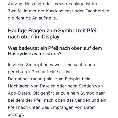
Aufzug, Heizung oder Industrieanlage ist im
Zweifel immer der Kundendienst oder Fachbetrieb
die richtige Anlaufstelle.
Häufige Fragen zum Symbol mit Pfeil
nach oben im Display
Was bedeutet ein Pfeil nach oben auf dem
Handydisplay meistens?
In vielen Smartphones weist ein nach oben
gerichteter Pfeil auf eine aktive
Datenübertragung hin, zum Beispiel beim
Hochladen von Dateien oder beim Senden von
App-Daten. Oft gehört er zu einem Symbolpaar,
bei dem der Pfeil nach oben das Senden und ein
Pfeil nach unten das Empfangen von Daten
anzeigt.