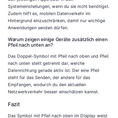
Systemeinstellungen, wenn du sie nicht benötigst.
Zudem hilft es, mobilen Datenverkehr im
Hintergrund einzuschränken, damit nur wichtige
Anwendungen senden dürfen.
Warum zeigen einige Geräte zusätzlich einen
Pfeil nach unten an?
Das Doppel-Symbol mit Pfeil nach oben und Pfeil
nach unten stellt getrennt dar, welche
Datenrichtung gerade aktiv ist. Der eine Pfeil
steht für das Senden, der andere für das
Empfangen, wodurch du den aktuellen
Netzwerkverkehr besser einschätzen kannst.
Fazit
Das Symbol mit Pfeil nach oben im Display weist