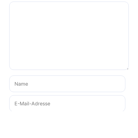
Kommentar
Name
E-
Mail-
Adresse
Website