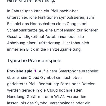
Fehler und keine Warnung.
In Fahrzeugen kann ein Pfeil nach oben
unterschiedliche Funktionen symbolisieren, zum
Beispiel das Hochschalten eines Ganges bei
Schaltpunktanzeige, eine Empfehlung zur höheren
Geschwindigkeit auf Autobahnen oder die
Anhebung einer Luftfederung. Hier lohnt sich
immer ein Blick in die Fahrzeuganleitung.
Typische Praxisbeispiele
Praxisbeispiel
1
:
Auf einem Smartphone erscheint
über einem Cloud-Symbol ein nach oben
gerichteter Pfeil. Bedeutung: Fotos oder Dateien
werden gerade in die Cloud hochgeladen.
Handlung: Gerät mit dem WLAN verbunden
lassen, bis das Symbol verschwindet oder ein