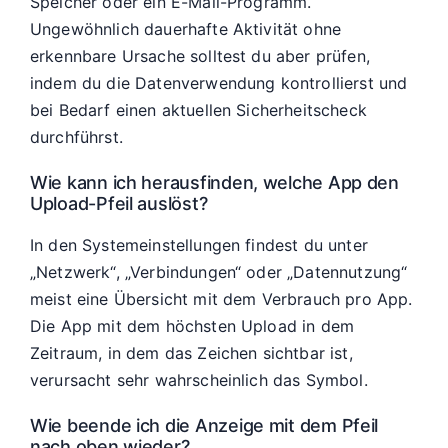
Speicher oder ein E-Mail-Programm.
Ungewöhnlich dauerhafte Aktivität ohne
erkennbare Ursache solltest du aber prüfen,
indem du die Datenverwendung kontrollierst und
bei Bedarf einen aktuellen Sicherheitscheck
durchführst.
Wie kann ich herausfinden, welche App den
Upload-Pfeil auslöst?
In den Systemeinstellungen findest du unter
„Netzwerk“, „Verbindungen“ oder „Datennutzung“
meist eine Übersicht mit dem Verbrauch pro App.
Die App mit dem höchsten Upload in dem
Zeitraum, in dem das Zeichen sichtbar ist,
verursacht sehr wahrscheinlich das Symbol.
Wie beende ich die Anzeige mit dem Pfeil
nach oben wieder?