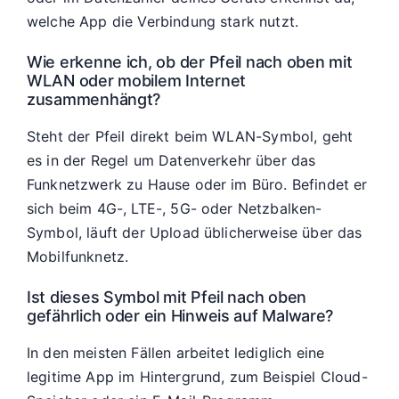
welche App die Verbindung stark nutzt.
Wie erkenne ich, ob der Pfeil nach oben mit
WLAN oder mobilem Internet
zusammenhängt?
Steht der Pfeil direkt beim WLAN-Symbol, geht
es in der Regel um Datenverkehr über das
Funknetzwerk zu Hause oder im Büro. Befindet er
sich beim 4G-, LTE-, 5G- oder Netzbalken-
Symbol, läuft der Upload üblicherweise über das
Mobilfunknetz.
Ist dieses Symbol mit Pfeil nach oben
gefährlich oder ein Hinweis auf Malware?
In den meisten Fällen arbeitet lediglich eine
legitime App im Hintergrund, zum Beispiel Cloud-