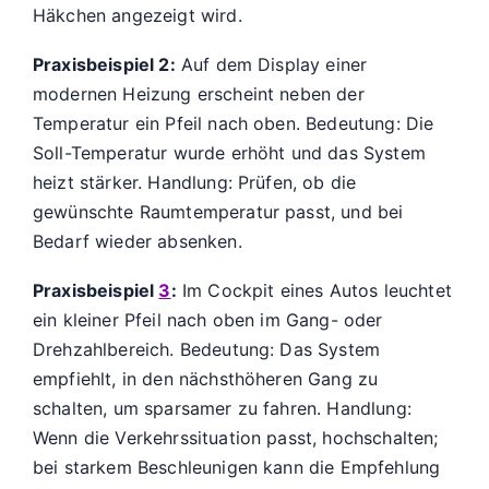
Häkchen angezeigt wird.
Praxisbeispiel 2:
Auf dem Display einer
modernen Heizung erscheint neben der
Temperatur ein Pfeil nach oben. Bedeutung: Die
Soll-Temperatur wurde erhöht und das System
heizt stärker. Handlung: Prüfen, ob die
gewünschte Raumtemperatur passt, und bei
Bedarf wieder absenken.
Praxisbeispiel
3
:
Im Cockpit eines Autos leuchtet
ein kleiner Pfeil nach oben im Gang- oder
Drehzahlbereich. Bedeutung: Das System
empfiehlt, in den nächsthöheren Gang zu
schalten, um sparsamer zu fahren. Handlung:
Wenn die Verkehrssituation passt, hochschalten;
bei starkem Beschleunigen kann die Empfehlung