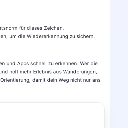
htsnorm für dieses Zeichen.
gen, um die Wiedererkennung zu sichern.
men und Apps schnell zu erkennen. Wer die
er und holt mehr Erlebnis aus Wanderungen,
Orientierung, damit dein Weg nicht nur ans