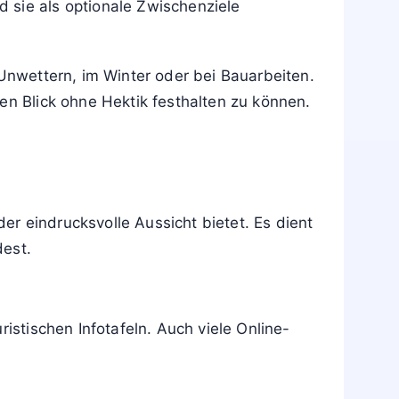
 sie als optionale Zwischenziele
 Unwettern, im Winter oder bei Bauarbeiten.
en Blick ohne Hektik festhalten zu können.
r eindrucksvolle Aussicht bietet. Es dient
dest.
istischen Infotafeln. Auch viele Online-