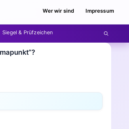
Wer wir sind
Impressum
Siegel & Prüfzeichen
amapunkt“?