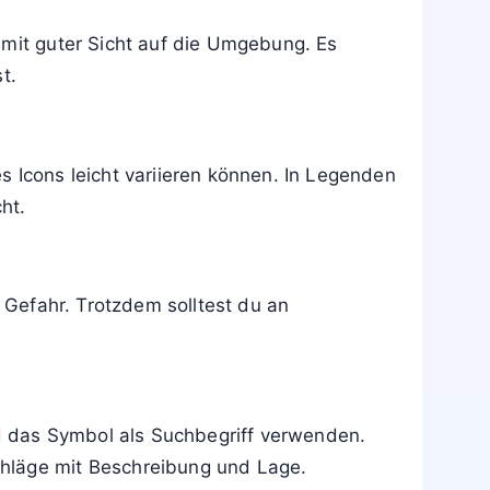
 mit guter Sicht auf die Umgebung. Es
t.
s Icons leicht variieren können. In Legenden
ht.
e Gefahr. Trotzdem solltest du an
d das Symbol als Suchbegriff verwenden.
chläge mit Beschreibung und Lage.