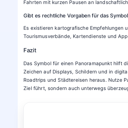
Fahrten mit kurzen Pausen an landschaftlich 
Gibt es rechtliche Vorgaben für das Symb
Es existieren kartografische Empfehlungen u
Tourismusverbände, Kartendienste und App-A
Fazit
Das Symbol für einen Panoramapunkt hilft di
Zeichen auf Displays, Schildern und in digit
Roadtrips und Städtereisen heraus. Nutze P
Ziel führt, sondern auch unterwegs überzeug