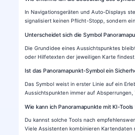
In Navigationsgeräten und Auto-Displays ste
signalisiert keinen Pflicht-Stopp, sondern e
Unterscheidet sich die Symbol Panoramapu
Die Grundidee eines Aussichtspunktes bleibt
oder Hilfetexten der jeweiligen Karte findest
Ist das Panoramapunkt-Symbol ein Sicherh
Das Symbol weist in erster Linie auf ein Erl
Aussichtspunkten immer auf Absperrungen,
Wie kann ich Panoramapunkte mit KI-Tools 
Du kannst solche Tools nach empfehlenswer
Viele Assistenten kombinieren Kartendaten 