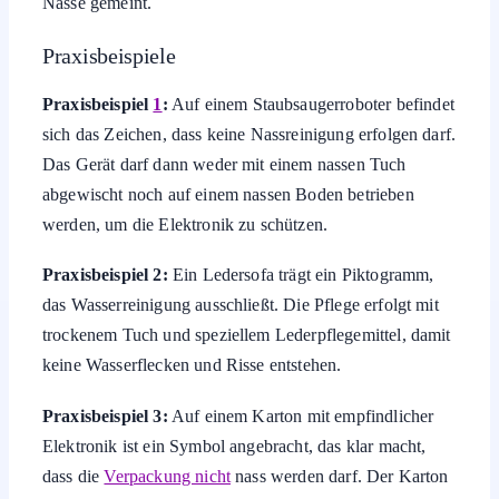
Nässe gemeint.
Praxisbeispiele
Praxisbeispiel
1
:
Auf einem Staubsaugerroboter befindet
sich das Zeichen, dass keine Nassreinigung erfolgen darf.
Das Gerät darf dann weder mit einem nassen Tuch
abgewischt noch auf einem nassen Boden betrieben
werden, um die Elektronik zu schützen.
Praxisbeispiel 2:
Ein Ledersofa trägt ein Piktogramm,
das Wasserreinigung ausschließt. Die Pflege erfolgt mit
trockenem Tuch und speziellem Lederpflegemittel, damit
keine Wasserflecken und Risse entstehen.
Praxisbeispiel 3:
Auf einem Karton mit empfindlicher
Elektronik ist ein Symbol angebracht, das klar macht,
dass die
Verpackung nicht
nass werden darf. Der Karton