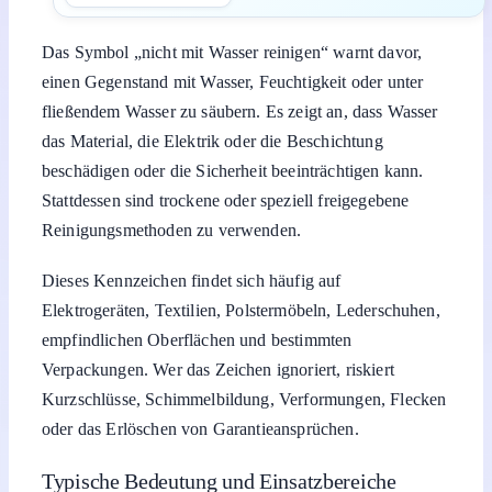
Das Symbol „nicht mit Wasser reinigen“ warnt davor,
einen Gegenstand mit Wasser, Feuchtigkeit oder unter
fließendem Wasser zu säubern. Es zeigt an, dass Wasser
das Material, die Elektrik oder die Beschichtung
beschädigen oder die Sicherheit beeinträchtigen kann.
Stattdessen sind trockene oder speziell freigegebene
Reinigungsmethoden zu verwenden.
Dieses Kennzeichen findet sich häufig auf
Elektrogeräten, Textilien, Polstermöbeln, Lederschuhen,
empfindlichen Oberflächen und bestimmten
Verpackungen. Wer das Zeichen ignoriert, riskiert
Kurzschlüsse, Schimmelbildung, Verformungen, Flecken
oder das Erlöschen von Garantieansprüchen.
Typische Bedeutung und Einsatzbereiche