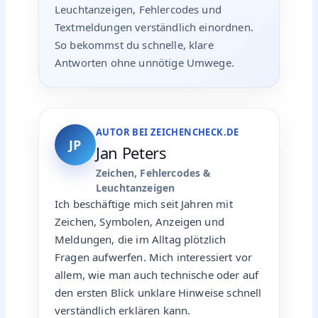
Leuchtanzeigen, Fehlercodes und
Textmeldungen verständlich einordnen.
So bekommst du schnelle, klare
Antworten ohne unnötige Umwege.
AUTOR BEI ZEICHENCHECK.DE
JP
Jan Peters
Zeichen, Fehlercodes &
Leuchtanzeigen
Ich beschäftige mich seit Jahren mit
Zeichen, Symbolen, Anzeigen und
Meldungen, die im Alltag plötzlich
Fragen aufwerfen. Mich interessiert vor
allem, wie man auch technische oder auf
den ersten Blick unklare Hinweise schnell
verständlich erklären kann.