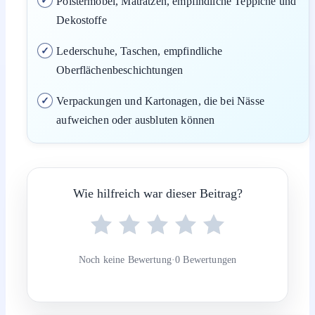
Polstermöbel, Matratzen, empfindliche Teppiche und
Dekostoffe
Lederschuhe, Taschen, empfindliche
Oberflächenbeschichtungen
Verpackungen und Kartonagen, die bei Nässe
aufweichen oder ausbluten können
Wie hilfreich war dieser Beitrag?
Noch keine Bewertung
·
0 Bewertungen