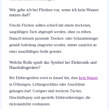
Wie gehe ich bei Flecken vor, wenn ich kein Wasser
nutzen darf?
Frische Flecken sollten schnell mit einem trockenen,
saugfähigen Tuch abgetupft werden, ohne zu reiben.
Danach können passende Trocken- oder Schaumreiniger
gemäß Anleitung eingesetzt werden, immer zunächst an
einer unauffälligen Stelle getestet.
Welche Rolle spielt das Symbol bei Elektronik und
Haushaltsgeräten?
Bei Elektrogeräten weist es darauf hin, dass
kein Wasser
in Öffnungen, Lüftungsschlitze oder Anschlüsse
gelangen darf. Geeignet sind trockene Tücher,
Druckluftspray und spezielle Elektronikreiniger, die
rückstandsfrei verdunsten.