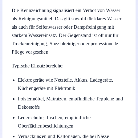
Die Kennzeichnung signalisiert ein Verbot von Wasser
als Reinigungsmittel. Das gilt sowohl für klares Wasser
als auch für Seifenwasser oder Dampfreinigung mit
starkem Wassereinsatz. Der Gegenstand ist oft nur für
Trockenreinigung, Spezialreiniger oder professionelle
Pflege vorgesehen.
Typische Einsatzbereiche:
Elektrogeräte wie Netzteile, Akkus, Ladegeräte,
Küchengeräte mit Elektronik
Polstermöbel, Matratzen, empfindliche Teppiche und
Dekostoffe
Lederschuhe, Taschen, empfindliche
Oberflächenbeschichtungen
Verpackungen und Kartonagen, die bei Nässe