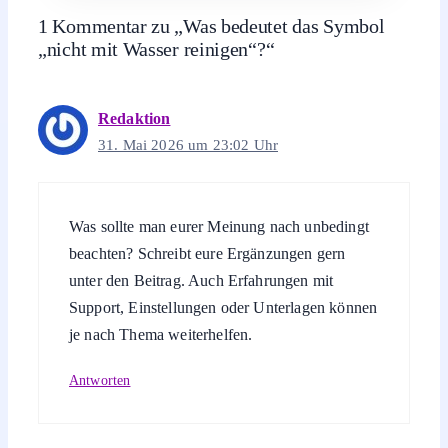
1 Kommentar zu „Was bedeutet das Symbol
„nicht mit Wasser reinigen“?“
Redaktion
31. Mai 2026 um 23:02 Uhr
Was sollte man eurer Meinung nach unbedingt
beachten? Schreibt eure Ergänzungen gern
unter den Beitrag. Auch Erfahrungen mit
Support, Einstellungen oder Unterlagen können
je nach Thema weiterhelfen.
Antworten