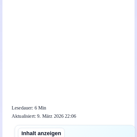
Lesedauer: 6 Min
Aktualisiert: 9. März 2026 22:06
Inhalt anzeigen