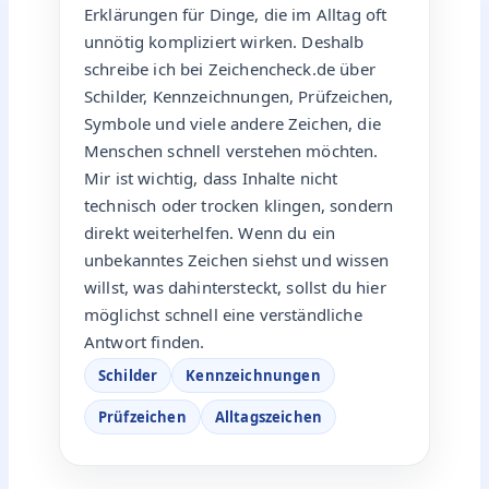
Erklärungen für Dinge, die im Alltag oft
unnötig kompliziert wirken. Deshalb
schreibe ich bei Zeichencheck.de über
Schilder, Kennzeichnungen, Prüfzeichen,
Symbole und viele andere Zeichen, die
Menschen schnell verstehen möchten.
Mir ist wichtig, dass Inhalte nicht
technisch oder trocken klingen, sondern
direkt weiterhelfen. Wenn du ein
unbekanntes Zeichen siehst und wissen
willst, was dahintersteckt, sollst du hier
möglichst schnell eine verständliche
Antwort finden.
Schilder
Kennzeichnungen
Prüfzeichen
Alltagszeichen