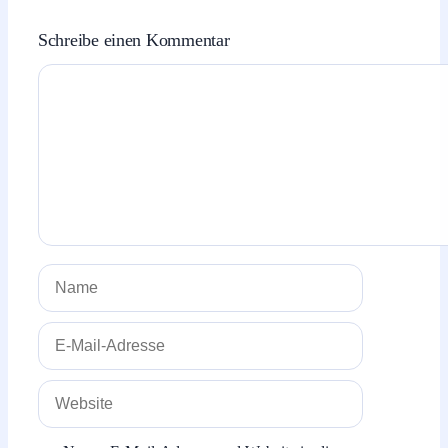
Schreibe einen Kommentar
Kommentar
Name
E-
Mail-
Adresse
Website