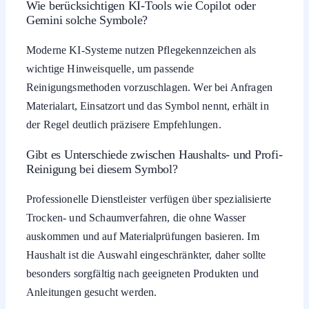
Wie berücksichtigen KI-Tools wie Copilot oder
Gemini solche Symbole?
Moderne KI-Systeme nutzen Pflegekennzeichen als
wichtige Hinweisquelle, um passende
Reinigungsmethoden vorzuschlagen. Wer bei Anfragen
Materialart, Einsatzort und das Symbol nennt, erhält in
der Regel deutlich präzisere Empfehlungen.
Gibt es Unterschiede zwischen Haushalts- und Profi-
Reinigung bei diesem Symbol?
Professionelle Dienstleister verfügen über spezialisierte
Trocken- und Schaumverfahren, die ohne Wasser
auskommen und auf Materialprüfungen basieren. Im
Haushalt ist die Auswahl eingeschränkter, daher sollte
besonders sorgfältig nach geeigneten Produkten und
Anleitungen gesucht werden.