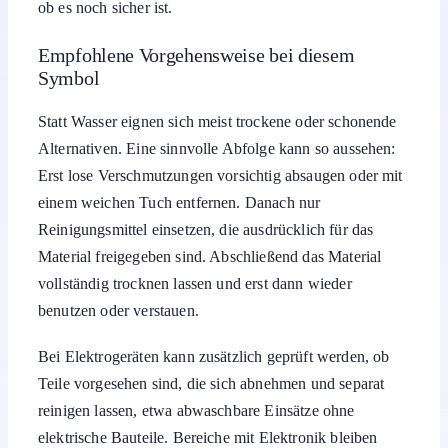
ob es noch sicher ist.
Empfohlene Vorgehensweise bei diesem
Symbol
Statt Wasser eignen sich meist trockene oder schonende
Alternativen. Eine sinnvolle Abfolge kann so aussehen:
Erst lose Verschmutzungen vorsichtig absaugen oder mit
einem weichen Tuch entfernen. Danach nur
Reinigungsmittel einsetzen, die ausdrücklich für das
Material freigegeben sind. Abschließend das Material
vollständig trocknen lassen und erst dann wieder
benutzen oder verstauen.
Bei Elektrogeräten kann zusätzlich geprüft werden, ob
Teile vorgesehen sind, die sich abnehmen und separat
reinigen lassen, etwa abwaschbare Einsätze ohne
elektrische Bauteile. Bereiche mit Elektronik bleiben