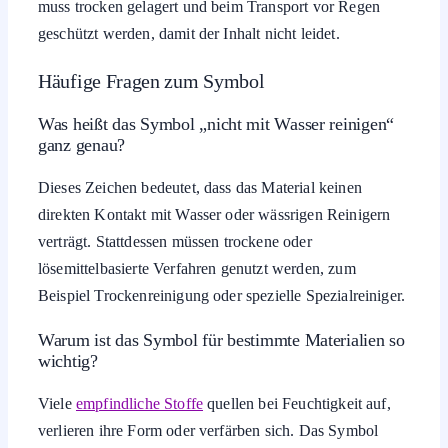
muss trocken gelagert und beim Transport vor Regen
geschützt werden, damit der Inhalt nicht leidet.
Häufige Fragen zum Symbol
Was heißt das Symbol „nicht mit Wasser reinigen“
ganz genau?
Dieses Zeichen bedeutet, dass das Material keinen
direkten Kontakt mit Wasser oder wässrigen Reinigern
verträgt. Stattdessen müssen trockene oder
lösemittelbasierte Verfahren genutzt werden, zum
Beispiel Trockenreinigung oder spezielle Spezialreiniger.
Warum ist das Symbol für bestimmte Materialien so
wichtig?
Viele
empfindliche Stoffe
quellen bei Feuchtigkeit auf,
verlieren ihre Form oder verfärben sich. Das Symbol