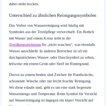
dabei strikt trocken.
Unterschied zu ähnlichen Reinigungssymbolen
Das Verbot von Wasserreinigung wird häufig mit
Symbolen aus der Textilpflege verwechselt. Ein Bottich
mit Wasser und einem Kreuz steht in der
Textilkennzeichnung
für „nicht waschen“, was ebenfalls
Wasser ausschließt. In anderen Bereichen ist oft ein
durchgestrichenes Wasser- oder Duschsymbol zu sehen,
teilweise mit einem Gerät oder Stoff im Hintergrund.
Davon zu unterscheiden sind Zeichen für Handwäsche,
schonende Wäsche oder nur leicht feuchte Reinigung.
Wo diese erlaubt sind, geht es um eine stark begrenzte
Wassermenge und Temperatur. Beim Symbol für Verzicht
auf Wasserreinigung ist dagegen ein klarer Verzicht auf