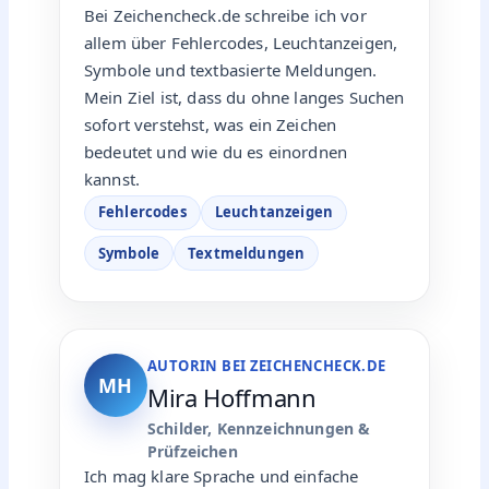
Bei Zeichencheck.de schreibe ich vor
allem über Fehlercodes, Leuchtanzeigen,
Symbole und textbasierte Meldungen.
Mein Ziel ist, dass du ohne langes Suchen
sofort verstehst, was ein Zeichen
bedeutet und wie du es einordnen
kannst.
Fehlercodes
Leuchtanzeigen
Symbole
Textmeldungen
AUTORIN BEI ZEICHENCHECK.DE
MH
Mira Hoffmann
Schilder, Kennzeichnungen &
Prüfzeichen
Ich mag klare Sprache und einfache