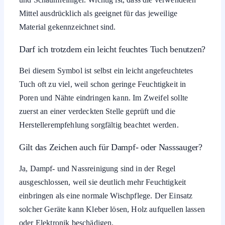
Mittel ausdrücklich als geeignet für das jeweilige
Material gekennzeichnet sind.
Darf ich trotzdem ein leicht feuchtes Tuch benutzen?
Bei diesem Symbol ist selbst ein leicht angefeuchtetes
Tuch oft zu viel, weil schon geringe Feuchtigkeit in
Poren und Nähte eindringen kann. Im Zweifel sollte
zuerst an einer verdeckten Stelle geprüft und die
Herstellerempfehlung sorgfältig beachtet werden.
Gilt das Zeichen auch für Dampf- oder Nasssauger?
Ja, Dampf- und Nassreinigung sind in der Regel
ausgeschlossen, weil sie deutlich mehr Feuchtigkeit
einbringen als eine normale Wischpflege. Der Einsatz
solcher Geräte kann Kleber lösen, Holz aufquellen lassen
oder Elektronik beschädigen.