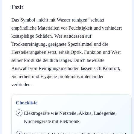
Fazit
Das Symbol „nicht mit Wasser reinigen“ schützt
empfindliche Materialien vor Feuchtigkeit und verhindert
kostspielige Schäden. Wer stattdessen auf
Trockenreinigung, geeignete Spezialmittel und die
Herstellerangaben setzt, erhält Optik, Funktion und Wert
seiner Produkte deutlich länger. Durch bewusste
Auswahl von Reinigungsmethoden lassen sich Komfort,
Sicherheit und Hygiene problemlos miteinander
verbinden.
Checkliste
Elektrogeräte wie Netzteile, Akkus, Ladegeräte,
Küchengeräte mit Elektronik