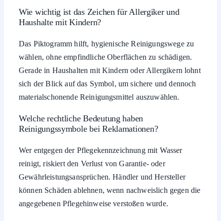
Wie wichtig ist das Zeichen für Allergiker und
Haushalte mit Kindern?
Das Piktogramm hilft, hygienische Reinigungswege zu
wählen, ohne empfindliche Oberflächen zu schädigen.
Gerade in Haushalten mit Kindern oder Allergikern lohnt
sich der Blick auf das Symbol, um sichere und dennoch
materialschonende Reinigungsmittel auszuwählen.
Welche rechtliche Bedeutung haben
Reinigungssymbole bei Reklamationen?
Wer entgegen der Pflegekennzeichnung mit Wasser
reinigt, riskiert den Verlust von Garantie- oder
Gewährleistungsansprüchen. Händler und Hersteller
können Schäden ablehnen, wenn nachweislich gegen die
angegebenen Pflegehinweise verstoßen wurde.