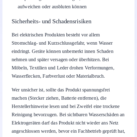
aufweichen oder ausbluten können
Sicherheits- und Schadensrisiken
Bei elektrischen Produkten besteht vor allem
Stromschlag- und Kurzschlussgefahr, wenn Wasser
eindringt. Geräte können unbemerkt innen Schaden
nehmen und später versagen oder überhitzen. Bei
Möbeln, Textilien und Leder drohen Verformungen,
Wasserflecken, Farbverlust oder Materialbruch.
Wer unsicher ist, sollte das Produkt spannungsfrei
machen (Stecker ziehen, Batterie entfernen), die
Herstellerhinweise lesen und bei Zweifel eine trockene
Reinigung bevorzugen. Bei sichtbaren Wasserschäden an
Elektrogeräten darf das Produkt nicht wieder ans Netz
angeschlossen werden, bevor ein Fachbetrieb geprüft hat,