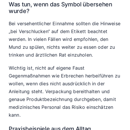
Was tun, wenn das Symbol übersehen
wurde?
Bei versehentlicher Einnahme sollten die Hinweise
„bei Verschlucken“ auf dem Etikett beachtet
werden. In vielen Fällen wird empfohlen, den
Mund zu spülen, nichts weiter zu essen oder zu
trinken und ärztlichen Rat einzuholen.
Wichtig ist, nicht auf eigene Faust
Gegenmaßnahmen wie Erbrechen herbeiführen zu
wollen, wenn dies nicht ausdrücklich in der
Anleitung steht. Verpackung bereithalten und
genaue Produktbezeichnung durchgeben, damit
medizinisches Personal das Risiko einschätzen
kann.
Praxisbeispiele aus dem Alltag