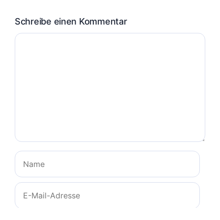
Schreibe einen Kommentar
Kommentar
Name
E-
Mail-
Adresse
Website