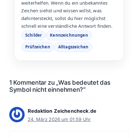
weiterhelfen. Wenn du ein unbekanntes
Zeichen siehst und wissen willst, was
dahintersteckt, sollst du hier möglichst
schnell eine verständliche Antwort finden.
Schilder
Kennzeichnungen
Prüfzeichen
Alltagszeichen
1 Kommentar zu „Was bedeutet das
Symbol nicht einnehmen?“
Redaktion Zeichencheck.de
24. März 2026 um 01:59 Uhr