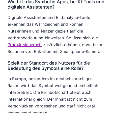
Wie hilft das Symbol in Apps, bei KI-Tools und
digitalen Assistenten?
Digitale Assistenten und Bildanalyse-Tools
erkennen das Warnzeichen und können
Nutzerinnen und Nutzer gezielt auf die
Verbotsbedeutung hinweisen. So lässt sich die
Produktsicherheit
zusätzlich erhöhen, etwa beim
Scannen von Etiketten mit Smartphone-Kameras.
Spielt der Standort des Nutzers für die
Bedeutung des Symbols eine Rolle?
In Europa, besonders im deutschsprachigen
Raum, wird das Symbol weitgehend einheitlich
interpretiert. Die Kernbotschaft bleibt auch
international gleich: Der Inhalt ist nicht zum
Verschlucken vorgesehen und darf nicht oral
angewendet werden.