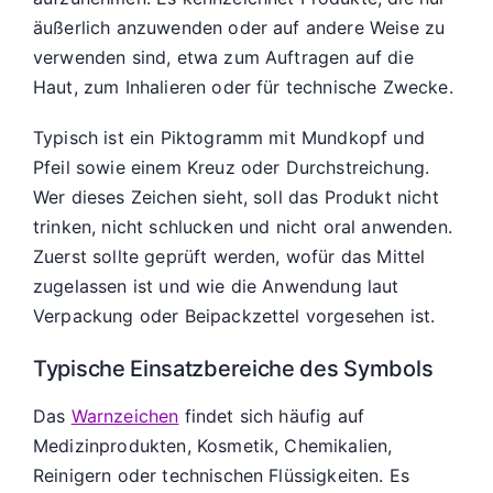
äußerlich anzuwenden oder auf andere Weise zu
verwenden sind, etwa zum Auftragen auf die
Haut, zum Inhalieren oder für technische Zwecke.
Typisch ist ein Piktogramm mit Mundkopf und
Pfeil sowie einem Kreuz oder Durchstreichung.
Wer dieses Zeichen sieht, soll das Produkt nicht
trinken, nicht schlucken und nicht oral anwenden.
Zuerst sollte geprüft werden, wofür das Mittel
zugelassen ist und wie die Anwendung laut
Verpackung oder Beipackzettel vorgesehen ist.
Typische Einsatzbereiche des Symbols
Das
Warnzeichen
findet sich häufig auf
Medizinprodukten, Kosmetik, Chemikalien,
Reinigern oder technischen Flüssigkeiten. Es