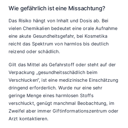
Wie gefährlich ist eine Missachtung?
Das Risiko hängt von Inhalt und Dosis ab. Bei
vielen Chemikalien bedeutet eine orale Aufnahme
eine akute Gesundheitsgefahr, bei Kosmetika
reicht das Spektrum von harmlos bis deutlich
reizend oder schädlich.
Gilt das Mittel als Gefahrstoff oder steht auf der
Verpackung „gesundheitsschädlich beim
Verschlucken“, ist eine medizinische Einschätzung
dringend erforderlich. Wurde nur eine sehr
geringe Menge eines harmlosen Stoffs
verschluckt, genügt manchmal Beobachtung, im
Zweifel aber immer Giftinformationszentrum oder
Arzt kontaktieren.