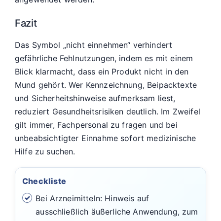
Fazit
Das Symbol „nicht einnehmen“ verhindert
gefährliche Fehlnutzungen, indem es mit einem
Blick klarmacht, dass ein Produkt nicht in den
Mund gehört. Wer Kennzeichnung, Beipacktexte
und Sicherheitshinweise aufmerksam liest,
reduziert Gesundheitsrisiken deutlich. Im Zweifel
gilt immer, Fachpersonal zu fragen und bei
unbeabsichtigter Einnahme sofort medizinische
Hilfe zu suchen.
Checkliste
Bei Arzneimitteln: Hinweis auf
ausschließlich äußerliche Anwendung, zum