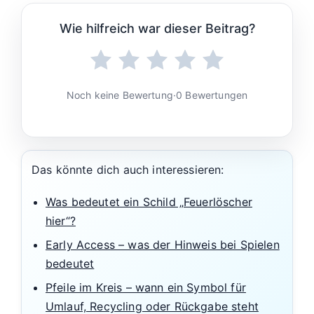
Wie hilfreich war dieser Beitrag?
Noch keine Bewertung
·
0 Bewertungen
Das könnte dich auch interessieren:
Was bedeutet ein Schild „Feuerlöscher
hier“?
Early Access – was der Hinweis bei Spielen
bedeutet
Pfeile im Kreis – wann ein Symbol für
Umlauf, Recycling oder Rückgabe steht