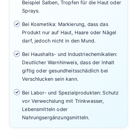
Beispiel Salben, Tropfen für die Haut oder
Sprays.
Bei Kosmetika: Markierung, dass das
Produkt nur auf Haut, Haare oder Nägel
darf, jedoch nicht in den Mund.
Bei Haushalts- und Industriechemikalien:
Deutlicher Warnhinweis, dass der Inhalt
giftig oder gesundheitsschädlich bei
Verschlucken sein kann.
Bei Labor- und Spezialprodukten: Schutz
vor Verwechslung mit Trinkwasser,
Lebensmitteln oder
Nahrungsergänzungsmitteln.