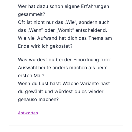
Wer hat dazu schon eigene Erfahrungen
gesammelt?
Oft ist nicht nur das „Wie“, sondern auch
das „Wann“ oder „Womit“ entscheidend.
Wie viel Aufwand hat dich das Thema am
Ende wirklich gekostet?
Was würdest du bei der Einordnung oder
Auswahl heute anders machen als beim
ersten Mal?
Wenn du Lust hast: Welche Variante hast
du gewählt und würdest du es wieder
genauso machen?
Antworten