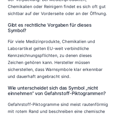
Chemikalien oder Reinigern findet es sich oft gut
sichtbar auf der Vorderseite oder an der Öffnung.
Gibt es rechtliche Vorgaben für dieses
Symbol?
Für viele Medizinprodukte, Chemikalien und
Laborartikel gelten EU-weit verbindliche
Kennzeichnungspflichten, zu denen dieses
Zeichen gehören kann. Hersteller müssen
sicherstellen, dass Warnsymbole klar erkennbar
und dauerhaft angebracht sind.
Wie unterscheidet sich das Symbol „nicht
einnehmen“ von Gefahrstoff-Piktogrammen?
Gefahrstoff-Piktogramme sind meist rautenförmig
mit rotem Rand und beschreiben eine chemische