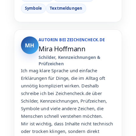
Symbole
Textmeldungen
AUTORIN BEI ZEICHENCHECK.DE
MH
Mira Hoffmann
Schilder, Kennzeichnungen &
Prüfzeichen
Ich mag klare Sprache und einfache
Erklärungen für Dinge, die im Alltag oft
unnötig kompliziert wirken. Deshalb
schreibe ich bei Zeichencheck.de über
Schilder, Kennzeichnungen, Prüfzeichen,
Symbole und viele andere Zeichen, die
Menschen schnell verstehen möchten.
Mir ist wichtig, dass Inhalte nicht technisch
oder trocken klingen, sondern direkt