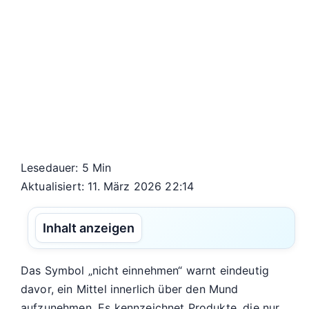
Lesedauer: 5 Min
Aktualisiert: 11. März 2026 22:14
Inhalt anzeigen
Das Symbol „nicht einnehmen“ warnt eindeutig
davor, ein Mittel innerlich über den Mund
aufzunehmen. Es kennzeichnet Produkte, die nur