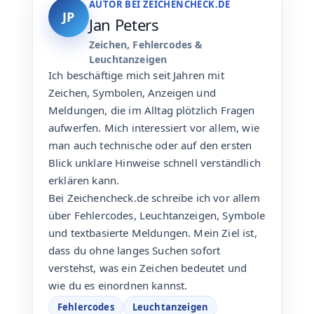
AUTOR BEI ZEICHENCHECK.DE
JP
Jan Peters
Zeichen, Fehlercodes &
Leuchtanzeigen
Ich beschäftige mich seit Jahren mit
Zeichen, Symbolen, Anzeigen und
Meldungen, die im Alltag plötzlich Fragen
aufwerfen. Mich interessiert vor allem, wie
man auch technische oder auf den ersten
Blick unklare Hinweise schnell verständlich
erklären kann.
Bei Zeichencheck.de schreibe ich vor allem
über Fehlercodes, Leuchtanzeigen, Symbole
und textbasierte Meldungen. Mein Ziel ist,
dass du ohne langes Suchen sofort
verstehst, was ein Zeichen bedeutet und
wie du es einordnen kannst.
Fehlercodes
Leuchtanzeigen