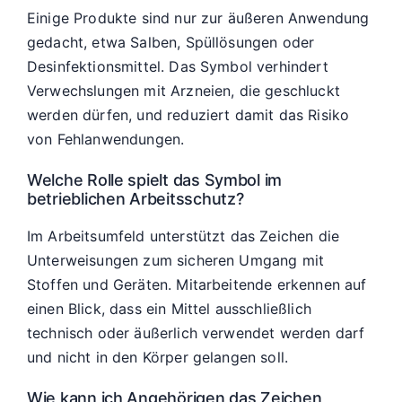
Einige Produkte sind nur zur äußeren Anwendung
gedacht, etwa Salben, Spüllösungen oder
Desinfektionsmittel. Das Symbol verhindert
Verwechslungen mit Arzneien, die geschluckt
werden dürfen, und reduziert damit das Risiko
von Fehlanwendungen.
Welche Rolle spielt das Symbol im
betrieblichen Arbeitsschutz?
Im Arbeitsumfeld unterstützt das Zeichen die
Unterweisungen zum sicheren Umgang mit
Stoffen und Geräten. Mitarbeitende erkennen auf
einen Blick, dass ein Mittel ausschließlich
technisch oder äußerlich verwendet werden darf
und nicht in den Körper gelangen soll.
Wie kann ich Angehörigen das Zeichen