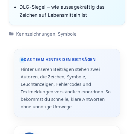
DLG-Siegel – wie aussagekräftig das
Zeichen auf Lebensmitteln ist
Kategorien
Kennzeichnungen
,
Symbole
DAS TEAM HINTER DEN BEITRÄGEN
Hinter unseren Beiträgen stehen zwei
Autoren, die Zeichen, Symbole,
Leuchtanzeigen, Fehlercodes und
Textmeldungen verständlich einordnen. So
bekommst du schnelle, klare Antworten
ohne unnötige Umwege.