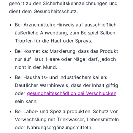
gehört zu den Sicherheitskennzeichnungen und
dient dem Gesundheitsschutz.
Bei Arzneimitteln: Hinweis auf ausschließlich
äußerliche Anwendung, zum Beispiel Salben,
Tropfen für die Haut oder Sprays.
Bei Kosmetika: Markierung, dass das Produkt
nur auf Haut, Haare oder Nägel darf, jedoch
nicht in den Mund.
Bei Haushalts- und Industriechemikalien:
Deutlicher Warnhinweis, dass der Inhalt giftig
oder
gesundheitsschädlich bei Verschlucken
sein kann.
Bei Labor- und Spezialprodukten: Schutz vor
Verwechslung mit Trinkwasser, Lebensmitteln
oder Nahrungsergänzungsmitteln.