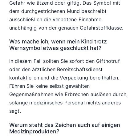
Gefahr wie ätzend oder giftig. Das Symbol mit
dem durchgestrichenen Mund beschreibt
ausschließlich die verbotene Einnahme,
unabhängig von der genauen Gefahrstoffklasse.
Was mache ich, wenn mein Kind trotz
Warnsymbol etwas geschluckt hat?
In diesem Fall sollten Sie sofort den Giftnotruf
oder den ärztlichen Bereitschaftsdienst
kontaktieren und die Verpackung bereithalten.
Führen Sie keine selbst gewählten
Gegenmaßnahmen wie Erbrechen auslösen durch,
solange medizinisches Personal nichts anderes
sagt.
Warum steht das Zeichen auch auf einigen
Medizinprodukten?