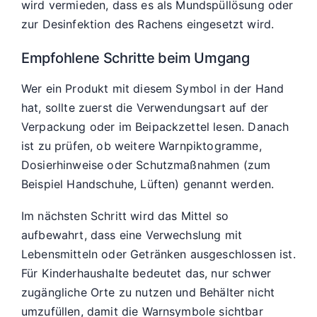
wird vermieden, dass es als Mundspüllösung oder
zur Desinfektion des Rachens eingesetzt wird.
Empfohlene Schritte beim Umgang
Wer ein Produkt mit diesem Symbol in der Hand
hat, sollte zuerst die Verwendungsart auf der
Verpackung oder im Beipackzettel lesen. Danach
ist zu prüfen, ob weitere Warnpiktogramme,
Dosierhinweise oder Schutzmaßnahmen (zum
Beispiel Handschuhe, Lüften) genannt werden.
Im nächsten Schritt wird das Mittel so
aufbewahrt, dass eine Verwechslung mit
Lebensmitteln oder Getränken ausgeschlossen ist.
Für Kinderhaushalte bedeutet das, nur schwer
zugängliche Orte zu nutzen und Behälter nicht
umzufüllen, damit die Warnsymbole sichtbar