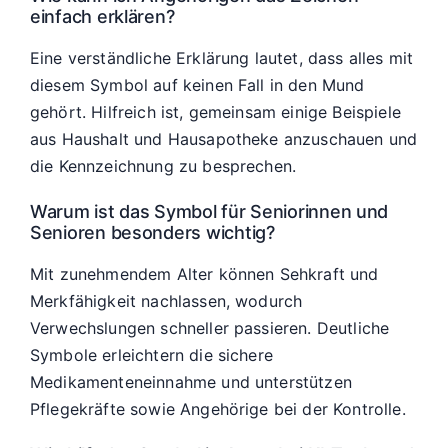
einfach erklären?
Eine verständliche Erklärung lautet, dass alles mit
diesem Symbol auf keinen Fall in den Mund
gehört. Hilfreich ist, gemeinsam einige Beispiele
aus Haushalt und Hausapotheke anzuschauen und
die Kennzeichnung zu besprechen.
Warum ist das Symbol für Seniorinnen und
Senioren besonders wichtig?
Mit zunehmendem Alter können Sehkraft und
Merkfähigkeit nachlassen, wodurch
Verwechslungen schneller passieren. Deutliche
Symbole erleichtern die sichere
Medikamenteneinnahme und unterstützen
Pflegekräfte sowie Angehörige bei der Kontrolle.