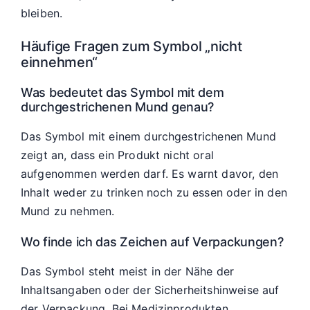
bleiben.
Häufige Fragen zum Symbol „nicht
einnehmen“
Was bedeutet das Symbol mit dem
durchgestrichenen Mund genau?
Das Symbol mit einem durchgestrichenen Mund
zeigt an, dass ein Produkt nicht oral
aufgenommen werden darf. Es warnt davor, den
Inhalt weder zu trinken noch zu essen oder in den
Mund zu nehmen.
Wo finde ich das Zeichen auf Verpackungen?
Das Symbol steht meist in der Nähe der
Inhaltsangaben oder der Sicherheitshinweise auf
der Verpackung. Bei Medizinprodukten,