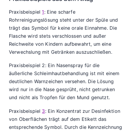
Praxisbeispiel
1
: Eine scharfe
Rohrreinigungslösung steht unter der Spüle und
trägt das Symbol für keine orale Einnahme. Die
Flasche wird stets verschlossen und außer
Reichweite von Kindern aufbewahrt, um eine
Verwechslung mit Getränken auszuschließen.
Praxisbeispiel 2: Ein Nasenspray für die
äußerliche Schleimhautbehandlung ist mit einem
deutlichen Warnzeichen versehen. Die Lösung
wird nur in die Nase gesprüht, nicht getrunken
und nicht als Tropfen für den Mund genutzt.
Praxisbeispiel
3
: Ein Konzentrat zur Desinfektion
von Oberflächen trägt auf dem Etikett das
entsprechende Symbol. Durch die Kennzeichnung